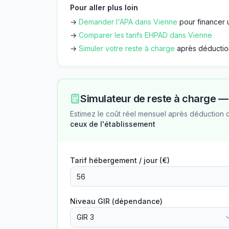
Pour aller plus loin
→
Demander l'APA dans
Vienne
pour financer 
→
Comparer les tarifs EHPAD dans
Vienne
→
Simuler votre reste à charge
après déductio
Simulateur de reste à charge 
Estimez le coût réel mensuel après déduction 
ceux de l'établissement
Tarif hébergement / jour (€)
Niveau GIR (dépendance)
GIR 3