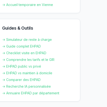
→ Accueil temporaire en
Vienne
Guides & Outils
→ Simulateur de reste à charge
→ Guide complet EHPAD
→ Checklist visite en EHPAD
→ Comprendre les tarifs et le GIR
→ EHPAD public vs privé
→ EHPAD vs maintien à domicile
→ Comparer des EHPAD
→ Recherche IA personnalisée
→ Annuaire EHPAD par département