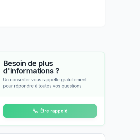
Besoin de plus
d'informations ?
Un conseiller vous rappelle gratuitement
pour répondre à toutes vos questions
Être rappelé