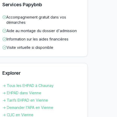
Services Papybnb
Accompagnement gratuit dans vos
démarches
Aide au montage du dossier d'admission
Information sur les aides financières
Visite virtuelle si disponible
Explorer
→ Tous les EHPAD à
Chaunay
→ EHPAD dans
Vienne
→ Tarifs EHPAD en
Vienne
→ Demander l'APA en
Vienne
→ CLIC en
Vienne