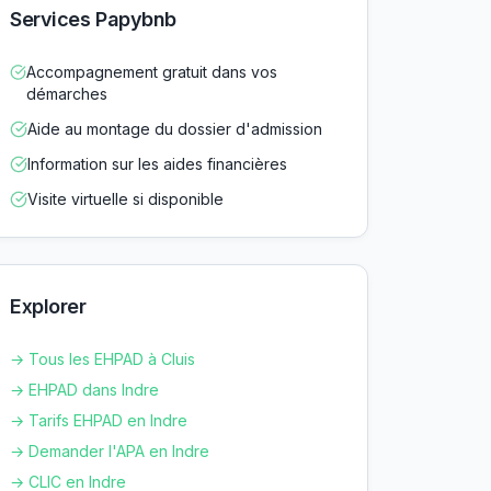
Services Papybnb
Accompagnement gratuit dans vos
démarches
Aide au montage du dossier d'admission
Information sur les aides financières
Visite virtuelle si disponible
Explorer
→ Tous les EHPAD à
Cluis
→ EHPAD dans
Indre
→ Tarifs EHPAD en
Indre
→ Demander l'APA en
Indre
→ CLIC en
Indre