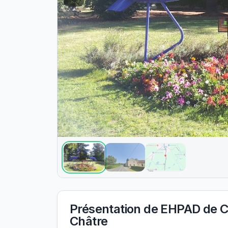
Présentation de
EHPAD de Clu
Châtre