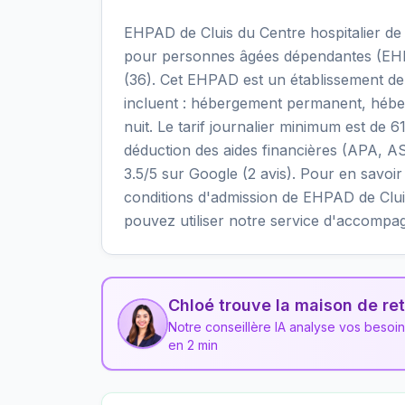
EHPAD de Cluis du Centre hospitalier de
pour personnes âgées dépendantes (EHPA
(36). Cet EHPAD est un établissement de 
incluent : hébergement permanent, héber
nuit. Le tarif journalier minimum est de 
déduction des aides financières (APA, AS
3.5/5 sur Google (2 avis). Pour en savoir pl
conditions d'admission de EHPAD de Cluis
pouvez utiliser notre service d'accompa
Chloé trouve la maison de ret
Notre conseillère IA analyse vos besoi
en 2 min