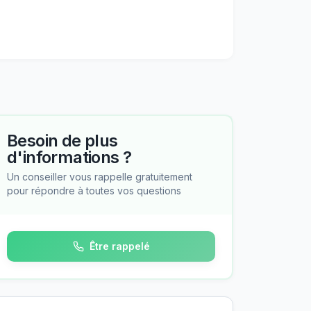
Besoin de plus
d'informations ?
Un conseiller vous rappelle gratuitement
pour répondre à toutes vos questions
Être rappelé