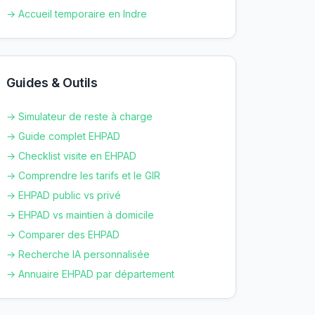
→ Accueil temporaire en
Indre
Guides & Outils
→ Simulateur de reste à charge
→ Guide complet EHPAD
→ Checklist visite en EHPAD
→ Comprendre les tarifs et le GIR
→ EHPAD public vs privé
→ EHPAD vs maintien à domicile
→ Comparer des EHPAD
→ Recherche IA personnalisée
→ Annuaire EHPAD par département