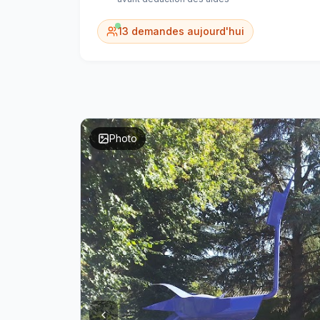
13
demandes aujourd'hui
Photo