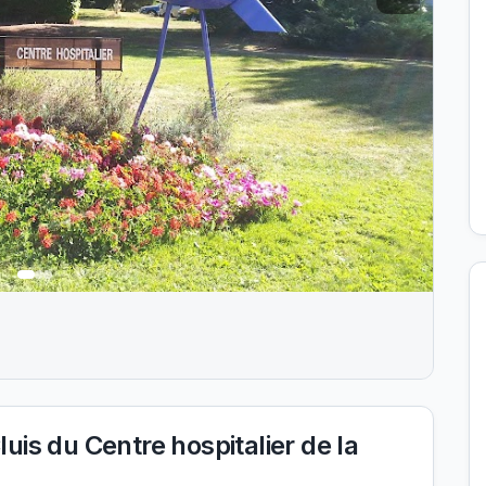
is du Centre hospitalier de la