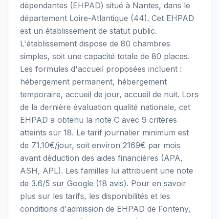
dépendantes (EHPAD) situé à Nantes, dans le
département Loire-Atlantique (44). Cet EHPAD
est un établissement de statut public.
L'établissement dispose de 80 chambres
simples, soit une capacité totale de 80 places.
Les formules d'accueil proposées incluent :
hébergement permanent, hébergement
temporaire, accueil de jour, accueil de nuit. Lors
de la dernière évaluation qualité nationale, cet
EHPAD a obtenu la note C avec 9 critères
atteints sur 18. Le tarif journalier minimum est
de 71.10€/jour, soit environ 2169€ par mois
avant déduction des aides financières (APA,
ASH, APL). Les familles lui attribuent une note
de 3.6/5 sur Google (18 avis). Pour en savoir
plus sur les tarifs, les disponibilités et les
conditions d'admission de EHPAD de Fonteny,