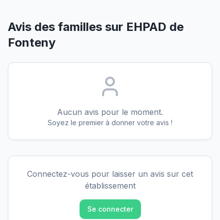
Avis des familles sur
EHPAD de
Fonteny
Aucun avis pour le moment.
Soyez le premier à donner votre avis !
Connectez-vous pour laisser un avis sur cet
établissement
Se connecter