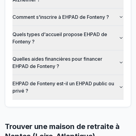
Comment s'inscrire à EHPAD de Fonteny ?
Quels types d'accueil propose EHPAD de
Fonteny ?
Quelles aides financières pour financer
EHPAD de Fonteny ?
EHPAD de Fonteny est-il un EHPAD public ou
privé ?
Trouver une maison de retraite à