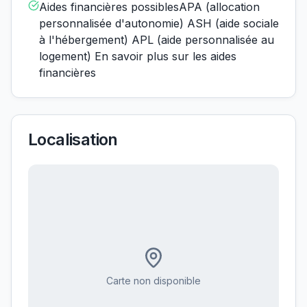
Aides financières possiblesAPA (allocation
personnalisée d'autonomie) ASH (aide sociale
à l'hébergement) APL (aide personnalisée au
logement) En savoir plus sur les aides
financières
Localisation
Carte non disponible