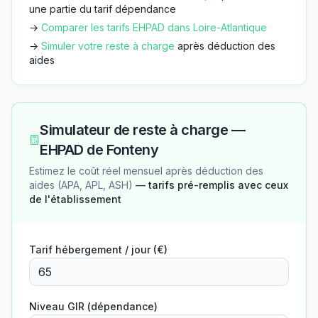
une partie du tarif dépendance
→
Comparer les tarifs EHPAD dans
Loire-Atlantique
→
Simuler votre reste à charge
après déduction des
aides
Simulateur de reste à charge —
EHPAD de Fonteny
Estimez le coût réel mensuel après déduction des
aides (APA, APL, ASH)
— tarifs pré-remplis avec ceux
de l'établissement
Tarif hébergement / jour (€)
Niveau GIR (dépendance)