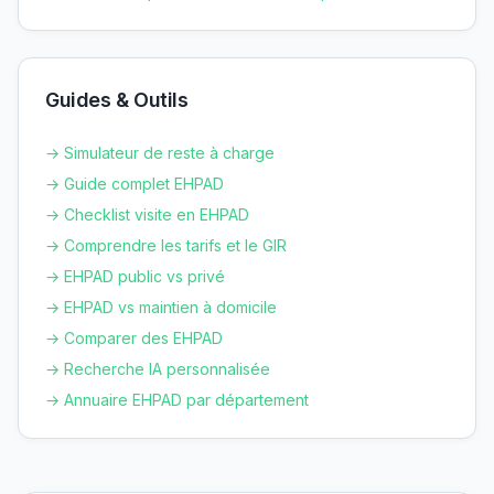
Guides & Outils
→ Simulateur de reste à charge
→ Guide complet EHPAD
→ Checklist visite en EHPAD
→ Comprendre les tarifs et le GIR
→ EHPAD public vs privé
→ EHPAD vs maintien à domicile
→ Comparer des EHPAD
→ Recherche IA personnalisée
→ Annuaire EHPAD par département