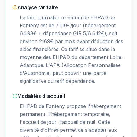
Analyse tarifaire
Le tarif journalier minimum de EHPAD de
Fonteny est de 71.10€/jour (hébergement
64.98€ + dépendance GIR 5/6 6.12€), soit
environ 2169€ par mois avant déduction des
aides financières. Ce tarif se situe dans la
moyenne des EHPAD du département Loire-
Atlantique. L'APA (Allocation Personnalisée
d'Autonomie) peut couvrir une partie
significative du tarif dépendance.
Modalités d'accueil
EHPAD de Fonteny propose l'hébergement
permanent, l'hébergement temporaire,
l'accueil de jour, l'accueil de nuit. Cette
diversité d'offres permet de s'adapter aux