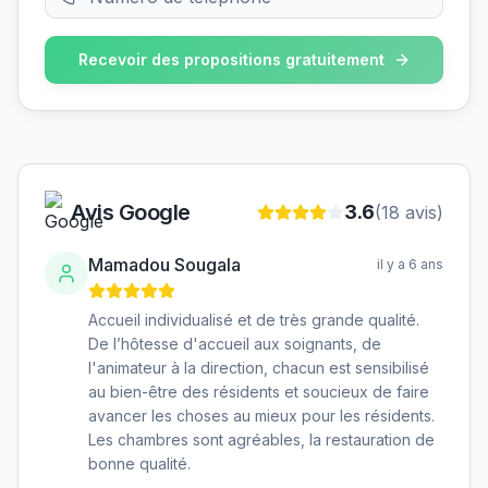
Recevoir des propositions gratuitement
Avis Google
3.6
(
18
avis)
Mamadou Sougala
il y a 6 ans
Accueil individualisé et de très grande qualité.
De l’hôtesse d'accueil aux soignants, de
l'animateur à la direction, chacun est sensibilisé
au bien-être des résidents et soucieux de faire
avancer les choses au mieux pour les résidents.
Les chambres sont agréables, la restauration de
bonne qualité.