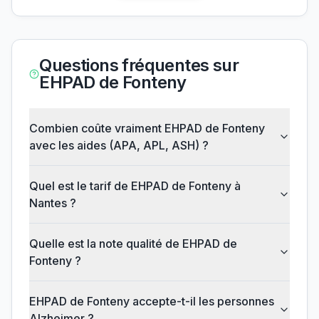
Questions fréquentes sur
EHPAD de Fonteny
Combien coûte vraiment EHPAD de Fonteny
avec les aides (APA, APL, ASH) ?
Quel est le tarif de EHPAD de Fonteny à
Nantes ?
Quelle est la note qualité de EHPAD de
Fonteny ?
EHPAD de Fonteny accepte-t-il les personnes
Alzheimer ?