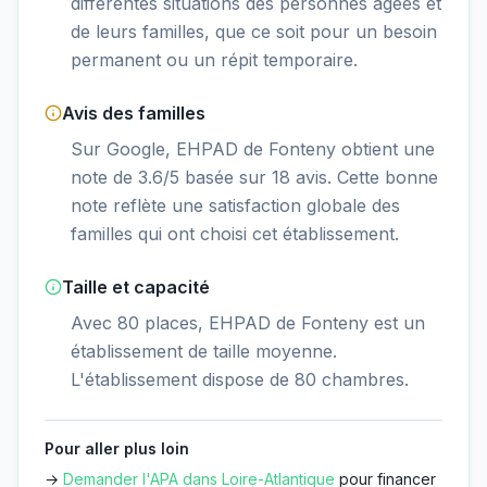
différentes situations des personnes âgées et
de leurs familles, que ce soit pour un besoin
permanent ou un répit temporaire.
Avis des familles
Sur Google, EHPAD de Fonteny obtient une
note de 3.6/5 basée sur 18 avis. Cette bonne
note reflète une satisfaction globale des
familles qui ont choisi cet établissement.
Taille et capacité
Avec 80 places, EHPAD de Fonteny est un
établissement de taille moyenne.
L'établissement dispose de 80 chambres.
Pour aller plus loin
→
Demander l'APA dans
Loire-Atlantique
pour financer