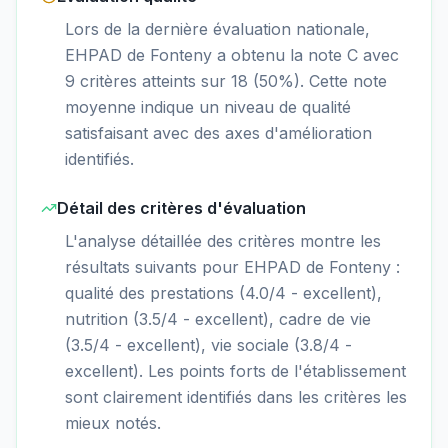
Lors de la dernière évaluation nationale,
EHPAD de Fonteny a obtenu la note C avec
9 critères atteints sur 18 (50%). Cette note
moyenne indique un niveau de qualité
satisfaisant avec des axes d'amélioration
identifiés.
Détail des critères d'évaluation
L'analyse détaillée des critères montre les
résultats suivants pour EHPAD de Fonteny :
qualité des prestations (4.0/4 - excellent),
nutrition (3.5/4 - excellent), cadre de vie
(3.5/4 - excellent), vie sociale (3.8/4 -
excellent). Les points forts de l'établissement
sont clairement identifiés dans les critères les
mieux notés.