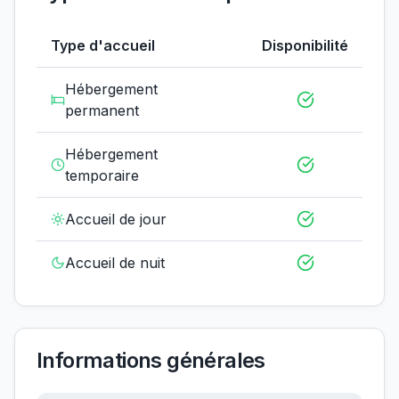
Type d'accueil
Disponibilité
Hébergement
permanent
Hébergement
temporaire
Accueil de jour
Accueil de nuit
Informations générales