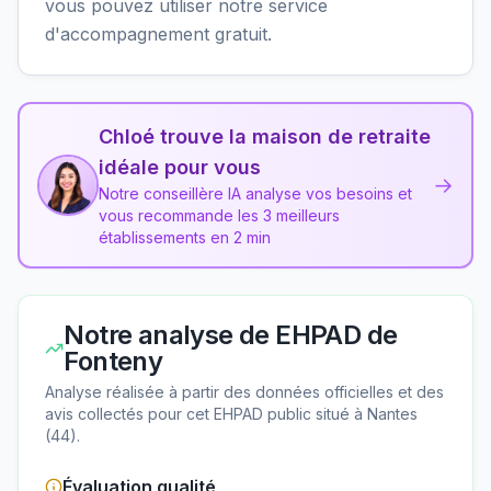
vous pouvez utiliser notre service
d'accompagnement gratuit.
Chloé trouve la maison de retraite
idéale pour vous
→
Notre conseillère IA analyse vos besoins et
vous recommande les 3 meilleurs
établissements en 2 min
Notre analyse de
EHPAD de
Fonteny
Analyse réalisée à partir des données officielles et des
avis collectés pour cet EHPAD
public
situé à
Nantes
(
44
).
Évaluation qualité