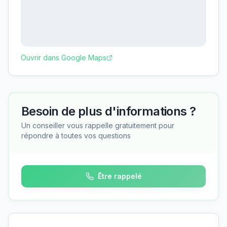
Ouvrir dans Google Maps
Besoin de plus d'informations ?
Un conseiller vous rappelle gratuitement pour
répondre à toutes vos questions
Être rappelé