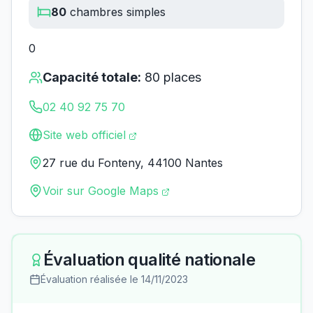
80
chambres simples
0
Capacité totale:
80
places
02 40 92 75 70
Site web officiel
27 rue du Fonteny, 44100 Nantes
Voir sur Google Maps
Évaluation qualité nationale
Évaluation réalisée le
14/11/2023