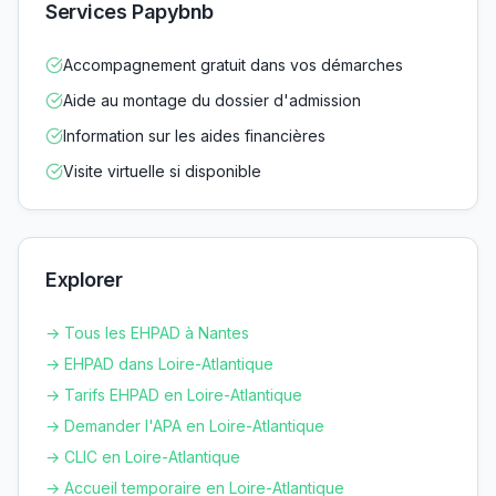
Services Papybnb
Accompagnement gratuit dans vos démarches
Aide au montage du dossier d'admission
Information sur les aides financières
Visite virtuelle si disponible
Explorer
→ Tous les EHPAD à
Nantes
→ EHPAD dans
Loire-Atlantique
→ Tarifs EHPAD en
Loire-Atlantique
→ Demander l'APA en
Loire-Atlantique
→ CLIC en
Loire-Atlantique
→ Accueil temporaire en
Loire-Atlantique