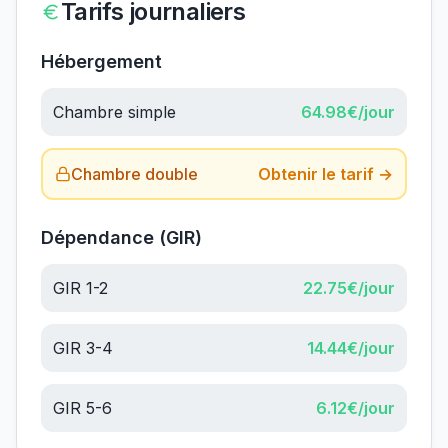
Tarifs journaliers
Hébergement
Chambre simple
64.98
€/jour
Chambre double
Obtenir le tarif →
Dépendance (GIR)
GIR 1-2
22.75
€/jour
GIR 3-4
14.44
€/jour
GIR 5-6
6.12
€/jour