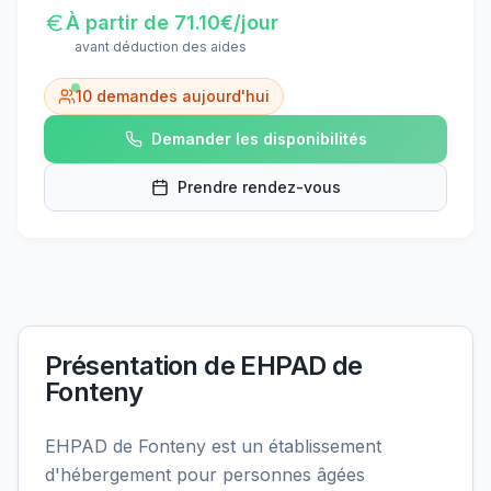
À partir de
71.10
€/jour
avant déduction des aides
10
demandes aujourd'hui
Demander les disponibilités
Prendre rendez-vous
Présentation de
EHPAD de
Fonteny
EHPAD de Fonteny est un établissement
d'hébergement pour personnes âgées