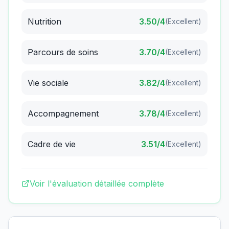
Nutrition
3.50
/4
(
Excellent
)
Parcours de soins
3.70
/4
(
Excellent
)
Vie sociale
3.82
/4
(
Excellent
)
Accompagnement
3.78
/4
(
Excellent
)
Cadre de vie
3.51
/4
(
Excellent
)
Voir l'évaluation détaillée complète