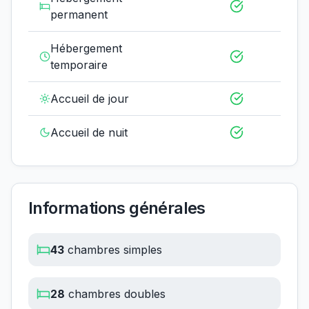
permanent
Hébergement
temporaire
Accueil de jour
Accueil de nuit
Informations générales
43
chambres simples
28
chambres doubles