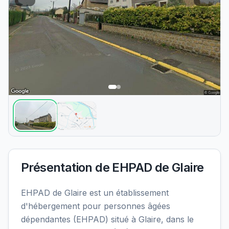
Présentation de
EHPAD de Glaire
EHPAD de Glaire est un établissement
d'hébergement pour personnes âgées
dépendantes (EHPAD) situé à Glaire, dans le