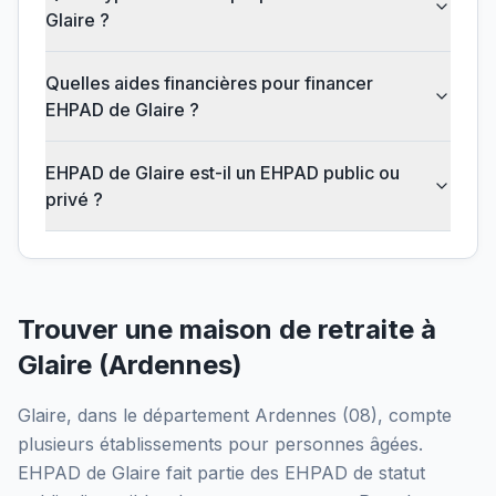
Glaire ?
Quelles aides financières pour financer
EHPAD de Glaire ?
EHPAD de Glaire est-il un EHPAD public ou
privé ?
Trouver une maison de retraite à
Glaire
(
Ardennes
)
Glaire
, dans le département
Ardennes
(
08
), compte
plusieurs établissements pour personnes âgées.
EHPAD de Glaire
fait partie des EHPAD
de statut