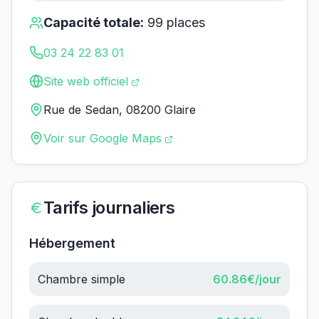
Capacité totale:
99
places
03 24 22 83 01
Site web officiel
Rue de Sedan, 08200 Glaire
Voir sur Google Maps
Tarifs journaliers
Hébergement
Chambre simple
60.86
€/jour