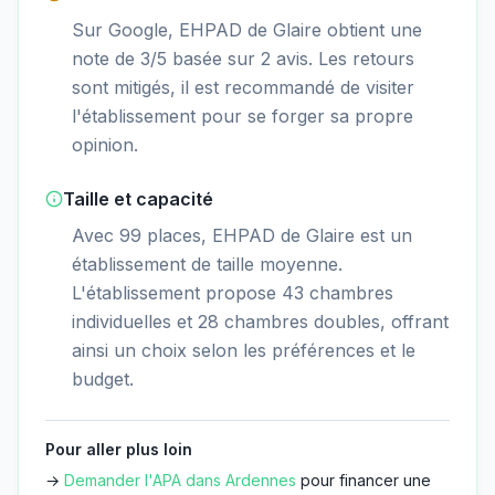
Sur Google, EHPAD de Glaire obtient une
note de 3/5 basée sur 2 avis. Les retours
sont mitigés, il est recommandé de visiter
l'établissement pour se forger sa propre
opinion.
Taille et capacité
Avec 99 places, EHPAD de Glaire est un
établissement de taille moyenne.
L'établissement propose 43 chambres
individuelles et 28 chambres doubles, offrant
ainsi un choix selon les préférences et le
budget.
Pour aller plus loin
→
Demander l'APA dans
Ardennes
pour financer une