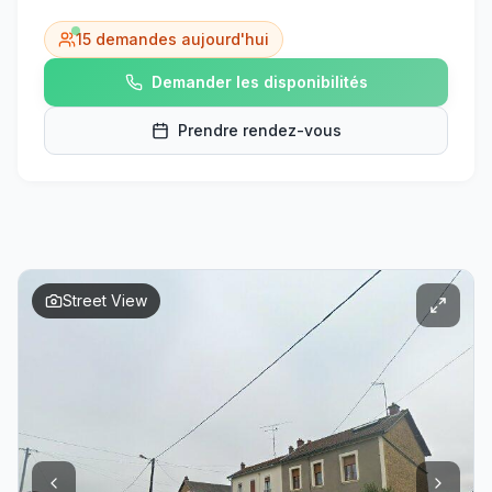
15
demandes aujourd'hui
Demander les disponibilités
Prendre rendez-vous
Street View