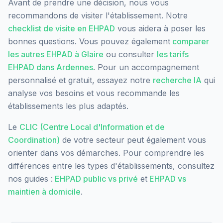
Avant de prendre une décision, nous vous
recommandons de visiter l'établissement. Notre
checklist de visite en EHPAD
vous aidera à poser les
bonnes questions. Vous pouvez également
comparer
les autres EHPAD à
Glaire
ou consulter
les tarifs
EHPAD dans
Ardennes
. Pour un accompagnement
personnalisé et gratuit, essayez notre
recherche IA
qui
analyse vos besoins et vous recommande les
établissements les plus adaptés.
Le
CLIC (Centre Local d'Information et de
Coordination)
de votre secteur peut également vous
orienter dans vos démarches. Pour comprendre les
différences entre les types d'établissements, consultez
nos guides :
EHPAD public vs privé
et
EHPAD vs
maintien à domicile
.