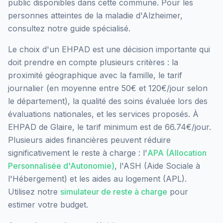
public
disponibles dans cette commune.
Pour les
personnes atteintes de la maladie d'Alzheimer,
consultez notre guide spécialisé.
Le choix d'un EHPAD est une décision importante qui
doit prendre en compte plusieurs critères : la
proximité géographique avec la famille, le tarif
journalier (en moyenne entre 50€ et 120€/jour selon
le département), la qualité des soins évaluée lors des
évaluations nationales, et les services proposés.
À
EHPAD de Glaire, le tarif minimum est de 66.74€/jour.
Plusieurs aides financières peuvent réduire
significativement le reste à charge : l'
APA (Allocation
Personnalisée d'Autonomie)
, l'ASH (Aide Sociale à
l'Hébergement) et les aides au logement (APL).
Utilisez notre
simulateur de reste à charge
pour
estimer votre budget.