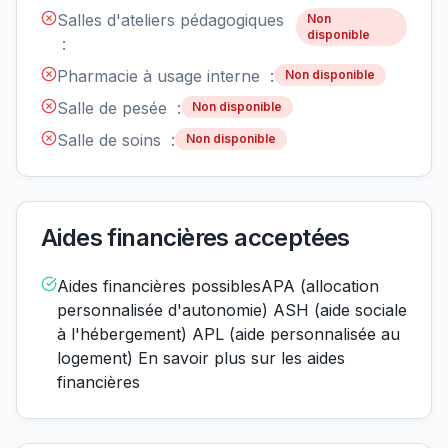
Salles d'ateliers pédagogiques
Non
disponible
:
Pharmacie à usage interne :
Non disponible
Salle de pesée :
Non disponible
Salle de soins :
Non disponible
Aides financières acceptées
Aides financières possiblesAPA (allocation
personnalisée d'autonomie) ASH (aide sociale
à l'hébergement) APL (aide personnalisée au
logement) En savoir plus sur les aides
financières