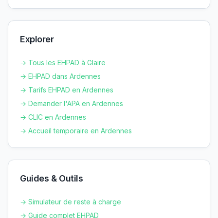
Explorer
→ Tous les EHPAD à
Glaire
→ EHPAD dans
Ardennes
→ Tarifs EHPAD en
Ardennes
→ Demander l'APA en
Ardennes
→ CLIC en
Ardennes
→ Accueil temporaire en
Ardennes
Guides & Outils
→ Simulateur de reste à charge
→ Guide complet EHPAD