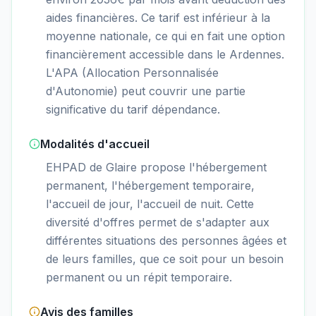
aides financières. Ce tarif est inférieur à la
moyenne nationale, ce qui en fait une option
financièrement accessible dans le Ardennes.
L'APA (Allocation Personnalisée
d'Autonomie) peut couvrir une partie
significative du tarif dépendance.
Modalités d'accueil
EHPAD de Glaire propose l'hébergement
permanent, l'hébergement temporaire,
l'accueil de jour, l'accueil de nuit. Cette
diversité d'offres permet de s'adapter aux
différentes situations des personnes âgées et
de leurs familles, que ce soit pour un besoin
permanent ou un répit temporaire.
Avis des familles