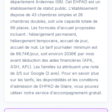
département Ardennes (08). Cet EHPAD est un
établissement de statut public. L'établissement
dispose de 43 chambres simples et 28
chambres doubles, soit une capacité totale de
99 places. Les formules d'accueil proposées
incluent : hébergement permanent,
hébergement temporaire, accueil de jour,
accueil de nuit. Le tarif journalier minimum est
de 66.74€/jour, soit environ 2036€ par mois
avant déduction des aides financières (APA,
ASH, APL). Les familles lui attribuent une note
de 3/5 sur Google (2 avis). Pour en savoir plus
sur les tarifs, les disponibilités et les conditions
d'admission de EHPAD de Glaire, vous pouvez
utiliser notre service d'accompagnement gratuit.