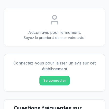
Aucun avis pour le moment.
Soyez le premier à donner votre avis !
Connectez-vous pour laisser un avis sur cet
établissement
Se connecter
Questions fréquentes sur