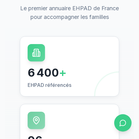
Le premier annuaire EHPAD de France
pour accompagner les familles
6 400
+
EHPAD référencés