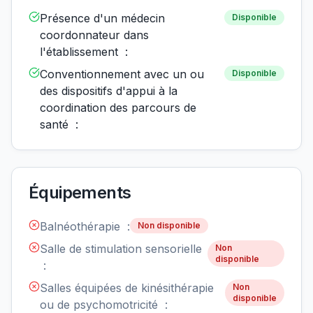
Présence d'un médecin
Disponible
coordonnateur dans
l'établissement :
Conventionnement avec un ou
Disponible
des dispositifs d'appui à la
coordination des parcours de
santé :
Équipements
Balnéothérapie :
Non disponible
Salle de stimulation sensorielle
Non
disponible
:
Salles équipées de kinésithérapie
Non
disponible
ou de psychomotricité :