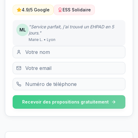
4.9/5 Google
ESS Solidaire
"Service parfait, j'ai trouvé un EHPAD en 5
ML
jours."
Marie L. • Lyon
Recevoir des propositions gratuitement