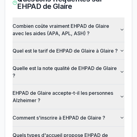
EHPAD de Glaire
Combien coûte vraiment EHPAD de Glaire
avec les aides (APA, APL, ASH) ?
Quel est le tarif de EHPAD de Glaire à Glaire ?
Quelle est la note qualité de EHPAD de Glaire
?
EHPAD de Glaire accepte-t-il les personnes
Alzheimer ?
Comment s'inscrire à EHPAD de Glaire ?
Quels types d'accueil propose EHPAD de