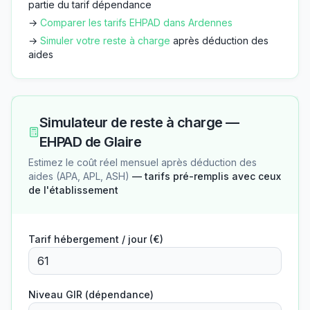
partie du tarif dépendance
→
Comparer les tarifs EHPAD dans
Ardennes
→
Simuler votre reste à charge
après déduction des
aides
Simulateur de reste à charge —
EHPAD de Glaire
Estimez le coût réel mensuel après déduction des
aides (APA, APL, ASH)
— tarifs pré-remplis avec ceux
de l'établissement
Tarif hébergement / jour (€)
Niveau GIR (dépendance)