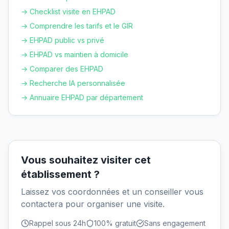
→ Checklist visite en EHPAD
→ Comprendre les tarifs et le GIR
→ EHPAD public vs privé
→ EHPAD vs maintien à domicile
→ Comparer des EHPAD
→ Recherche IA personnalisée
→ Annuaire EHPAD par département
Vous souhaitez visiter cet
établissement ?
Laissez vos coordonnées et un conseiller vous
contactera pour organiser une visite.
Rappel sous 24h
100% gratuit
Sans engagement