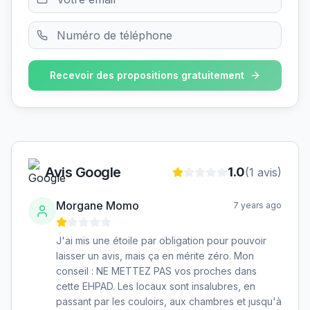
Recevoir des propositions gratuitement
Avis Google
1.0
(
1
avis)
Morgane Momo
7 years ago
J'ai mis une étoile par obligation pour pouvoir
laisser un avis, mais ça en mérite zéro. Mon
conseil : NE METTEZ PAS vos proches dans
cette EHPAD. Les locaux sont insalubres, en
passant par les couloirs, aux chambres et jusqu'à