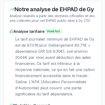
Notre analyse de
EHPAD de Gy
Analyse réalisée à partir des données officielles et des
avis collectés pour cet EHPAD
public
situé à
Gy
(
70
).
Analyse tarifaire
Point fort
Le tarif journalier minimum de EHPAD de Gy
est de 67.01€/jour (hébergement 60.71€ +
dépendance GIR 5/6 6.30€), soit environ
2044€ par mois avant déduction des aides
financières. Ce tarif est inférieur à la
moyenne nationale, ce qui en fait une option
financièrement accessible dans le Haute-
Saône. L'APA (Allocation Personnalisée
d'Autonomie) peut couvrir une partie
significative du tarif dépendance.