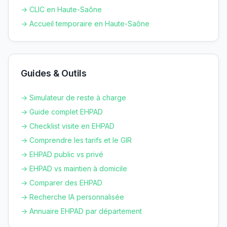
→ CLIC en
Haute-Saône
→ Accueil temporaire en
Haute-Saône
Guides & Outils
→ Simulateur de reste à charge
→ Guide complet EHPAD
→ Checklist visite en EHPAD
→ Comprendre les tarifs et le GIR
→ EHPAD public vs privé
→ EHPAD vs maintien à domicile
→ Comparer des EHPAD
→ Recherche IA personnalisée
→ Annuaire EHPAD par département