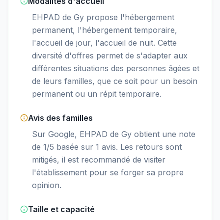
Modalités d'accueil
EHPAD de Gy propose l'hébergement
permanent, l'hébergement temporaire,
l'accueil de jour, l'accueil de nuit. Cette
diversité d'offres permet de s'adapter aux
différentes situations des personnes âgées et
de leurs familles, que ce soit pour un besoin
permanent ou un répit temporaire.
Avis des familles
Sur Google, EHPAD de Gy obtient une note
de 1/5 basée sur 1 avis. Les retours sont
mitigés, il est recommandé de visiter
l'établissement pour se forger sa propre
opinion.
Taille et capacité