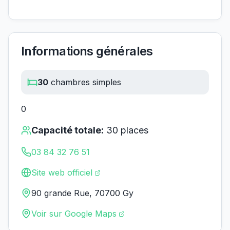
Informations générales
30
chambres simples
0
Capacité totale:
30
places
03 84 32 76 51
Site web officiel
90 grande Rue, 70700 Gy
Voir sur Google Maps