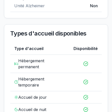
Unité Alzheimer
Non
Types d'accueil disponibles
Type d'accueil
Disponibilité
Hébergement
permanent
Hébergement
temporaire
Accueil de jour
Accueil de nuit