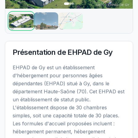
Présentation de
EHPAD de Gy
EHPAD de Gy est un établissement
d'hébergement pour personnes âgées
dépendantes (EHPAD) situé à Gy, dans le
département Haute-Saône (70). Cet EHPAD est
un établissement de statut public.
L'établissement dispose de 30 chambres
simples, soit une capacité totale de 30 places.
Les formules d'accueil proposées incluent :
hébergement permanent, hébergement