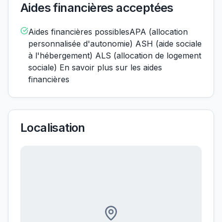
Aides financières acceptées
Aides financières possiblesAPA (allocation
personnalisée d'autonomie) ASH (aide sociale
à l'hébergement) ALS (allocation de logement
sociale) En savoir plus sur les aides
financières
Localisation