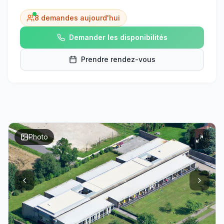
8
demandes aujourd'hui
Demander les disponibilités
Prendre rendez-vous
Photo