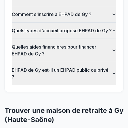
Comment s'inscrire à EHPAD de Gy ?
Quels types d'accueil propose EHPAD de Gy ?
Quelles aides financières pour financer
EHPAD de Gy ?
EHPAD de Gy est-il un EHPAD public ou privé
?
Trouver une maison de retraite à
Gy
(
Haute-Saône
)