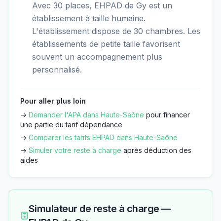
Avec 30 places, EHPAD de Gy est un
établissement à taille humaine.
L'établissement dispose de 30 chambres. Les
établissements de petite taille favorisent
souvent un accompagnement plus
personnalisé.
Pour aller plus loin
→
Demander l'APA dans
Haute-Saône
pour financer
une partie du tarif dépendance
→
Comparer les tarifs EHPAD dans
Haute-Saône
→
Simuler votre reste à charge
après déduction des
aides
Simulateur de reste à charge —