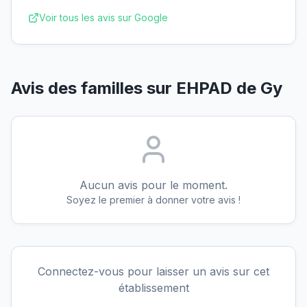
Voir tous les avis sur Google
Avis des familles sur
EHPAD de Gy
Aucun avis pour le moment.
Soyez le premier à donner votre avis !
Connectez-vous pour laisser un avis sur cet
établissement