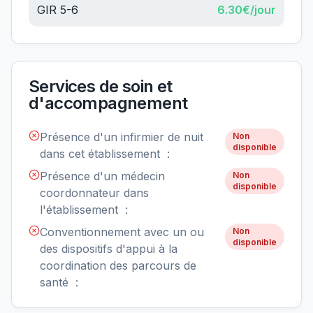
GIR 5-6
6.30
€/jour
Services de soin et
d'accompagnement
Présence d'un infirmier de nuit
Non
disponible
dans cet établissement :
Présence d'un médecin
Non
disponible
coordonnateur dans
l'établissement :
Conventionnement avec un ou
Non
disponible
des dispositifs d'appui à la
coordination des parcours de
santé :