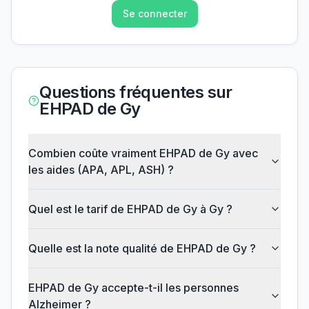
Se connecter
Questions fréquentes sur
EHPAD de Gy
Combien coûte vraiment EHPAD de Gy avec
les aides (APA, APL, ASH) ?
Quel est le tarif de EHPAD de Gy à Gy ?
Quelle est la note qualité de EHPAD de Gy ?
EHPAD de Gy accepte-t-il les personnes
Alzheimer ?