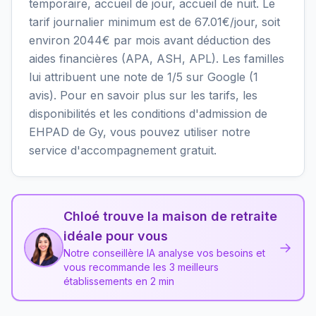
temporaire, accueil de jour, accueil de nuit. Le
tarif journalier minimum est de 67.01€/jour, soit
environ 2044€ par mois avant déduction des
aides financières (APA, ASH, APL). Les familles
lui attribuent une note de 1/5 sur Google (1
avis). Pour en savoir plus sur les tarifs, les
disponibilités et les conditions d'admission de
EHPAD de Gy, vous pouvez utiliser notre
service d'accompagnement gratuit.
Chloé trouve la maison de retraite
idéale pour vous
→
Notre conseillère IA analyse vos besoins et
vous recommande les 3 meilleurs
établissements en 2 min