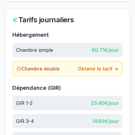
Tarifs journaliers
Hébergement
Chambre simple
60.71
€/jour
Chambre double
Obtenir le tarif →
Dépendance (GIR)
GIR 1-2
23.40
€/jour
GIR 3-4
14.85
€/jour