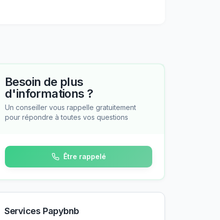
Besoin de plus
d'informations ?
Un conseiller vous rappelle gratuitement
pour répondre à toutes vos questions
Être rappelé
Services Papybnb