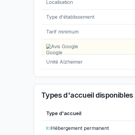
Localisation
Type d'établissement
Tarif minimum
Avis Google
Unité Alzheimer
Types d'accueil disponibles
Type d'accueil
Hébergement permanent