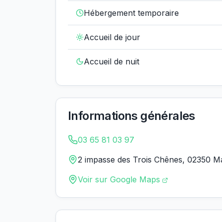
Hébergement temporaire
Accueil de jour
Accueil de nuit
Informations générales
03 65 81 03 97
2 impasse des Trois Chênes, 02350 M
Voir sur Google Maps