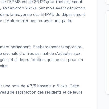
D de l'EPMS est de 86.12€/jour (hébergement
 soit environ 2627€ par mois avant déduction
itue dans la moyenne des EHPAD du département
ée d'Autonomie) peut couvrir une partie
ment permanent, l'hébergement temporaire,
tte diversité d'offres permet de s'adapter aux
gées et de leurs familles, que ce soit pour un
aire.
une note de 4.7/5 basée sur 6 avis. Cette
eau de satisfaction des résidents et de leurs