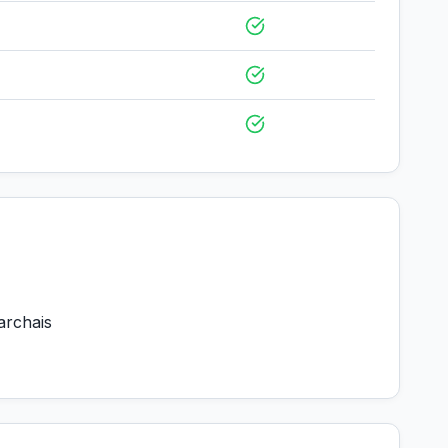
archais