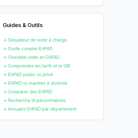
Guides & Outils
→ Simulateur de reste à charge
→ Guide complet EHPAD
→ Checklist visite en EHPAD
→ Comprendre les tarifs et le GIR
→ EHPAD public vs privé
→ EHPAD vs maintien à domicile
→ Comparer des EHPAD
→ Recherche IA personnalisée
→ Annuaire EHPAD par département