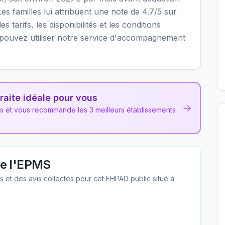
s familles lui attribuent une note de 4.7/5 sur
s tarifs, les disponibilités et les conditions
pouvez utiliser notre service d'accompagnement
raite idéale pour vous
→
ns et vous recommande les 3 meilleurs établissements
e l'EPMS
les et des avis collectés pour cet EHPAD
public
situé à