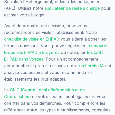
Sociale à l'Hébergement) et les aides au logement
(APL). Utilisez notre
simulateur de reste à charge
pour
estimer votre budget.
Avant de prendre une décision, nous vous
recommandons de visiter l'établissement. Notre
checklist de visite en EHPAD
vous aidera à poser les
bonnes questions. Vous pouvez également
comparer
les autres EHPAD à
Bruyères
ou consulter
les tarifs
EHPAD dans
Vosges
. Pour un accompagnement
personnalisé et gratuit, essayez notre
recherche IA
qui
analyse vos besoins et vous recommande les
établissements les plus adaptés.
Le
CLIC (Centre Local d'Information et de
Coordination)
de votre secteur peut également vous
orienter dans vos démarches. Pour comprendre les
différences entre les types d'établissements, consultez