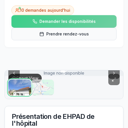
10
demandes aujourd'hui
Demander les disponibilités
Prendre rendez-vous
Image non disponible
Street View
Présentation de
EHPAD de
l'hôpital