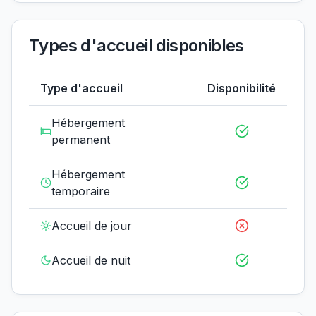
Types d'accueil disponibles
Type d'accueil
Disponibilité
Hébergement
permanent
Hébergement
temporaire
Accueil de jour
Accueil de nuit