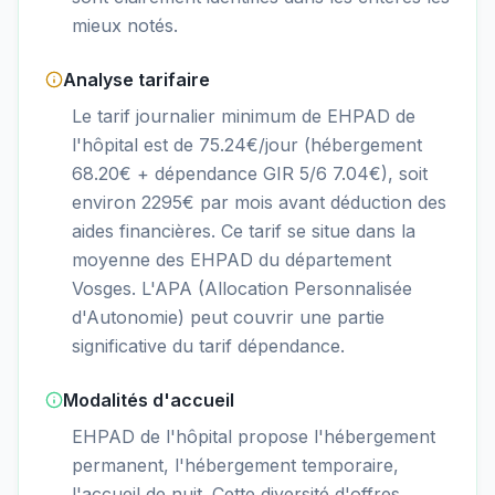
mieux notés.
Analyse tarifaire
Le tarif journalier minimum de EHPAD de
l'hôpital est de 75.24€/jour (hébergement
68.20€ + dépendance GIR 5/6 7.04€), soit
environ 2295€ par mois avant déduction des
aides financières. Ce tarif se situe dans la
moyenne des EHPAD du département
Vosges. L'APA (Allocation Personnalisée
d'Autonomie) peut couvrir une partie
significative du tarif dépendance.
Modalités d'accueil
EHPAD de l'hôpital propose l'hébergement
permanent, l'hébergement temporaire,
l'accueil de nuit. Cette diversité d'offres