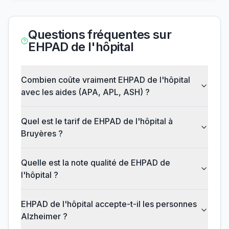
Questions fréquentes sur
EHPAD de l'hôpital
Combien coûte vraiment EHPAD de l'hôpital
avec les aides (APA, APL, ASH) ?
Quel est le tarif de EHPAD de l'hôpital à
Bruyères ?
Quelle est la note qualité de EHPAD de
l'hôpital ?
EHPAD de l'hôpital accepte-t-il les personnes
Alzheimer ?