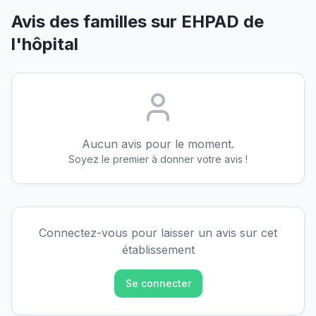
Avis des familles sur
EHPAD de
l'hôpital
Aucun avis pour le moment.
Soyez le premier à donner votre avis !
Connectez-vous pour laisser un avis sur cet
établissement
Se connecter