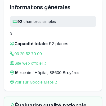
Informations générales
92
chambres simples
0
Capacité totale:
92
places
03 29 52 70 00
Site web officiel
16 rue de l'Hôpital, 88600 Bruyères
Voir sur Google Maps
Évaluation qualité nationale