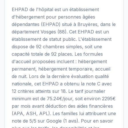
EHPAD de l'hôpital est un établissement
d'hébergement pour personnes âgées
dépendantes (EHPAD) situé à Bruyères, dans le
département Vosges (88). Cet EHPAD est un
établissement de statut public. L'établissement
dispose de 92 chambres simples, soit une
capacité totale de 92 places. Les formules
d'accueil proposées incluent : hébergement
permanent, hébergement temporaire, accueil
de nuit. Lors de la dernière évaluation qualité
nationale, cet EHPAD a obtenu la note C avec
12 critères atteints sur 18. Le tarif journalier
minimum est de 75.24€/jour, soit environ 2295€
par mois avant déduction des aides financières
(APA, ASH, APL). Les familles lui attribuent une
note de 5/5 sur Google (1 avis). Pour en savoir