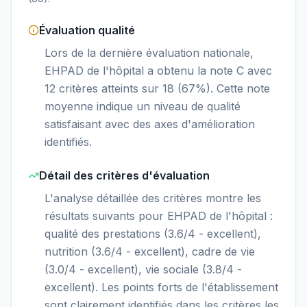
Évaluation qualité
Lors de la dernière évaluation nationale,
EHPAD de l'hôpital a obtenu la note C avec
12 critères atteints sur 18 (67%). Cette note
moyenne indique un niveau de qualité
satisfaisant avec des axes d'amélioration
identifiés.
Détail des critères d'évaluation
L'analyse détaillée des critères montre les
résultats suivants pour EHPAD de l'hôpital :
qualité des prestations (3.6/4 - excellent),
nutrition (3.6/4 - excellent), cadre de vie
(3.0/4 - excellent), vie sociale (3.8/4 -
excellent). Les points forts de l'établissement
sont clairement identifiés dans les critères les