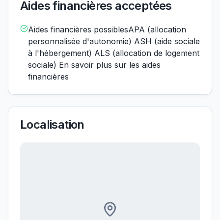
Aides financières acceptées
Aides financières possiblesAPA (allocation
personnalisée d'autonomie) ASH (aide sociale
à l'hébergement) ALS (allocation de logement
sociale) En savoir plus sur les aides
financières
Localisation