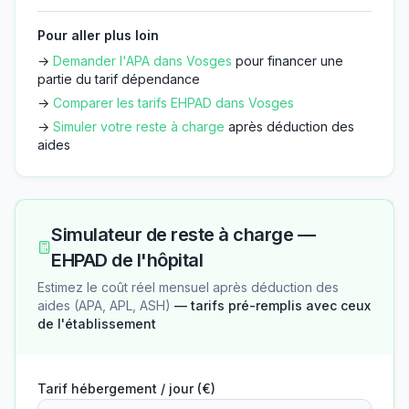
Pour aller plus loin
→
Demander l'APA dans
Vosges
pour financer une
partie du tarif dépendance
→
Comparer les tarifs EHPAD dans
Vosges
→
Simuler votre reste à charge
après déduction des
aides
Simulateur de reste à charge —
EHPAD de l'hôpital
Estimez le coût réel mensuel après déduction des
aides (APA, APL, ASH)
— tarifs pré-remplis avec ceux
de l'établissement
Tarif hébergement / jour (€)