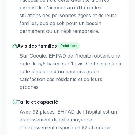
permet de s'adapter aux différentes
situations des personnes âgées et de leurs
familles, que ce soit pour un besoin
permanent ou un répit temporaire.
Avis des familles
Point fort
Sur Google, EHPAD de l'hôpital obtient une
note de 5/5 basée sur 1 avis. Cette excellente
note témoigne d'un haut niveau de
satisfaction des résidents et de leurs
proches.
Taille et capacité
Avec 92 places, EHPAD de l'hôpital est un
établissement de taille moyenne.
L'établissement dispose de 92 chambres.