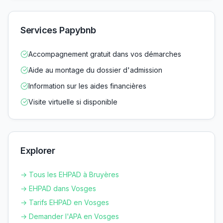
Services Papybnb
Accompagnement gratuit dans vos démarches
Aide au montage du dossier d'admission
Information sur les aides financières
Visite virtuelle si disponible
Explorer
→ Tous les EHPAD à
Bruyères
→ EHPAD dans
Vosges
→ Tarifs EHPAD en
Vosges
→ Demander l'APA en
Vosges