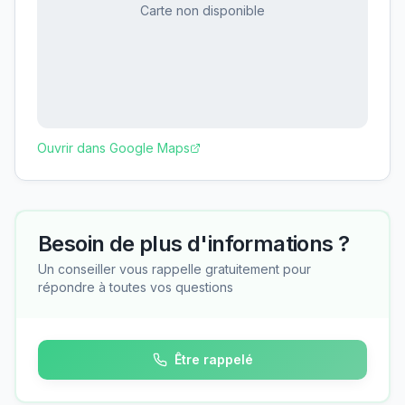
Carte non disponible
Ouvrir dans Google Maps
Besoin de plus d'informations ?
Un conseiller vous rappelle gratuitement pour
répondre à toutes vos questions
Être rappelé