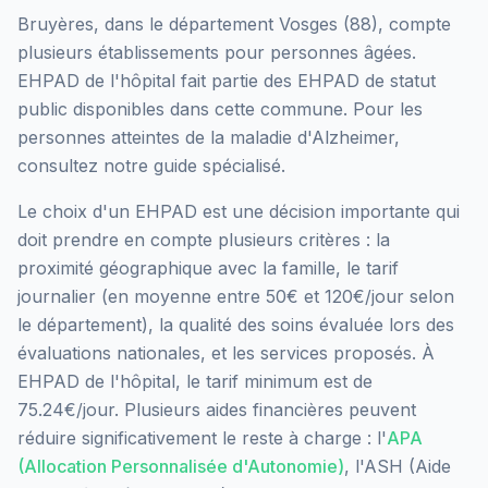
Bruyères
, dans le département
Vosges
(
88
), compte
plusieurs établissements pour personnes âgées.
EHPAD de l'hôpital
fait partie des EHPAD
de statut
public
disponibles dans cette commune.
Pour les
personnes atteintes de la maladie d'Alzheimer,
consultez notre guide spécialisé.
Le choix d'un EHPAD est une décision importante qui
doit prendre en compte plusieurs critères : la
proximité géographique avec la famille, le tarif
journalier (en moyenne entre 50€ et 120€/jour selon
le département), la qualité des soins évaluée lors des
évaluations nationales, et les services proposés.
À
EHPAD de l'hôpital, le tarif minimum est de
75.24€/jour.
Plusieurs aides financières peuvent
réduire significativement le reste à charge : l'
APA
(Allocation Personnalisée d'Autonomie)
, l'ASH (Aide