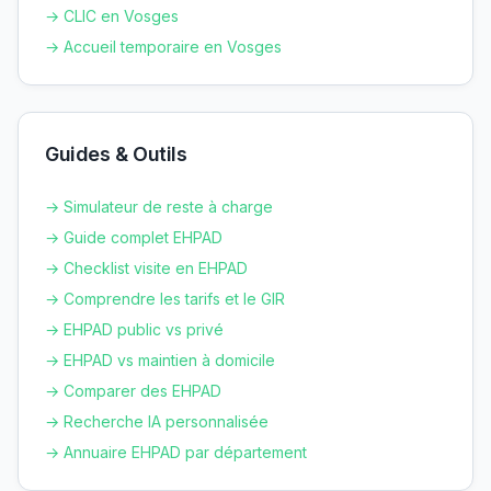
→ CLIC en
Vosges
→ Accueil temporaire en
Vosges
Guides & Outils
→ Simulateur de reste à charge
→ Guide complet EHPAD
→ Checklist visite en EHPAD
→ Comprendre les tarifs et le GIR
→ EHPAD public vs privé
→ EHPAD vs maintien à domicile
→ Comparer des EHPAD
→ Recherche IA personnalisée
→ Annuaire EHPAD par département