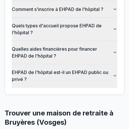
Comment s'inscrire à EHPAD de l'hôpital ?
Quels types d'accueil propose EHPAD de
l'hôpital ?
Quelles aides financières pour financer
EHPAD de l'hôpital ?
EHPAD de l'hôpital est-il un EHPAD public ou
privé ?
Trouver une maison de retraite à
Bruyères
(
Vosges
)