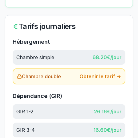
Tarifs journaliers
Hébergement
Chambre simple
68.20
€/jour
Chambre double
Obtenir le tarif →
Dépendance (GIR)
GIR 1-2
26.16
€/jour
GIR 3-4
16.60
€/jour