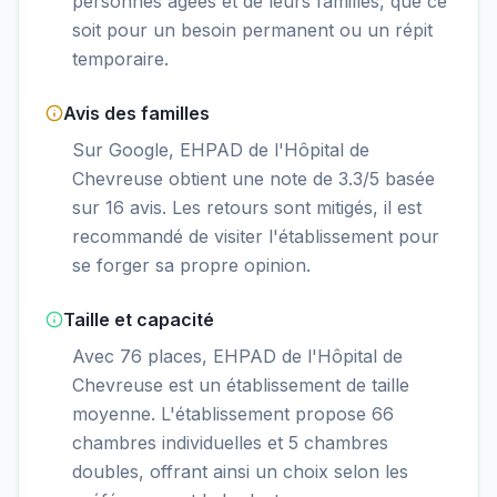
personnes âgées et de leurs familles, que ce
soit pour un besoin permanent ou un répit
temporaire.
Avis des familles
Sur Google, EHPAD de l'Hôpital de
Chevreuse obtient une note de 3.3/5 basée
sur 16 avis. Les retours sont mitigés, il est
recommandé de visiter l'établissement pour
se forger sa propre opinion.
Taille et capacité
Avec 76 places, EHPAD de l'Hôpital de
Chevreuse est un établissement de taille
moyenne. L'établissement propose 66
chambres individuelles et 5 chambres
doubles, offrant ainsi un choix selon les