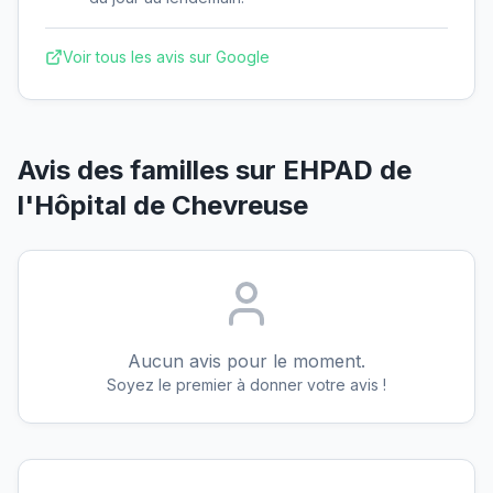
Voir tous les avis sur Google
Avis des familles sur
EHPAD de
l'Hôpital de Chevreuse
Aucun avis pour le moment.
Soyez le premier à donner votre avis !