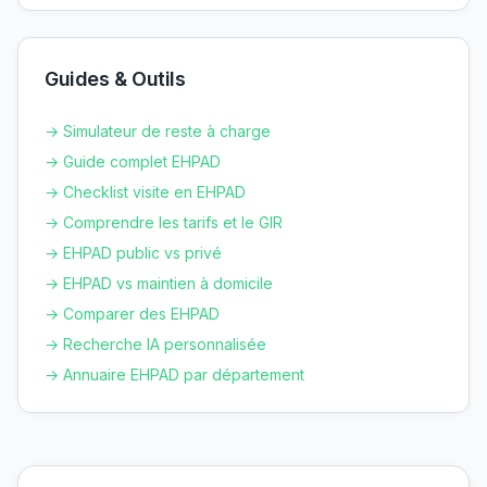
Guides & Outils
→ Simulateur de reste à charge
→ Guide complet EHPAD
→ Checklist visite en EHPAD
→ Comprendre les tarifs et le GIR
→ EHPAD public vs privé
→ EHPAD vs maintien à domicile
→ Comparer des EHPAD
→ Recherche IA personnalisée
→ Annuaire EHPAD par département