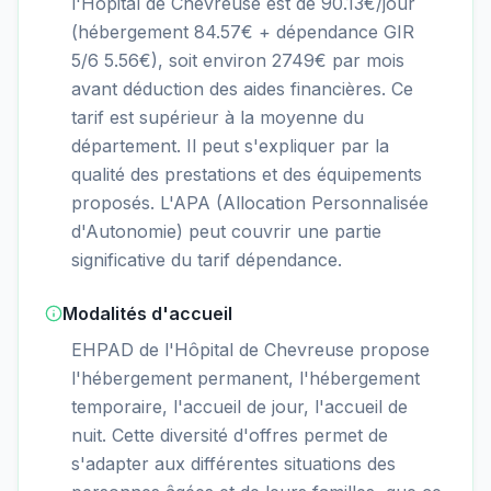
l'Hôpital de Chevreuse est de 90.13€/jour
(hébergement 84.57€ + dépendance GIR
5/6 5.56€), soit environ 2749€ par mois
avant déduction des aides financières. Ce
tarif est supérieur à la moyenne du
département. Il peut s'expliquer par la
qualité des prestations et des équipements
proposés. L'APA (Allocation Personnalisée
d'Autonomie) peut couvrir une partie
significative du tarif dépendance.
Modalités d'accueil
EHPAD de l'Hôpital de Chevreuse propose
l'hébergement permanent, l'hébergement
temporaire, l'accueil de jour, l'accueil de
nuit. Cette diversité d'offres permet de
s'adapter aux différentes situations des