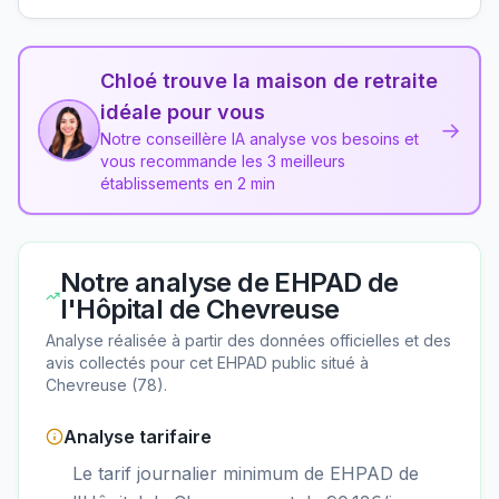
Chloé trouve la maison de retraite
idéale pour vous
→
Notre conseillère IA analyse vos besoins et
vous recommande les 3 meilleurs
établissements en 2 min
Notre analyse de
EHPAD de
l'Hôpital de Chevreuse
Analyse réalisée à partir des données officielles et des
avis collectés pour cet EHPAD
public
situé à
Chevreuse
(
78
).
Analyse tarifaire
Le tarif journalier minimum de EHPAD de