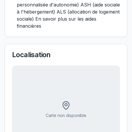
personnalisée d'autonomie) ASH (aide sociale
à l'hébergement) ALS (allocation de logement
sociale) En savoir plus sur les aides
financières
Localisation
Carte non disponible