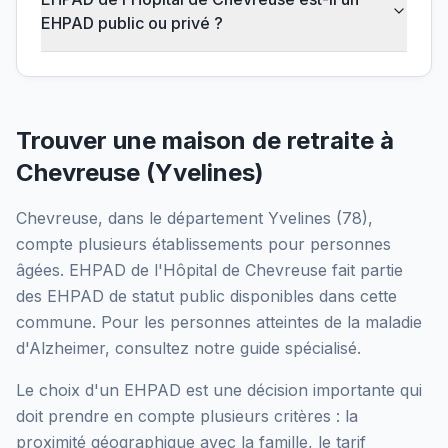
EHPAD public ou privé ?
Trouver une maison de retraite à
Chevreuse
(
Yvelines
)
Chevreuse
, dans le département
Yvelines
(
78
),
compte plusieurs établissements pour personnes
âgées.
EHPAD de l'Hôpital de Chevreuse
fait partie
des EHPAD
de statut public
disponibles dans cette
commune.
Pour les personnes atteintes de la maladie
d'Alzheimer, consultez notre guide spécialisé.
Le choix d'un EHPAD est une décision importante qui
doit prendre en compte plusieurs critères : la
proximité géographique avec la famille, le tarif