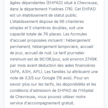
âgées dépendantes (EHPAD) situé à Chevreuse,
dans le département Yvelines (78). Cet EHPAD
est un établissement de statut public.
L'établissement dispose de 66 chambres
simples et 5 chambres doubles, soit une
capacité totale de 76 places. Les formules
d'accueil proposées incluent : hébergement
permanent, hébergement temporaire, accueil
de jour, accueil de nuit. Le tarif journalier
minimum est de 90.13€/jour, soit environ 2749€
par mois avant déduction des aides financières
(APA, ASH, APL). Les familles lui attribuent une
note de 3.3/5 sur Google (16 avis). Pour en
savoir plus sur les tarifs, les disponibilités et les
conditions d'admission de EHPAD de l'Hôpital
de Chevreuse, vous pouvez utiliser notre
service d'accompagnement gratuit.