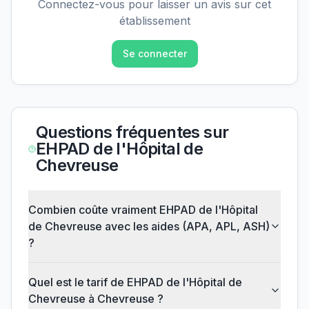
Connectez-vous pour laisser un avis sur cet
établissement
Se connecter
Questions fréquentes sur
EHPAD de l'Hôpital de
Chevreuse
Combien coûte vraiment EHPAD de l'Hôpital
de Chevreuse avec les aides (APA, APL, ASH)
?
Quel est le tarif de EHPAD de l'Hôpital de
Chevreuse à Chevreuse ?