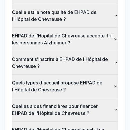
Quelle est la note qualité de EHPAD de
l'Hôpital de Chevreuse ?
EHPAD de l'Hôpital de Chevreuse accepte-t-il
les personnes Alzheimer ?
Comment s'inscrire à EHPAD de l'Hôpital de
Chevreuse ?
Quels types d'accueil propose EHPAD de
l'Hôpital de Chevreuse ?
Quelles aides financières pour financer
EHPAD de l'Hôpital de Chevreuse ?
EHPAD de l'Hôpital de Chevreuse est-il un