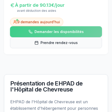
À partir de
90.13
€/jour
avant déduction des aides
9
demandes aujourd'hui
Demander les disponibilités
Prendre rendez-vous
Présentation de
EHPAD de
l'Hôpital de Chevreuse
EHPAD de l'Hôpital de Chevreuse est un
établissement d'hébergement pour personnes