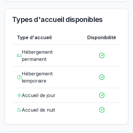
Types d'accueil disponibles
Type d'accueil
Disponibilité
Hébergement
permanent
Hébergement
temporaire
Accueil de jour
Accueil de nuit