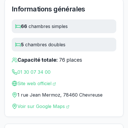
Informations générales
66
chambres simples
5
chambres doubles
Capacité totale:
76
places
01 30 07 34 00
Site web officiel
1 rue Jean Mermoz, 78460 Chevreuse
Voir sur Google Maps