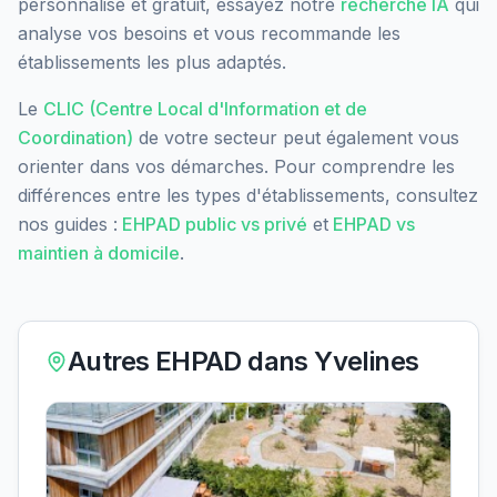
personnalisé et gratuit, essayez notre
recherche IA
qui
analyse vos besoins et vous recommande les
établissements les plus adaptés.
Le
CLIC (Centre Local d'Information et de
Coordination)
de votre secteur peut également vous
orienter dans vos démarches. Pour comprendre les
différences entre les types d'établissements, consultez
nos guides :
EHPAD public vs privé
et
EHPAD vs
maintien à domicile
.
Autres EHPAD dans
Yvelines