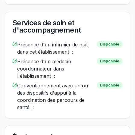
Services de soin et
d'accompagnement
Présence d'un infirmier de nuit
Disponible
dans cet établissement :
Présence d'un médecin
Disponible
coordonnateur dans
l'établissement :
Conventionnement avec un ou
Disponible
des dispositifs d'appui à la
coordination des parcours de
santé :