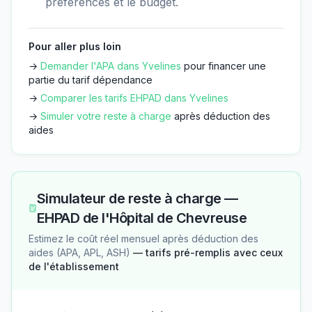
préférences et le budget.
Pour aller plus loin
→
Demander l'APA dans
Yvelines
pour financer une
partie du tarif dépendance
→
Comparer les tarifs EHPAD dans
Yvelines
→
Simuler votre reste à charge
après déduction des
aides
Simulateur de reste à charge —
EHPAD de l'Hôpital de Chevreuse
Estimez le coût réel mensuel après déduction des
aides (APA, APL, ASH)
— tarifs pré-remplis avec ceux
de l'établissement