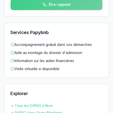
Être rappelé
Services Papybnb
Accompagnement gratuit dans vos démarches
Aide au montage du dossier d'admission
Information sur les aides financières
Visite virtuelle si disponible
Explorer
→ Tous les EHPAD à
Nice
→ EHPAD dans
Alpes-Maritimes