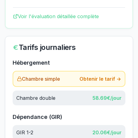
Voir l'évaluation détaillée complète
Tarifs journaliers
Hébergement
Chambre simple
Obtenir le tarif →
Chambre double
58.69
€/jour
Dépendance (GIR)
GIR 1-2
20.06
€/jour