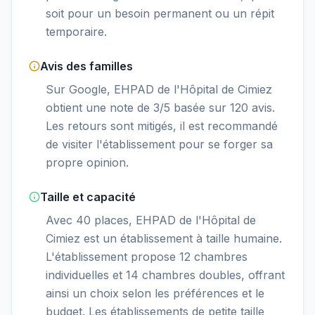
soit pour un besoin permanent ou un répit
temporaire.
Avis des familles
Sur Google, EHPAD de l'Hôpital de Cimiez
obtient une note de 3/5 basée sur 120 avis.
Les retours sont mitigés, il est recommandé
de visiter l'établissement pour se forger sa
propre opinion.
Taille et capacité
Avec 40 places, EHPAD de l'Hôpital de
Cimiez est un établissement à taille humaine.
L'établissement propose 12 chambres
individuelles et 14 chambres doubles, offrant
ainsi un choix selon les préférences et le
budget. Les établissements de petite taille