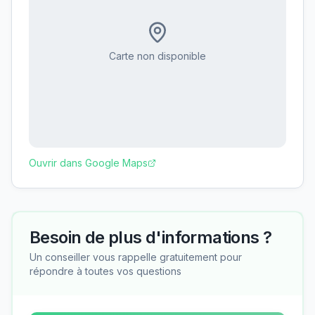
Carte non disponible
Ouvrir dans Google Maps
Besoin de plus d'informations ?
Un conseiller vous rappelle gratuitement pour
répondre à toutes vos questions