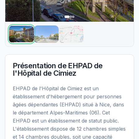
Présentation de
EHPAD de
l'Hôpital de Cimiez
EHPAD de l'Hôpital de Cimiez est un
établissement d'hébergement pour personnes
âgées dépendantes (EHPAD) situé à Nice, dans
le département Alpes-Maritimes (06). Cet
EHPAD est un établissement de statut public.
L'établissement dispose de 12 chambres simples
et 14 chambres doubles, soit une capacité