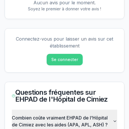
Aucun avis pour le moment.
Soyez le premier à donner votre avis !
Connectez-vous pour laisser un avis sur cet
établissement
Se connecter
Questions fréquentes sur
EHPAD de l'Hôpital de Cimiez
Combien coûte vraiment EHPAD de l'Hôpital
de Cimiez avec les aides (APA, APL, ASH) ?