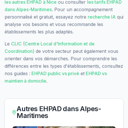
les autres EHPAD à
Nice
ou consulter
les tarifs EHPAD
dans
Alpes-Maritimes
. Pour un accompagnement
personnalisé et gratuit, essayez notre
recherche IA
qui
analyse vos besoins et vous recommande les
établissements les plus adaptés.
Le
CLIC (Centre Local d'Information et de
Coordination)
de votre secteur peut également vous
orienter dans vos démarches. Pour comprendre les
différences entre les types d'établissements, consultez
nos guides :
EHPAD public vs privé
et
EHPAD vs
maintien à domicile
.
Autres EHPAD dans
Alpes-
Maritimes