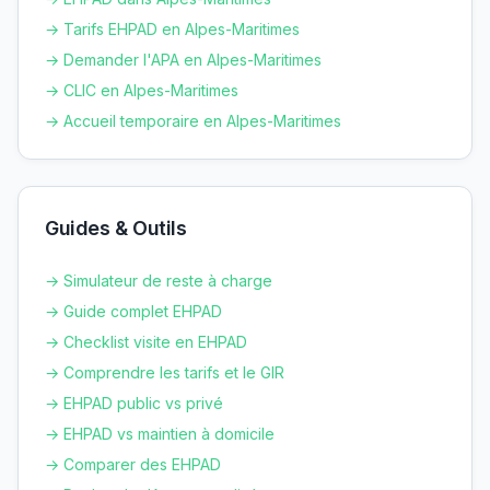
→ Tarifs EHPAD en
Alpes-Maritimes
→ Demander l'APA en
Alpes-Maritimes
→ CLIC en
Alpes-Maritimes
→ Accueil temporaire en
Alpes-Maritimes
Guides & Outils
→ Simulateur de reste à charge
→ Guide complet EHPAD
→ Checklist visite en EHPAD
→ Comprendre les tarifs et le GIR
→ EHPAD public vs privé
→ EHPAD vs maintien à domicile
→ Comparer des EHPAD