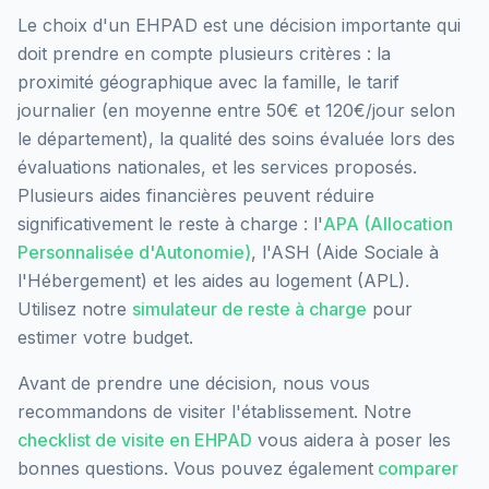
Le choix d'un EHPAD est une décision importante qui
doit prendre en compte plusieurs critères : la
proximité géographique avec la famille, le tarif
journalier (en moyenne entre 50€ et 120€/jour selon
le département), la qualité des soins évaluée lors des
évaluations nationales, et les services proposés.
Plusieurs aides financières peuvent réduire
significativement le reste à charge : l'
APA (Allocation
Personnalisée d'Autonomie)
, l'ASH (Aide Sociale à
l'Hébergement) et les aides au logement (APL).
Utilisez notre
simulateur de reste à charge
pour
estimer votre budget.
Avant de prendre une décision, nous vous
recommandons de visiter l'établissement. Notre
checklist de visite en EHPAD
vous aidera à poser les
bonnes questions. Vous pouvez également
comparer