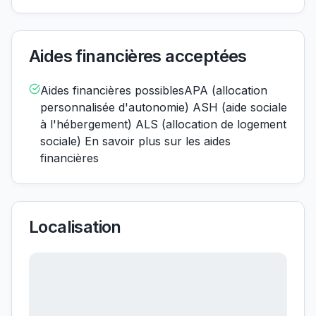
Aides financières acceptées
Aides financières possiblesAPA (allocation
personnalisée d'autonomie) ASH (aide sociale
à l'hébergement) ALS (allocation de logement
sociale) En savoir plus sur les aides
financières
Localisation