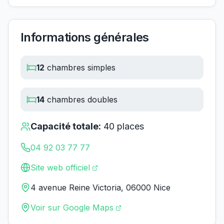
Informations générales
12
chambres simples
14
chambres doubles
Capacité totale:
40
places
04 92 03 77 77
Site web officiel
4 avenue Reine Victoria, 06000 Nice
Voir sur Google Maps