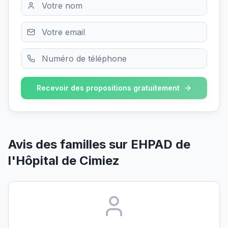
Recevoir des propositions gratuitement
Avis des familles sur
EHPAD de
l'Hôpital de Cimiez