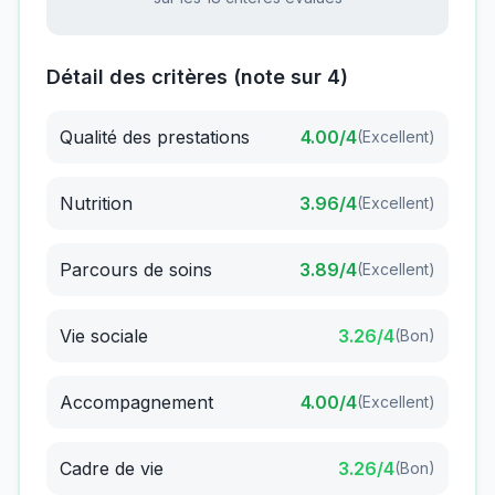
Détail des critères (note sur 4)
Qualité des prestations
4.00
/4
(
Excellent
)
Nutrition
3.96
/4
(
Excellent
)
Parcours de soins
3.89
/4
(
Excellent
)
Vie sociale
3.26
/4
(
Bon
)
Accompagnement
4.00
/4
(
Excellent
)
Cadre de vie
3.26
/4
(
Bon
)