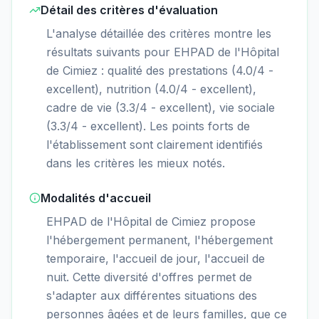
Détail des critères d'évaluation
L'analyse détaillée des critères montre les
résultats suivants pour EHPAD de l'Hôpital
de Cimiez : qualité des prestations (4.0/4 -
excellent), nutrition (4.0/4 - excellent),
cadre de vie (3.3/4 - excellent), vie sociale
(3.3/4 - excellent). Les points forts de
l'établissement sont clairement identifiés
dans les critères les mieux notés.
Modalités d'accueil
EHPAD de l'Hôpital de Cimiez propose
l'hébergement permanent, l'hébergement
temporaire, l'accueil de jour, l'accueil de
nuit. Cette diversité d'offres permet de
s'adapter aux différentes situations des
personnes âgées et de leurs familles, que ce