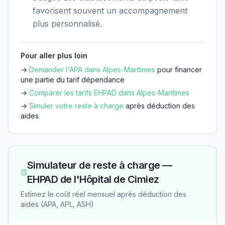
favorisent souvent un accompagnement
plus personnalisé.
Pour aller plus loin
→
Demander l'APA dans
Alpes-Maritimes
pour financer
une partie du tarif dépendance
→
Comparer les tarifs EHPAD dans
Alpes-Maritimes
→
Simuler votre reste à charge
après déduction des
aides
Simulateur de reste à charge —
EHPAD de l'Hôpital de Cimiez
Estimez le coût réel mensuel après déduction des
aides (APA, APL, ASH)