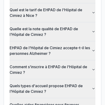
Quel est le tarif de EHPAD de l'Hôpital de
Cimiez à Nice ?
Quelle est la note qualité de EHPAD de
l'Hôpital de Cimiez ?
EHPAD de l'Hôpital de Cimiez accepte-t-il les
personnes Alzheimer ?
Comment s'inscrire à EHPAD de l'Hôpital de
Cimiez ?
Quels types d'accueil propose EHPAD de
l'Hôpital de Cimiez ?
Quelles aides financières pour financer