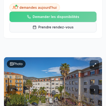
7
demandes aujourd'hui
Demander les disponibilités
Prendre rendez-vous
Photo