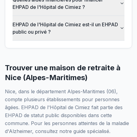
EHPAD de l'Hôpital de Cimiez ?
EHPAD de l'Hôpital de Cimiez est-il un EHPAD
public ou privé ?
Trouver une maison de retraite à
Nice
(
Alpes-Maritimes
)
Nice
, dans le département
Alpes-Maritimes
(
06
),
compte plusieurs établissements pour personnes
âgées.
EHPAD de l'Hôpital de Cimiez
fait partie des
EHPAD
de statut public
disponibles dans cette
commune.
Pour les personnes atteintes de la maladie
d'Alzheimer, consultez notre guide spécialisé.