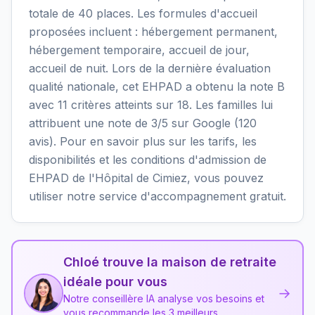
totale de 40 places. Les formules d'accueil
proposées incluent : hébergement permanent,
hébergement temporaire, accueil de jour,
accueil de nuit. Lors de la dernière évaluation
qualité nationale, cet EHPAD a obtenu la note B
avec 11 critères atteints sur 18. Les familles lui
attribuent une note de 3/5 sur Google (120
avis). Pour en savoir plus sur les tarifs, les
disponibilités et les conditions d'admission de
EHPAD de l'Hôpital de Cimiez, vous pouvez
utiliser notre service d'accompagnement gratuit.
Chloé trouve la maison de retraite
idéale pour vous
→
Notre conseillère IA analyse vos besoins et
vous recommande les 3 meilleurs