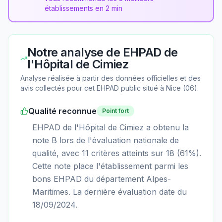
établissements en 2 min
Notre analyse de
EHPAD de
l'Hôpital de Cimiez
Analyse réalisée à partir des données officielles et des
avis collectés pour cet EHPAD
public
situé à
Nice
(
06
).
Qualité reconnue
Point fort
EHPAD de l'Hôpital de Cimiez a obtenu la
note B lors de l'évaluation nationale de
qualité, avec 11 critères atteints sur 18 (61%).
Cette note place l'établissement parmi les
bons EHPAD du département Alpes-
Maritimes. La dernière évaluation date du
18/09/2024.