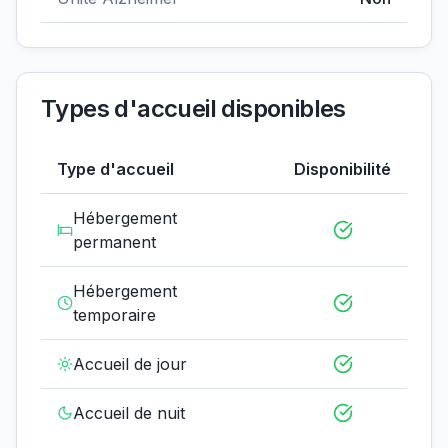
Types d'accueil disponibles
Type d'accueil
Disponibilité
Hébergement
permanent
Hébergement
temporaire
Accueil de jour
Accueil de nuit