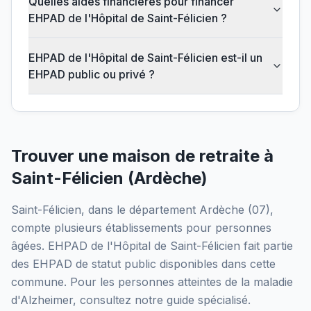
Quelles aides financières pour financer
EHPAD de l'Hôpital de Saint-Félicien ?
EHPAD de l'Hôpital de Saint-Félicien est-il un
EHPAD public ou privé ?
Trouver une maison de retraite à
Saint-Félicien
(
Ardèche
)
Saint-Félicien
, dans le département
Ardèche
(
07
),
compte plusieurs établissements pour personnes
âgées.
EHPAD de l'Hôpital de Saint-Félicien
fait partie
des EHPAD
de statut public
disponibles dans cette
commune.
Pour les personnes atteintes de la maladie
d'Alzheimer, consultez notre guide spécialisé.