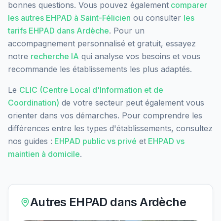
bonnes questions. Vous pouvez également
comparer
les autres EHPAD à
Saint-Félicien
ou consulter
les
tarifs EHPAD dans
Ardèche
. Pour un
accompagnement personnalisé et gratuit, essayez
notre
recherche IA
qui analyse vos besoins et vous
recommande les établissements les plus adaptés.
Le
CLIC (Centre Local d'Information et de
Coordination)
de votre secteur peut également vous
orienter dans vos démarches. Pour comprendre les
différences entre les types d'établissements, consultez
nos guides :
EHPAD public vs privé
et
EHPAD vs
maintien à domicile
.
Autres EHPAD dans
Ardèche