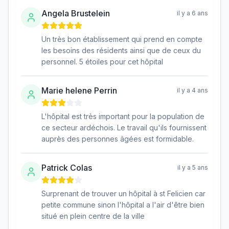
Angela Brustelein
il y a 6 ans
Un très bon établissement qui prend en compte
les besoins des résidents ainsi que de ceux du
personnel. 5 étoiles pour cet hôpital
Marie helene Perrin
il y a 4 ans
L'hôpital est très important pour la population de
ce secteur ardéchois. Le travail qu'ils fournissent
auprès des personnes âgées est formidable.
Patrick Colas
il y a 5 ans
Surprenant de trouver un hôpital à st Felicien car
petite commune sinon l'hôpital a l'air d'être bien
situé en plein centre de la ville