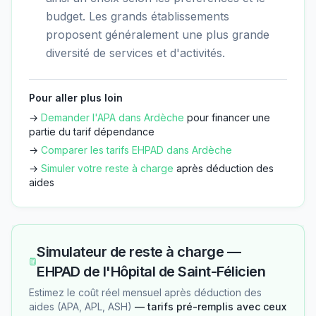
budget. Les grands établissements
proposent généralement une plus grande
diversité de services et d'activités.
Pour aller plus loin
→
Demander l'APA dans
Ardèche
pour financer une
partie du tarif dépendance
→
Comparer les tarifs EHPAD dans
Ardèche
→
Simuler votre reste à charge
après déduction des
aides
Simulateur de reste à charge —
EHPAD de l'Hôpital de Saint-Félicien
Estimez le coût réel mensuel après déduction des
aides (APA, APL, ASH)
— tarifs pré-remplis avec ceux