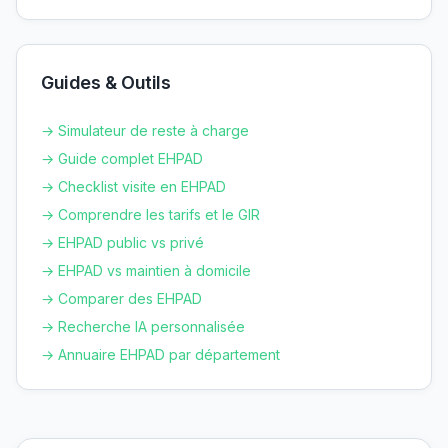
Guides & Outils
→ Simulateur de reste à charge
→ Guide complet EHPAD
→ Checklist visite en EHPAD
→ Comprendre les tarifs et le GIR
→ EHPAD public vs privé
→ EHPAD vs maintien à domicile
→ Comparer des EHPAD
→ Recherche IA personnalisée
→ Annuaire EHPAD par département