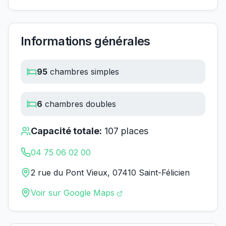
Informations générales
95
chambres simples
6
chambres doubles
Capacité totale:
107
places
04 75 06 02 00
2 rue du Pont Vieux, 07410 Saint-Félicien
Voir sur Google Maps