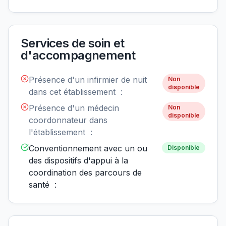
Services de soin et
d'accompagnement
Présence d'un infirmier de nuit
Non
disponible
dans cet établissement :
Présence d'un médecin
Non
disponible
coordonnateur dans
l'établissement :
Conventionnement avec un ou
Disponible
des dispositifs d'appui à la
coordination des parcours de
santé :