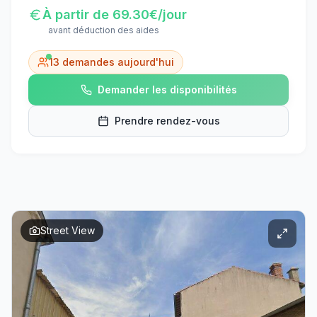
À partir de
69.30
€/jour
avant déduction des aides
13
demandes aujourd'hui
Demander les disponibilités
Prendre rendez-vous
Street View