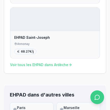
EHPAD Saint-Joseph
Annonay
68.27
€/j
Voir tous les EHPAD dans
Ardèche
EHPAD dans d'autres villes
Paris
Marseille