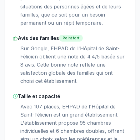
situations des personnes âgées et de leurs
familles, que ce soit pour un besoin
permanent ou un répit temporaire.
Avis des familles
Point fort
Sur Google, EHPAD de l'Hôpital de Saint-
Félicien obtient une note de 4.4/5 basée sur
8 avis. Cette bonne note reflète une
satisfaction globale des familles qui ont
choisi cet établissement.
Taille et capacité
Avec 107 places, EHPAD de l'Hôpital de
Saint-Félicien est un grand établissement.
L'établissement propose 95 chambres
individuelles et 6 chambres doubles, offrant
ainsi un choix selon les préférences et le