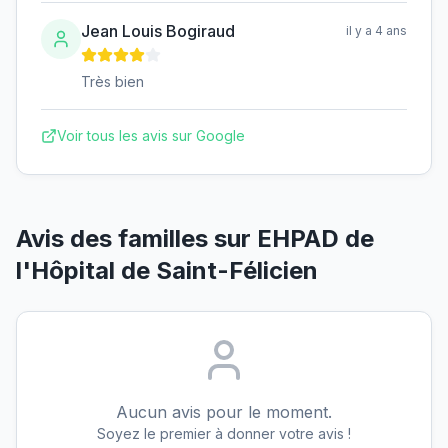
Jean Louis Bogiraud
il y a 4 ans
Très bien
Voir tous les avis sur Google
Avis des familles sur
EHPAD de
l'Hôpital de Saint-Félicien
Aucun avis pour le moment.
Soyez le premier à donner votre avis !