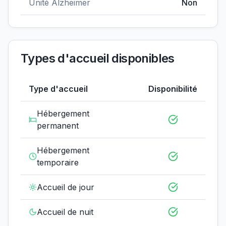
Unité Alzheimer
Non
Types d'accueil disponibles
Type d'accueil
Disponibilité
Hébergement
permanent
Hébergement
temporaire
Accueil de jour
Accueil de nuit