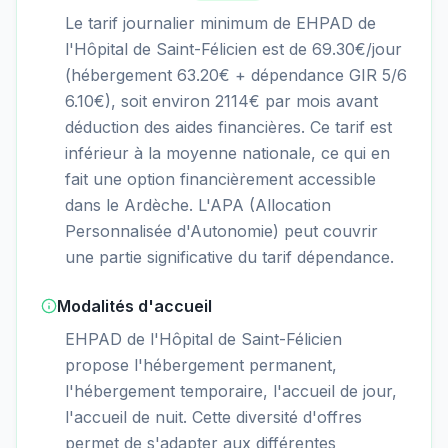
Le tarif journalier minimum de EHPAD de
l'Hôpital de Saint-Félicien est de 69.30€/jour
(hébergement 63.20€ + dépendance GIR 5/6
6.10€), soit environ 2114€ par mois avant
déduction des aides financières. Ce tarif est
inférieur à la moyenne nationale, ce qui en
fait une option financièrement accessible
dans le Ardèche. L'APA (Allocation
Personnalisée d'Autonomie) peut couvrir
une partie significative du tarif dépendance.
Modalités d'accueil
EHPAD de l'Hôpital de Saint-Félicien
propose l'hébergement permanent,
l'hébergement temporaire, l'accueil de jour,
l'accueil de nuit. Cette diversité d'offres
permet de s'adapter aux différentes