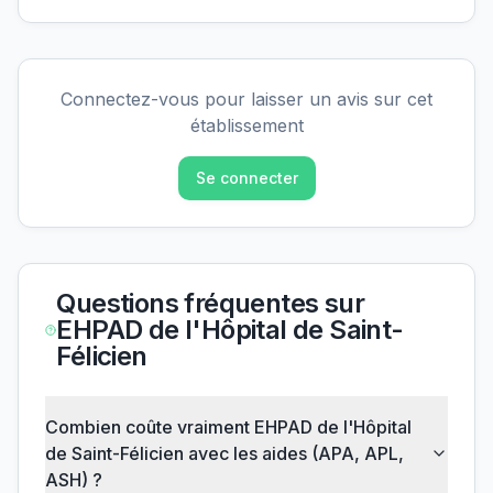
Connectez-vous pour laisser un avis sur cet
établissement
Se connecter
Questions fréquentes sur
EHPAD de l'Hôpital de Saint-
Félicien
Combien coûte vraiment EHPAD de l'Hôpital
de Saint-Félicien avec les aides (APA, APL,
ASH) ?