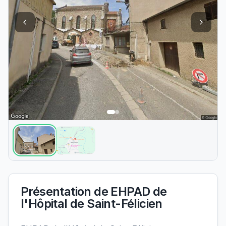
Présentation de
EHPAD de
l'Hôpital de Saint-Félicien