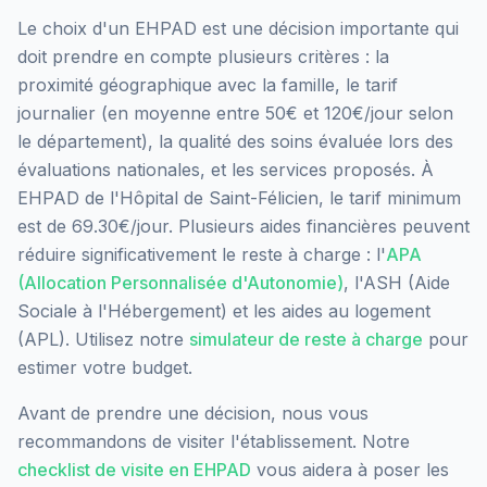
Le choix d'un EHPAD est une décision importante qui
doit prendre en compte plusieurs critères : la
proximité géographique avec la famille, le tarif
journalier (en moyenne entre 50€ et 120€/jour selon
le département), la qualité des soins évaluée lors des
évaluations nationales, et les services proposés.
À
EHPAD de l'Hôpital de Saint-Félicien, le tarif minimum
est de 69.30€/jour.
Plusieurs aides financières peuvent
réduire significativement le reste à charge : l'
APA
(Allocation Personnalisée d'Autonomie)
, l'ASH (Aide
Sociale à l'Hébergement) et les aides au logement
(APL). Utilisez notre
simulateur de reste à charge
pour
estimer votre budget.
Avant de prendre une décision, nous vous
recommandons de visiter l'établissement. Notre
checklist de visite en EHPAD
vous aidera à poser les