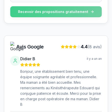
Recevoir des propositions gratuitement
Avis Google
4.4
(
8
avis)
Didier B
il y a un an
Bonjour, une établissement bien tenu, une
équipe soignante agréable et professionnelle.
Ma maman a été bien accueillie. Mes
remerciements au Kinésithérapeute Edouard qui
conjugue patience et écoute. Merci pour la prise
en charge post opératoire de ma maman. Didier
B