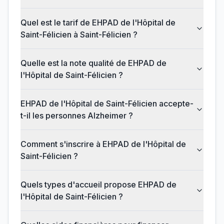
Quel est le tarif de EHPAD de l'Hôpital de
Saint-Félicien à Saint-Félicien ?
Quelle est la note qualité de EHPAD de
l'Hôpital de Saint-Félicien ?
EHPAD de l'Hôpital de Saint-Félicien accepte-
t-il les personnes Alzheimer ?
Comment s'inscrire à EHPAD de l'Hôpital de
Saint-Félicien ?
Quels types d'accueil propose EHPAD de
l'Hôpital de Saint-Félicien ?