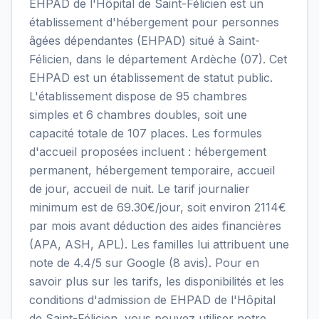
EHPAD de l'Hôpital de Saint-Félicien est un
établissement d'hébergement pour personnes
âgées dépendantes (EHPAD) situé à Saint-
Félicien, dans le département Ardèche (07). Cet
EHPAD est un établissement de statut public.
L'établissement dispose de 95 chambres
simples et 6 chambres doubles, soit une
capacité totale de 107 places. Les formules
d'accueil proposées incluent : hébergement
permanent, hébergement temporaire, accueil
de jour, accueil de nuit. Le tarif journalier
minimum est de 69.30€/jour, soit environ 2114€
par mois avant déduction des aides financières
(APA, ASH, APL). Les familles lui attribuent une
note de 4.4/5 sur Google (8 avis). Pour en
savoir plus sur les tarifs, les disponibilités et les
conditions d'admission de EHPAD de l'Hôpital
de Saint-Félicien, vous pouvez utiliser notre