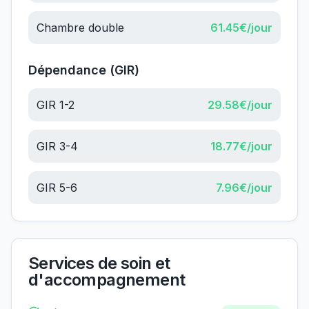
Chambre double
61.45
€/jour
Dépendance (GIR)
GIR 1-2
29.58
€/jour
GIR 3-4
18.77
€/jour
GIR 5-6
7.96
€/jour
Services de soin et
d'accompagnement