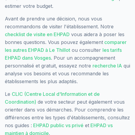
estimer votre budget.
Avant de prendre une décision, nous vous
recommandons de visiter l'établissement. Notre
checklist de visite en EHPAD
vous aidera à poser les
bonnes questions. Vous pouvez également
comparer
les autres EHPAD à
Le Thillot
ou consulter
les tarifs
EHPAD dans
Vosges
. Pour un accompagnement
personnalisé et gratuit, essayez notre
recherche IA
qui
analyse vos besoins et vous recommande les
établissements les plus adaptés.
Le
CLIC (Centre Local d'Information et de
Coordination)
de votre secteur peut également vous
orienter dans vos démarches. Pour comprendre les
différences entre les types d'établissements, consultez
nos guides :
EHPAD public vs privé
et
EHPAD vs
maintien à domicile
.