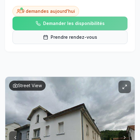
9
demandes aujourd'hui
Demander les disponibilités
Prendre rendez-vous
Street View