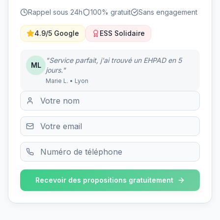
Rappel sous 24h
100% gratuit
Sans engagement
4.9/5 Google
ESS Solidaire
"Service parfait, j'ai trouvé un EHPAD en 5
ML
jours."
Marie L. • Lyon
Recevoir des propositions gratuitement