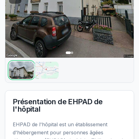
Présentation de
EHPAD de
l'hôpital
EHPAD de l'hôpital est un établissement
d'hébergement pour personnes âgées