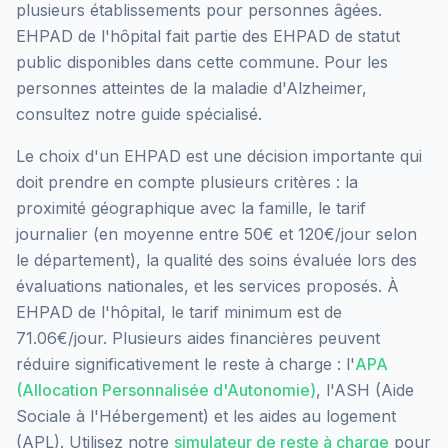
plusieurs établissements pour personnes âgées.
EHPAD de l'hôpital
fait partie des EHPAD
de statut
public
disponibles dans cette commune.
Pour les
personnes atteintes de la maladie d'Alzheimer,
consultez notre guide spécialisé.
Le choix d'un EHPAD est une décision importante qui
doit prendre en compte plusieurs critères : la
proximité géographique avec la famille, le tarif
journalier (en moyenne entre 50€ et 120€/jour selon
le département), la qualité des soins évaluée lors des
évaluations nationales, et les services proposés.
À
EHPAD de l'hôpital, le tarif minimum est de
71.06€/jour.
Plusieurs aides financières peuvent
réduire significativement le reste à charge : l'
APA
(Allocation Personnalisée d'Autonomie)
, l'ASH (Aide
Sociale à l'Hébergement) et les aides au logement
(APL). Utilisez notre
simulateur de reste à charge
pour