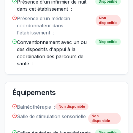
Présence d'un infirmier de nuit
Disponible
dans cet établissement :
Présence d'un médecin
Non
disponible
coordonnateur dans
l'établissement :
Conventionnement avec un ou
Disponible
des dispositifs d'appui à la
coordination des parcours de
santé :
Équipements
Balnéothérapie :
Non disponible
Salle de stimulation sensorielle
Non
disponible
:
Disponible