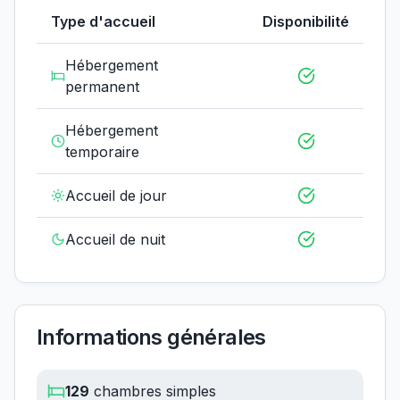
Type d'accueil
Disponibilité
Hébergement
permanent
Hébergement
temporaire
Accueil de jour
Accueil de nuit
Informations générales
129
chambres simples