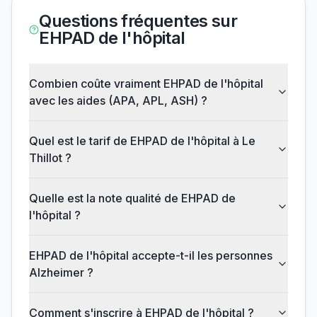
Questions fréquentes sur
EHPAD de l'hôpital
Combien coûte vraiment EHPAD de l'hôpital
avec les aides (APA, APL, ASH) ?
Quel est le tarif de EHPAD de l'hôpital à Le
Thillot ?
Quelle est la note qualité de EHPAD de
l'hôpital ?
EHPAD de l'hôpital accepte-t-il les personnes
Alzheimer ?
Comment s'inscrire à EHPAD de l'hôpital ?