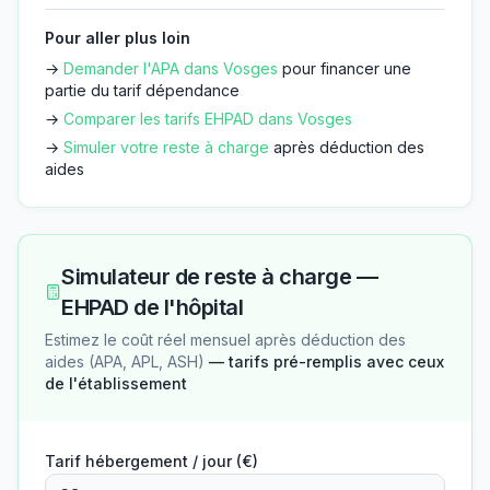
Pour aller plus loin
→
Demander l'APA dans
Vosges
pour financer une
partie du tarif dépendance
→
Comparer les tarifs EHPAD dans
Vosges
→
Simuler votre reste à charge
après déduction des
aides
Simulateur de reste à charge —
EHPAD de l'hôpital
Estimez le coût réel mensuel après déduction des
aides (APA, APL, ASH)
— tarifs pré-remplis avec ceux
de l'établissement
Tarif hébergement / jour (€)