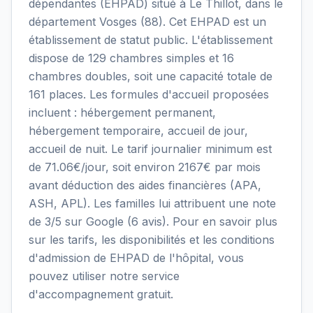
dépendantes (EHPAD) situé à Le Thillot, dans le
département Vosges (88). Cet EHPAD est un
établissement de statut public. L'établissement
dispose de 129 chambres simples et 16
chambres doubles, soit une capacité totale de
161 places. Les formules d'accueil proposées
incluent : hébergement permanent,
hébergement temporaire, accueil de jour,
accueil de nuit. Le tarif journalier minimum est
de 71.06€/jour, soit environ 2167€ par mois
avant déduction des aides financières (APA,
ASH, APL). Les familles lui attribuent une note
de 3/5 sur Google (6 avis). Pour en savoir plus
sur les tarifs, les disponibilités et les conditions
d'admission de EHPAD de l'hôpital, vous
pouvez utiliser notre service
d'accompagnement gratuit.