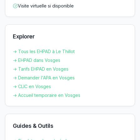
Visite virtuelle si disponible
Explorer
→ Tous les EHPAD à
Le Thillot
→ EHPAD dans
Vosges
→ Tarifs EHPAD en
Vosges
→ Demander l'APA en
Vosges
→ CLIC en
Vosges
→ Accueil temporaire en
Vosges
Guides & Outils