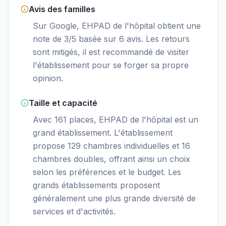
Avis des familles
Sur Google, EHPAD de l'hôpital obtient une
note de 3/5 basée sur 6 avis. Les retours
sont mitigés, il est recommandé de visiter
l'établissement pour se forger sa propre
opinion.
Taille et capacité
Avec 161 places, EHPAD de l'hôpital est un
grand établissement. L'établissement
propose 129 chambres individuelles et 16
chambres doubles, offrant ainsi un choix
selon les préférences et le budget. Les
grands établissements proposent
généralement une plus grande diversité de
services et d'activités.