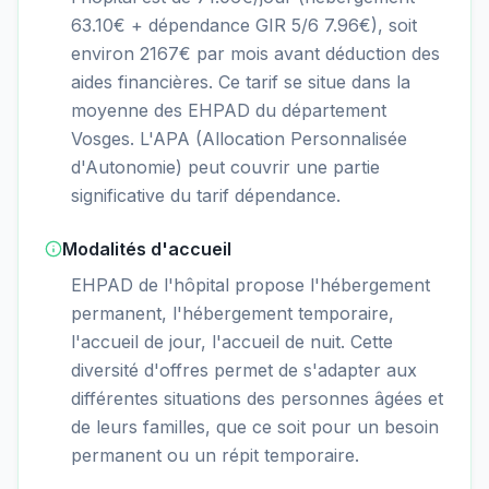
63.10€ + dépendance GIR 5/6 7.96€), soit
environ 2167€ par mois avant déduction des
aides financières. Ce tarif se situe dans la
moyenne des EHPAD du département
Vosges. L'APA (Allocation Personnalisée
d'Autonomie) peut couvrir une partie
significative du tarif dépendance.
Modalités d'accueil
EHPAD de l'hôpital propose l'hébergement
permanent, l'hébergement temporaire,
l'accueil de jour, l'accueil de nuit. Cette
diversité d'offres permet de s'adapter aux
différentes situations des personnes âgées et
de leurs familles, que ce soit pour un besoin
permanent ou un répit temporaire.