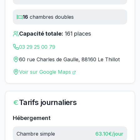
16
chambres doubles
Capacité totale:
161
places
03 29 25 00 79
60 rue Charles de Gaulle, 88160 Le Thillot
Voir sur Google Maps
Tarifs journaliers
Hébergement
Chambre simple
63.10
€/jour