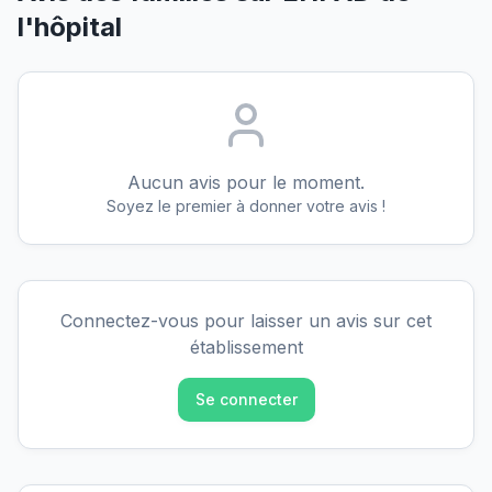
l'hôpital
Aucun avis pour le moment.
Soyez le premier à donner votre avis !
Connectez-vous pour laisser un avis sur cet
établissement
Se connecter