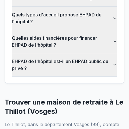
Quels types d'accueil propose EHPAD de
l'hôpital ?
Quelles aides financières pour financer
EHPAD de l'hôpital ?
EHPAD de l'hôpital est-il un EHPAD public ou
privé ?
Trouver une maison de retraite à
Le
Thillot
(
Vosges
)
Le Thillot
, dans le département
Vosges
(
88
), compte