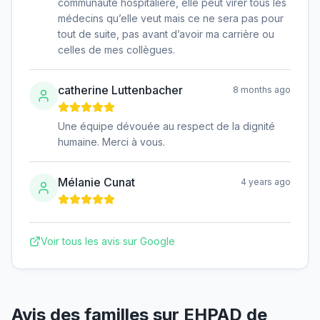
communauté hospitalière, elle peut virer tous les
médecins qu’elle veut mais ce ne sera pas pour
tout de suite, pas avant d’avoir ma carrière ou
celles de mes collègues.
catherine Luttenbacher
8 months ago
Une équipe dévouée au respect de la dignité
humaine. Merci à vous.
Mélanie Cunat
4 years ago
Voir tous les avis sur Google
Avis des familles sur
EHPAD de