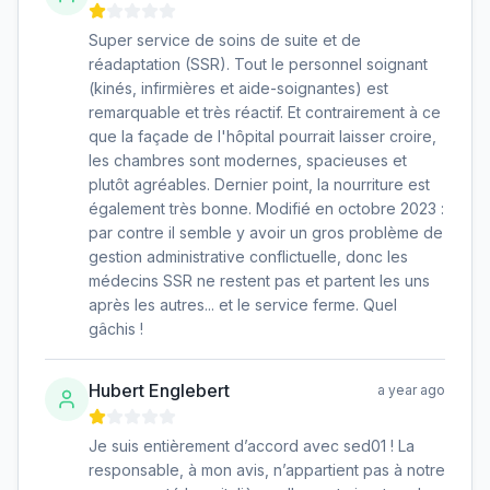
Super service de soins de suite et de
réadaptation (SSR). Tout le personnel soignant
(kinés, infirmières et aide-soignantes) est
remarquable et très réactif. Et contrairement à ce
que la façade de l'hôpital pourrait laisser croire,
les chambres sont modernes, spacieuses et
plutôt agréables. Dernier point, la nourriture est
également très bonne. Modifié en octobre 2023 :
par contre il semble y avoir un gros problème de
gestion administrative conflictuelle, donc les
médecins SSR ne restent pas et partent les uns
après les autres... et le service ferme. Quel
gâchis !
Hubert Englebert
a year ago
Je suis entièrement d’accord avec sed01 ! La
responsable, à mon avis, n’appartient pas à notre