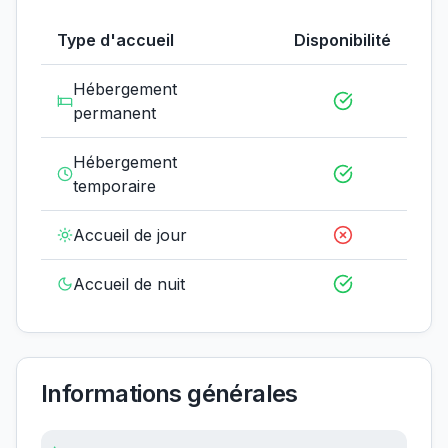
Type d'accueil
Disponibilité
Hébergement
permanent
Hébergement
temporaire
Accueil de jour
Accueil de nuit
Informations générales