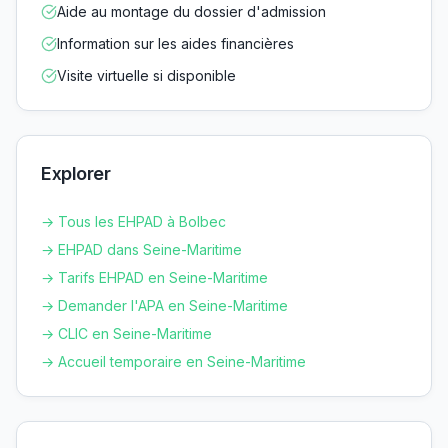
Aide au montage du dossier d'admission
Information sur les aides financières
Visite virtuelle si disponible
Explorer
→ Tous les EHPAD à
Bolbec
→ EHPAD dans
Seine-Maritime
→ Tarifs EHPAD en
Seine-Maritime
→ Demander l'APA en
Seine-Maritime
→ CLIC en
Seine-Maritime
→ Accueil temporaire en
Seine-Maritime