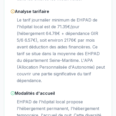
Analyse tarifaire
Le tarif journalier minimum de EHPAD de
l'hôpital local est de 71.35€/jour
(hébergement 64.78€ + dépendance GIR
5/6 6.57€), soit environ 2176€ par mois
avant déduction des aides financières. Ce
tarif se situe dans la moyenne des EHPAD
du département Seine-Maritime. L'APA
(Allocation Personnalisée d'Autonomie) peut
couvrir une partie significative du tarif
dépendance.
Modalités d'accueil
EHPAD de l'hôpital local propose
l'hébergement permanent, l'hébergement
temporaire, l'accueil de nuit. Cette diversité