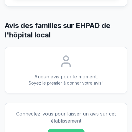
Avis des familles sur
EHPAD de
l'hôpital local
Aucun avis pour le moment.
Soyez le premier à donner votre avis !
Connectez-vous pour laisser un avis sur cet
établissement