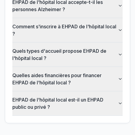
EHPAD de l'hôpital local accepte-t-il les
personnes Alzheimer ?
Comment s'inscrire à EHPAD de l'hôpital local
?
Quels types d'accueil propose EHPAD de
l'hôpital local ?
Quelles aides financières pour financer
EHPAD de l'hôpital local ?
EHPAD de l'hôpital local est-il un EHPAD
public ou privé ?