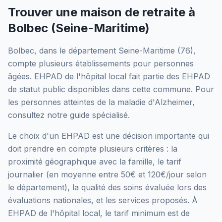
Trouver une maison de retraite à
Bolbec
(
Seine-Maritime
)
Bolbec
, dans le département
Seine-Maritime
(
76
),
compte plusieurs établissements pour personnes
âgées.
EHPAD de l'hôpital local
fait partie des EHPAD
de statut public
disponibles dans cette commune.
Pour
les personnes atteintes de la maladie d'Alzheimer,
consultez notre guide spécialisé.
Le choix d'un EHPAD est une décision importante qui
doit prendre en compte plusieurs critères : la
proximité géographique avec la famille, le tarif
journalier (en moyenne entre 50€ et 120€/jour selon
le département), la qualité des soins évaluée lors des
évaluations nationales, et les services proposés.
À
EHPAD de l'hôpital local, le tarif minimum est de