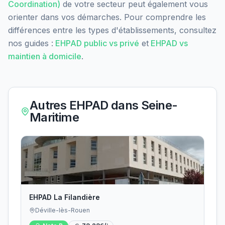
Coordination)
de votre secteur peut également vous
orienter dans vos démarches. Pour comprendre les
différences entre les types d'établissements, consultez
nos guides :
EHPAD public vs privé
et
EHPAD vs
maintien à domicile
.
Autres EHPAD dans
Seine-
Maritime
EHPAD La Filandière
Déville-lès-Rouen