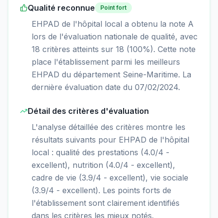
Qualité reconnue
Point fort
EHPAD de l'hôpital local a obtenu la note A
lors de l'évaluation nationale de qualité, avec
18 critères atteints sur 18 (100%). Cette note
place l'établissement parmi les meilleurs
EHPAD du département Seine-Maritime. La
dernière évaluation date du 07/02/2024.
Détail des critères d'évaluation
L'analyse détaillée des critères montre les
résultats suivants pour EHPAD de l'hôpital
local : qualité des prestations (4.0/4 -
excellent), nutrition (4.0/4 - excellent),
cadre de vie (3.9/4 - excellent), vie sociale
(3.9/4 - excellent). Les points forts de
l'établissement sont clairement identifiés
dans les critères les mieux notés.