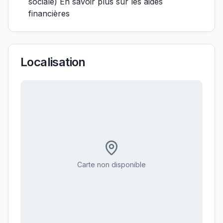
sociale) En savoir plus sur les aides
financières
Localisation
Carte non disponible