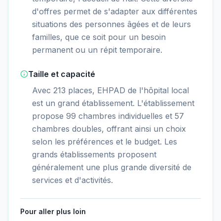
d'offres permet de s'adapter aux différentes
situations des personnes âgées et de leurs
familles, que ce soit pour un besoin
permanent ou un répit temporaire.
Taille et capacité
Avec 213 places, EHPAD de l'hôpital local
est un grand établissement. L'établissement
propose 99 chambres individuelles et 57
chambres doubles, offrant ainsi un choix
selon les préférences et le budget. Les
grands établissements proposent
généralement une plus grande diversité de
services et d'activités.
Pour aller plus loin