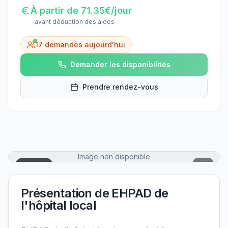
À partir de
71.35
€/jour
avant déduction des aides
17
demandes aujourd'hui
Demander les disponibilités
Prendre rendez-vous
Image non disponible
Carte
Présentation de
EHPAD de
l'hôpital local