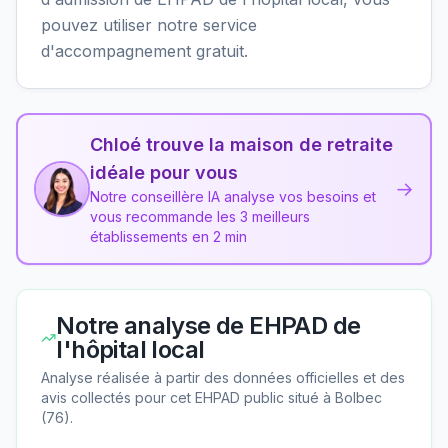
pouvez utiliser notre service
d'accompagnement gratuit.
Chloé trouve la maison de retraite
idéale pour vous
→
Notre conseillère IA analyse vos besoins et
vous recommande les 3 meilleurs
établissements en 2 min
Notre analyse de
EHPAD de
l'hôpital local
Analyse réalisée à partir des données officielles et des
avis collectés pour cet EHPAD
public
situé à
Bolbec
(
76
).