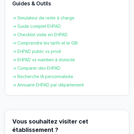
Guides & Outils
→ Simulateur de reste à charge
→ Guide complet EHPAD
→ Checklist visite en EHPAD
→ Comprendre les tarifs et le GIR
→ EHPAD public vs privé
→ EHPAD vs maintien à domicile
→ Comparer des EHPAD
→ Recherche IA personnalisée
→ Annuaire EHPAD par département
Vous souhaitez visiter cet
établissement ?