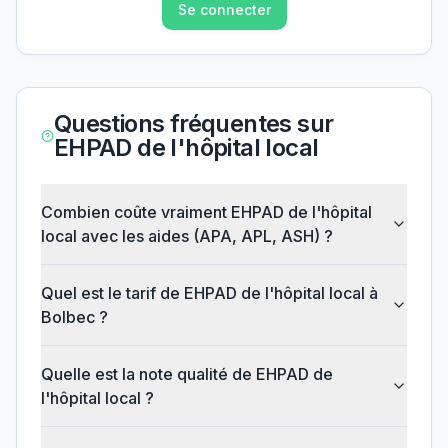
Se connecter
Questions fréquentes sur
EHPAD de l'hôpital local
Combien coûte vraiment EHPAD de l'hôpital
local avec les aides (APA, APL, ASH) ?
Quel est le tarif de EHPAD de l'hôpital local à
Bolbec ?
Quelle est la note qualité de EHPAD de
l'hôpital local ?