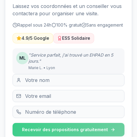
Laissez vos coordonnées et un conseiller vous
contactera pour organiser une visite.
Rappel sous 24h
100% gratuit
Sans engagement
4.9/5 Google
ESS Solidaire
"Service parfait, j'ai trouvé un EHPAD en 5
ML
jours."
Marie L. • Lyon
Recevoir des propositions gratuitement