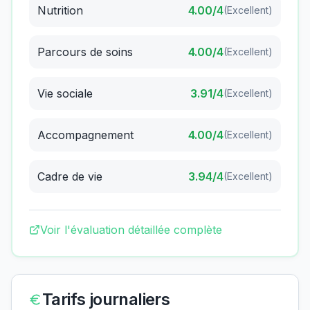
Nutrition
4.00
/4
(
Excellent
)
Parcours de soins
4.00
/4
(
Excellent
)
Vie sociale
3.91
/4
(
Excellent
)
Accompagnement
4.00
/4
(
Excellent
)
Cadre de vie
3.94
/4
(
Excellent
)
Voir l'évaluation détaillée complète
Tarifs journaliers