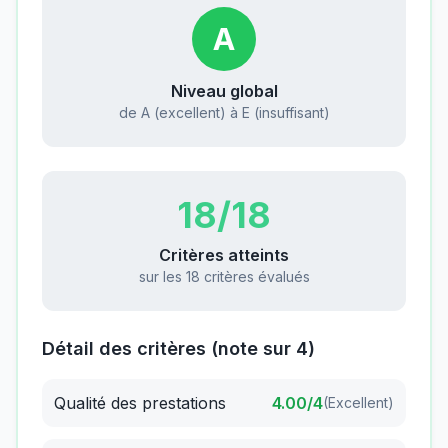
A
Niveau global
de A (excellent) à E (insuffisant)
18
/18
Critères atteints
sur les 18 critères évalués
Détail des critères (note sur 4)
Qualité des prestations
4.00
/4
(
Excellent
)