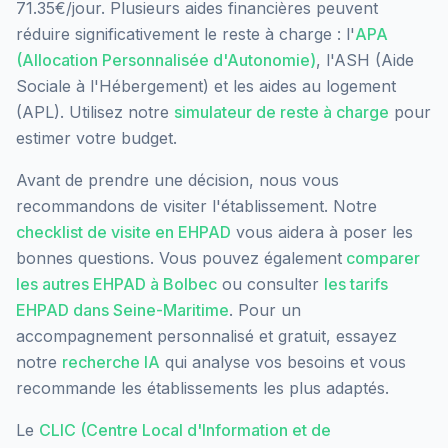
71.35€/jour.
Plusieurs aides financières peuvent
réduire significativement le reste à charge : l'
APA
(Allocation Personnalisée d'Autonomie)
, l'ASH (Aide
Sociale à l'Hébergement) et les aides au logement
(APL). Utilisez notre
simulateur de reste à charge
pour
estimer votre budget.
Avant de prendre une décision, nous vous
recommandons de visiter l'établissement. Notre
checklist de visite en EHPAD
vous aidera à poser les
bonnes questions. Vous pouvez également
comparer
les autres EHPAD à
Bolbec
ou consulter
les tarifs
EHPAD dans
Seine-Maritime
. Pour un
accompagnement personnalisé et gratuit, essayez
notre
recherche IA
qui analyse vos besoins et vous
recommande les établissements les plus adaptés.
Le
CLIC (Centre Local d'Information et de