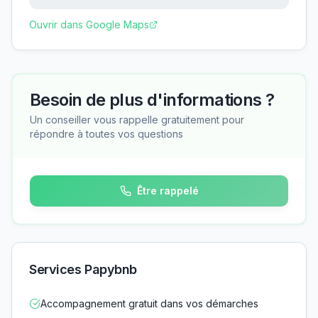
Ouvrir dans Google Maps
Besoin de plus d'informations ?
Un conseiller vous rappelle gratuitement pour
répondre à toutes vos questions
Être rappelé
Services Papybnb
Accompagnement gratuit dans vos démarches