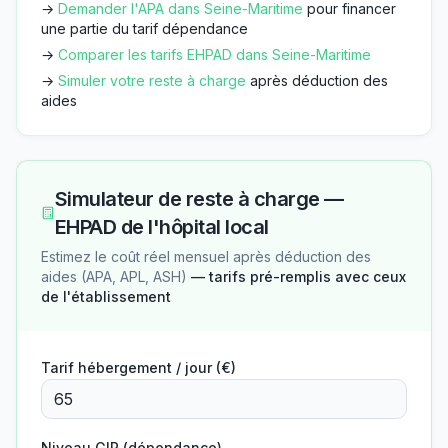
→
Demander l'APA dans
Seine-Maritime
pour financer
une partie du tarif dépendance
→
Comparer les tarifs EHPAD dans
Seine-Maritime
→
Simuler votre reste à charge
après déduction des
aides
Simulateur de reste à charge —
EHPAD de l'hôpital local
Estimez le coût réel mensuel après déduction des
aides (APA, APL, ASH)
— tarifs pré-remplis avec ceux
de l'établissement
Tarif hébergement / jour (€)
Niveau GIR (dépendance)