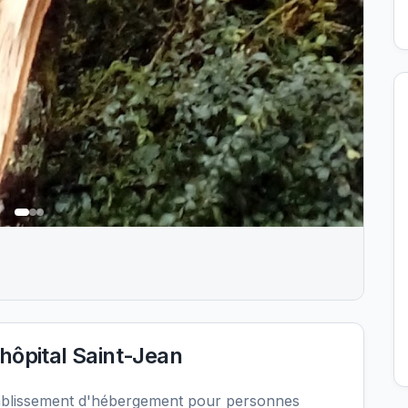
hôpital Saint-Jean
tablissement d'hébergement pour personnes