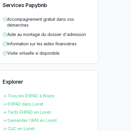
Services Papybnb
Accompagnement gratuit dans vos
démarches
Aide au montage du dossier d'admission
Information sur les aides financières
Visite virtuelle si disponible
Explorer
→ Tous les EHPAD à
Briare
→ EHPAD dans
Loiret
→ Tarifs EHPAD en
Loiret
→ Demander l'APA en
Loiret
→ CLIC en
Loiret