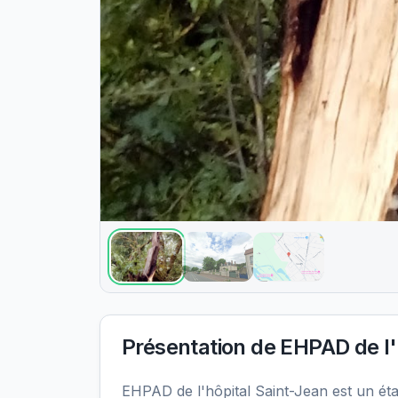
Présentation de
EHPAD de l'
EHPAD de l'hôpital Saint-Jean est un é