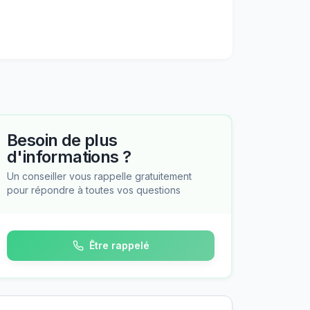
Besoin de plus
d'informations ?
Un conseiller vous rappelle gratuitement
pour répondre à toutes vos questions
Être rappelé