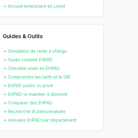
→ Accueil temporaire en
Loiret
Guides & Outils
→ Simulateur de reste à charge
→ Guide complet EHPAD
→ Checklist visite en EHPAD
→ Comprendre les tarifs et le GIR
→ EHPAD public vs privé
→ EHPAD vs maintien à domicile
→ Comparer des EHPAD
→ Recherche IA personnalisée
→ Annuaire EHPAD par département