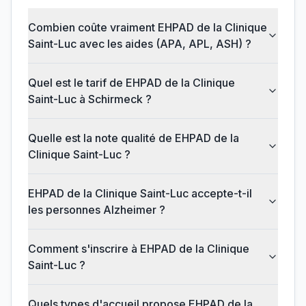
Combien coûte vraiment EHPAD de la Clinique
Saint-Luc avec les aides (APA, APL, ASH) ?
Quel est le tarif de EHPAD de la Clinique
Saint-Luc à Schirmeck ?
Quelle est la note qualité de EHPAD de la
Clinique Saint-Luc ?
EHPAD de la Clinique Saint-Luc accepte-t-il
les personnes Alzheimer ?
Comment s'inscrire à EHPAD de la Clinique
Saint-Luc ?
Quels types d'accueil propose EHPAD de la