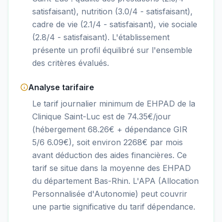
satisfaisant), nutrition (3.0/4 - satisfaisant),
cadre de vie (2.1/4 - satisfaisant), vie sociale
(2.8/4 - satisfaisant). L'établissement
présente un profil équilibré sur l'ensemble
des critères évalués.
Analyse tarifaire
Le tarif journalier minimum de EHPAD de la
Clinique Saint-Luc est de 74.35€/jour
(hébergement 68.26€ + dépendance GIR
5/6 6.09€), soit environ 2268€ par mois
avant déduction des aides financières. Ce
tarif se situe dans la moyenne des EHPAD
du département Bas-Rhin. L'APA (Allocation
Personnalisée d'Autonomie) peut couvrir
une partie significative du tarif dépendance.