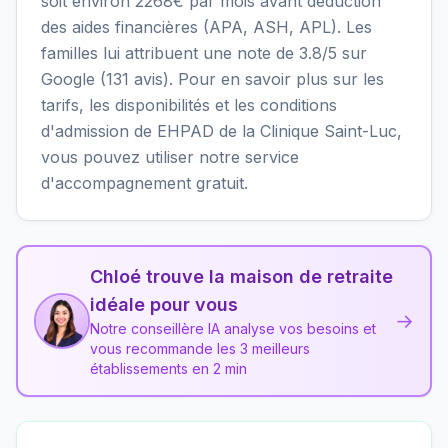
soit environ 2268€ par mois avant déduction
des aides financières (APA, ASH, APL). Les
familles lui attribuent une note de 3.8/5 sur
Google (131 avis). Pour en savoir plus sur les
tarifs, les disponibilités et les conditions
d'admission de EHPAD de la Clinique Saint-Luc,
vous pouvez utiliser notre service
d'accompagnement gratuit.
Chloé trouve la maison de retraite
idéale pour vous
→
Notre conseillère IA analyse vos besoins et
vous recommande les 3 meilleurs
établissements en 2 min