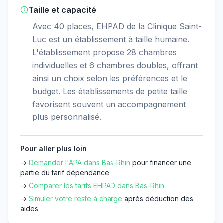
Taille et capacité
Avec 40 places, EHPAD de la Clinique Saint-
Luc est un établissement à taille humaine.
L'établissement propose 28 chambres
individuelles et 6 chambres doubles, offrant
ainsi un choix selon les préférences et le
budget. Les établissements de petite taille
favorisent souvent un accompagnement
plus personnalisé.
Pour aller plus loin
→
Demander l'APA dans
Bas-Rhin
pour financer une
partie du tarif dépendance
→
Comparer les tarifs EHPAD dans
Bas-Rhin
→
Simuler votre reste à charge
après déduction des
aides