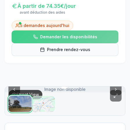
À partir de
74.35
€/jour
avant déduction des aides
5
demandes aujourd'hui
Demander les disponibilités
Prendre rendez-vous
Image non disponible
Street View