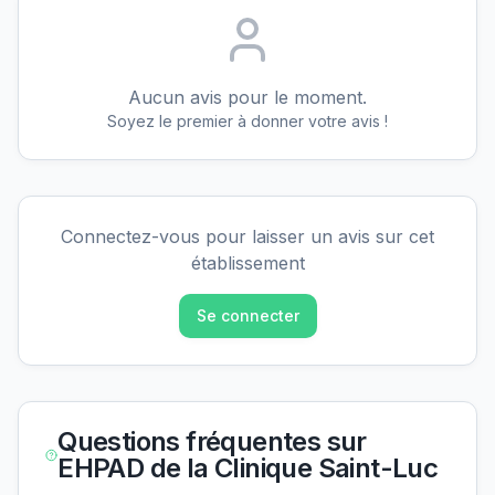
Aucun avis pour le moment.
Soyez le premier à donner votre avis !
Connectez-vous pour laisser un avis sur cet
établissement
Se connecter
Questions fréquentes sur
EHPAD de la Clinique Saint-Luc