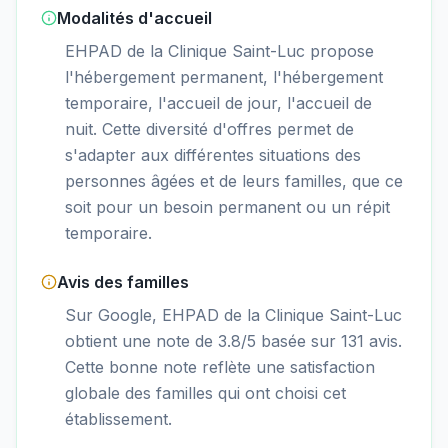
Modalités d'accueil
EHPAD de la Clinique Saint-Luc propose
l'hébergement permanent, l'hébergement
temporaire, l'accueil de jour, l'accueil de
nuit. Cette diversité d'offres permet de
s'adapter aux différentes situations des
personnes âgées et de leurs familles, que ce
soit pour un besoin permanent ou un répit
temporaire.
Avis des familles
Sur Google, EHPAD de la Clinique Saint-Luc
obtient une note de 3.8/5 basée sur 131 avis.
Cette bonne note reflète une satisfaction
globale des familles qui ont choisi cet
établissement.