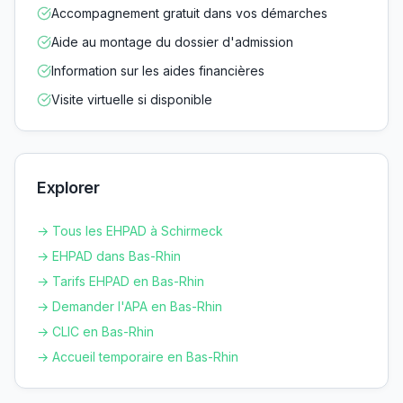
Accompagnement gratuit dans vos démarches
Aide au montage du dossier d'admission
Information sur les aides financières
Visite virtuelle si disponible
Explorer
→ Tous les EHPAD à
Schirmeck
→ EHPAD dans
Bas-Rhin
→ Tarifs EHPAD en
Bas-Rhin
→ Demander l'APA en
Bas-Rhin
→ CLIC en
Bas-Rhin
→ Accueil temporaire en
Bas-Rhin