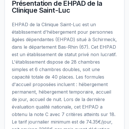
Présentation de
EHPAD de la
Clinique Saint-Luc
EHPAD de la Clinique Saint-Luc est un
établissement d'hébergement pour personnes
âgées dépendantes (EHPAD) situé à Schirmeck,
dans le département Bas-Rhin (67). Cet EHPAD
est un établissement de statut privé non lucratif.
L'établissement dispose de 28 chambres
simples et 6 chambres doubles, soit une
capacité totale de 40 places. Les formules
d'accueil proposées incluent : hébergement
permanent, hébergement temporaire, accueil
de jour, accueil de nuit. Lors de la dernière
évaluation qualité nationale, cet EHPAD a
obtenu la note C avec 7 critères atteints sur 18.
Le tarif journalier minimum est de 74.35€/jour,