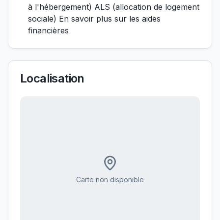
à l'hébergement) ALS (allocation de logement
sociale) En savoir plus sur les aides
financières
Localisation
Carte non disponible