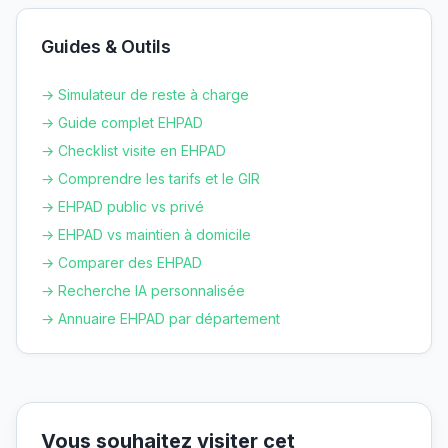
Guides & Outils
→ Simulateur de reste à charge
→ Guide complet EHPAD
→ Checklist visite en EHPAD
→ Comprendre les tarifs et le GIR
→ EHPAD public vs privé
→ EHPAD vs maintien à domicile
→ Comparer des EHPAD
→ Recherche IA personnalisée
→ Annuaire EHPAD par département
Vous souhaitez visiter cet