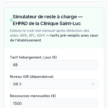
Simulateur de reste à charge —
EHPAD de la Clinique Saint-Luc
Estimez le coût réel mensuel après déduction des
aides (APA, APL, ASH)
— tarifs pré-remplis avec ceux
de l'établissement
Tarif hébergement / jour (€)
Niveau GIR (dépendance)
GIR 3
Ressources mensuelles (€)