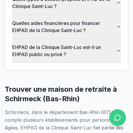
Clinique Saint-Luc ?
Quelles aides financières pour financer
EHPAD de la Clinique Saint-Luc ?
EHPAD de la Clinique Saint-Luc est-il un
EHPAD public ou privé ?
Trouver une maison de retraite à
Schirmeck
(
Bas-Rhin
)
Schirmeck
, dans le département
Bas-Rhin
(
67
),
compte plusieurs établissements pour personnes
âgées.
EHPAD de la Clinique Saint-Luc
fait partie des