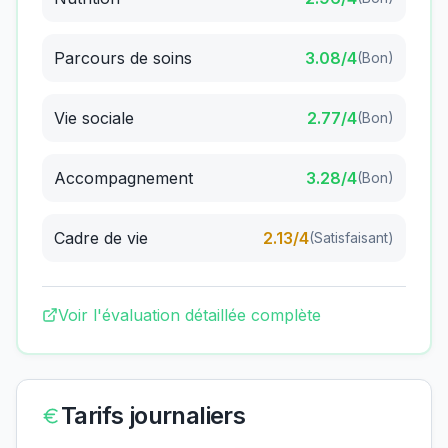
Parcours de soins
3.08
/4
(
Bon
)
Vie sociale
2.77
/4
(
Bon
)
Accompagnement
3.28
/4
(
Bon
)
Cadre de vie
2.13
/4
(
Satisfaisant
)
Voir l'évaluation détaillée complète
Tarifs journaliers