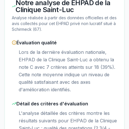
Notre analyse de
EHPAD de la
Clinique Saint-Luc
Analyse réalisée à partir des données officielles et des
avis collectés pour cet EHPAD
privé non lucratif
situé à
Schirmeck
(
67
).
Évaluation qualité
Lors de la dernière évaluation nationale,
EHPAD de la Clinique Saint-Luc a obtenu la
note C avec 7 critères atteints sur 18 (39%).
Cette note moyenne indique un niveau de
qualité satisfaisant avec des axes
d'amélioration identifiés.
Détail des critères d'évaluation
L'analyse détaillée des critères montre les
résultats suivants pour EHPAD de la Clinique
Saint-Luc : qualité des prestations (2.3/4 -