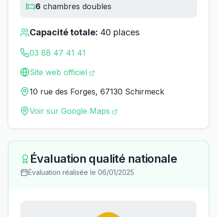
6
chambres doubles
Capacité totale:
40
places
03 88 47 41 41
Site web officiel
10 rue des Forges, 67130 Schirmeck
Voir sur Google Maps
Évaluation qualité nationale
Évaluation réalisée le
06/01/2025