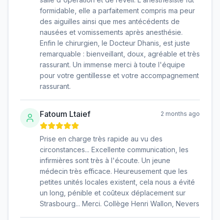
formidable, elle a parfaitement compris ma peur
des aiguilles ainsi que mes antécédents de
nausées et vomissements après anesthésie.
Enfin le chirurgien, le Docteur Dhanis, est juste
remarquable : bienveillant, doux, agréable et très
rassurant. Un immense merci à toute l'équipe
pour votre gentillesse et votre accompagnement
rassurant.
Fatoum Ltaief
2 months ago
Prise en charge très rapide au vu des
circonstances... Excellente communication, les
infirmières sont très à l'écoute. Un jeune
médecin très efficace. Heureusement que les
petites unités locales existent, cela nous a évité
un long, pénible et coûteux déplacement sur
Strasbourg... Merci. Collège Henri Wallon, Nevers