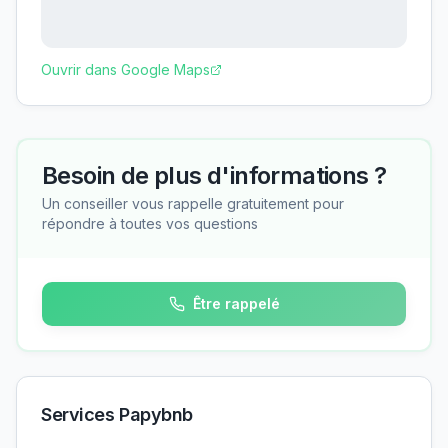
Ouvrir dans Google Maps
Besoin de plus d'informations ?
Un conseiller vous rappelle gratuitement pour
répondre à toutes vos questions
Être rappelé
Services Papybnb