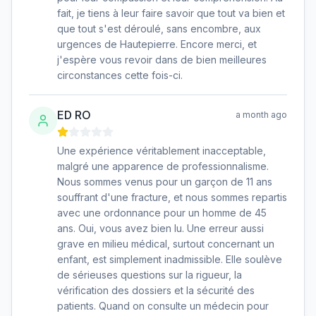
fait, je tiens à leur faire savoir que tout va bien et
que tout s'est déroulé, sans encombre, aux
urgences de Hautepierre. Encore merci, et
j'espère vous revoir dans de bien meilleures
circonstances cette fois-ci.
ED RO
a month ago
Une expérience véritablement inacceptable,
malgré une apparence de professionnalisme.
Nous sommes venus pour un garçon de 11 ans
souffrant d'une fracture, et nous sommes repartis
avec une ordonnance pour un homme de 45
ans. Oui, vous avez bien lu. Une erreur aussi
grave en milieu médical, surtout concernant un
enfant, est simplement inadmissible. Elle soulève
de sérieuses questions sur la rigueur, la
vérification des dossiers et la sécurité des
patients. Quand on consulte un médecin pour