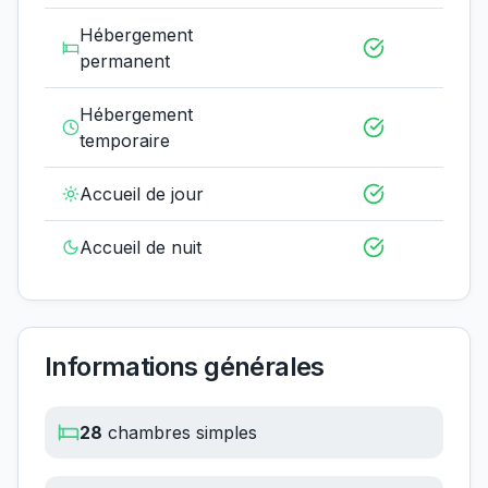
Hébergement
permanent
Hébergement
temporaire
Accueil de jour
Accueil de nuit
Informations générales
28
chambres simples