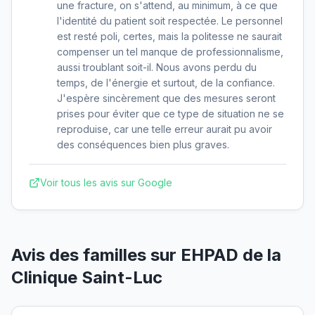
une fracture, on s'attend, au minimum, à ce que
l'identité du patient soit respectée. Le personnel
est resté poli, certes, mais la politesse ne saurait
compenser un tel manque de professionnalisme,
aussi troublant soit-il. Nous avons perdu du
temps, de l'énergie et surtout, de la confiance.
J'espère sincèrement que des mesures seront
prises pour éviter que ce type de situation ne se
reproduise, car une telle erreur aurait pu avoir
des conséquences bien plus graves.
Voir tous les avis sur Google
Avis des familles sur
EHPAD de la
Clinique Saint-Luc