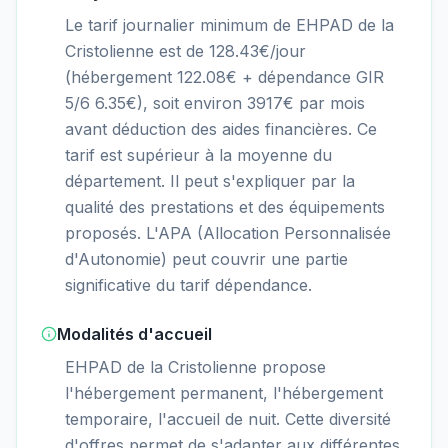
Le tarif journalier minimum de EHPAD de la
Cristolienne est de 128.43€/jour
(hébergement 122.08€ + dépendance GIR
5/6 6.35€), soit environ 3917€ par mois
avant déduction des aides financières. Ce
tarif est supérieur à la moyenne du
département. Il peut s'expliquer par la
qualité des prestations et des équipements
proposés. L'APA (Allocation Personnalisée
d'Autonomie) peut couvrir une partie
significative du tarif dépendance.
Modalités d'accueil
EHPAD de la Cristolienne propose
l'hébergement permanent, l'hébergement
temporaire, l'accueil de nuit. Cette diversité
d'offres permet de s'adapter aux différentes