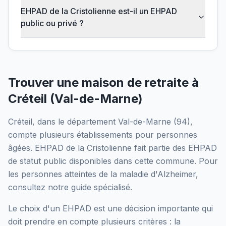
EHPAD de la Cristolienne est-il un EHPAD
public ou privé ?
Trouver une maison de retraite à
Créteil
(
Val-de-Marne
)
Créteil
, dans le département
Val-de-Marne
(
94
),
compte plusieurs établissements pour personnes
âgées.
EHPAD de la Cristolienne
fait partie des EHPAD
de statut public
disponibles dans cette commune.
Pour
les personnes atteintes de la maladie d'Alzheimer,
consultez notre guide spécialisé.
Le choix d'un EHPAD est une décision importante qui
doit prendre en compte plusieurs critères : la