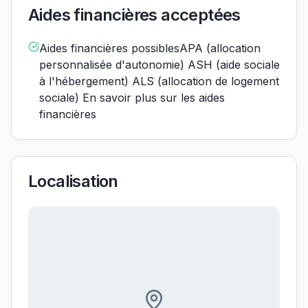
Aides financières acceptées
Aides financières possiblesAPA (allocation
personnalisée d'autonomie) ASH (aide sociale
à l'hébergement) ALS (allocation de logement
sociale) En savoir plus sur les aides
financières
Localisation