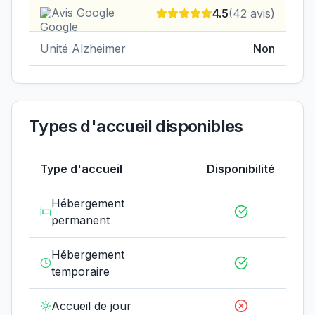
Avis Google
4.5
(
42
avis)
Unité Alzheimer
Non
Types d'accueil disponibles
Type d'accueil
Disponibilité
Hébergement
permanent
Hébergement
temporaire
Accueil de jour