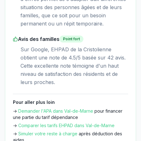
situations des personnes âgées et de leurs
familles, que ce soit pour un besoin
permanent ou un répit temporaire.
Avis des familles
Point fort
Sur Google, EHPAD de la Cristolienne
obtient une note de 4.5/5 basée sur 42 avis.
Cette excellente note témoigne d'un haut
niveau de satisfaction des résidents et de
leurs proches.
Pour aller plus loin
→
Demander l'APA dans
Val-de-Marne
pour financer
une partie du tarif dépendance
→
Comparer les tarifs EHPAD dans
Val-de-Marne
→
Simuler votre reste à charge
après déduction des
aides