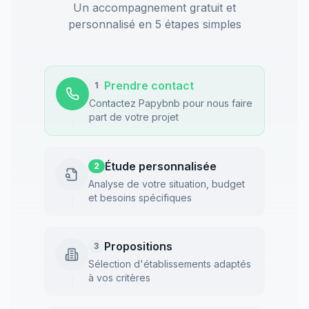
Un accompagnement gratuit et
personnalisé en 5 étapes simples
Prendre contact
1
Contactez Papybnb pour nous faire
part de votre projet
Étude personnalisée
2
Analyse de votre situation, budget
et besoins spécifiques
Propositions
3
Sélection d'établissements adaptés
à vos critères