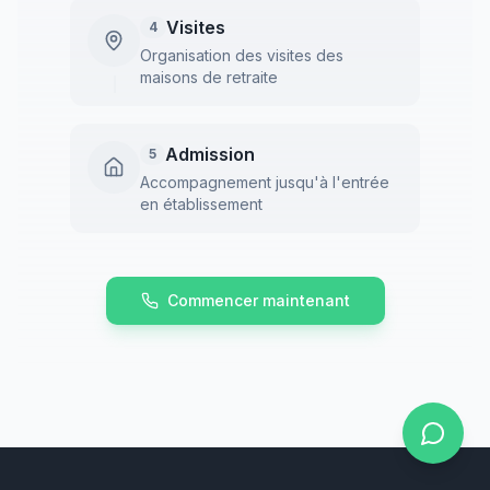
Visites
4
Organisation des visites des
maisons de retraite
Admission
5
Accompagnement jusqu'à l'entrée
en établissement
Commencer maintenant