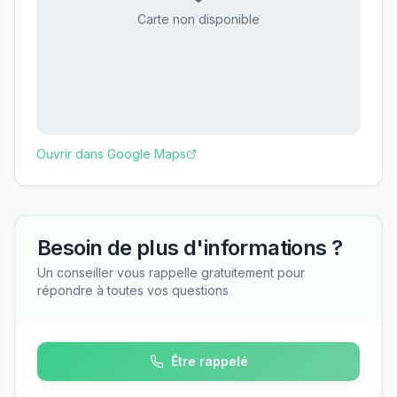
Carte non disponible
Ouvrir dans Google Maps
Besoin de plus d'informations ?
Un conseiller vous rappelle gratuitement pour
répondre à toutes vos questions
Être rappelé