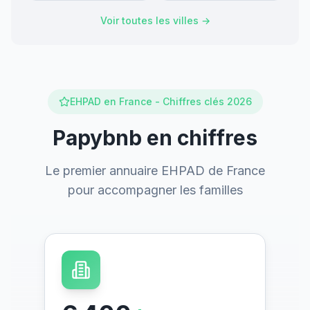
Voir toutes les villes →
EHPAD en France - Chiffres clés 2026
Papybnb en chiffres
Le premier annuaire EHPAD de France
pour accompagner les familles