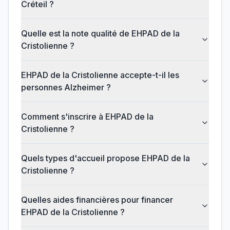
Créteil ?
Quelle est la note qualité de EHPAD de la
Cristolienne ?
EHPAD de la Cristolienne accepte-t-il les
personnes Alzheimer ?
Comment s'inscrire à EHPAD de la
Cristolienne ?
Quels types d'accueil propose EHPAD de la
Cristolienne ?
Quelles aides financières pour financer
EHPAD de la Cristolienne ?