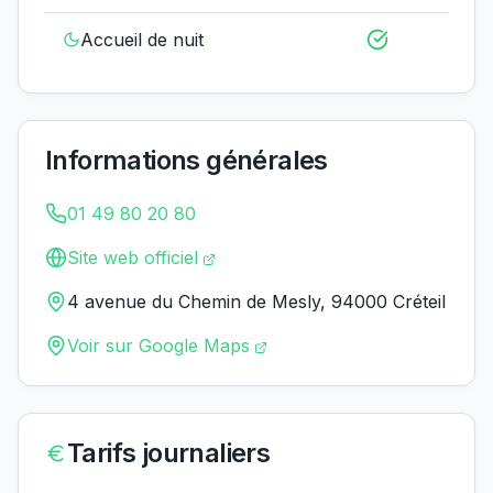
Accueil de nuit
Informations générales
01 49 80 20 80
Site web officiel
4 avenue du Chemin de Mesly, 94000 Créteil
Voir sur Google Maps
Tarifs journaliers