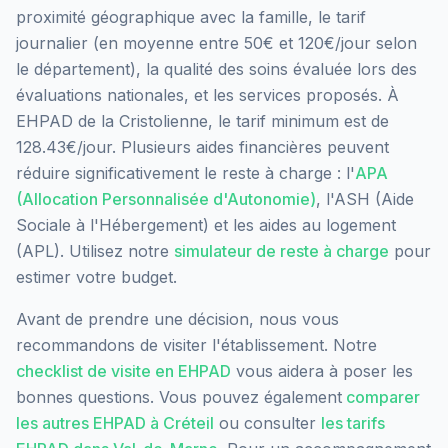
proximité géographique avec la famille, le tarif
journalier (en moyenne entre 50€ et 120€/jour selon
le département), la qualité des soins évaluée lors des
évaluations nationales, et les services proposés.
À
EHPAD de la Cristolienne, le tarif minimum est de
128.43€/jour.
Plusieurs aides financières peuvent
réduire significativement le reste à charge : l'
APA
(Allocation Personnalisée d'Autonomie)
, l'ASH (Aide
Sociale à l'Hébergement) et les aides au logement
(APL). Utilisez notre
simulateur de reste à charge
pour
estimer votre budget.
Avant de prendre une décision, nous vous
recommandons de visiter l'établissement. Notre
checklist de visite en EHPAD
vous aidera à poser les
bonnes questions. Vous pouvez également
comparer
les autres EHPAD à
Créteil
ou consulter
les tarifs