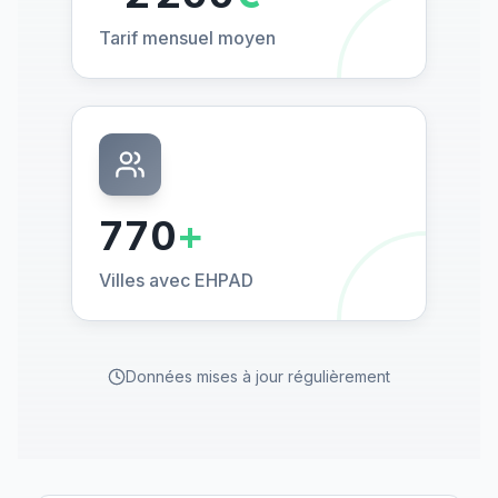
Tarif mensuel moyen
770
+
Villes avec EHPAD
Données mises à jour régulièrement