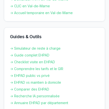
→ CLIC en
Val-de-Marne
→ Accueil temporaire en
Val-de-Marne
Guides & Outils
→ Simulateur de reste à charge
→ Guide complet EHPAD
→ Checklist visite en EHPAD
→ Comprendre les tarifs et le GIR
→ EHPAD public vs privé
→ EHPAD vs maintien à domicile
→ Comparer des EHPAD
→ Recherche IA personnalisée
→ Annuaire EHPAD par département