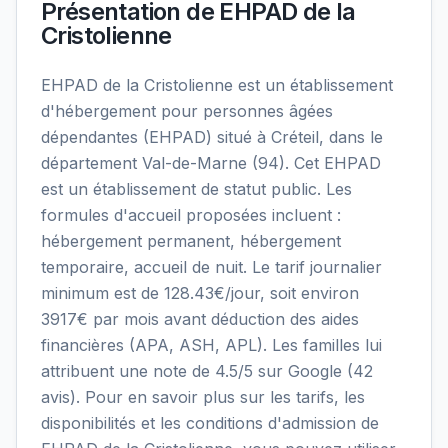
Présentation de
EHPAD de la
Cristolienne
EHPAD de la Cristolienne est un établissement
d'hébergement pour personnes âgées
dépendantes (EHPAD) situé à Créteil, dans le
département Val-de-Marne (94). Cet EHPAD
est un établissement de statut public. Les
formules d'accueil proposées incluent :
hébergement permanent, hébergement
temporaire, accueil de nuit. Le tarif journalier
minimum est de 128.43€/jour, soit environ
3917€ par mois avant déduction des aides
financières (APA, ASH, APL). Les familles lui
attribuent une note de 4.5/5 sur Google (42
avis). Pour en savoir plus sur les tarifs, les
disponibilités et les conditions d'admission de