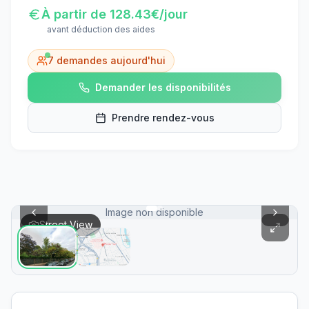
À partir de
128.43
€/jour
avant déduction des aides
7
demandes aujourd'hui
Demander les disponibilités
Prendre rendez-vous
Image non disponible
Street View