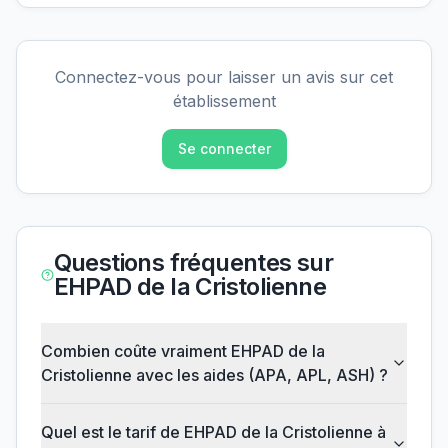
Connectez-vous pour laisser un avis sur cet
établissement
Se connecter
Questions fréquentes sur
EHPAD de la Cristolienne
Combien coûte vraiment EHPAD de la
Cristolienne avec les aides (APA, APL, ASH) ?
Quel est le tarif de EHPAD de la Cristolienne à