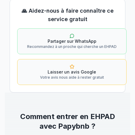
🙏 Aidez-nous à faire connaître ce
service gratuit
Partager sur WhatsApp
Recommandez à un proche qui cherche un EHPAD
Laisser un avis Google
Votre avis nous aide à rester gratuit
Comment entrer en EHPAD
avec Papybnb ?