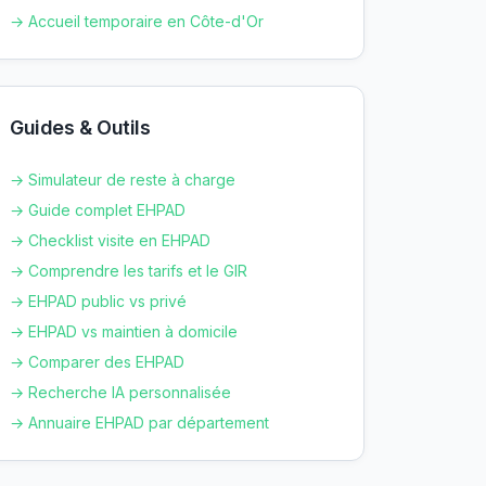
→ Accueil temporaire en
Côte-d'Or
Guides & Outils
→ Simulateur de reste à charge
→ Guide complet EHPAD
→ Checklist visite en EHPAD
→ Comprendre les tarifs et le GIR
→ EHPAD public vs privé
→ EHPAD vs maintien à domicile
→ Comparer des EHPAD
→ Recherche IA personnalisée
→ Annuaire EHPAD par département