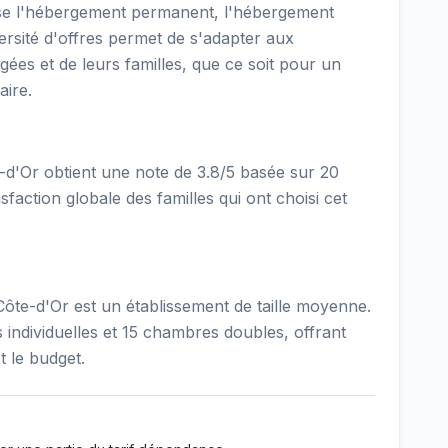
e l'hébergement permanent, l'hébergement
versité d'offres permet de s'adapter aux
gées et de leurs familles, que ce soit pour un
aire.
d'Or obtient une note de 3.8/5 basée sur 20
sfaction globale des familles qui ont choisi cet
te-d'Or est un établissement de taille moyenne.
individuelles et 15 chambres doubles, offrant
t le budget.