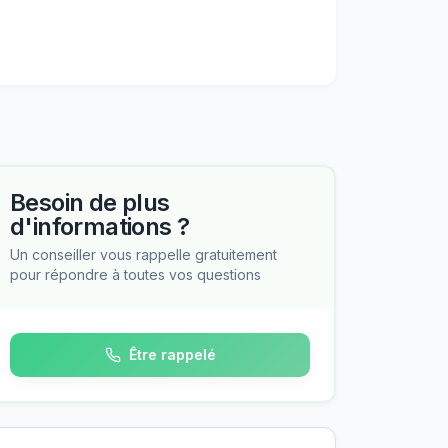
Besoin de plus
d'informations ?
Un conseiller vous rappelle gratuitement
pour répondre à toutes vos questions
Être rappelé