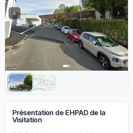
Présentation de
EHPAD de la
Visitation