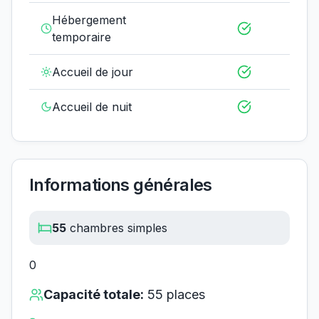
Hébergement
temporaire
Accueil de jour
Accueil de nuit
Informations générales
55
chambres simples
0
Capacité totale:
55
places