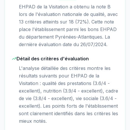
EHPAD de la Visitation a obtenu la note B
lors de l'évaluation nationale de qualité, avec
13 critères atteints sur 18 (72%). Cette note
place l'établissement parmi les bons EHPAD
du département Pyrénées-Atlantiques. La
dernière évaluation date du 26/07/2024.
Détail des critères d'évaluation
L'analyse détaillée des critères montre les
résultats suivants pour EHPAD de la
Visitation : qualité des prestations (3.6/4 -
excellent), nutrition (3.9/4 - excellent), cadre
de vie (3.8/4 - excellent), vie sociale (3.6/4 -
excellent). Les points forts de l'établissement
sont clairement identifiés dans les critères les
mieux notés.