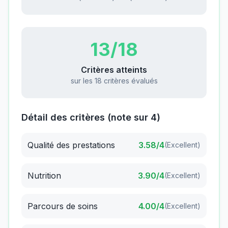
13
/18
Critères atteints
sur les 18 critères évalués
Détail des critères (note sur 4)
Qualité des prestations
3.58
/4
(
Excellent
)
Nutrition
3.90
/4
(
Excellent
)
Parcours de soins
4.00
/4
(
Excellent
)