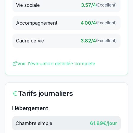
Vie sociale
3.57
/4
(
Excellent
)
Accompagnement
4.00
/4
(
Excellent
)
Cadre de vie
3.82
/4
(
Excellent
)
Voir l'évaluation détaillée complète
Tarifs journaliers
Hébergement
Chambre simple
61.89
€/jour