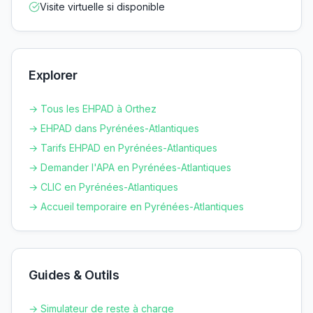
Visite virtuelle si disponible
Explorer
→ Tous les EHPAD à
Orthez
→ EHPAD dans
Pyrénées-Atlantiques
→ Tarifs EHPAD en
Pyrénées-Atlantiques
→ Demander l'APA en
Pyrénées-Atlantiques
→ CLIC en
Pyrénées-Atlantiques
→ Accueil temporaire en
Pyrénées-Atlantiques
Guides & Outils
→ Simulateur de reste à charge