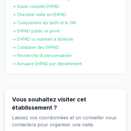
→ Guide complet EHPAD
→ Checklist visite en EHPAD
→ Comprendre les tarifs et le GIR
→ EHPAD public vs privé
→ EHPAD vs maintien à domicile
→ Comparer des EHPAD
→ Recherche IA personnalisée
→ Annuaire EHPAD par département
Vous souhaitez visiter cet
établissement ?
Laissez vos coordonnées et un conseiller vous
contactera pour organiser une visite.