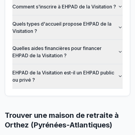
Comment s'inscrire à EHPAD de la Visitation ?
Quels types d'accueil propose EHPAD de la
Visitation ?
Quelles aides financières pour financer
EHPAD de la Visitation ?
EHPAD de la Visitation est-il un EHPAD public
ou privé ?
Trouver une maison de retraite à
Orthez
(
Pyrénées-Atlantiques
)