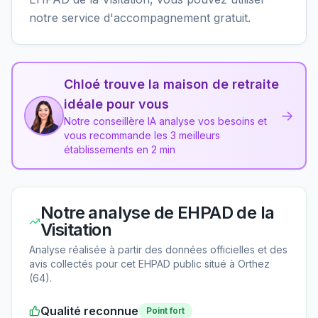
notre service d'accompagnement gratuit.
Chloé trouve la maison de retraite
idéale pour vous
→
Notre conseillère IA analyse vos besoins et
vous recommande les 3 meilleurs
établissements en 2 min
Notre analyse de
EHPAD de la
Visitation
Analyse réalisée à partir des données officielles et des
avis collectés pour cet EHPAD
public
situé à
Orthez
(
64
).
Qualité reconnue
Point fort