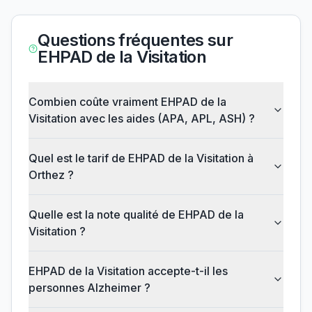
Questions fréquentes sur
EHPAD de la Visitation
Combien coûte vraiment EHPAD de la
Visitation avec les aides (APA, APL, ASH) ?
Quel est le tarif de EHPAD de la Visitation à
Orthez ?
Quelle est la note qualité de EHPAD de la
Visitation ?
EHPAD de la Visitation accepte-t-il les
personnes Alzheimer ?