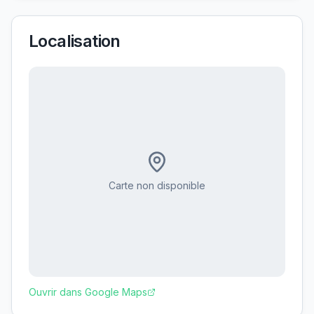
Localisation
Carte non disponible
Ouvrir dans Google Maps