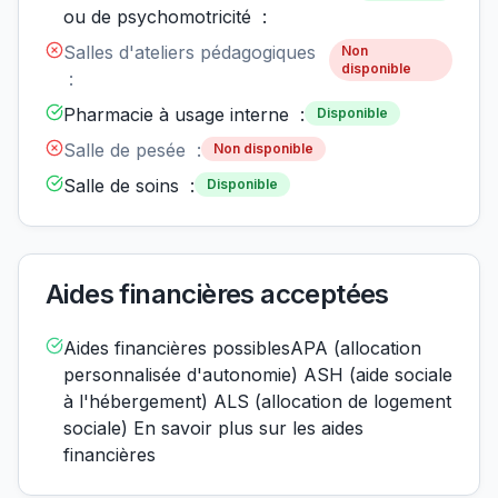
ou de psychomotricité :
Salles d'ateliers pédagogiques
Non
disponible
:
Pharmacie à usage interne :
Disponible
Salle de pesée :
Non disponible
Salle de soins :
Disponible
Aides financières acceptées
Aides financières possiblesAPA (allocation
personnalisée d'autonomie) ASH (aide sociale
à l'hébergement) ALS (allocation de logement
sociale) En savoir plus sur les aides
financières