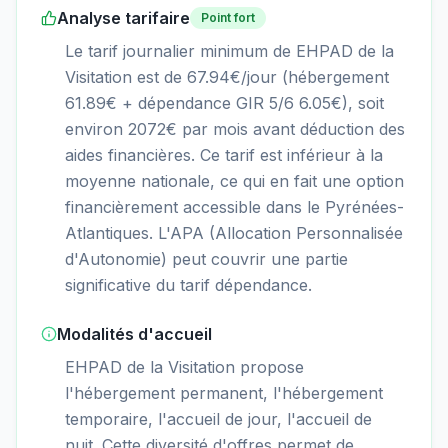
Analyse tarifaire
Point fort
Le tarif journalier minimum de EHPAD de la
Visitation est de 67.94€/jour (hébergement
61.89€ + dépendance GIR 5/6 6.05€), soit
environ 2072€ par mois avant déduction des
aides financières. Ce tarif est inférieur à la
moyenne nationale, ce qui en fait une option
financièrement accessible dans le Pyrénées-
Atlantiques. L'APA (Allocation Personnalisée
d'Autonomie) peut couvrir une partie
significative du tarif dépendance.
Modalités d'accueil
EHPAD de la Visitation propose
l'hébergement permanent, l'hébergement
temporaire, l'accueil de jour, l'accueil de
nuit. Cette diversité d'offres permet de