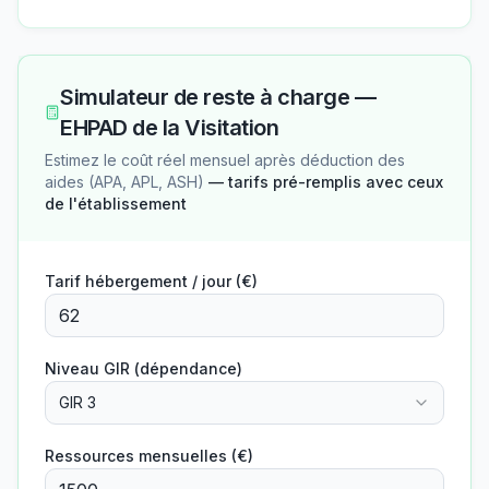
Simulateur de reste à charge —
EHPAD de la Visitation
Estimez le coût réel mensuel après déduction des
aides (APA, APL, ASH)
— tarifs pré-remplis avec ceux
de l'établissement
Tarif hébergement / jour (€)
Niveau GIR (dépendance)
GIR 3
Ressources mensuelles (€)