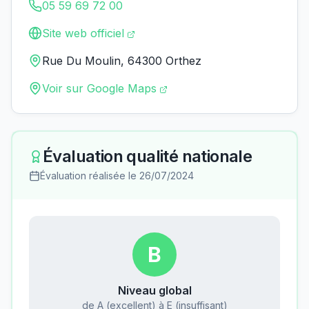
05 59 69 72 00
Site web officiel
Rue Du Moulin, 64300 Orthez
Voir sur Google Maps
Évaluation qualité nationale
Évaluation réalisée le
26/07/2024
B
Niveau global
de A (excellent) à E (insuffisant)