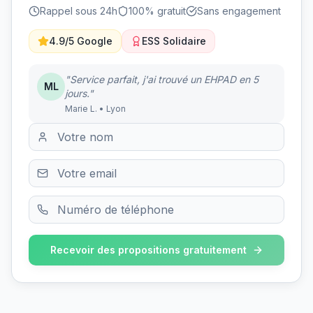
Rappel sous 24h
100% gratuit
Sans engagement
4.9/5 Google
ESS Solidaire
"Service parfait, j'ai trouvé un EHPAD en 5
ML
jours."
Marie L. • Lyon
Recevoir des propositions gratuitement