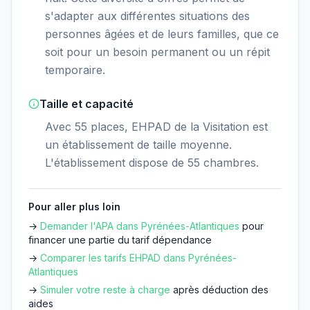
s'adapter aux différentes situations des
personnes âgées et de leurs familles, que ce
soit pour un besoin permanent ou un répit
temporaire.
Taille et capacité
Avec 55 places, EHPAD de la Visitation est
un établissement de taille moyenne.
L'établissement dispose de 55 chambres.
Pour aller plus loin
→
Demander l'APA dans
Pyrénées-Atlantiques
pour
financer une partie du tarif dépendance
→
Comparer les tarifs EHPAD dans
Pyrénées-
Atlantiques
→
Simuler votre reste à charge
après déduction des
aides