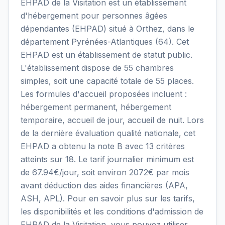
EHPAD de la Visitation est un établissement
d'hébergement pour personnes âgées
dépendantes (EHPAD) situé à Orthez, dans le
département Pyrénées-Atlantiques (64). Cet
EHPAD est un établissement de statut public.
L'établissement dispose de 55 chambres
simples, soit une capacité totale de 55 places.
Les formules d'accueil proposées incluent :
hébergement permanent, hébergement
temporaire, accueil de jour, accueil de nuit. Lors
de la dernière évaluation qualité nationale, cet
EHPAD a obtenu la note B avec 13 critères
atteints sur 18. Le tarif journalier minimum est
de 67.94€/jour, soit environ 2072€ par mois
avant déduction des aides financières (APA,
ASH, APL). Pour en savoir plus sur les tarifs,
les disponibilités et les conditions d'admission de
EHPAD de la Visitation, vous pouvez utiliser