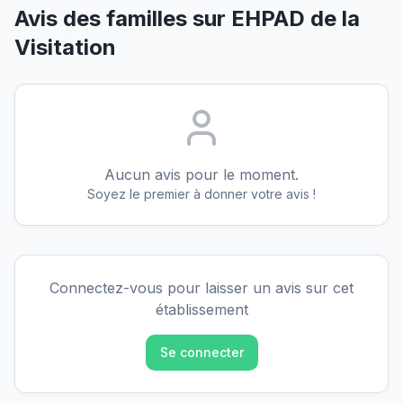
Avis des familles sur
EHPAD de la
Visitation
Aucun avis pour le moment.
Soyez le premier à donner votre avis !
Connectez-vous pour laisser un avis sur cet
établissement
Se connecter