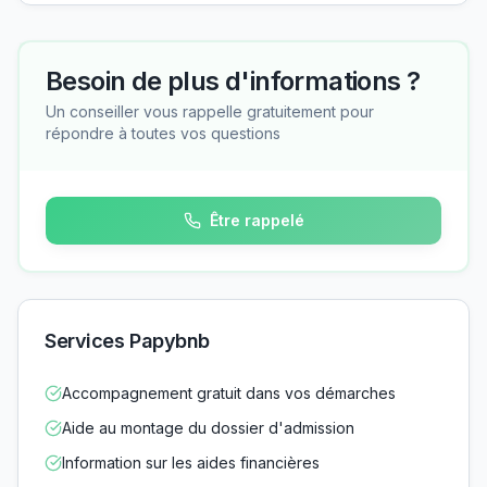
Besoin de plus d'informations ?
Un conseiller vous rappelle gratuitement pour
répondre à toutes vos questions
Être rappelé
Services Papybnb
Accompagnement gratuit dans vos démarches
Aide au montage du dossier d'admission
Information sur les aides financières