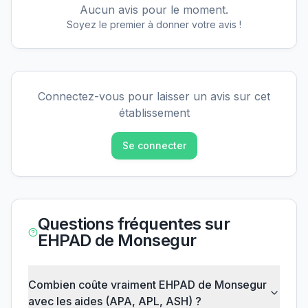
Aucun avis pour le moment.
Soyez le premier à donner votre avis !
Connectez-vous pour laisser un avis sur cet
établissement
Se connecter
Questions fréquentes sur
EHPAD de Monsegur
Combien coûte vraiment EHPAD de Monsegur
avec les aides (APA, APL, ASH) ?