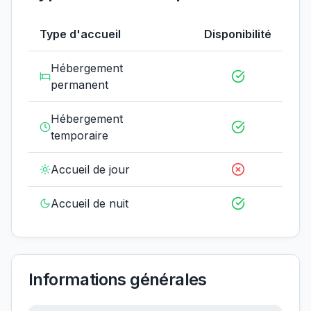
Type d'accueil
Disponibilité
Hébergement
permanent
Hébergement
temporaire
Accueil de jour
Accueil de nuit
Informations générales