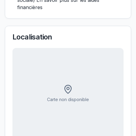
sociale) En savoir plus sur les aides
financières
Localisation
Carte non disponible