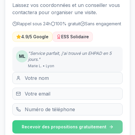
Laissez vos coordonnées et un conseiller vous
contactera pour organiser une visite.
Rappel sous 24h
100% gratuit
Sans engagement
4.9/5 Google
ESS Solidaire
"Service parfait, j'ai trouvé un EHPAD en 5
ML
jours."
Marie L. • Lyon
Recevoir des propositions gratuitement