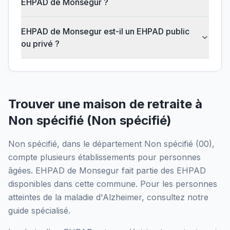
EHPAD de Monsegur ?
EHPAD de Monsegur est-il un EHPAD public
ou privé ?
Trouver une maison de retraite à
Non spécifié
(
Non spécifié
)
Non spécifié
, dans le département
Non spécifié
(
00
),
compte plusieurs établissements pour personnes
âgées.
EHPAD de Monsegur
fait partie des EHPAD
disponibles dans cette commune.
Pour les personnes
atteintes de la maladie d'Alzheimer, consultez notre
guide spécialisé.