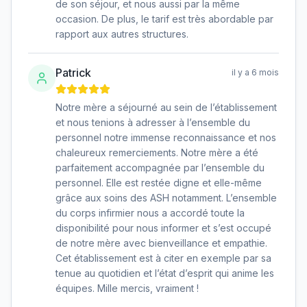
de son séjour, et nous aussi par la même
occasion. De plus, le tarif est très abordable par
rapport aux autres structures.
Patrick
il y a 6 mois
Notre mère a séjourné au sein de l’établissement
et nous tenions à adresser à l’ensemble du
personnel notre immense reconnaissance et nos
chaleureux remerciements. Notre mère a été
parfaitement accompagnée par l’ensemble du
personnel. Elle est restée digne et elle-même
grâce aux soins des ASH notamment. L’ensemble
du corps infirmier nous a accordé toute la
disponibilité pour nous informer et s’est occupé
de notre mère avec bienveillance et empathie.
Cet établissement est à citer en exemple par sa
tenue au quotidien et l’état d’esprit qui anime les
équipes. Mille mercis, vraiment !