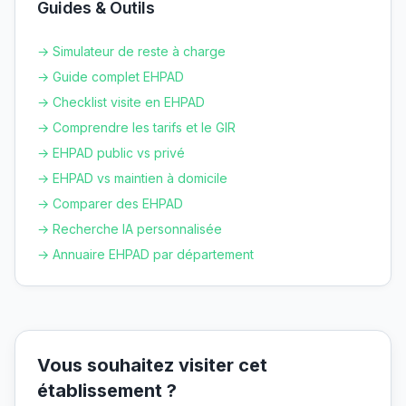
Guides & Outils
→ Simulateur de reste à charge
→ Guide complet EHPAD
→ Checklist visite en EHPAD
→ Comprendre les tarifs et le GIR
→ EHPAD public vs privé
→ EHPAD vs maintien à domicile
→ Comparer des EHPAD
→ Recherche IA personnalisée
→ Annuaire EHPAD par département
Vous souhaitez visiter cet
établissement ?