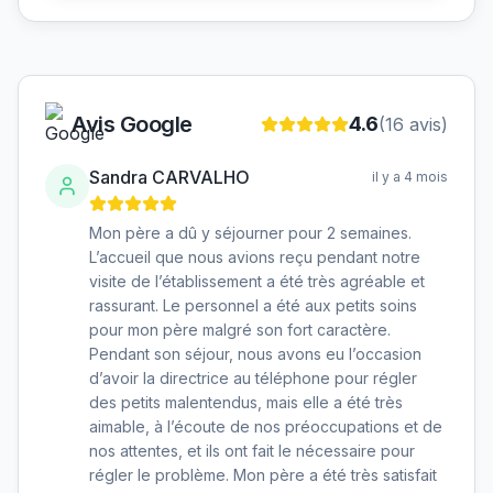
Avis Google
4.6
(
16
avis)
Sandra CARVALHO
il y a 4 mois
Mon père a dû y séjourner pour 2 semaines.
L’accueil que nous avions reçu pendant notre
visite de l’établissement a été très agréable et
rassurant. Le personnel a été aux petits soins
pour mon père malgré son fort caractère.
Pendant son séjour, nous avons eu l’occasion
d’avoir la directrice au téléphone pour régler
des petits malentendus, mais elle a été très
aimable, à l’écoute de nos préoccupations et de
nos attentes, et ils ont fait le nécessaire pour
régler le problème. Mon père a été très satisfait