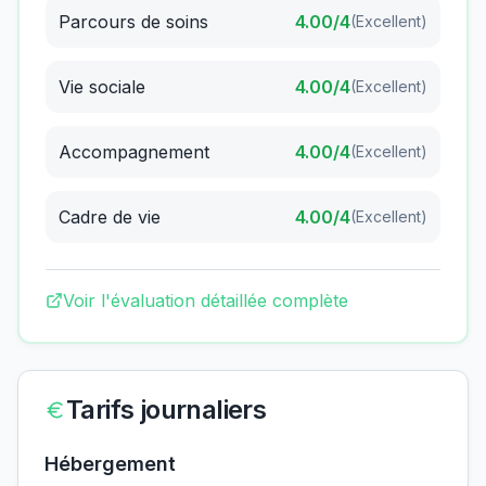
Parcours de soins
4.00
/4
(
Excellent
)
Vie sociale
4.00
/4
(
Excellent
)
Accompagnement
4.00
/4
(
Excellent
)
Cadre de vie
4.00
/4
(
Excellent
)
Voir l'évaluation détaillée complète
Tarifs journaliers
Hébergement