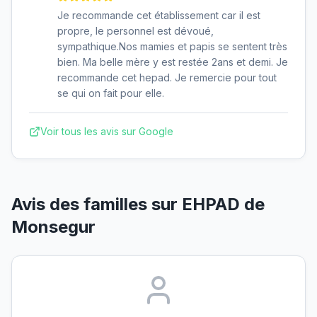
Je recommande cet établissement car il est
propre, le personnel est dévoué,
sympathique.Nos mamies et papis se sentent très
bien. Ma belle mère y est restée 2ans et demi. Je
recommande cet hepad. Je remercie pour tout
se qui on fait pour elle.
Voir tous les avis sur Google
Avis des familles sur
EHPAD de
Monsegur