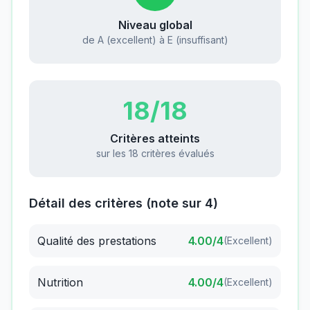
Niveau global
de A (excellent) à E (insuffisant)
18
/18
Critères atteints
sur les 18 critères évalués
Détail des critères (note sur 4)
Qualité des prestations
4.00
/4
(
Excellent
)
Nutrition
4.00
/4
(
Excellent
)