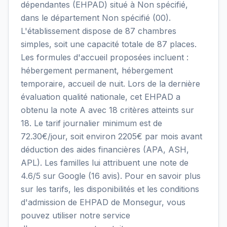
dépendantes (EHPAD) situé à Non spécifié,
dans le département Non spécifié (00).
L'établissement dispose de 87 chambres
simples, soit une capacité totale de 87 places.
Les formules d'accueil proposées incluent :
hébergement permanent, hébergement
temporaire, accueil de nuit. Lors de la dernière
évaluation qualité nationale, cet EHPAD a
obtenu la note A avec 18 critères atteints sur
18. Le tarif journalier minimum est de
72.30€/jour, soit environ 2205€ par mois avant
déduction des aides financières (APA, ASH,
APL). Les familles lui attribuent une note de
4.6/5 sur Google (16 avis). Pour en savoir plus
sur les tarifs, les disponibilités et les conditions
d'admission de EHPAD de Monsegur, vous
pouvez utiliser notre service