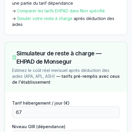
une partie du tarif dépendance
→
Comparer les tarifs EHPAD dans
Non spécifié
→
Simuler votre reste à charge
après déduction des
aides
Simulateur de reste à charge —
EHPAD de Monsegur
Estimez le coût réel mensuel après déduction des
aides (APA, APL, ASH)
— tarifs pré-remplis avec ceux
de l'établissement
Tarif hébergement / jour (€)
Niveau GIR (dépendance)