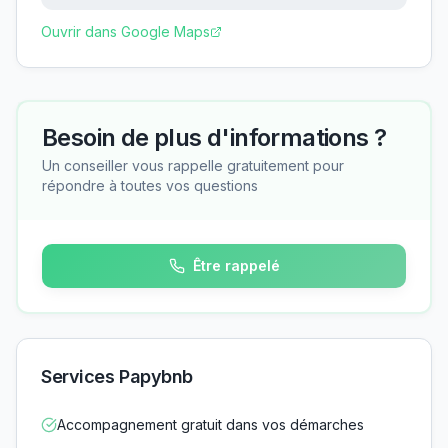
Ouvrir dans Google Maps
Besoin de plus d'informations ?
Un conseiller vous rappelle gratuitement pour
répondre à toutes vos questions
Être rappelé
Services Papybnb
Accompagnement gratuit dans vos démarches