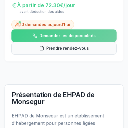
À partir de
72.30
€/jour
avant déduction des aides
10
demandes aujourd'hui
Demander les disponibilités
Prendre rendez-vous
Présentation de
EHPAD de
Monsegur
EHPAD de Monsegur est un établissement
d'hébergement pour personnes âgées