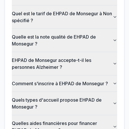
Quel est le tarif de EHPAD de Monsegur à Non
spécifié ?
Quelle est la note qualité de EHPAD de
Monsegur ?
EHPAD de Monsegur accepte-t-il les
personnes Alzheimer ?
Comment s'inscrire à EHPAD de Monsegur ?
Quels types d'accueil propose EHPAD de
Monsegur ?
Quelles aides financières pour financer