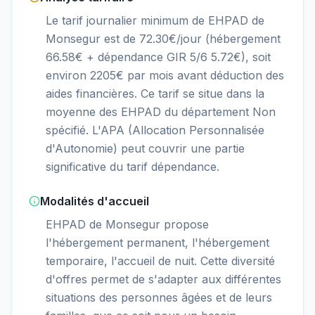
Le tarif journalier minimum de EHPAD de
Monsegur est de 72.30€/jour (hébergement
66.58€ + dépendance GIR 5/6 5.72€), soit
environ 2205€ par mois avant déduction des
aides financières. Ce tarif se situe dans la
moyenne des EHPAD du département Non
spécifié. L'APA (Allocation Personnalisée
d'Autonomie) peut couvrir une partie
significative du tarif dépendance.
Modalités d'accueil
EHPAD de Monsegur propose
l'hébergement permanent, l'hébergement
temporaire, l'accueil de nuit. Cette diversité
d'offres permet de s'adapter aux différentes
situations des personnes âgées et de leurs