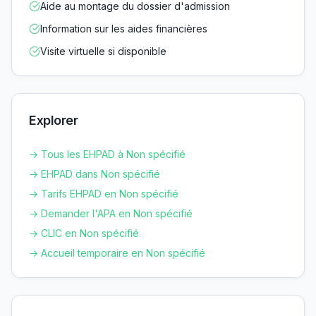
Aide au montage du dossier d'admission
Information sur les aides financières
Visite virtuelle si disponible
Explorer
→ Tous les EHPAD à
Non spécifié
→ EHPAD dans
Non spécifié
→ Tarifs EHPAD en
Non spécifié
→ Demander l'APA en
Non spécifié
→ CLIC en
Non spécifié
→ Accueil temporaire en
Non spécifié