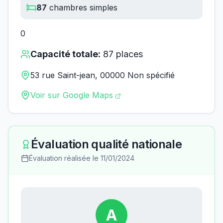
87
chambres simples
0
Capacité totale:
87
places
53 rue Saint-jean, 00000 Non spécifié
Voir sur Google Maps
Évaluation qualité nationale
Évaluation réalisée le
11/01/2024
A