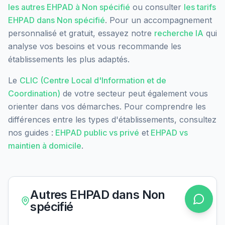
les autres EHPAD à
Non spécifié
ou consulter
les tarifs
EHPAD dans
Non spécifié
. Pour un accompagnement
personnalisé et gratuit, essayez notre
recherche IA
qui
analyse vos besoins et vous recommande les
établissements les plus adaptés.
Le
CLIC (Centre Local d'Information et de
Coordination)
de votre secteur peut également vous
orienter dans vos démarches. Pour comprendre les
différences entre les types d'établissements, consultez
nos guides :
EHPAD public vs privé
et
EHPAD vs
maintien à domicile
.
Autres EHPAD dans
Non
spécifié