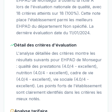
EHPAD de Monsegur a obtenu la note A
lors de l'évaluation nationale de qualité, avec
18 critères atteints sur 18 (100%). Cette note
place l'établissement parmi les meilleurs
EHPAD du département Non spécifié. La
dernière évaluation date du 11/01/2024.
Détail des critères d'évaluation
L'analyse détaillée des critères montre les
résultats suivants pour EHPAD de Monsegur
: qualité des prestations (4.0/4 - excellent),
nutrition (4.0/4 - excellent), cadre de vie
(4.0/4 - excellent), vie sociale (4.0/4 -
excellent). Les points forts de l'établissement
sont clairement identifiés dans les critères les
mieux notés.
Analyse tarifaire