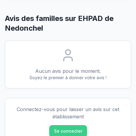
Avis des familles sur
EHPAD de
Nedonchel
Aucun avis pour le moment.
Soyez le premier à donner votre avis !
Connectez-vous pour laisser un avis sur cet
établissement
Se connecter