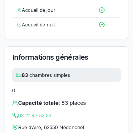
Accueil de jour
Accueil de nuit
Informations générales
83
chambres simples
0
Capacité totale:
83
places
03 21 47 53 53
Rue d’Aire, 62550 Nédonchel