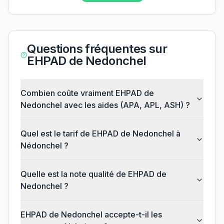
Questions fréquentes sur
EHPAD de Nedonchel
Combien coûte vraiment EHPAD de
Nedonchel avec les aides (APA, APL, ASH) ?
Quel est le tarif de EHPAD de Nedonchel à
Nédonchel ?
Quelle est la note qualité de EHPAD de
Nedonchel ?
EHPAD de Nedonchel accepte-t-il les