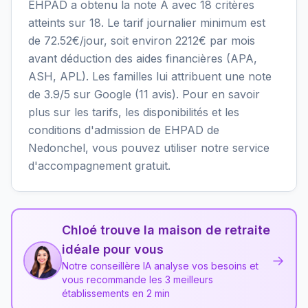
EHPAD a obtenu la note A avec 18 critères
atteints sur 18. Le tarif journalier minimum est
de 72.52€/jour, soit environ 2212€ par mois
avant déduction des aides financières (APA,
ASH, APL). Les familles lui attribuent une note
de 3.9/5 sur Google (11 avis). Pour en savoir
plus sur les tarifs, les disponibilités et les
conditions d'admission de EHPAD de
Nedonchel, vous pouvez utiliser notre service
d'accompagnement gratuit.
Chloé trouve la maison de retraite
idéale pour vous
→
Notre conseillère IA analyse vos besoins et
vous recommande les 3 meilleurs
établissements en 2 min