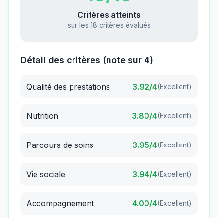
Critères atteints
sur les 18 critères évalués
Détail des critères (note sur 4)
Qualité des prestations
3.92
/4
(
Excellent
)
Nutrition
3.80
/4
(
Excellent
)
Parcours de soins
3.95
/4
(
Excellent
)
Vie sociale
3.94
/4
(
Excellent
)
Accompagnement
4.00
/4
(
Excellent
)