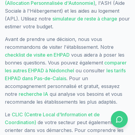
(Allocation Personnalisée d'Autonomie)
, l'ASH (Aide
Sociale à l'Hébergement) et les aides au logement
(APL). Utilisez notre
simulateur de reste à charge
pour
estimer votre budget.
Avant de prendre une décision, nous vous
recommandons de visiter l'établissement. Notre
checklist de visite en EHPAD
vous aidera à poser les
bonnes questions. Vous pouvez également
comparer
les autres EHPAD à
Nédonchel
ou consulter
les tarifs
EHPAD dans
Pas-de-Calais
. Pour un
accompagnement personnalisé et gratuit, essayez
notre
recherche IA
qui analyse vos besoins et vous
recommande les établissements les plus adaptés.
Le
CLIC (Centre Local d'Information et de
Coordination)
de votre secteur peut également vous
orienter dans vos démarches. Pour comprendre les