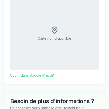
Carte non disponible
Ouvrir dans Google Maps
Besoin de plus d'informations ?
Un conseiller vous rappelle gratuitement pour