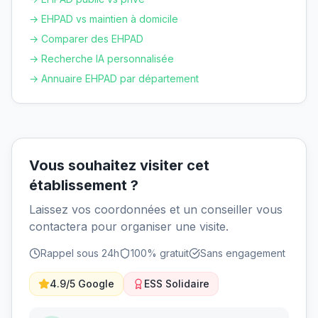
→ EHPAD vs maintien à domicile
→ Comparer des EHPAD
→ Recherche IA personnalisée
→ Annuaire EHPAD par département
Vous souhaitez visiter cet
établissement ?
Laissez vos coordonnées et un conseiller vous
contactera pour organiser une visite.
Rappel sous 24h
100% gratuit
Sans engagement
4.9/5 Google
ESS Solidaire