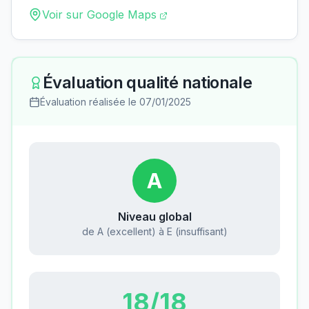
Voir sur Google Maps
Évaluation qualité nationale
Évaluation réalisée le
07/01/2025
A
Niveau global
de A (excellent) à E (insuffisant)
18
/18