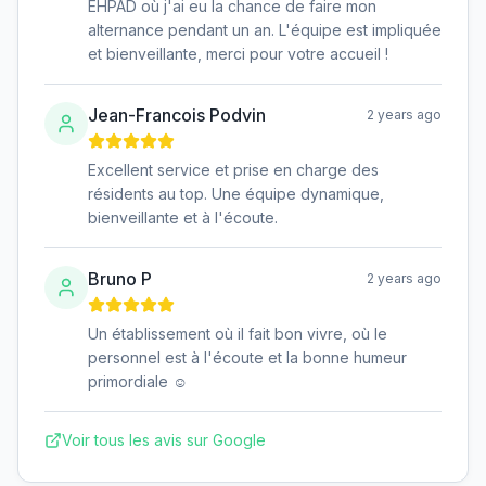
EHPAD où j'ai eu la chance de faire mon
alternance pendant un an. L'équipe est impliquée
et bienveillante, merci pour votre accueil !
Jean-Francois Podvin
2 years ago
Excellent service et prise en charge des
résidents au top. Une équipe dynamique,
bienveillante et à l'écoute.
Bruno P
2 years ago
Un établissement où il fait bon vivre, où le
personnel est à l'écoute et la bonne humeur
primordiale ☺️
Voir tous les avis sur Google