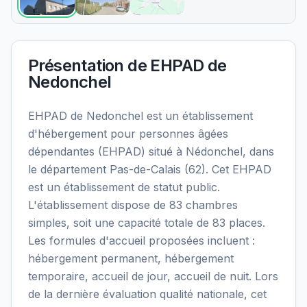
Présentation de
EHPAD de
Nedonchel
EHPAD de Nedonchel est un établissement
d'hébergement pour personnes âgées
dépendantes (EHPAD) situé à Nédonchel, dans
le département Pas-de-Calais (62). Cet EHPAD
est un établissement de statut public.
L'établissement dispose de 83 chambres
simples, soit une capacité totale de 83 places.
Les formules d'accueil proposées incluent :
hébergement permanent, hébergement
temporaire, accueil de jour, accueil de nuit. Lors
de la dernière évaluation qualité nationale, cet