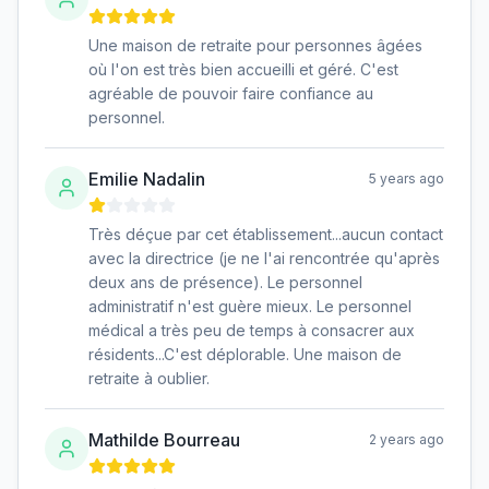
Une maison de retraite pour personnes âgées
où l'on est très bien accueilli et géré. C'est
agréable de pouvoir faire confiance au
personnel.
Emilie Nadalin
5 years ago
Très déçue par cet établissement...aucun contact
avec la directrice (je ne l'ai rencontrée qu'après
deux ans de présence). Le personnel
administratif n'est guère mieux. Le personnel
médical a très peu de temps à consacrer aux
résidents...C'est déplorable. Une maison de
retraite à oublier.
Mathilde Bourreau
2 years ago