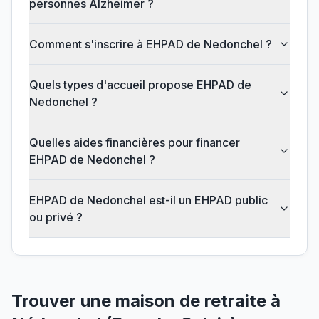
personnes Alzheimer ?
Comment s'inscrire à EHPAD de Nedonchel ?
Quels types d'accueil propose EHPAD de
Nedonchel ?
Quelles aides financières pour financer
EHPAD de Nedonchel ?
EHPAD de Nedonchel est-il un EHPAD public
ou privé ?
Trouver une maison de retraite à