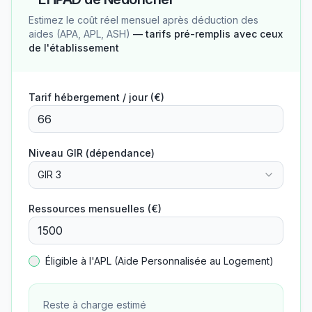
Estimez le coût réel mensuel après déduction des
aides (APA, APL, ASH)
— tarifs pré-remplis avec ceux
de l'établissement
Tarif hébergement / jour (€)
Niveau GIR (dépendance)
GIR 3
Ressources mensuelles (€)
Éligible à l'APL (Aide Personnalisée au Logement)
Reste à charge estimé