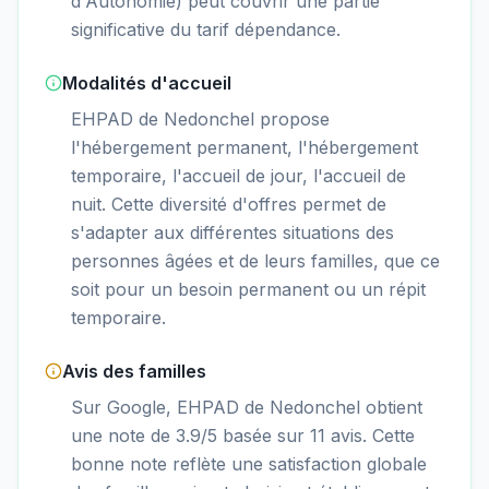
d'Autonomie) peut couvrir une partie
significative du tarif dépendance.
Modalités d'accueil
EHPAD de Nedonchel propose
l'hébergement permanent, l'hébergement
temporaire, l'accueil de jour, l'accueil de
nuit. Cette diversité d'offres permet de
s'adapter aux différentes situations des
personnes âgées et de leurs familles, que ce
soit pour un besoin permanent ou un répit
temporaire.
Avis des familles
Sur Google, EHPAD de Nedonchel obtient
une note de 3.9/5 basée sur 11 avis. Cette
bonne note reflète une satisfaction globale