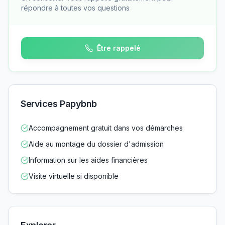
répondre à toutes vos questions
Être rappelé
Services Papybnb
Accompagnement gratuit dans vos démarches
Aide au montage du dossier d'admission
Information sur les aides financières
Visite virtuelle si disponible