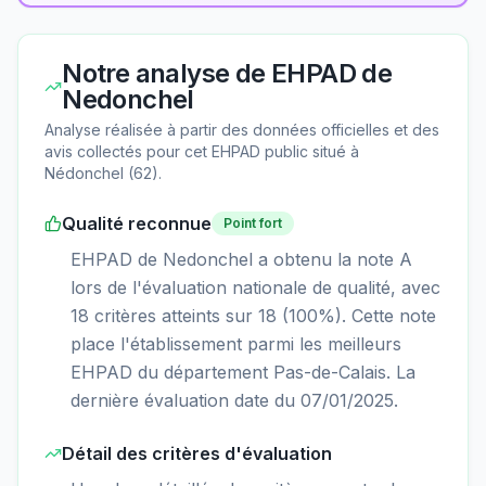
Notre analyse de
EHPAD de
Nedonchel
Analyse réalisée à partir des données officielles et des
avis collectés pour cet EHPAD
public
situé à
Nédonchel
(
62
).
Qualité reconnue
Point fort
EHPAD de Nedonchel a obtenu la note A
lors de l'évaluation nationale de qualité, avec
18 critères atteints sur 18 (100%). Cette note
place l'établissement parmi les meilleurs
EHPAD du département Pas-de-Calais. La
dernière évaluation date du 07/01/2025.
Détail des critères d'évaluation