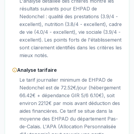
L'analyse détaillée des critères montre les
résultats suivants pour EHPAD de
Nedonchel : qualité des prestations (3.9/4 -
excellent), nutrition (3.8/4 - excellent), cadre
de vie (4.0/4 - excellent), vie sociale (3.9/4 -
excellent). Les points forts de l'établissement
sont clairement identifiés dans les critères les
mieux notés.
Analyse tarifaire
Le tarif journalier minimum de EHPAD de
Nedonchel est de 72.52€/jour (hébergement
66.42€ + dépendance GIR 5/6 6.10€), soit
environ 2212€ par mois avant déduction des
aides financières. Ce tarif se situe dans la
moyenne des EHPAD du département Pas-
de-Calais. L'APA (Allocation Personnalisée