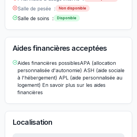
Salle de pesée :
Non disponible
Salle de soins :
Disponible
Aides financières acceptées
Aides financières possiblesAPA (allocation
personnalisée d'autonomie) ASH (aide sociale
à l'hébergement) APL (aide personnalisée au
logement) En savoir plus sur les aides
financières
Localisation