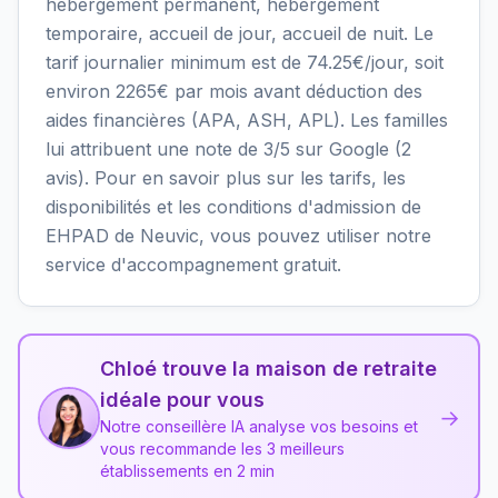
hébergement permanent, hébergement
temporaire, accueil de jour, accueil de nuit. Le
tarif journalier minimum est de 74.25€/jour, soit
environ 2265€ par mois avant déduction des
aides financières (APA, ASH, APL). Les familles
lui attribuent une note de 3/5 sur Google (2
avis). Pour en savoir plus sur les tarifs, les
disponibilités et les conditions d'admission de
EHPAD de Neuvic, vous pouvez utiliser notre
service d'accompagnement gratuit.
Chloé trouve la maison de retraite
idéale pour vous
→
Notre conseillère IA analyse vos besoins et
vous recommande les 3 meilleurs
établissements en 2 min