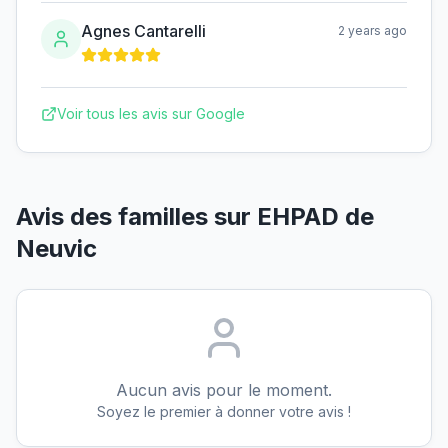
Agnes Cantarelli
2 years ago
Voir tous les avis sur Google
Avis des familles sur
EHPAD de
Neuvic
Aucun avis pour le moment.
Soyez le premier à donner votre avis !