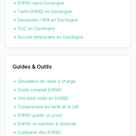
→ EHPAD dans
Dordogne
→ Tarifs EHPAD en
Dordogne
→ Demander l'APA en
Dordogne
→ CLIC en
Dordogne
→ Accueil temporaire en
Dordogne
Guides & Outils
→ Simulateur de reste à charge
→ Guide complet EHPAD
→ Checklist visite en EHPAD
→ Comprendre les tarifs et le GIR
→ EHPAD public vs privé
→ EHPAD vs maintien à domicile
→ Comparer des EHPAD