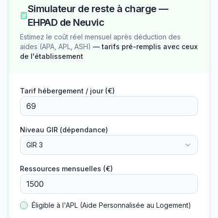
Simulateur de reste à charge —
EHPAD de Neuvic
Estimez le coût réel mensuel après déduction des
aides (APA, APL, ASH)
— tarifs pré-remplis avec ceux
de l'établissement
Tarif hébergement / jour (€)
Niveau GIR (dépendance)
GIR 3
Ressources mensuelles (€)
Éligible à l'APL (Aide Personnalisée au Logement)