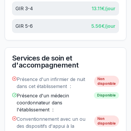
GIR 3-4
13.11
€/jour
GIR 5-6
5.56
€/jour
Services de soin et
d'accompagnement
Présence d'un infirmier de nuit
Non
disponible
dans cet établissement :
Présence d'un médecin
Disponible
coordonnateur dans
l'établissement :
Conventionnement avec un ou
Non
disponible
des dispositifs d'appui à la