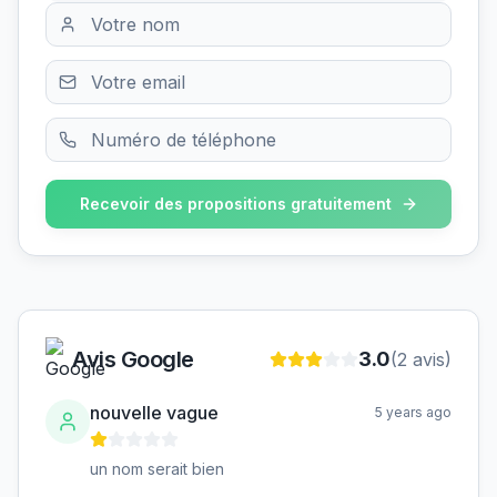
Recevoir des propositions gratuitement
Avis Google
3.0
(
2
avis)
nouvelle vague
5 years ago
un nom serait bien