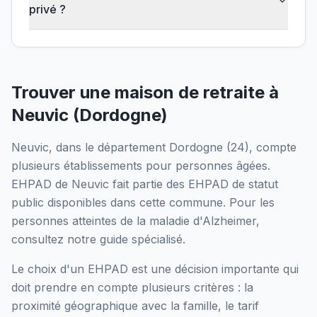
privé ?
Trouver une maison de retraite à
Neuvic
(
Dordogne
)
Neuvic
, dans le département
Dordogne
(
24
), compte
plusieurs établissements pour personnes âgées.
EHPAD de Neuvic
fait partie des EHPAD
de statut
public
disponibles dans cette commune.
Pour les
personnes atteintes de la maladie d'Alzheimer,
consultez notre guide spécialisé.
Le choix d'un EHPAD est une décision importante qui
doit prendre en compte plusieurs critères : la
proximité géographique avec la famille, le tarif