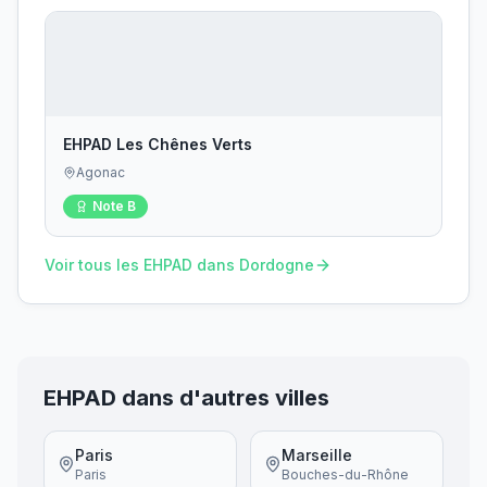
EHPAD Les Chênes Verts
Agonac
Note
B
Voir tous les EHPAD dans
Dordogne
EHPAD dans d'autres villes
Paris
Marseille
Paris
Bouches-du-Rhône