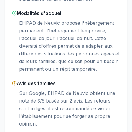
Modalités d'accueil
EHPAD de Neuvic propose l'hébergement
permanent, l'hébergement temporaire,
l'accueil de jour, l'accueil de nuit. Cette
diversité d'offres permet de s'adapter aux
différentes situations des personnes âgées et
de leurs familles, que ce soit pour un besoin
permanent ou un répit temporaire.
Avis des familles
Sur Google, EHPAD de Neuvic obtient une
note de 3/5 basée sur 2 avis. Les retours
sont mitigés, il est recommandé de visiter
l'établissement pour se forger sa propre
opinion.