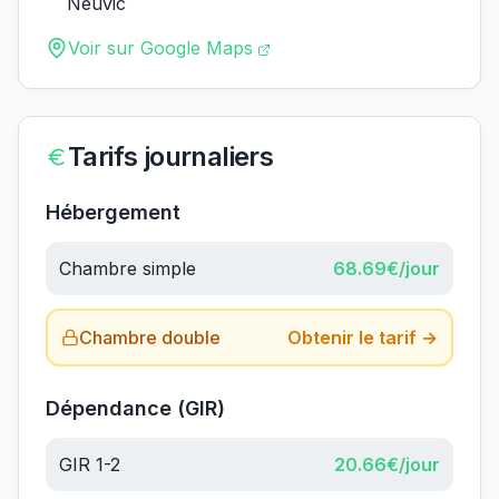
Neuvic
Voir sur Google Maps
Tarifs journaliers
Hébergement
Chambre simple
68.69
€/jour
Chambre double
Obtenir le tarif →
Dépendance (GIR)
GIR 1-2
20.66
€/jour