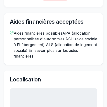
Aides financières acceptées
Aides financières possiblesAPA (allocation
personnalisée d'autonomie) ASH (aide sociale
à l'hébergement) ALS (allocation de logement
sociale) En savoir plus sur les aides
financières
Localisation