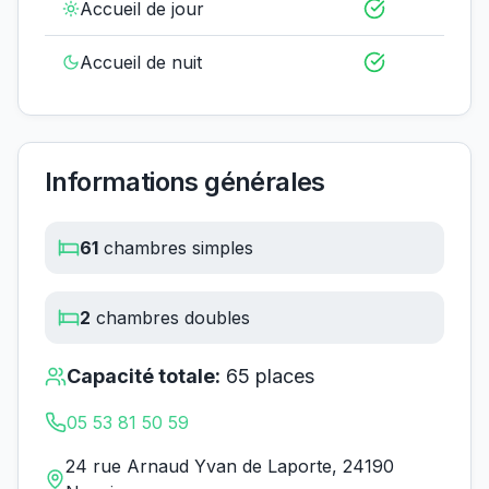
Accueil de jour
Accueil de nuit
Informations générales
61
chambres simples
2
chambres doubles
Capacité totale:
65
places
05 53 81 50 59
24 rue Arnaud Yvan de Laporte, 24190