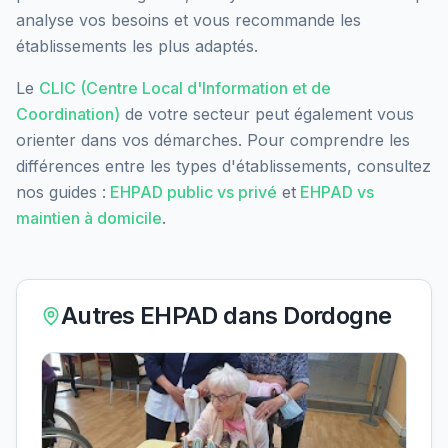
analyse vos besoins et vous recommande les
établissements les plus adaptés.
Le
CLIC (Centre Local d'Information et de
Coordination)
de votre secteur peut également vous
orienter dans vos démarches. Pour comprendre les
différences entre les types d'établissements, consultez
nos guides :
EHPAD public vs privé
et
EHPAD vs
maintien à domicile
.
Autres EHPAD dans
Dordogne