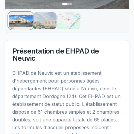
Présentation de
EHPAD de
Neuvic
EHPAD de Neuvic est un établissement
d'hébergement pour personnes âgées
dépendantes (EHPAD) situé à Neuvic, dans le
département Dordogne (24). Cet EHPAD est un
établissement de statut public. L'établissement
dispose de 61 chambres simples et 2 chambres
doubles, soit une capacité totale de 65 places.
Les formules d'accueil proposées incluent :