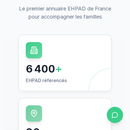
Le premier annuaire EHPAD de France
pour accompagner les familles
6 400
+
EHPAD référencés