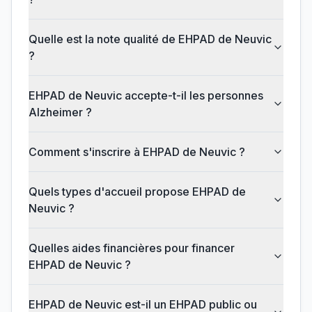
Quelle est la note qualité de EHPAD de Neuvic
?
EHPAD de Neuvic accepte-t-il les personnes
Alzheimer ?
Comment s'inscrire à EHPAD de Neuvic ?
Quels types d'accueil propose EHPAD de
Neuvic ?
Quelles aides financières pour financer
EHPAD de Neuvic ?
EHPAD de Neuvic est-il un EHPAD public ou