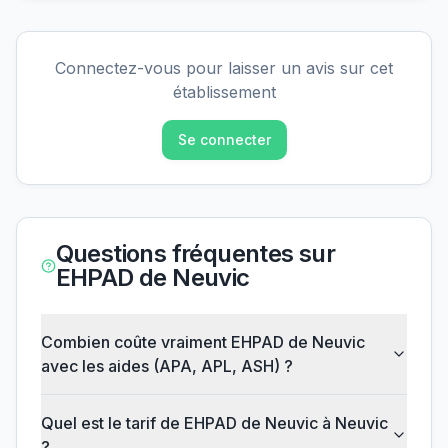
Connectez-vous pour laisser un avis sur cet
établissement
Se connecter
Questions fréquentes sur
EHPAD de Neuvic
Combien coûte vraiment EHPAD de Neuvic
avec les aides (APA, APL, ASH) ?
Quel est le tarif de EHPAD de Neuvic à Neuvic
?