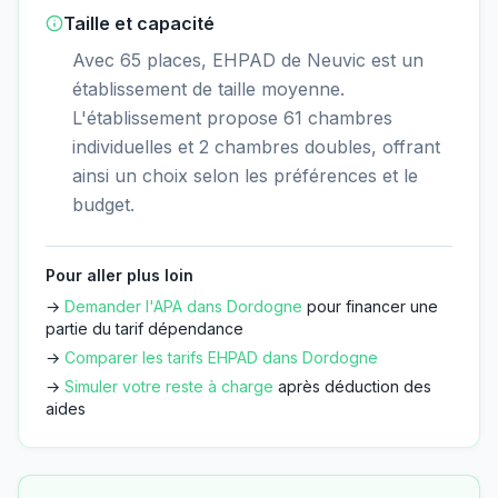
Taille et capacité
Avec 65 places, EHPAD de Neuvic est un
établissement de taille moyenne.
L'établissement propose 61 chambres
individuelles et 2 chambres doubles, offrant
ainsi un choix selon les préférences et le
budget.
Pour aller plus loin
→
Demander l'APA dans
Dordogne
pour financer une
partie du tarif dépendance
→
Comparer les tarifs EHPAD dans
Dordogne
→
Simuler votre reste à charge
après déduction des
aides