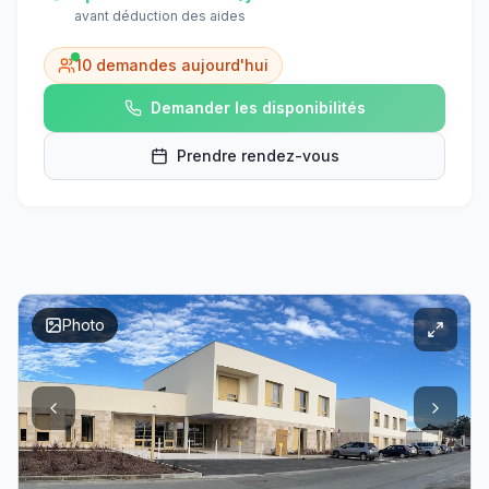
avant déduction des aides
10
demandes aujourd'hui
Demander les disponibilités
Prendre rendez-vous
Photo