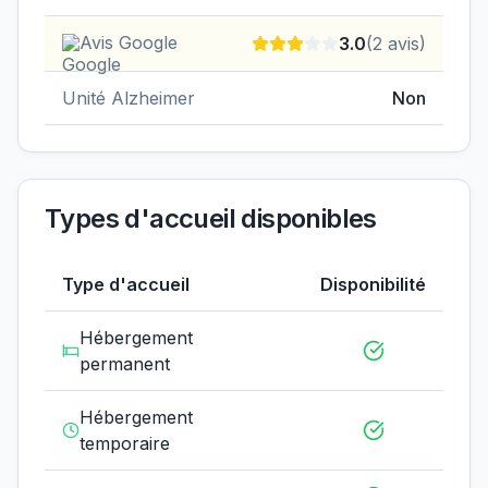
Avis Google
3.0
(
2
avis)
Unité Alzheimer
Non
Types d'accueil disponibles
Type d'accueil
Disponibilité
Hébergement
permanent
Hébergement
temporaire