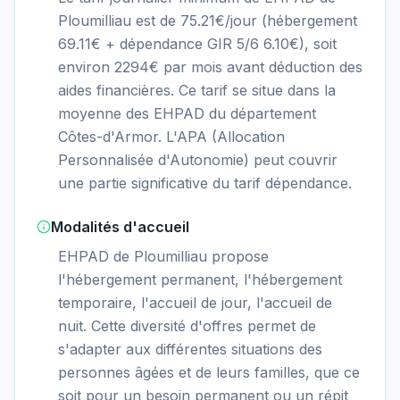
Ploumilliau est de 75.21€/jour (hébergement
69.11€ + dépendance GIR 5/6 6.10€), soit
environ 2294€ par mois avant déduction des
aides financières. Ce tarif se situe dans la
moyenne des EHPAD du département
Côtes-d'Armor. L'APA (Allocation
Personnalisée d'Autonomie) peut couvrir
une partie significative du tarif dépendance.
Modalités d'accueil
EHPAD de Ploumilliau propose
l'hébergement permanent, l'hébergement
temporaire, l'accueil de jour, l'accueil de
nuit. Cette diversité d'offres permet de
s'adapter aux différentes situations des
personnes âgées et de leurs familles, que ce
soit pour un besoin permanent ou un répit