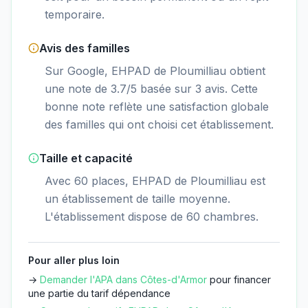
temporaire.
Avis des familles
Sur Google, EHPAD de Ploumilliau obtient
une note de 3.7/5 basée sur 3 avis. Cette
bonne note reflète une satisfaction globale
des familles qui ont choisi cet établissement.
Taille et capacité
Avec 60 places, EHPAD de Ploumilliau est
un établissement de taille moyenne.
L'établissement dispose de 60 chambres.
Pour aller plus loin
→
Demander l'APA dans
Côtes-d'Armor
pour financer
une partie du tarif dépendance