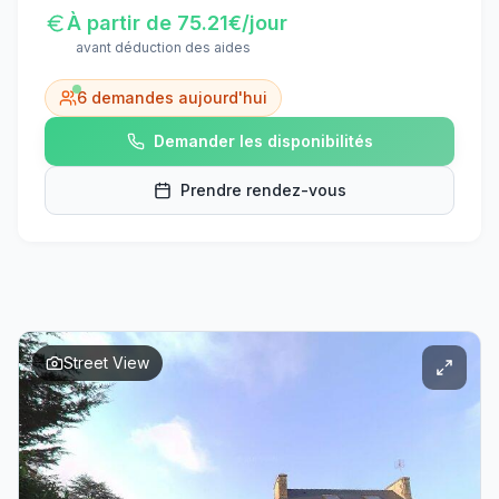
À partir de
75.21
€/jour
avant déduction des aides
6
demandes aujourd'hui
Demander les disponibilités
Prendre rendez-vous
Street View