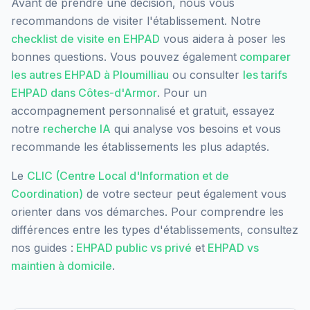
Avant de prendre une décision, nous vous
recommandons de visiter l'établissement. Notre
checklist de visite en EHPAD
vous aidera à poser les
bonnes questions. Vous pouvez également
comparer
les autres EHPAD à
Ploumilliau
ou consulter
les tarifs
EHPAD dans
Côtes-d'Armor
. Pour un
accompagnement personnalisé et gratuit, essayez
notre
recherche IA
qui analyse vos besoins et vous
recommande les établissements les plus adaptés.
Le
CLIC (Centre Local d'Information et de
Coordination)
de votre secteur peut également vous
orienter dans vos démarches. Pour comprendre les
différences entre les types d'établissements, consultez
nos guides :
EHPAD public vs privé
et
EHPAD vs
maintien à domicile
.