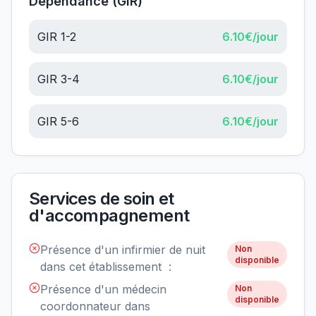
Dépendance (GIR)
GIR 1-2
6.10
€/jour
GIR 3-4
6.10
€/jour
GIR 5-6
6.10
€/jour
Services de soin et
d'accompagnement
Présence d'un infirmier de nuit
Non
disponible
dans cet établissement :
Présence d'un médecin
Non
disponible
coordonnateur dans