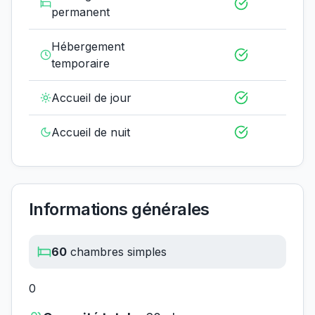
permanent
Hébergement
temporaire
Accueil de jour
Accueil de nuit
Informations générales
60
chambres simples
0