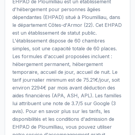
EHPAD de Ploumilliau est un établissement
d'hébergement pour personnes âgées
dépendantes (EHPAD) situé à Ploumilliau, dans
le département Côtes-d'Armor (22). Cet EHPAD
est un établissement de statut public.
L'établissement dispose de 60 chambres
simples, soit une capacité totale de 60 places.
Les formules d'accueil proposées incluent :
hébergement permanent, hébergement
temporaire, accueil de jour, accueil de nuit. Le
tarif journalier minimum est de 75.21€/jour, soit
environ 2294€ par mois avant déduction des
aides financières (APA, ASH, APL). Les familles
lui attribuent une note de 3.7/5 sur Google (3
avis). Pour en savoir plus sur les tarifs, les
disponibilités et les conditions d'admission de
EHPAD de Ploumilliau, vous pouvez utiliser
notre service d'accompagnement gratuit.