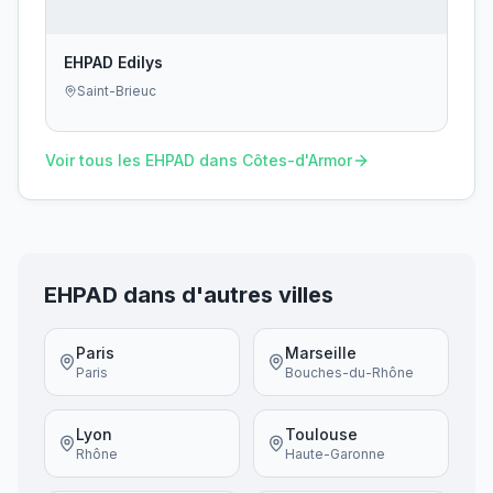
EHPAD Edilys
Saint-Brieuc
Voir tous les EHPAD dans
Côtes-d'Armor
EHPAD dans d'autres villes
Paris
Marseille
Paris
Bouches-du-Rhône
Lyon
Toulouse
Rhône
Haute-Garonne