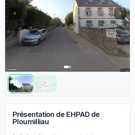
Présentation de
EHPAD de
Ploumilliau