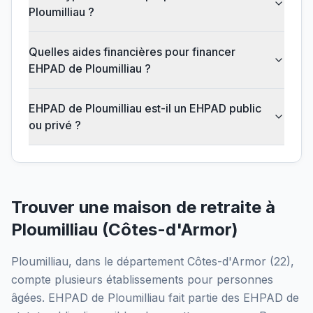
Ploumilliau ?
Quelles aides financières pour financer
EHPAD de Ploumilliau ?
EHPAD de Ploumilliau est-il un EHPAD public
ou privé ?
Trouver une maison de retraite à
Ploumilliau
(
Côtes-d'Armor
)
Ploumilliau
, dans le département
Côtes-d'Armor
(
22
),
compte plusieurs établissements pour personnes
âgées.
EHPAD de Ploumilliau
fait partie des EHPAD
de