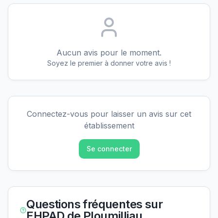
Aucun avis pour le moment.
Soyez le premier à donner votre avis !
Connectez-vous pour laisser un avis sur cet
établissement
Se connecter
Questions fréquentes sur
EHPAD de Ploumilliau