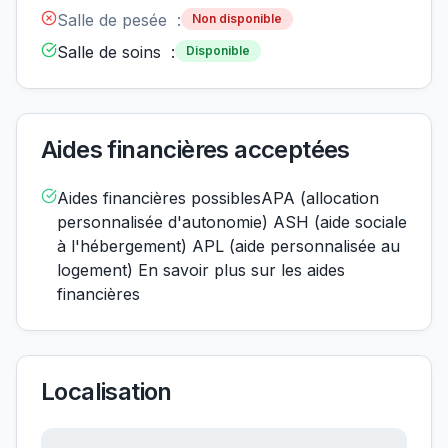
Salle de pesée :
Non disponible
Salle de soins :
Disponible
Aides financières acceptées
Aides financières possiblesAPA (allocation
personnalisée d'autonomie) ASH (aide sociale
à l'hébergement) APL (aide personnalisée au
logement) En savoir plus sur les aides
financières
Localisation