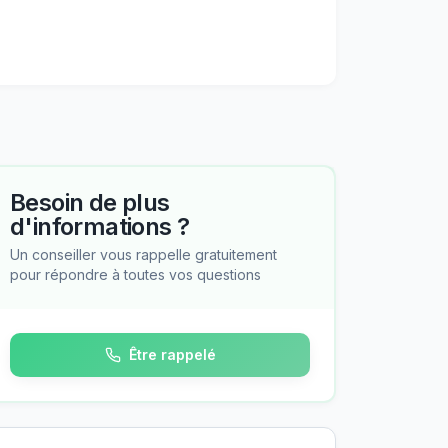
Besoin de plus
d'informations ?
Un conseiller vous rappelle gratuitement
pour répondre à toutes vos questions
Être rappelé