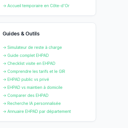
→ Accueil temporaire en
Côte-d'Or
Guides & Outils
→ Simulateur de reste à charge
→ Guide complet EHPAD
→ Checklist visite en EHPAD
→ Comprendre les tarifs et le GIR
→ EHPAD public vs privé
→ EHPAD vs maintien à domicile
→ Comparer des EHPAD
→ Recherche IA personnalisée
→ Annuaire EHPAD par département