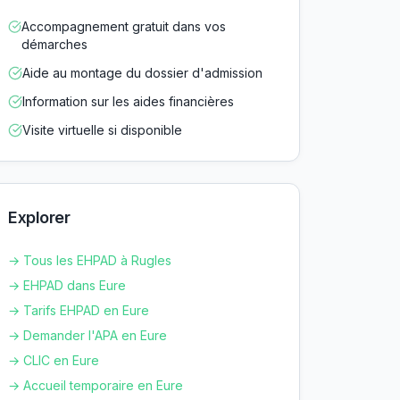
Accompagnement gratuit dans vos
démarches
Aide au montage du dossier d'admission
Information sur les aides financières
Visite virtuelle si disponible
Explorer
→ Tous les EHPAD à
Rugles
→ EHPAD dans
Eure
→ Tarifs EHPAD en
Eure
→ Demander l'APA en
Eure
→ CLIC en
Eure
→ Accueil temporaire en
Eure