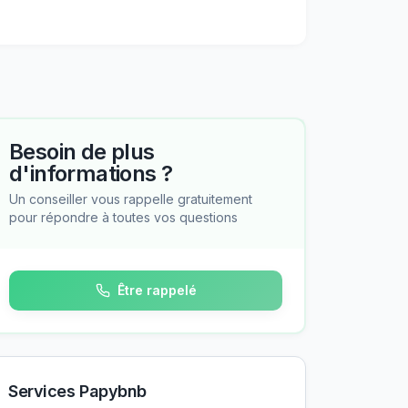
Besoin de plus
d'informations ?
Un conseiller vous rappelle gratuitement
pour répondre à toutes vos questions
Être rappelé
Services Papybnb