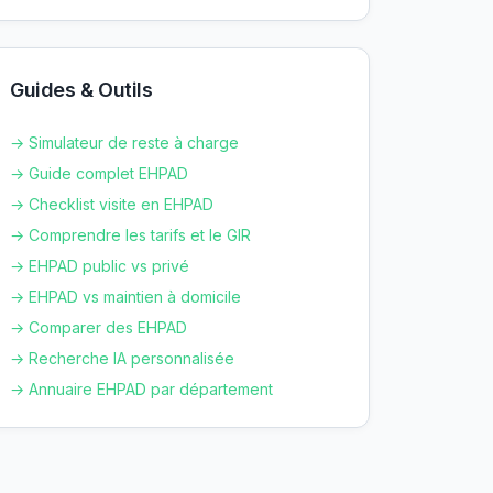
Guides & Outils
→ Simulateur de reste à charge
→ Guide complet EHPAD
→ Checklist visite en EHPAD
→ Comprendre les tarifs et le GIR
→ EHPAD public vs privé
→ EHPAD vs maintien à domicile
→ Comparer des EHPAD
→ Recherche IA personnalisée
→ Annuaire EHPAD par département