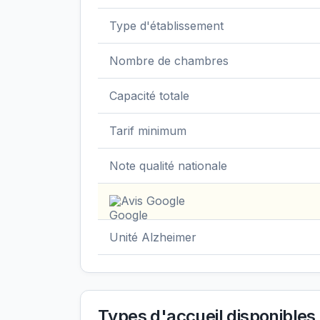
Type d'établissement
Nombre de chambres
Capacité totale
Tarif minimum
Note qualité nationale
Avis Google
Unité Alzheimer
Types d'accueil disponibles