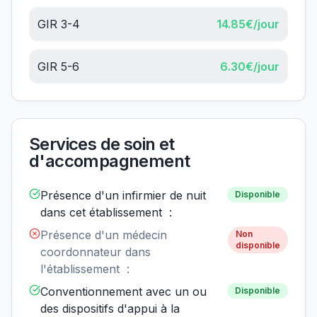
GIR 3-4
14.85
€/jour
GIR 5-6
6.30
€/jour
Services de soin et
d'accompagnement
Présence d'un infirmier de nuit
Disponible
dans cet établissement :
Présence d'un médecin
Non
disponible
coordonnateur dans
l'établissement :
Conventionnement avec un ou
Disponible
des dispositifs d'appui à la