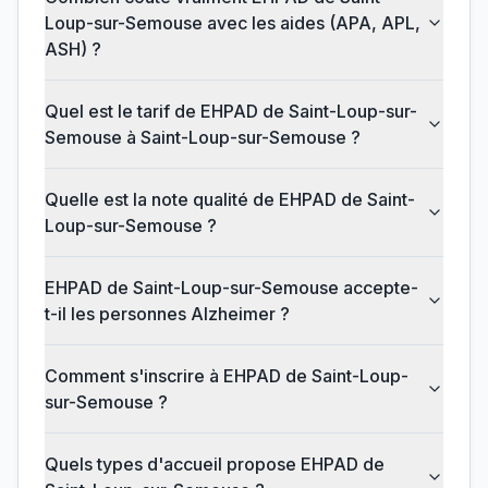
Loup-sur-Semouse avec les aides (APA, APL,
ASH) ?
Quel est le tarif de EHPAD de Saint-Loup-sur-
Semouse à Saint-Loup-sur-Semouse ?
Quelle est la note qualité de EHPAD de Saint-
Loup-sur-Semouse ?
EHPAD de Saint-Loup-sur-Semouse accepte-
t-il les personnes Alzheimer ?
Comment s'inscrire à EHPAD de Saint-Loup-
sur-Semouse ?
Quels types d'accueil propose EHPAD de