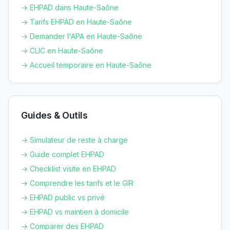
→ EHPAD dans
Haute-Saône
→ Tarifs EHPAD en
Haute-Saône
→ Demander l'APA en
Haute-Saône
→ CLIC en
Haute-Saône
→ Accueil temporaire en
Haute-Saône
Guides & Outils
→ Simulateur de reste à charge
→ Guide complet EHPAD
→ Checklist visite en EHPAD
→ Comprendre les tarifs et le GIR
→ EHPAD public vs privé
→ EHPAD vs maintien à domicile
→ Comparer des EHPAD