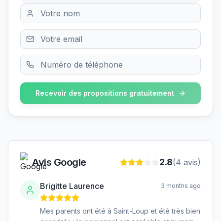
Recevoir des propositions gratuitement
Avis Google
2.8
(
4
avis)
Brigitte Laurence
3 months ago
Mes parents ont été à Saint-Loup et été très bien