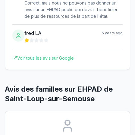
Correct, mais nous ne pouvons pas donner un
avis sur un EHPAD public qui devrait bénéficier
de plus de ressources de la part de l'état.
fred LA
5 years ago
Voir tous les avis sur Google
Avis des familles sur
EHPAD de
Saint-Loup-sur-Semouse