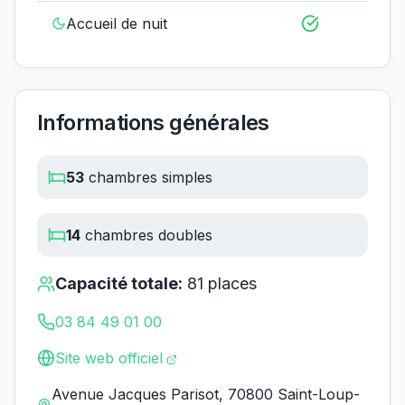
Accueil de nuit
Informations générales
53
chambres simples
14
chambres doubles
Capacité totale:
81
places
03 84 49 01 00
Site web officiel
Avenue Jacques Parisot, 70800 Saint-Loup-