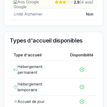
Avis Google
2.8
(
4
avis)
Unité Alzheimer
Non
Types d'accueil disponibles
Type d'accueil
Disponibilité
Hébergement
permanent
Hébergement
temporaire
Accueil de jour