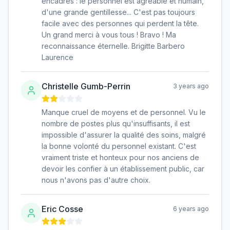
encadrés : le personnel est agréable et humain,
d'une grande gentillesse... C'est pas toujours
facile avec des personnes qui perdent la tête.
Un grand merci à vous tous ! Bravo ! Ma
reconnaissance éternelle. Brigitte Barbero
Laurence
Christelle Gumb-Perrin
3 years ago
Manque cruel de moyens et de personnel. Vu le
nombre de postes plus qu'insuffisants, il est
impossible d'assurer la qualité des soins, malgré
la bonne volonté du personnel existant. C'est
vraiment triste et honteux pour nos anciens de
devoir les confier à un établissement public, car
nous n'avons pas d'autre choix.
Eric Cosse
6 years ago