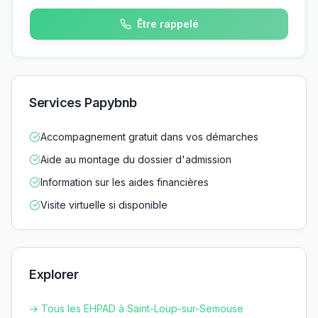
Être rappelé
Services Papybnb
Accompagnement gratuit dans vos démarches
Aide au montage du dossier d'admission
Information sur les aides financières
Visite virtuelle si disponible
Explorer
→ Tous les EHPAD à
Saint-Loup-sur-Semouse