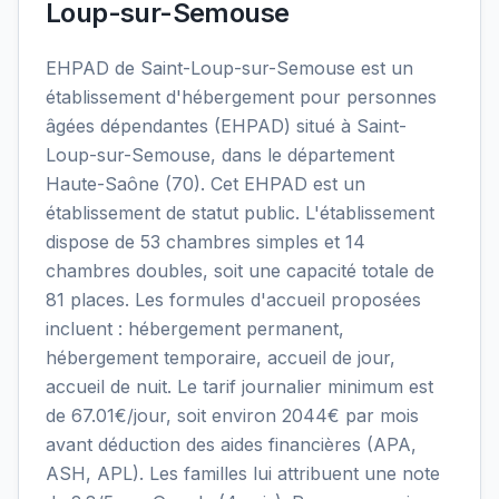
Loup-sur-Semouse
EHPAD de Saint-Loup-sur-Semouse est un
établissement d'hébergement pour personnes
âgées dépendantes (EHPAD) situé à Saint-
Loup-sur-Semouse, dans le département
Haute-Saône (70). Cet EHPAD est un
établissement de statut public. L'établissement
dispose de 53 chambres simples et 14
chambres doubles, soit une capacité totale de
81 places. Les formules d'accueil proposées
incluent : hébergement permanent,
hébergement temporaire, accueil de jour,
accueil de nuit. Le tarif journalier minimum est
de 67.01€/jour, soit environ 2044€ par mois
avant déduction des aides financières (APA,
ASH, APL). Les familles lui attribuent une note