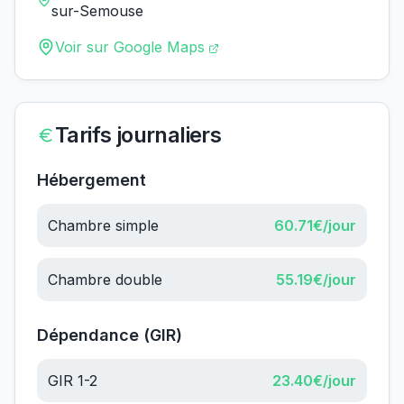
sur-Semouse
Voir sur Google Maps
Tarifs journaliers
Hébergement
Chambre simple
60.71
€/jour
Chambre double
55.19
€/jour
Dépendance (GIR)
GIR 1-2
23.40
€/jour