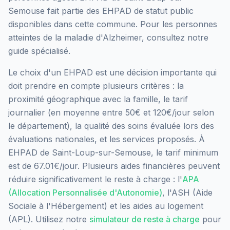
Semouse
fait partie des EHPAD
de statut public
disponibles dans cette commune.
Pour les personnes
atteintes de la maladie d'Alzheimer, consultez notre
guide spécialisé.
Le choix d'un EHPAD est une décision importante qui
doit prendre en compte plusieurs critères : la
proximité géographique avec la famille, le tarif
journalier (en moyenne entre 50€ et 120€/jour selon
le département), la qualité des soins évaluée lors des
évaluations nationales, et les services proposés.
À
EHPAD de Saint-Loup-sur-Semouse, le tarif minimum
est de 67.01€/jour.
Plusieurs aides financières peuvent
réduire significativement le reste à charge : l'
APA
(Allocation Personnalisée d'Autonomie)
, l'ASH (Aide
Sociale à l'Hébergement) et les aides au logement
(APL). Utilisez notre
simulateur de reste à charge
pour