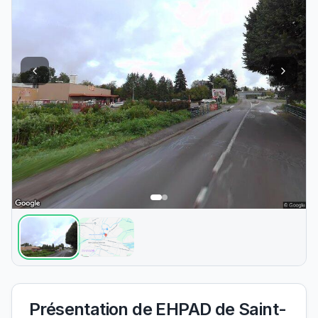
Présentation de
EHPAD de Saint-