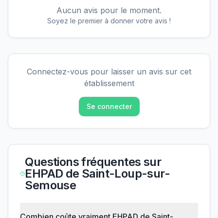
Aucun avis pour le moment.
Soyez le premier à donner votre avis !
Connectez-vous pour laisser un avis sur cet
établissement
Se connecter
Questions fréquentes sur
EHPAD de Saint-Loup-sur-
Semouse
Combien coûte vraiment EHPAD de Saint-