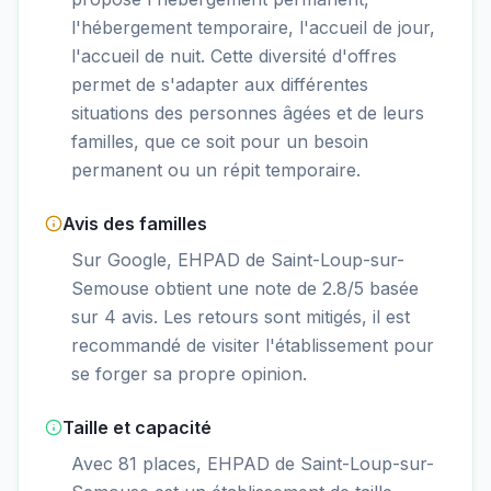
l'hébergement temporaire, l'accueil de jour,
l'accueil de nuit. Cette diversité d'offres
permet de s'adapter aux différentes
situations des personnes âgées et de leurs
familles, que ce soit pour un besoin
permanent ou un répit temporaire.
Avis des familles
Sur Google, EHPAD de Saint-Loup-sur-
Semouse obtient une note de 2.8/5 basée
sur 4 avis. Les retours sont mitigés, il est
recommandé de visiter l'établissement pour
se forger sa propre opinion.
Taille et capacité
Avec 81 places, EHPAD de Saint-Loup-sur-