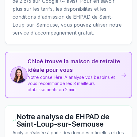
de 2.8/5 sur Google (4 avis). Pour en savoir
plus sur les tarifs, les disponibilités et les
conditions d'admission de EHPAD de Saint-
Loup-sur-Semouse, vous pouvez utiliser notre
service d'accompagnement gratuit.
Chloé trouve la maison de retraite
idéale pour vous
→
Notre conseillère IA analyse vos besoins et
vous recommande les 3 meilleurs
établissements en 2 min
Notre analyse de
EHPAD de
Saint-Loup-sur-Semouse
Analyse réalisée à partir des données officielles et des