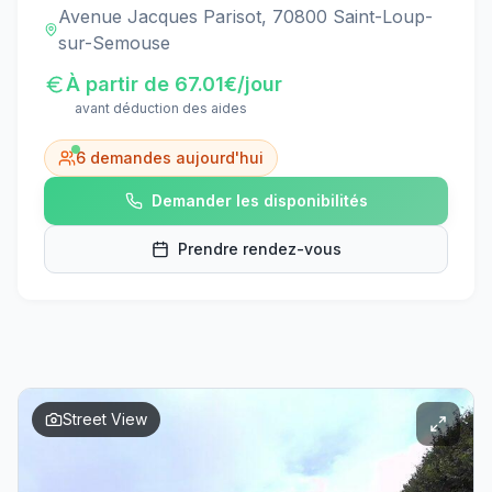
Avenue Jacques Parisot, 70800 Saint-Loup-
sur-Semouse
À partir de
67.01
€/jour
avant déduction des aides
6
demandes aujourd'hui
Demander les disponibilités
Prendre rendez-vous
Street View