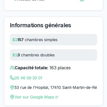
Informations générales
157
chambres simples
3
chambres doubles
Capacité totale:
163
places
05 46 09 20 01
53 rue de l'Hopital, 17410 Saint-Martin-de-Ré
Voir sur Google Maps