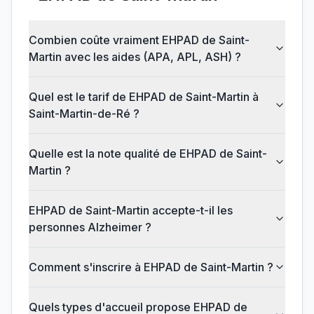
Combien coûte vraiment EHPAD de Saint-
Martin avec les aides (APA, APL, ASH) ?
Quel est le tarif de EHPAD de Saint-Martin à
Saint-Martin-de-Ré ?
Quelle est la note qualité de EHPAD de Saint-
Martin ?
EHPAD de Saint-Martin accepte-t-il les
personnes Alzheimer ?
Comment s'inscrire à EHPAD de Saint-Martin ?
Quels types d'accueil propose EHPAD de