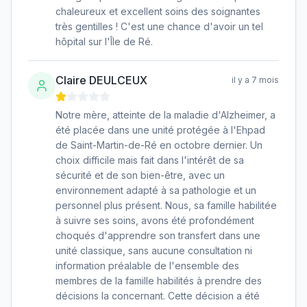
chaleureux et excellent soins des soignantes
très gentilles ! C'est une chance d'avoir un tel
hôpital sur l'Île de Ré.
Claire DEULCEUX
il y a 7 mois
Notre mère, atteinte de la maladie d'Alzheimer, a
été placée dans une unité protégée à l'Ehpad
de Saint-Martin-de-Ré en octobre dernier. Un
choix difficile mais fait dans l'intérêt de sa
sécurité et de son bien-être, avec un
environnement adapté à sa pathologie et un
personnel plus présent. Nous, sa famille habilitée
à suivre ses soins, avons été profondément
choqués d'apprendre son transfert dans une
unité classique, sans aucune consultation ni
information préalable de l'ensemble des
membres de la famille habilités à prendre des
décisions la concernant. Cette décision a été