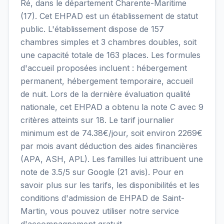
Ré, dans le département Charente-Maritime
(17). Cet EHPAD est un établissement de statut
public. L'établissement dispose de 157
chambres simples et 3 chambres doubles, soit
une capacité totale de 163 places. Les formules
d'accueil proposées incluent : hébergement
permanent, hébergement temporaire, accueil
de nuit. Lors de la dernière évaluation qualité
nationale, cet EHPAD a obtenu la note C avec 9
critères atteints sur 18. Le tarif journalier
minimum est de 74.38€/jour, soit environ 2269€
par mois avant déduction des aides financières
(APA, ASH, APL). Les familles lui attribuent une
note de 3.5/5 sur Google (21 avis). Pour en
savoir plus sur les tarifs, les disponibilités et les
conditions d'admission de EHPAD de Saint-
Martin, vous pouvez utiliser notre service
d'accompagnement gratuit.