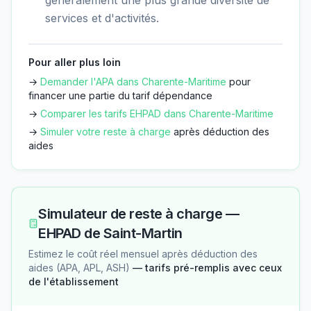
services et d'activités.
Pour aller plus loin
→
Demander l'APA dans
Charente-Maritime
pour
financer une partie du tarif dépendance
→
Comparer les tarifs EHPAD dans
Charente-Maritime
→
Simuler votre reste à charge
après déduction des
aides
Simulateur de reste à charge —
EHPAD de Saint-Martin
Estimez le coût réel mensuel après déduction des
aides (APA, APL, ASH)
— tarifs pré-remplis avec ceux
de l'établissement