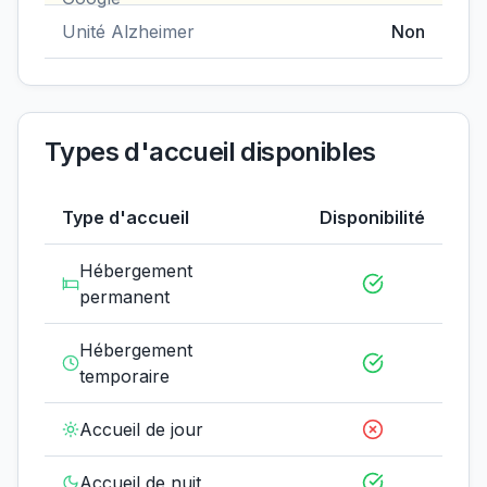
Unité Alzheimer
Non
Types d'accueil disponibles
Type d'accueil
Disponibilité
Hébergement
permanent
Hébergement
temporaire
Accueil de jour
Accueil de nuit