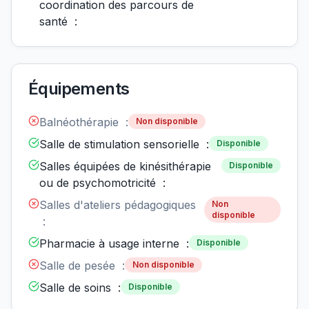
coordination des parcours de
santé :
Équipements
Balnéothérapie :
Non disponible
Salle de stimulation sensorielle :
Disponible
Salles équipées de kinésithérapie
Disponible
ou de psychomotricité :
Salles d'ateliers pédagogiques
Non
disponible
:
Pharmacie à usage interne :
Disponible
Salle de pesée :
Non disponible
Salle de soins :
Disponible