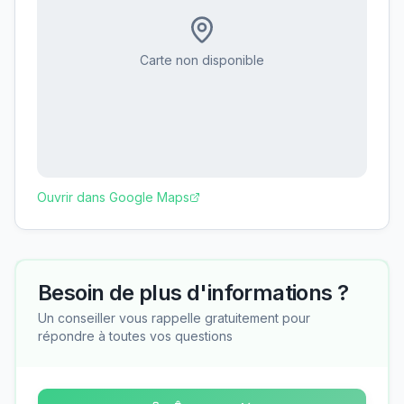
Carte non disponible
Ouvrir dans Google Maps
Besoin de plus d'informations ?
Un conseiller vous rappelle gratuitement pour
répondre à toutes vos questions