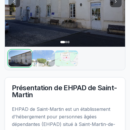
Présentation de
EHPAD de Saint-
Martin
EHPAD de Saint-Martin est un établissement
d'hébergement pour personnes âgées
dépendantes (EHPAD) situé à Saint-Martin-de-