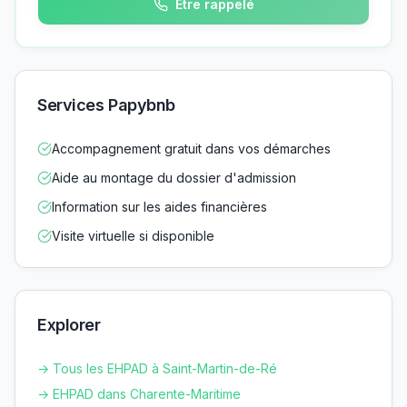
Être rappelé
Services Papybnb
Accompagnement gratuit dans vos démarches
Aide au montage du dossier d'admission
Information sur les aides financières
Visite virtuelle si disponible
Explorer
→ Tous les EHPAD à
Saint-Martin-de-Ré
→ EHPAD dans
Charente-Maritime