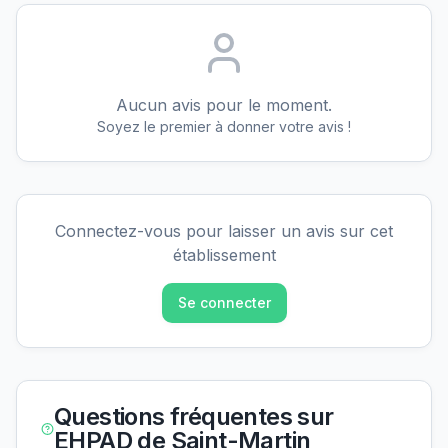
Aucun avis pour le moment.
Soyez le premier à donner votre avis !
Connectez-vous pour laisser un avis sur cet
établissement
Se connecter
Questions fréquentes sur
EHPAD de Saint-Martin