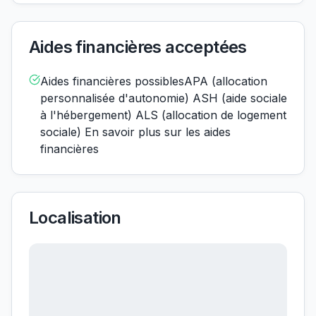
Aides financières acceptées
Aides financières possiblesAPA (allocation
personnalisée d'autonomie) ASH (aide sociale
à l'hébergement) ALS (allocation de logement
sociale) En savoir plus sur les aides
financières
Localisation