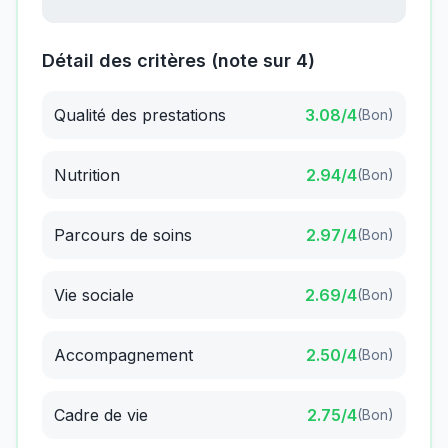
Détail des critères (note sur 4)
Qualité des prestations
3.08
/4
(
Bon
)
Nutrition
2.94
/4
(
Bon
)
Parcours de soins
2.97
/4
(
Bon
)
Vie sociale
2.69
/4
(
Bon
)
Accompagnement
2.50
/4
(
Bon
)
Cadre de vie
2.75
/4
(
Bon
)