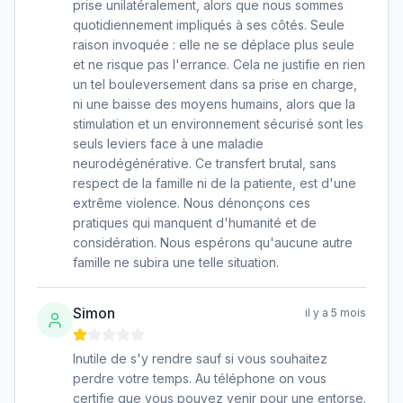
prise unilatéralement, alors que nous sommes
quotidiennement impliqués à ses côtés. Seule
raison invoquée : elle ne se déplace plus seule
et ne risque pas l'errance. Cela ne justifie en rien
un tel bouleversement dans sa prise en charge,
ni une baisse des moyens humains, alors que la
stimulation et un environnement sécurisé sont les
seuls leviers face à une maladie
neurodégénérative. Ce transfert brutal, sans
respect de la famille ni de la patiente, est d'une
extrême violence. Nous dénonçons ces
pratiques qui manquent d'humanité et de
considération. Nous espérons qu'aucune autre
famille ne subira une telle situation.
Simon
il y a 5 mois
Inutile de s'y rendre sauf si vous souhaitez
perdre votre temps. Au téléphone on vous
certifie que vous pouvez venir pour une entorse.