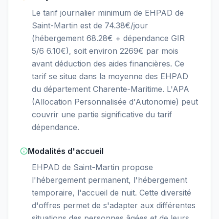
Le tarif journalier minimum de EHPAD de
Saint-Martin est de 74.38€/jour
(hébergement 68.28€ + dépendance GIR
5/6 6.10€), soit environ 2269€ par mois
avant déduction des aides financières. Ce
tarif se situe dans la moyenne des EHPAD
du département Charente-Maritime. L'APA
(Allocation Personnalisée d'Autonomie) peut
couvrir une partie significative du tarif
dépendance.
Modalités d'accueil
EHPAD de Saint-Martin propose
l'hébergement permanent, l'hébergement
temporaire, l'accueil de nuit. Cette diversité
d'offres permet de s'adapter aux différentes
situations des personnes âgées et de leurs