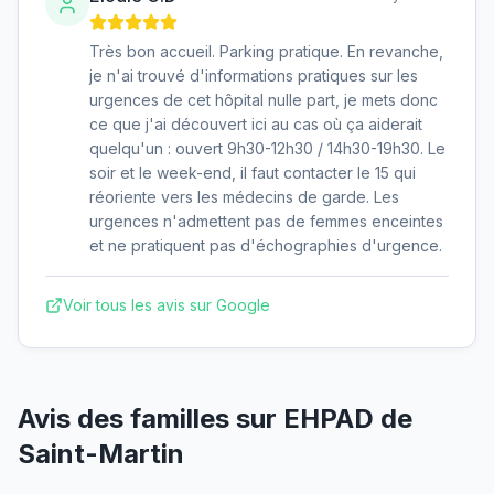
Très bon accueil. Parking pratique. En revanche,
je n'ai trouvé d'informations pratiques sur les
urgences de cet hôpital nulle part, je mets donc
ce que j'ai découvert ici au cas où ça aiderait
quelqu'un : ouvert 9h30-12h30 / 14h30-19h30. Le
soir et le week-end, il faut contacter le 15 qui
réoriente vers les médecins de garde. Les
urgences n'admettent pas de femmes enceintes
et ne pratiquent pas d'échographies d'urgence.
Voir tous les avis sur Google
Avis des familles sur
EHPAD de
Saint-Martin