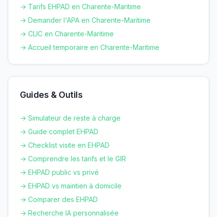
→ Tarifs EHPAD en
Charente-Maritime
→ Demander l'APA en
Charente-Maritime
→ CLIC en
Charente-Maritime
→ Accueil temporaire en
Charente-Maritime
Guides & Outils
→ Simulateur de reste à charge
→ Guide complet EHPAD
→ Checklist visite en EHPAD
→ Comprendre les tarifs et le GIR
→ EHPAD public vs privé
→ EHPAD vs maintien à domicile
→ Comparer des EHPAD
→ Recherche IA personnalisée