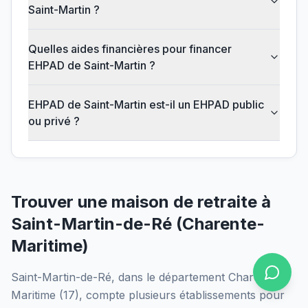
Saint-Martin ?
Quelles aides financières pour financer
EHPAD de Saint-Martin ?
EHPAD de Saint-Martin est-il un EHPAD public
ou privé ?
Trouver une maison de retraite à
Saint-Martin-de-Ré
(
Charente-
Maritime
)
Saint-Martin-de-Ré
, dans le département
Charente-
Maritime
(
17
), compte plusieurs établissements pour