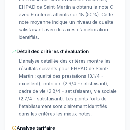
EHPAD de Saint-Martin a obtenu la note C
avec 9 critères atteints sur 18 (50%). Cette
note moyenne indique un niveau de qualité
satisfaisant avec des axes d'amélioration
identifiés.
Détail des critères d'évaluation
L'analyse détaillée des critères montre les
résultats suivants pour EHPAD de Saint-
Martin : qualité des prestations (3.1/4 -
excellent), nutrition (2.9/4 - satisfaisant),
cadre de vie (2.8/4 - satisfaisant), vie sociale
(2.7/4 - satisfaisant). Les points forts de
l'établissement sont clairement identifiés
dans les critères les mieux notés.
Analyse tarifaire