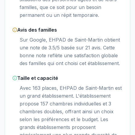
familles, que ce soit pour un besoin
permanent ou un répit temporaire.
Avis des familles
Sur Google, EHPAD de Saint-Martin obtient
une note de 3.5/5 basée sur 21 avis. Cette
bonne note reflète une satisfaction globale
des familles qui ont choisi cet établissement.
Taille et capacité
Avec 163 places, EHPAD de Saint-Martin est
un grand établissement. L'établissement
propose 157 chambres individuelles et 3
chambres doubles, offrant ainsi un choix
selon les préférences et le budget. Les
grands établissements proposent
généralement une plus grande diversité de