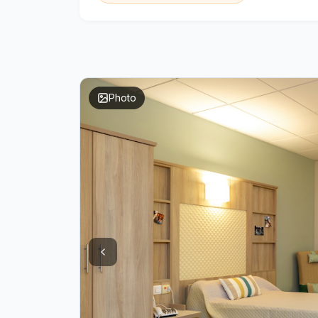
Photo