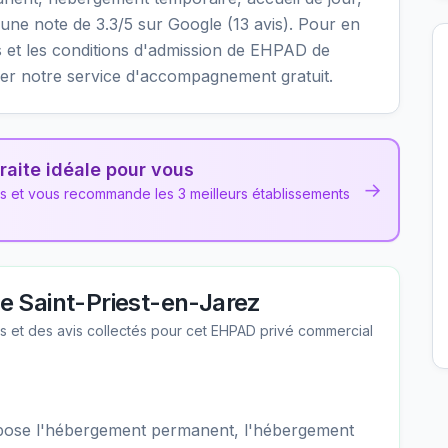
nt une note de 3.3/5 sur Google (13 avis). Pour en
ités et les conditions d'admission de EHPAD de
ser notre service d'accompagnement gratuit.
raite idéale pour vous
→
ns et vous recommande les 3 meilleurs établissements
 Saint-Priest-en-Jarez
les et des avis collectés pour cet EHPAD
privé commercial
pose l'hébergement permanent, l'hébergement