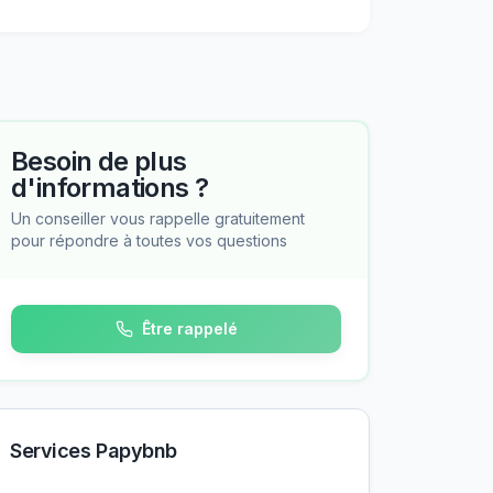
Besoin de plus
d'informations ?
Un conseiller vous rappelle gratuitement
pour répondre à toutes vos questions
Être rappelé
Services Papybnb