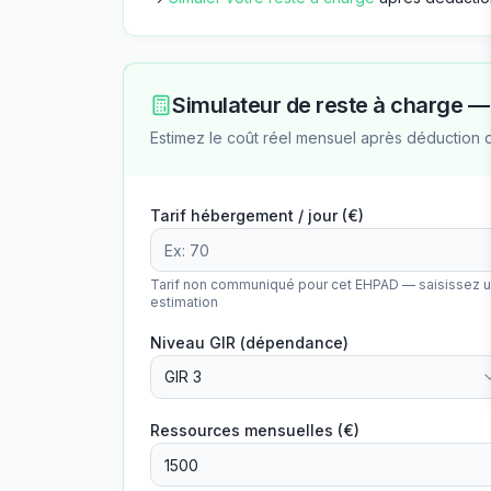
Simulateur de reste à charge 
Estimez le coût réel mensuel après déduction 
Tarif hébergement / jour (€)
Tarif non communiqué pour cet EHPAD — saisissez 
estimation
Niveau GIR (dépendance)
GIR 3
Ressources mensuelles (€)