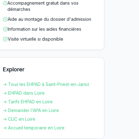
Accompagnement gratuit dans vos
démarches
Aide au montage du dossier d'admission
Information sur les aides financières
Visite virtuelle si disponible
Explorer
→ Tous les EHPAD à
Saint-Priest-en-Jarez
→ EHPAD dans
Loire
→ Tarifs EHPAD en
Loire
→ Demander l'APA en
Loire
→ CLIC en
Loire
→ Accueil temporaire en
Loire