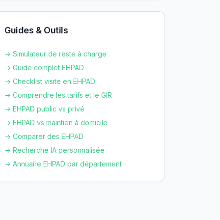
Guides & Outils
→ Simulateur de reste à charge
→ Guide complet EHPAD
→ Checklist visite en EHPAD
→ Comprendre les tarifs et le GIR
→ EHPAD public vs privé
→ EHPAD vs maintien à domicile
→ Comparer des EHPAD
→ Recherche IA personnalisée
→ Annuaire EHPAD par département