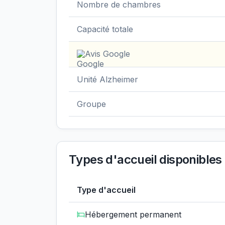
Nombre de chambres
Capacité totale
Avis Google
Unité Alzheimer
Groupe
Types d'accueil disponibles
Type d'accueil
Hébergement permanent