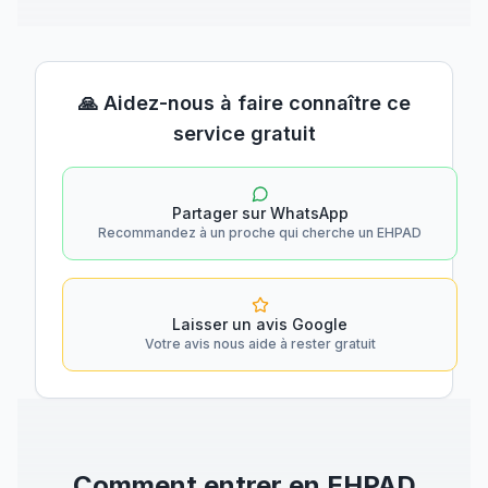
🙏 Aidez-nous à faire connaître ce
service gratuit
Partager sur WhatsApp
Recommandez à un proche qui cherche un EHPAD
Laisser un avis Google
Votre avis nous aide à rester gratuit
Comment entrer en EHPAD