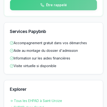
Être rappelé
Services Papybnb
Accompagnement gratuit dans vos démarches
Aide au montage du dossier d'admission
Information sur les aides financières
Visite virtuelle si disponible
Explorer
→ Tous les EHPAD à
Saint-Urcize