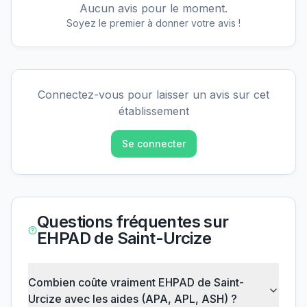
Aucun avis pour le moment.
Soyez le premier à donner votre avis !
Connectez-vous pour laisser un avis sur cet
établissement
Se connecter
Questions fréquentes sur
EHPAD de Saint-Urcize
Combien coûte vraiment EHPAD de Saint-
Urcize avec les aides (APA, APL, ASH) ?