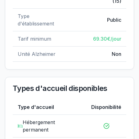
(
15
)
Type
Public
d'établissement
Tarif minimum
69.30
€/jour
Unité Alzheimer
Non
Types d'accueil disponibles
Type d'accueil
Disponibilité
Hébergement
permanent