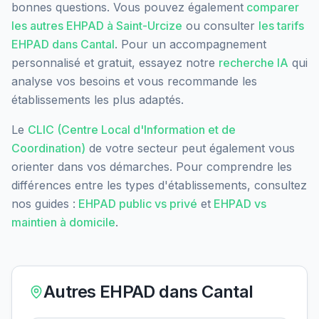
bonnes questions. Vous pouvez également
comparer
les autres EHPAD à
Saint-Urcize
ou consulter
les tarifs
EHPAD dans
Cantal
. Pour un accompagnement
personnalisé et gratuit, essayez notre
recherche IA
qui
analyse vos besoins et vous recommande les
établissements les plus adaptés.
Le
CLIC (Centre Local d'Information et de
Coordination)
de votre secteur peut également vous
orienter dans vos démarches. Pour comprendre les
différences entre les types d'établissements, consultez
nos guides :
EHPAD public vs privé
et
EHPAD vs
maintien à domicile
.
Autres EHPAD dans
Cantal