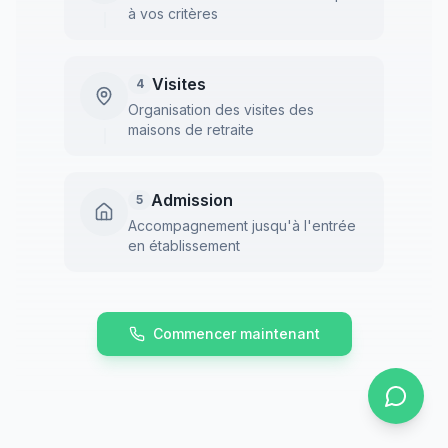
à vos critères
Visites
4
Organisation des visites des
maisons de retraite
Admission
5
Accompagnement jusqu'à l'entrée
en établissement
Commencer maintenant