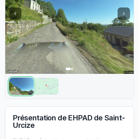
Présentation de
EHPAD de Saint-
Urcize