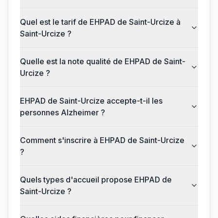
Quel est le tarif de EHPAD de Saint-Urcize à
Saint-Urcize ?
Quelle est la note qualité de EHPAD de Saint-
Urcize ?
EHPAD de Saint-Urcize accepte-t-il les
personnes Alzheimer ?
Comment s'inscrire à EHPAD de Saint-Urcize
?
Quels types d'accueil propose EHPAD de
Saint-Urcize ?