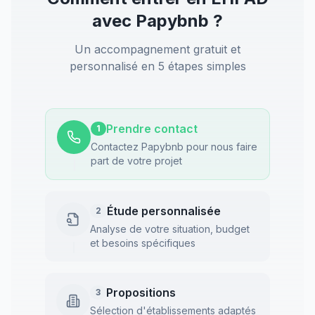
avec Papybnb ?
Un accompagnement gratuit et
personnalisé en 5 étapes simples
Prendre contact
1
Contactez Papybnb pour nous faire
part de votre projet
Étude personnalisée
2
Analyse de votre situation, budget
et besoins spécifiques
Propositions
3
Sélection d'établissements adaptés