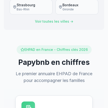
Strasbourg
Bordeaux
Bas-Rhin
Gironde
Voir toutes les villes →
EHPAD en France - Chiffres clés 2026
Papybnb en chiffres
Le premier annuaire EHPAD de France
pour accompagner les familles