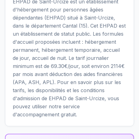
EHPAD de Saint-Urcize est un établissement
d'hébergement pour personnes âgées
dépendantes (EHPAD) situé à Saint-Urcize,
dans le département Cantal (15). Cet EHPAD est
un établissement de statut public. Les formules
d'accueil proposées incluent : hébergement
permanent, hébergement temporaire, accueil
de jour, accueil de nuit. Le tarif journalier
minimum est de 69.30€/jour, soit environ 2114€
par mois avant déduction des aides financières
(APA, ASH, APL). Pour en savoir plus sur les
tarifs, les disponibilités et les conditions
d'admission de EHPAD de Saint-Urcize, vous
pouvez utiliser notre service
d'accompagnement gratuit.