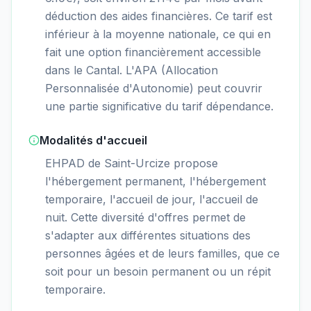
déduction des aides financières. Ce tarif est
inférieur à la moyenne nationale, ce qui en
fait une option financièrement accessible
dans le Cantal. L'APA (Allocation
Personnalisée d'Autonomie) peut couvrir
une partie significative du tarif dépendance.
Modalités d'accueil
EHPAD de Saint-Urcize propose
l'hébergement permanent, l'hébergement
temporaire, l'accueil de jour, l'accueil de
nuit. Cette diversité d'offres permet de
s'adapter aux différentes situations des
personnes âgées et de leurs familles, que ce
soit pour un besoin permanent ou un répit
temporaire.