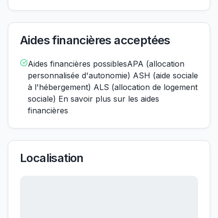
Aides financières acceptées
Aides financières possiblesAPA (allocation
personnalisée d'autonomie) ASH (aide sociale
à l'hébergement) ALS (allocation de logement
sociale) En savoir plus sur les aides
financières
Localisation