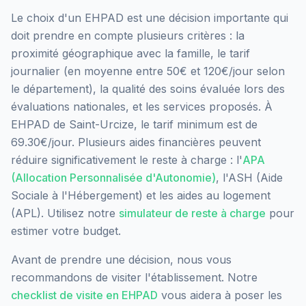
Le choix d'un EHPAD est une décision importante qui
doit prendre en compte plusieurs critères : la
proximité géographique avec la famille, le tarif
journalier (en moyenne entre 50€ et 120€/jour selon
le département), la qualité des soins évaluée lors des
évaluations nationales, et les services proposés.
À
EHPAD de Saint-Urcize, le tarif minimum est de
69.30€/jour.
Plusieurs aides financières peuvent
réduire significativement le reste à charge : l'
APA
(Allocation Personnalisée d'Autonomie)
, l'ASH (Aide
Sociale à l'Hébergement) et les aides au logement
(APL). Utilisez notre
simulateur de reste à charge
pour
estimer votre budget.
Avant de prendre une décision, nous vous
recommandons de visiter l'établissement. Notre
checklist de visite en EHPAD
vous aidera à poser les