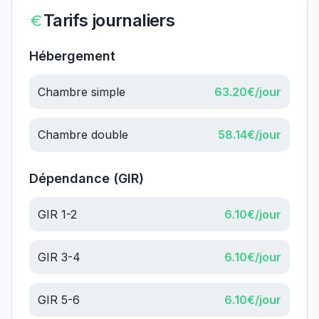
Tarifs journaliers
Hébergement
Chambre simple
63.20
€/jour
Chambre double
58.14
€/jour
Dépendance (GIR)
GIR 1-2
6.10
€/jour
GIR 3-4
6.10
€/jour
GIR 5-6
6.10
€/jour