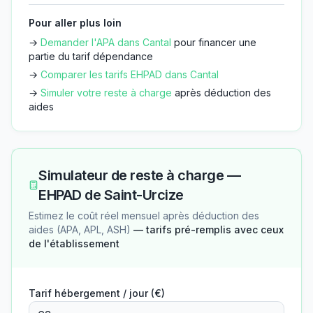
Pour aller plus loin
→
Demander l'APA dans
Cantal
pour financer une
partie du tarif dépendance
→
Comparer les tarifs EHPAD dans
Cantal
→
Simuler votre reste à charge
après déduction des
aides
Simulateur de reste à charge —
EHPAD de Saint-Urcize
Estimez le coût réel mensuel après déduction des
aides (APA, APL, ASH)
— tarifs pré-remplis avec ceux
de l'établissement
Tarif hébergement / jour (€)