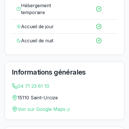
Hébergement
temporaire
Accueil de jour
Accueil de nuit
Informations générales
04 71 23 61 10
15110 Saint-Urcize
Voir sur Google Maps