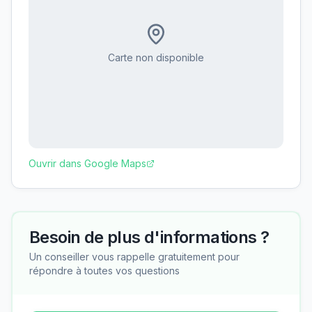
Carte non disponible
Ouvrir dans Google Maps
Besoin de plus d'informations ?
Un conseiller vous rappelle gratuitement pour
répondre à toutes vos questions