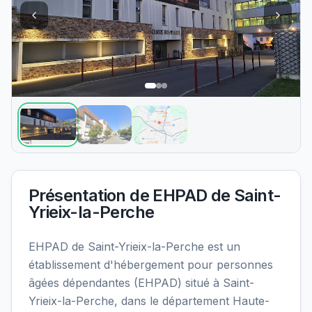
Présentation de
EHPAD de Saint-
Yrieix-la-Perche
EHPAD de Saint-Yrieix-la-Perche est un
établissement d'hébergement pour personnes
âgées dépendantes (EHPAD) situé à Saint-
Yrieix-la-Perche, dans le département Haute-