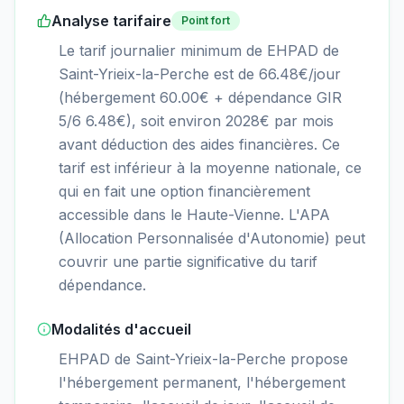
Analyse tarifaire
Point fort
Le tarif journalier minimum de EHPAD de
Saint-Yrieix-la-Perche est de 66.48€/jour
(hébergement 60.00€ + dépendance GIR
5/6 6.48€), soit environ 2028€ par mois
avant déduction des aides financières. Ce
tarif est inférieur à la moyenne nationale, ce
qui en fait une option financièrement
accessible dans le Haute-Vienne. L'APA
(Allocation Personnalisée d'Autonomie) peut
couvrir une partie significative du tarif
dépendance.
Modalités d'accueil
EHPAD de Saint-Yrieix-la-Perche propose
l'hébergement permanent, l'hébergement