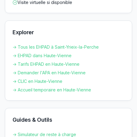
Visite virtuelle si disponible
Explorer
→ Tous les EHPAD à
Saint-Yrieix-la-Perche
→ EHPAD dans
Haute-Vienne
→ Tarifs EHPAD en
Haute-Vienne
→ Demander l'APA en
Haute-Vienne
→ CLIC en
Haute-Vienne
→ Accueil temporaire en
Haute-Vienne
Guides & Outils
→ Simulateur de reste à charge