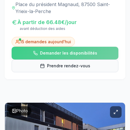
Place du président Magnaud, 87500 Saint-
Yrieix-la-Perche
À partir de
66.48
€/jour
avant déduction des aides
15
demandes aujourd'hui
Demander les disponibilités
Prendre rendez-vous
Photo