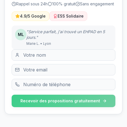
Rappel sous 24h
100% gratuit
Sans engagement
4.9/5 Google
ESS Solidaire
"Service parfait, j'ai trouvé un EHPAD en 5
ML
jours."
Marie L. • Lyon
Recevoir des propositions gratuitement