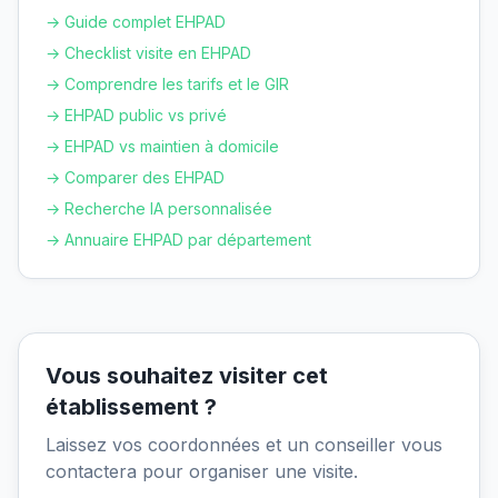
→ Guide complet EHPAD
→ Checklist visite en EHPAD
→ Comprendre les tarifs et le GIR
→ EHPAD public vs privé
→ EHPAD vs maintien à domicile
→ Comparer des EHPAD
→ Recherche IA personnalisée
→ Annuaire EHPAD par département
Vous souhaitez visiter cet
établissement ?
Laissez vos coordonnées et un conseiller vous
contactera pour organiser une visite.