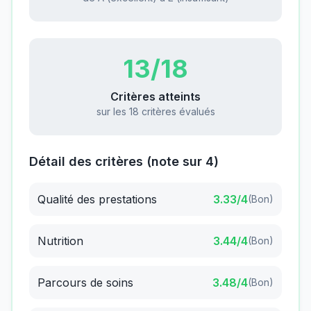
13
/18
Critères atteints
sur les 18 critères évalués
Détail des critères (note sur 4)
Qualité des prestations
3.33
/4
(
Bon
)
Nutrition
3.44
/4
(
Bon
)
Parcours de soins
3.48
/4
(
Bon
)