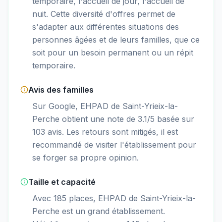
temporaire, l'accueil de jour, l'accueil de
nuit. Cette diversité d'offres permet de
s'adapter aux différentes situations des
personnes âgées et de leurs familles, que ce
soit pour un besoin permanent ou un répit
temporaire.
Avis des familles
Sur Google, EHPAD de Saint-Yrieix-la-
Perche obtient une note de 3.1/5 basée sur
103 avis. Les retours sont mitigés, il est
recommandé de visiter l'établissement pour
se forger sa propre opinion.
Taille et capacité
Avec 185 places, EHPAD de Saint-Yrieix-la-
Perche est un grand établissement.