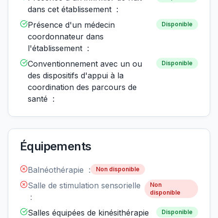
dans cet établissement :
Présence d'un médecin
Disponible
coordonnateur dans
l'établissement :
Conventionnement avec un ou
Disponible
des dispositifs d'appui à la
coordination des parcours de
santé :
Équipements
Balnéothérapie :
Non disponible
Salle de stimulation sensorielle
Non
disponible
:
Salles équipées de kinésithérapie
Disponible