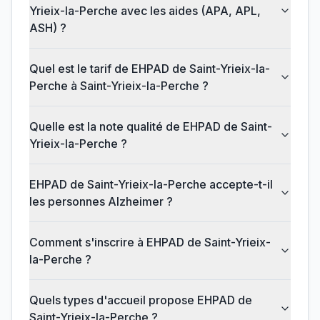
Yrieix-la-Perche avec les aides (APA, APL,
ASH) ?
Quel est le tarif de EHPAD de Saint-Yrieix-la-
Perche à Saint-Yrieix-la-Perche ?
Quelle est la note qualité de EHPAD de Saint-
Yrieix-la-Perche ?
EHPAD de Saint-Yrieix-la-Perche accepte-t-il
les personnes Alzheimer ?
Comment s'inscrire à EHPAD de Saint-Yrieix-
la-Perche ?
Quels types d'accueil propose EHPAD de
Saint-Yrieix-la-Perche ?