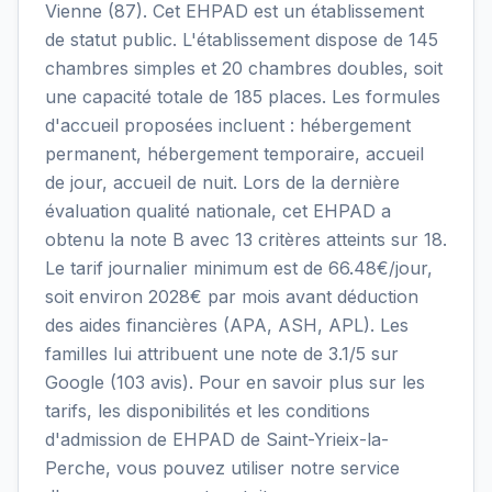
Vienne (87). Cet EHPAD est un établissement
de statut public. L'établissement dispose de 145
chambres simples et 20 chambres doubles, soit
une capacité totale de 185 places. Les formules
d'accueil proposées incluent : hébergement
permanent, hébergement temporaire, accueil
de jour, accueil de nuit. Lors de la dernière
évaluation qualité nationale, cet EHPAD a
obtenu la note B avec 13 critères atteints sur 18.
Le tarif journalier minimum est de 66.48€/jour,
soit environ 2028€ par mois avant déduction
des aides financières (APA, ASH, APL). Les
familles lui attribuent une note de 3.1/5 sur
Google (103 avis). Pour en savoir plus sur les
tarifs, les disponibilités et les conditions
d'admission de EHPAD de Saint-Yrieix-la-
Perche, vous pouvez utiliser notre service