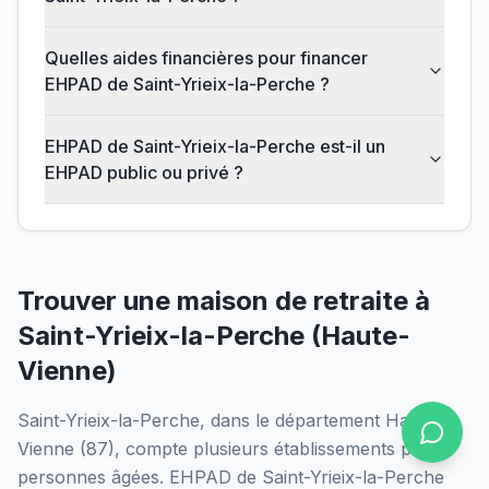
Quelles aides financières pour financer
EHPAD de Saint-Yrieix-la-Perche ?
EHPAD de Saint-Yrieix-la-Perche est-il un
EHPAD public ou privé ?
Trouver une maison de retraite à
Saint-Yrieix-la-Perche
(
Haute-
Vienne
)
Saint-Yrieix-la-Perche
, dans le département
Haute-
Vienne
(
87
), compte plusieurs établissements pour
personnes âgées.
EHPAD de Saint-Yrieix-la-Perche