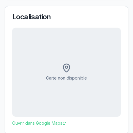
Localisation
Carte non disponible
Ouvrir dans Google Maps