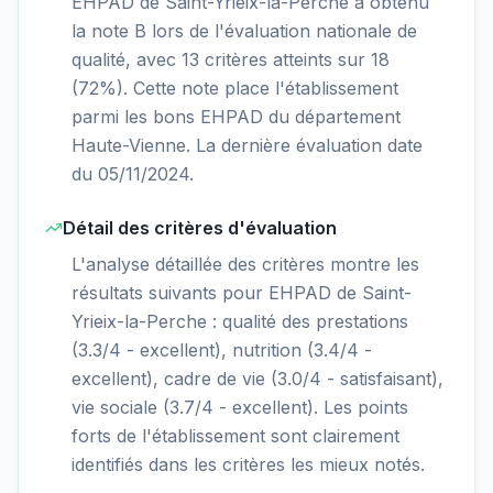
EHPAD de Saint-Yrieix-la-Perche a obtenu
la note B lors de l'évaluation nationale de
qualité, avec 13 critères atteints sur 18
(72%). Cette note place l'établissement
parmi les bons EHPAD du département
Haute-Vienne. La dernière évaluation date
du 05/11/2024.
Détail des critères d'évaluation
L'analyse détaillée des critères montre les
résultats suivants pour EHPAD de Saint-
Yrieix-la-Perche : qualité des prestations
(3.3/4 - excellent), nutrition (3.4/4 -
excellent), cadre de vie (3.0/4 - satisfaisant),
vie sociale (3.7/4 - excellent). Les points
forts de l'établissement sont clairement
identifiés dans les critères les mieux notés.