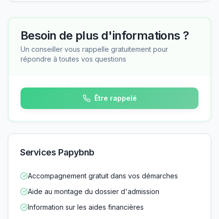
Besoin de plus d'informations ?
Un conseiller vous rappelle gratuitement pour
répondre à toutes vos questions
Être rappelé
Services Papybnb
Accompagnement gratuit dans vos démarches
Aide au montage du dossier d'admission
Information sur les aides financières