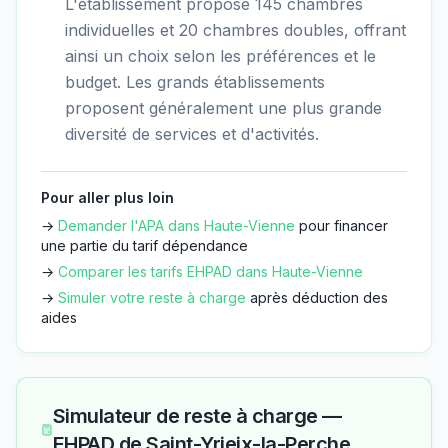
L'établissement propose 145 chambres
individuelles et 20 chambres doubles, offrant
ainsi un choix selon les préférences et le
budget. Les grands établissements
proposent généralement une plus grande
diversité de services et d'activités.
Pour aller plus loin
→
Demander l'APA dans
Haute-Vienne
pour financer
une partie du tarif dépendance
→
Comparer les tarifs EHPAD dans
Haute-Vienne
→
Simuler votre reste à charge
après déduction des
aides
Simulateur de reste à charge —
EHPAD de Saint-Yrieix-la-Perche