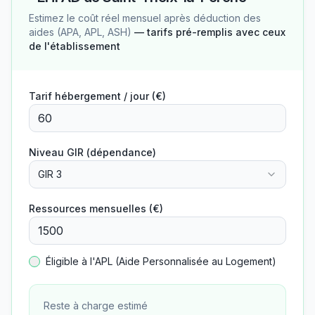
Estimez le coût réel mensuel après déduction des
aides (APA, APL, ASH)
— tarifs pré-remplis avec ceux
de l'établissement
Tarif hébergement / jour (€)
Niveau GIR (dépendance)
GIR 3
Ressources mensuelles (€)
Éligible à l'APL (Aide Personnalisée au Logement)
Reste à charge estimé