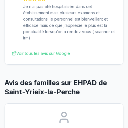
Je n’ai pas été hospitalisée dans cet
établissement mais plusieurs examens et
consultations: le personnel est bienveillant et
efficace mais ce que j’apprécie le plus est la
ponctualité lorsqu’on a rendez vous ( scanner et
irm)
Voir tous les avis sur Google
Avis des familles sur
EHPAD de
Saint-Yrieix-la-Perche