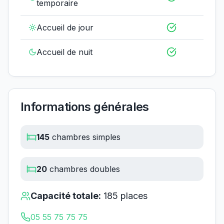
temporaire
Accueil de jour
Accueil de nuit
Informations générales
145
chambres simples
20
chambres doubles
Capacité totale:
185
places
05 55 75 75 75