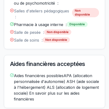
ou de psychomotricité :
Salles d'ateliers pédagogiques
Non
disponible
:
Pharmacie à usage interne :
Disponible
Salle de pesée :
Non disponible
Salle de soins :
Non disponible
Aides financières acceptées
Aides financières possiblesAPA (allocation
personnalisée d'autonomie) ASH (aide sociale
à l'hébergement) ALS (allocation de logement
sociale) En savoir plus sur les aides
financières