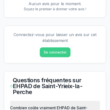
Aucun avis pour le moment.
Soyez le premier à donner votre avis !
Connectez-vous pour laisser un avis sur cet
établissement
Se connecter
Questions fréquentes sur
EHPAD de Saint-Yrieix-la-
Perche
Combien coûte vraiment EHPAD de Saint-