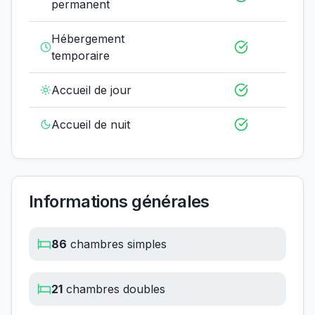
permanent
Hébergement
temporaire
Accueil de jour
Accueil de nuit
Informations générales
86
chambres simples
21
chambres doubles