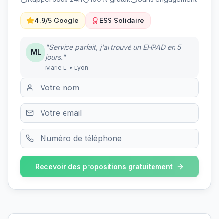
4.9/5 Google
ESS Solidaire
"Service parfait, j'ai trouvé un EHPAD en 5
ML
jours."
Marie L. • Lyon
Recevoir des propositions gratuitement