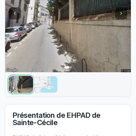
Présentation de
EHPAD de
Sainte-Cécile