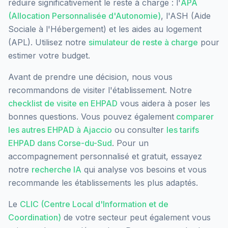
réduire significativement le reste à charge : l'
APA
(Allocation Personnalisée d'Autonomie)
, l'ASH (Aide
Sociale à l'Hébergement) et les aides au logement
(APL). Utilisez notre
simulateur de reste à charge
pour
estimer votre budget.
Avant de prendre une décision, nous vous
recommandons de visiter l'établissement. Notre
checklist de visite en EHPAD
vous aidera à poser les
bonnes questions. Vous pouvez également
comparer
les autres EHPAD à
Ajaccio
ou consulter
les tarifs
EHPAD dans
Corse-du-Sud
. Pour un
accompagnement personnalisé et gratuit, essayez
notre
recherche IA
qui analyse vos besoins et vous
recommande les établissements les plus adaptés.
Le
CLIC (Centre Local d'Information et de
Coordination)
de votre secteur peut également vous