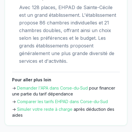
Avec 128 places, EHPAD de Sainte-Cécile
est un grand établissement. L'établissement
propose 86 chambres individuelles et 21
chambres doubles, offrant ainsi un choix
selon les préférences et le budget. Les
grands établissements proposent
généralement une plus grande diversité de
services et d'activités.
Pour aller plus loin
→
Demander l'APA dans
Corse-du-Sud
pour financer
une partie du tarif dépendance
→
Comparer les tarifs EHPAD dans
Corse-du-Sud
→
Simuler votre reste à charge
après déduction des
aides