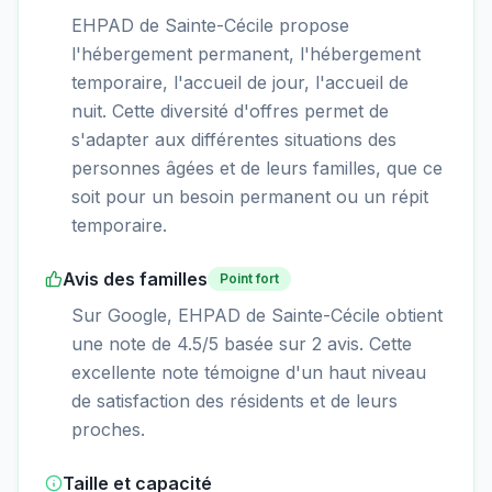
EHPAD de Sainte-Cécile propose
l'hébergement permanent, l'hébergement
temporaire, l'accueil de jour, l'accueil de
nuit. Cette diversité d'offres permet de
s'adapter aux différentes situations des
personnes âgées et de leurs familles, que ce
soit pour un besoin permanent ou un répit
temporaire.
Avis des familles
Point fort
Sur Google, EHPAD de Sainte-Cécile obtient
une note de 4.5/5 basée sur 2 avis. Cette
excellente note témoigne d'un haut niveau
de satisfaction des résidents et de leurs
proches.
Taille et capacité