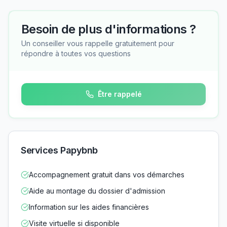
Besoin de plus d'informations ?
Un conseiller vous rappelle gratuitement pour
répondre à toutes vos questions
Être rappelé
Services Papybnb
Accompagnement gratuit dans vos démarches
Aide au montage du dossier d'admission
Information sur les aides financières
Visite virtuelle si disponible