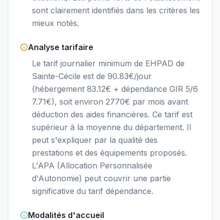
sont clairement identifiés dans les critères les
mieux notés.
Analyse tarifaire
Le tarif journalier minimum de EHPAD de
Sainte-Cécile est de 90.83€/jour
(hébergement 83.12€ + dépendance GIR 5/6
7.71€), soit environ 2770€ par mois avant
déduction des aides financières. Ce tarif est
supérieur à la moyenne du département. Il
peut s'expliquer par la qualité des
prestations et des équipements proposés.
L'APA (Allocation Personnalisée
d'Autonomie) peut couvrir une partie
significative du tarif dépendance.
Modalités d'accueil