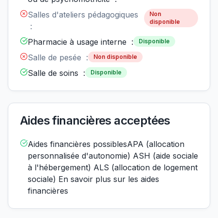
Salles d'ateliers pédagogiques
Non
disponible
:
Pharmacie à usage interne :
Disponible
Salle de pesée :
Non disponible
Salle de soins :
Disponible
Aides financières acceptées
Aides financières possiblesAPA (allocation
personnalisée d'autonomie) ASH (aide sociale
à l'hébergement) ALS (allocation de logement
sociale) En savoir plus sur les aides
financières