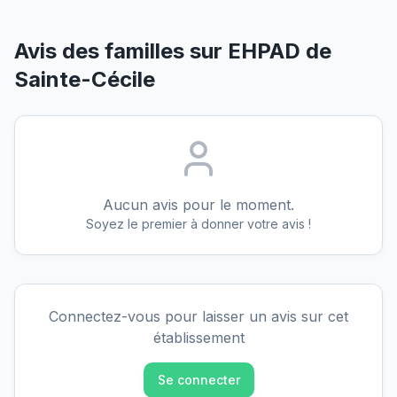
Avis des familles sur
EHPAD de
Sainte-Cécile
Aucun avis pour le moment.
Soyez le premier à donner votre avis !
Connectez-vous pour laisser un avis sur cet
établissement
Se connecter