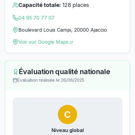
Capacité totale:
128
places
04 95 70 77 07
Boulevard Louis Campi, 20000 Ajaccio
Voir sur Google Maps
Évaluation qualité nationale
Évaluation réalisée le
26/06/2025
C
Niveau global