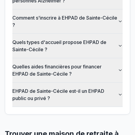
personnes Alzheimer ?
Comment s'inscrire à EHPAD de Sainte-Cécile
?
Quels types d'accueil propose EHPAD de
Sainte-Cécile ?
Quelles aides financières pour financer
EHPAD de Sainte-Cécile ?
EHPAD de Sainte-Cécile est-il un EHPAD
public ou privé ?
Trouver une maison de retraite à