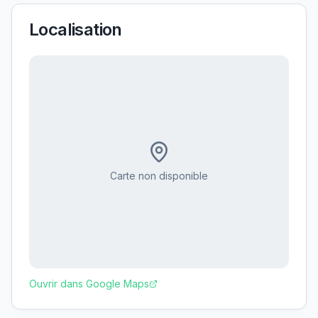
Localisation
Carte non disponible
Ouvrir dans Google Maps