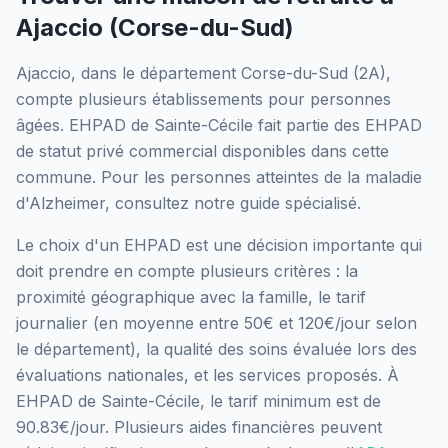
Ajaccio
(
Corse-du-Sud
)
Ajaccio
, dans le département
Corse-du-Sud
(
2A
),
compte plusieurs établissements pour personnes
âgées.
EHPAD de Sainte-Cécile
fait partie des EHPAD
de statut privé commercial
disponibles dans cette
commune.
Pour les personnes atteintes de la maladie
d'Alzheimer, consultez notre guide spécialisé.
Le choix d'un EHPAD est une décision importante qui
doit prendre en compte plusieurs critères : la
proximité géographique avec la famille, le tarif
journalier (en moyenne entre 50€ et 120€/jour selon
le département), la qualité des soins évaluée lors des
évaluations nationales, et les services proposés.
À
EHPAD de Sainte-Cécile, le tarif minimum est de
90.83€/jour.
Plusieurs aides financières peuvent