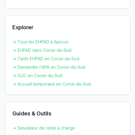
Explorer
→ Tous les EHPAD à
Ajaccio
→ EHPAD dans
Corse-du-Sud
→ Tarifs EHPAD en
Corse-du-Sud
→ Demander l'APA en
Corse-du-Sud
→ CLIC en
Corse-du-Sud
→ Accueil temporaire en
Corse-du-Sud
Guides & Outils
→ Simulateur de reste à charge