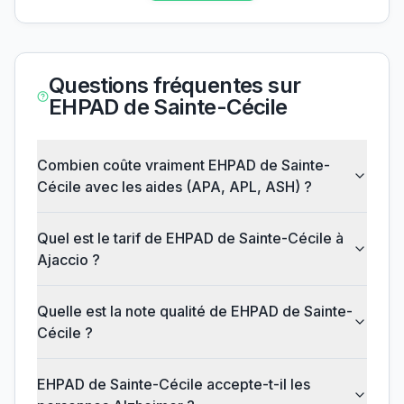
Questions fréquentes sur
EHPAD de Sainte-Cécile
Combien coûte vraiment EHPAD de Sainte-
Cécile avec les aides (APA, APL, ASH) ?
Quel est le tarif de EHPAD de Sainte-Cécile à
Ajaccio ?
Quelle est la note qualité de EHPAD de Sainte-
Cécile ?
EHPAD de Sainte-Cécile accepte-t-il les