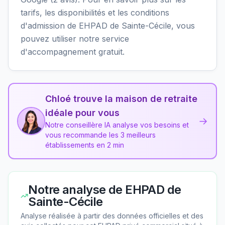
tarifs, les disponibilités et les conditions
d'admission de EHPAD de Sainte-Cécile, vous
pouvez utiliser notre service
d'accompagnement gratuit.
Chloé trouve la maison de retraite
idéale pour vous
→
Notre conseillère IA analyse vos besoins et
vous recommande les 3 meilleurs
établissements en 2 min
Notre analyse de
EHPAD de
Sainte-Cécile
Analyse réalisée à partir des données officielles et des