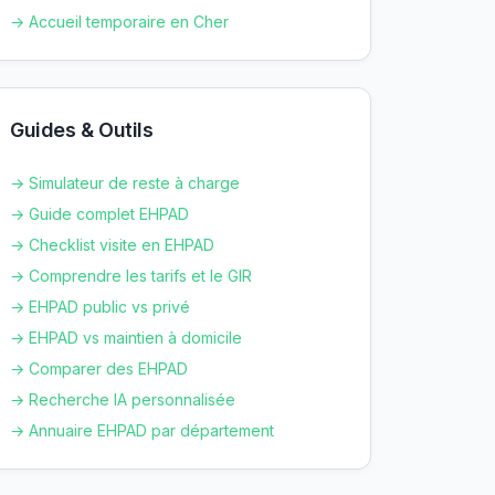
→ Accueil temporaire en
Cher
Guides & Outils
→ Simulateur de reste à charge
→ Guide complet EHPAD
→ Checklist visite en EHPAD
→ Comprendre les tarifs et le GIR
→ EHPAD public vs privé
→ EHPAD vs maintien à domicile
→ Comparer des EHPAD
→ Recherche IA personnalisée
→ Annuaire EHPAD par département