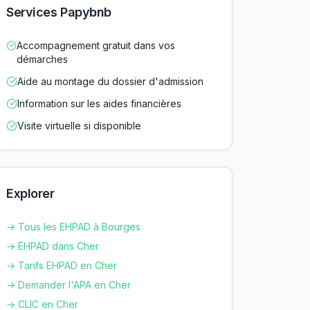
Services Papybnb
Accompagnement gratuit dans vos
démarches
Aide au montage du dossier d'admission
Information sur les aides financières
Visite virtuelle si disponible
Explorer
→ Tous les EHPAD à
Bourges
→ EHPAD dans
Cher
→ Tarifs EHPAD en
Cher
→ Demander l'APA en
Cher
→ CLIC en
Cher