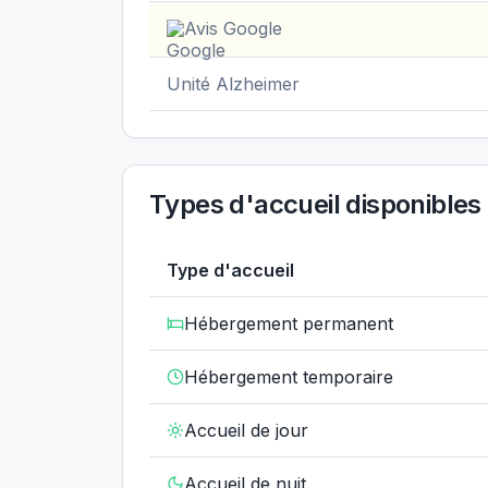
Avis Google
Unité Alzheimer
Types d'accueil disponibles
Type d'accueil
Hébergement permanent
Hébergement temporaire
Accueil de jour
Accueil de nuit