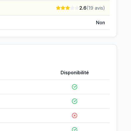
2.6
(
19
avis)
Non
Disponibilité