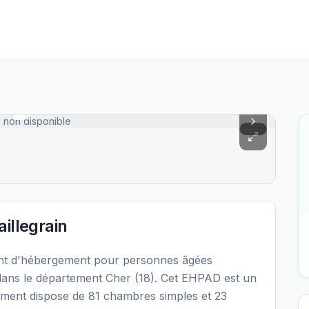
 non disponible
illegrain
ent d'hébergement pour personnes âgées
ans le département Cher (18). Cet EHPAD est un
ssement dispose de 81 chambres simples et 23