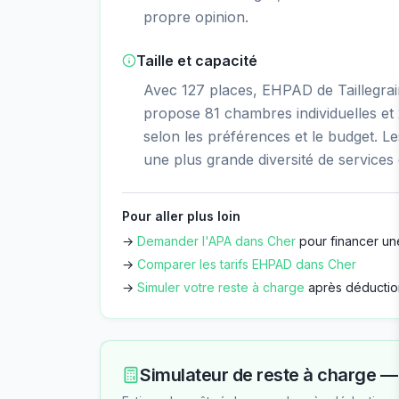
propre opinion.
Taille et capacité
Avec 127 places, EHPAD de Taillegrai
propose 81 chambres individuelles et
selon les préférences et le budget. 
une plus grande diversité de services e
Pour aller plus loin
→
Demander l'APA dans
Cher
pour financer un
→
Comparer les tarifs EHPAD dans
Cher
→
Simuler votre reste à charge
après déductio
Simulateur de reste à charge 