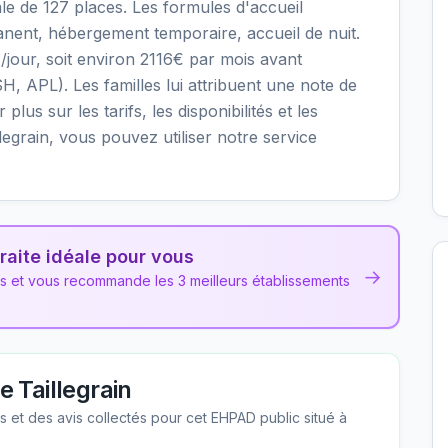
le de 127 places. Les formules d'accueil
nent, hébergement temporaire, accueil de nuit.
/jour, soit environ 2116€ par mois avant
H, APL). Les familles lui attribuent une note de
lus sur les tarifs, les disponibilités et les
egrain, vous pouvez utiliser notre service
raite idéale pour vous
→
ns et vous recommande les 3 meilleurs établissements
 Taillegrain
les et des avis collectés pour cet EHPAD
public
situé à