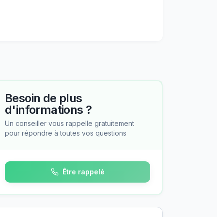
Besoin de plus
d'informations ?
Un conseiller vous rappelle gratuitement
pour répondre à toutes vos questions
Être rappelé