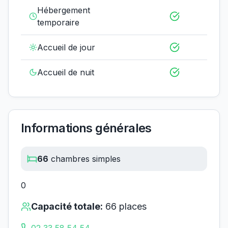
Hébergement
temporaire
Accueil de jour
Accueil de nuit
Informations générales
66
chambres simples
0
Capacité totale:
66
places