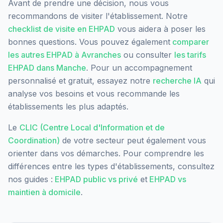
Avant de prendre une décision, nous vous
recommandons de visiter l'établissement. Notre
checklist de visite en EHPAD
vous aidera à poser les
bonnes questions. Vous pouvez également
comparer
les autres EHPAD à
Avranches
ou consulter
les tarifs
EHPAD dans
Manche
. Pour un accompagnement
personnalisé et gratuit, essayez notre
recherche IA
qui
analyse vos besoins et vous recommande les
établissements les plus adaptés.
Le
CLIC (Centre Local d'Information et de
Coordination)
de votre secteur peut également vous
orienter dans vos démarches. Pour comprendre les
différences entre les types d'établissements, consultez
nos guides :
EHPAD public vs privé
et
EHPAD vs
maintien à domicile
.