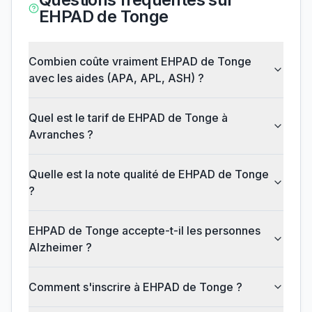
EHPAD de Tonge
Combien coûte vraiment EHPAD de Tonge
avec les aides (APA, APL, ASH) ?
Quel est le tarif de EHPAD de Tonge à
Avranches ?
Quelle est la note qualité de EHPAD de Tonge
?
EHPAD de Tonge accepte-t-il les personnes
Alzheimer ?
Comment s'inscrire à EHPAD de Tonge ?