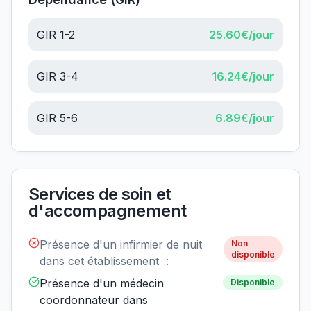
GIR 1-2
25.60
€/jour
GIR 3-4
16.24
€/jour
GIR 5-6
6.89
€/jour
Services de soin et
d'accompagnement
Présence d'un infirmier de nuit
Non
disponible
dans cet établissement :
Présence d'un médecin
Disponible
coordonnateur dans