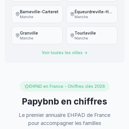
Barneville-Carteret
Équeurdreville-Hainneville
Manche
Manche
Granville
Tourlaville
Manche
Manche
Voir toutes les villes →
EHPAD en France - Chiffres clés 2026
Papybnb en chiffres
Le premier annuaire EHPAD de France
pour accompagner les familles