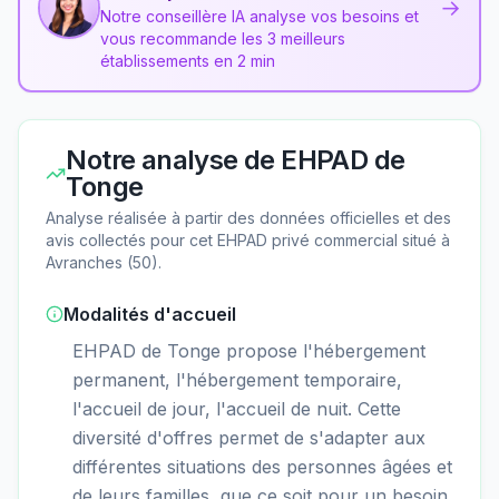
→
Notre conseillère IA analyse vos besoins et
vous recommande les 3 meilleurs
établissements en 2 min
Notre analyse de
EHPAD de
Tonge
Analyse réalisée à partir des données officielles et des
avis collectés pour cet EHPAD
privé commercial
situé à
Avranches
(
50
).
Modalités d'accueil
EHPAD de Tonge propose l'hébergement
permanent, l'hébergement temporaire,
l'accueil de jour, l'accueil de nuit. Cette
diversité d'offres permet de s'adapter aux
différentes situations des personnes âgées et
de leurs familles, que ce soit pour un besoin