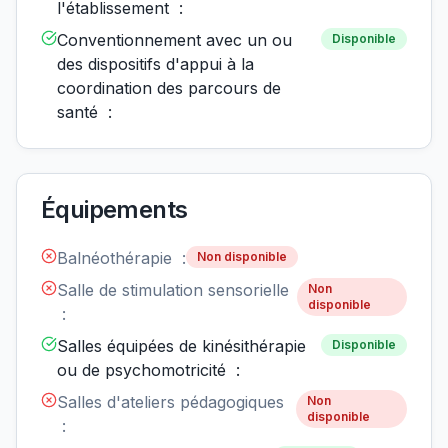
l'établissement :
Conventionnement avec un ou
Disponible
des dispositifs d'appui à la
coordination des parcours de
santé :
Équipements
Balnéothérapie :
Non disponible
Salle de stimulation sensorielle
Non
disponible
:
Salles équipées de kinésithérapie
Disponible
ou de psychomotricité :
Salles d'ateliers pédagogiques
Non
disponible
: