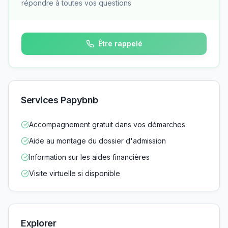
répondre à toutes vos questions
Être rappelé
Services Papybnb
Accompagnement gratuit dans vos démarches
Aide au montage du dossier d'admission
Information sur les aides financières
Visite virtuelle si disponible
Explorer