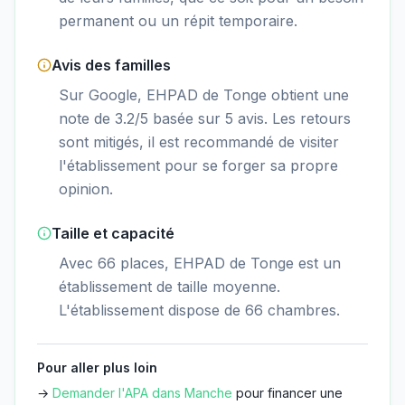
permanent ou un répit temporaire.
Avis des familles
Sur Google, EHPAD de Tonge obtient une
note de 3.2/5 basée sur 5 avis. Les retours
sont mitigés, il est recommandé de visiter
l'établissement pour se forger sa propre
opinion.
Taille et capacité
Avec 66 places, EHPAD de Tonge est un
établissement de taille moyenne.
L'établissement dispose de 66 chambres.
Pour aller plus loin
→
Demander l'APA dans
Manche
pour financer une