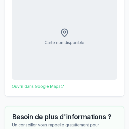
Carte non disponible
Ouvrir dans Google Maps
Besoin de plus d'informations ?
Un conseiller vous rappelle gratuitement pour