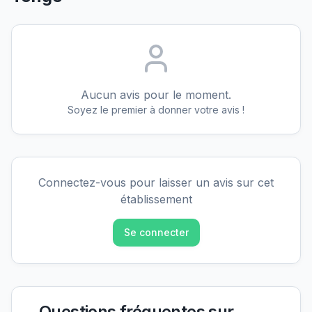
Aucun avis pour le moment.
Soyez le premier à donner votre avis !
Connectez-vous pour laisser un avis sur cet
établissement
Se connecter
Questions fréquentes sur