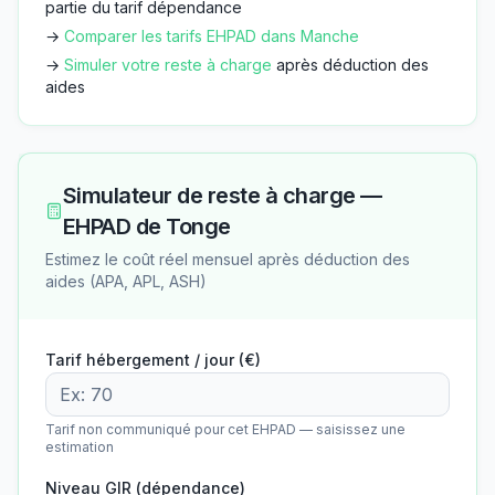
partie du tarif dépendance
→
Comparer les tarifs EHPAD dans
Manche
→
Simuler votre reste à charge
après déduction des
aides
Simulateur de reste à charge —
EHPAD de Tonge
Estimez le coût réel mensuel après déduction des
aides (APA, APL, ASH)
Tarif hébergement / jour (€)
Tarif non communiqué pour cet EHPAD — saisissez une
estimation
Niveau GIR (dépendance)