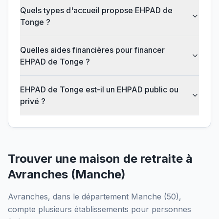
Quels types d'accueil propose EHPAD de
Tonge ?
Quelles aides financières pour financer
EHPAD de Tonge ?
EHPAD de Tonge est-il un EHPAD public ou
privé ?
Trouver une maison de retraite à
Avranches
(
Manche
)
Avranches
, dans le département
Manche
(
50
),
compte plusieurs établissements pour personnes