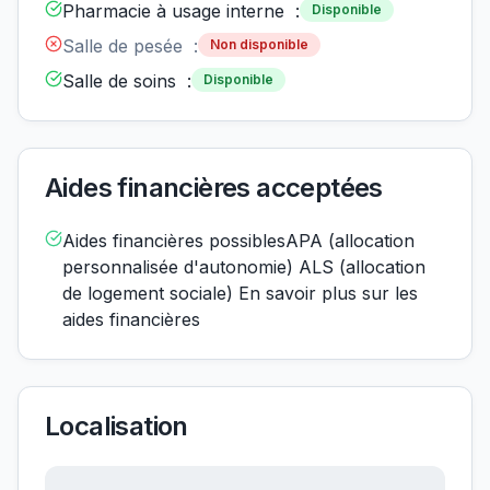
Pharmacie à usage interne :
Disponible
Salle de pesée :
Non disponible
Salle de soins :
Disponible
Aides financières acceptées
Aides financières possiblesAPA (allocation
personnalisée d'autonomie) ALS (allocation
de logement sociale) En savoir plus sur les
aides financières
Localisation