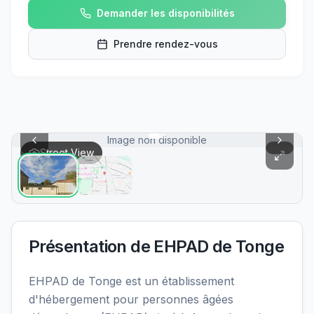
Demander les disponibilités
Prendre rendez-vous
Image non disponible
Street View
Présentation de
EHPAD de Tonge
EHPAD de Tonge est un établissement
d'hébergement pour personnes âgées