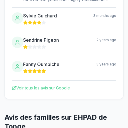
Sylvie Guichard
3 months ago
Sendrine Pigeon
2 years ago
Fanny Oumbiche
3 years ago
Voir tous les avis sur Google
Avis des familles sur
EHPAD de
Tonge