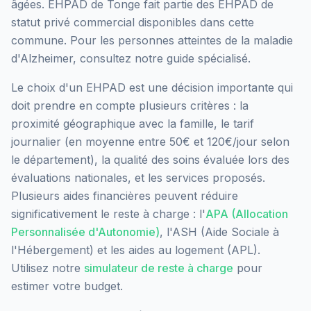
âgées.
EHPAD de Tonge
fait partie des EHPAD
de
statut privé commercial
disponibles dans cette
commune.
Pour les personnes atteintes de la maladie
d'Alzheimer, consultez notre guide spécialisé.
Le choix d'un EHPAD est une décision importante qui
doit prendre en compte plusieurs critères : la
proximité géographique avec la famille, le tarif
journalier (en moyenne entre 50€ et 120€/jour selon
le département), la qualité des soins évaluée lors des
évaluations nationales, et les services proposés.
Plusieurs aides financières peuvent réduire
significativement le reste à charge : l'
APA (Allocation
Personnalisée d'Autonomie)
, l'ASH (Aide Sociale à
l'Hébergement) et les aides au logement (APL).
Utilisez notre
simulateur de reste à charge
pour
estimer votre budget.