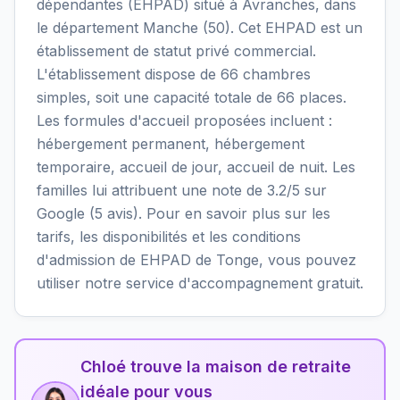
dépendantes (EHPAD) situé à Avranches, dans
le département Manche (50). Cet EHPAD est un
établissement de statut privé commercial.
L'établissement dispose de 66 chambres
simples, soit une capacité totale de 66 places.
Les formules d'accueil proposées incluent :
hébergement permanent, hébergement
temporaire, accueil de jour, accueil de nuit. Les
familles lui attribuent une note de 3.2/5 sur
Google (5 avis). Pour en savoir plus sur les
tarifs, les disponibilités et les conditions
d'admission de EHPAD de Tonge, vous pouvez
utiliser notre service d'accompagnement gratuit.
Chloé trouve la maison de retraite
idéale pour vous