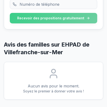
Recevoir des propositions gratuitement
Avis des familles sur
EHPAD de
Villefranche-sur-Mer
Aucun avis pour le moment.
Soyez le premier à donner votre avis !