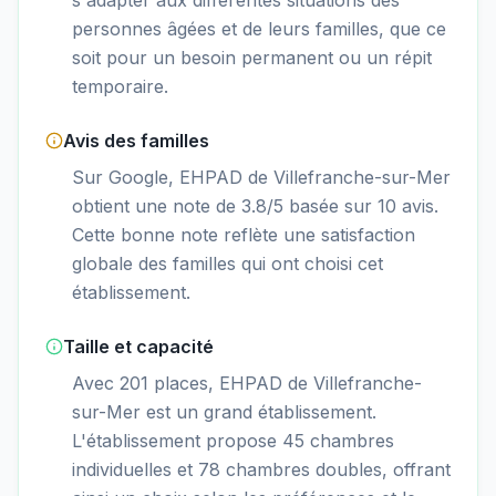
personnes âgées et de leurs familles, que ce
soit pour un besoin permanent ou un répit
temporaire.
Avis des familles
Sur Google, EHPAD de Villefranche-sur-Mer
obtient une note de 3.8/5 basée sur 10 avis.
Cette bonne note reflète une satisfaction
globale des familles qui ont choisi cet
établissement.
Taille et capacité
Avec 201 places, EHPAD de Villefranche-
sur-Mer est un grand établissement.
L'établissement propose 45 chambres
individuelles et 78 chambres doubles, offrant