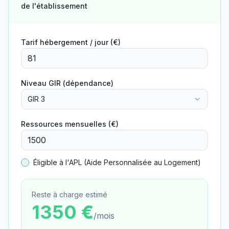
de l'établissement
Tarif hébergement / jour (€)
Niveau GIR (dépendance)
GIR 3
Ressources mensuelles (€)
Éligible à l'APL (Aide Personnalisée au Logement)
Reste à charge estimé
1350
€
/mois