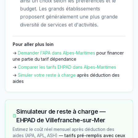
ainsi un choix selon les préférences et le
budget. Les grands établissements
proposent généralement une plus grande
diversité de services et d'activités.
Pour aller plus loin
→
Demander l'APA dans
Alpes-Maritimes
pour financer
une partie du tarif dépendance
→
Comparer les tarifs EHPAD dans
Alpes-Maritimes
→
Simuler votre reste à charge
après déduction des
aides
Simulateur de reste à charge —
EHPAD de Villefranche-sur-Mer
Estimez le coût réel mensuel après déduction des
aides (APA, APL, ASH)
— tarifs pré-remplis avec ceux