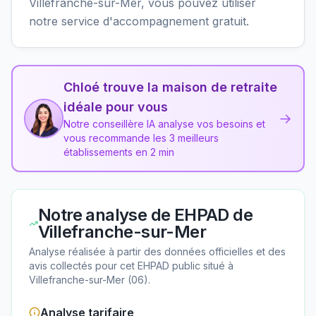
Villefranche-sur-Mer, vous pouvez utiliser
notre service d'accompagnement gratuit.
Chloé trouve la maison de retraite
idéale pour vous
→
Notre conseillère IA analyse vos besoins et
vous recommande les 3 meilleurs
établissements en 2 min
Notre analyse de
EHPAD de
Villefranche-sur-Mer
Analyse réalisée à partir des données officielles et des
avis collectés pour cet EHPAD
public
situé à
Villefranche-sur-Mer
(
06
).
Analyse tarifaire