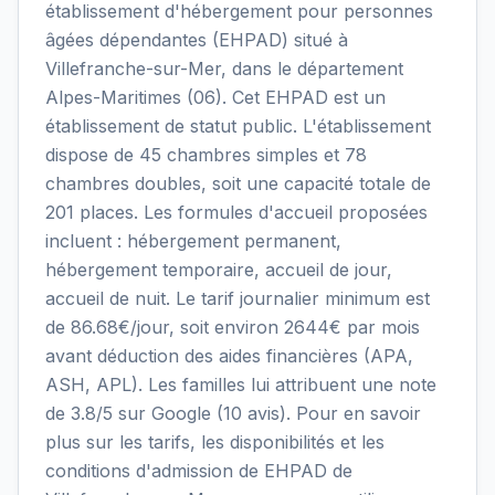
établissement d'hébergement pour personnes
âgées dépendantes (EHPAD) situé à
Villefranche-sur-Mer, dans le département
Alpes-Maritimes (06). Cet EHPAD est un
établissement de statut public. L'établissement
dispose de 45 chambres simples et 78
chambres doubles, soit une capacité totale de
201 places. Les formules d'accueil proposées
incluent : hébergement permanent,
hébergement temporaire, accueil de jour,
accueil de nuit. Le tarif journalier minimum est
de 86.68€/jour, soit environ 2644€ par mois
avant déduction des aides financières (APA,
ASH, APL). Les familles lui attribuent une note
de 3.8/5 sur Google (10 avis). Pour en savoir
plus sur les tarifs, les disponibilités et les
conditions d'admission de EHPAD de