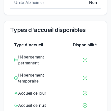
Unité Alzheimer
Non
Types d'accueil disponibles
Type d'accueil
Disponibilité
Hébergement
permanent
Hébergement
temporaire
Accueil de jour
Accueil de nuit