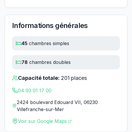
Informations générales
45
chambres simples
78
chambres doubles
Capacité totale:
201
places
04 93 01 17 00
2424 boulevard Edouard VII, 06230
Villefranche-sur-Mer
Voir sur Google Maps