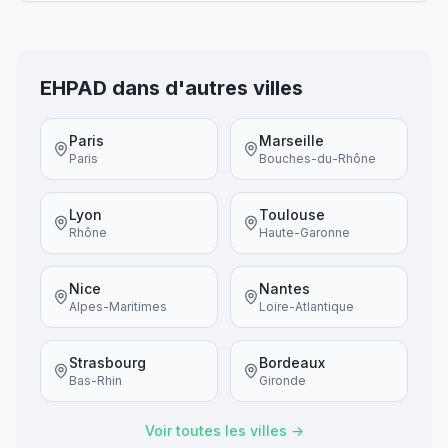
EHPAD dans d'autres villes
Paris
Marseille
Paris
Bouches-du-Rhône
Lyon
Toulouse
Rhône
Haute-Garonne
Nice
Nantes
Alpes-Maritimes
Loire-Atlantique
Strasbourg
Bordeaux
Bas-Rhin
Gironde
Voir toutes les villes →