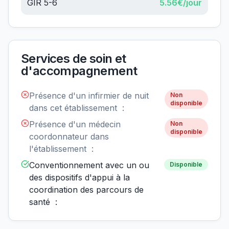
GIR 5-6
5.56
€/jour
Services de soin et
d'accompagnement
Présence d'un infirmier de nuit
Non
disponible
dans cet établissement :
Présence d'un médecin
Non
disponible
coordonnateur dans
l'établissement :
Conventionnement avec un ou
Disponible
des dispositifs d'appui à la
coordination des parcours de
santé :