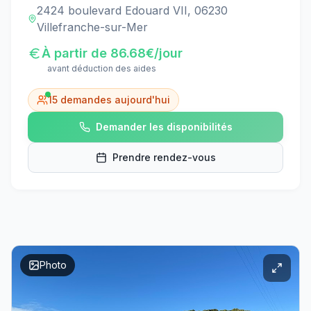
2424 boulevard Edouard VII, 06230
Villefranche-sur-Mer
À partir de
86.68
€/jour
avant déduction des aides
15
demandes aujourd'hui
Demander les disponibilités
Prendre rendez-vous
Photo