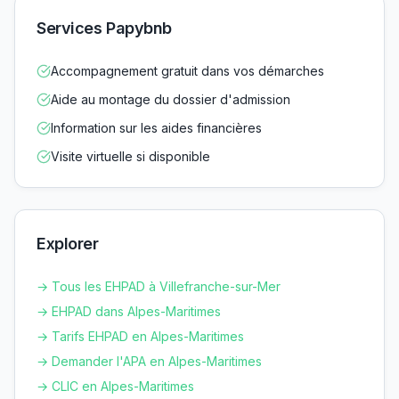
Services Papybnb
Accompagnement gratuit dans vos démarches
Aide au montage du dossier d'admission
Information sur les aides financières
Visite virtuelle si disponible
Explorer
→ Tous les EHPAD à
Villefranche-sur-Mer
→ EHPAD dans
Alpes-Maritimes
→ Tarifs EHPAD en
Alpes-Maritimes
→ Demander l'APA en
Alpes-Maritimes
→ CLIC en
Alpes-Maritimes