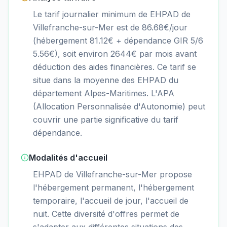
Le tarif journalier minimum de EHPAD de
Villefranche-sur-Mer est de 86.68€/jour
(hébergement 81.12€ + dépendance GIR 5/6
5.56€), soit environ 2644€ par mois avant
déduction des aides financières. Ce tarif se
situe dans la moyenne des EHPAD du
département Alpes-Maritimes. L'APA
(Allocation Personnalisée d'Autonomie) peut
couvrir une partie significative du tarif
dépendance.
Modalités d'accueil
EHPAD de Villefranche-sur-Mer propose
l'hébergement permanent, l'hébergement
temporaire, l'accueil de jour, l'accueil de
nuit. Cette diversité d'offres permet de
s'adapter aux différentes situations des