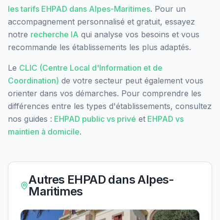
les tarifs EHPAD dans
Alpes-Maritimes
. Pour un
accompagnement personnalisé et gratuit, essayez
notre
recherche IA
qui analyse vos besoins et vous
recommande les établissements les plus adaptés.
Le
CLIC (Centre Local d'Information et de
Coordination)
de votre secteur peut également vous
orienter dans vos démarches. Pour comprendre les
différences entre les types d'établissements, consultez
nos guides :
EHPAD public vs privé
et
EHPAD vs
maintien à domicile
.
Autres EHPAD dans
Alpes-
Maritimes