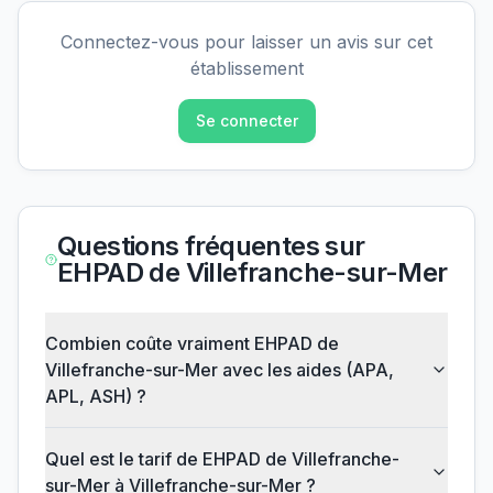
Connectez-vous pour laisser un avis sur cet
établissement
Se connecter
Questions fréquentes sur
EHPAD de Villefranche-sur-Mer
Combien coûte vraiment EHPAD de
Villefranche-sur-Mer avec les aides (APA,
APL, ASH) ?
Quel est le tarif de EHPAD de Villefranche-
sur-Mer à Villefranche-sur-Mer ?