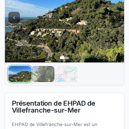
Présentation de
EHPAD de
Villefranche-sur-Mer
EHPAD de Villefranche-sur-Mer est un