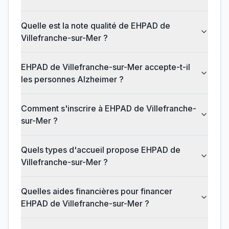
Quelle est la note qualité de EHPAD de
Villefranche-sur-Mer ?
EHPAD de Villefranche-sur-Mer accepte-t-il
les personnes Alzheimer ?
Comment s'inscrire à EHPAD de Villefranche-
sur-Mer ?
Quels types d'accueil propose EHPAD de
Villefranche-sur-Mer ?
Quelles aides financières pour financer
EHPAD de Villefranche-sur-Mer ?