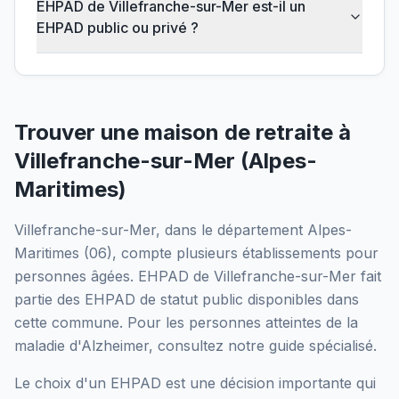
EHPAD de Villefranche-sur-Mer est-il un
EHPAD public ou privé ?
Trouver une maison de retraite à
Villefranche-sur-Mer
(
Alpes-
Maritimes
)
Villefranche-sur-Mer
, dans le département
Alpes-
Maritimes
(
06
), compte plusieurs établissements pour
personnes âgées.
EHPAD de Villefranche-sur-Mer
fait
partie des EHPAD
de statut public
disponibles dans
cette commune.
Pour les personnes atteintes de la
maladie d'Alzheimer, consultez notre guide spécialisé.
Le choix d'un EHPAD est une décision importante qui