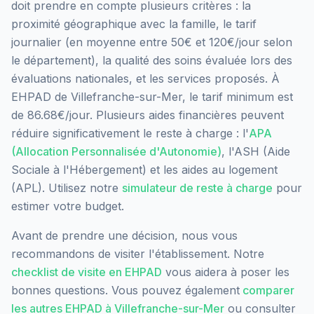
doit prendre en compte plusieurs critères : la
proximité géographique avec la famille, le tarif
journalier (en moyenne entre 50€ et 120€/jour selon
le département), la qualité des soins évaluée lors des
évaluations nationales, et les services proposés.
À
EHPAD de Villefranche-sur-Mer, le tarif minimum est
de 86.68€/jour.
Plusieurs aides financières peuvent
réduire significativement le reste à charge : l'
APA
(Allocation Personnalisée d'Autonomie)
, l'ASH (Aide
Sociale à l'Hébergement) et les aides au logement
(APL). Utilisez notre
simulateur de reste à charge
pour
estimer votre budget.
Avant de prendre une décision, nous vous
recommandons de visiter l'établissement. Notre
checklist de visite en EHPAD
vous aidera à poser les
bonnes questions. Vous pouvez également
comparer
les autres EHPAD à
Villefranche-sur-Mer
ou consulter