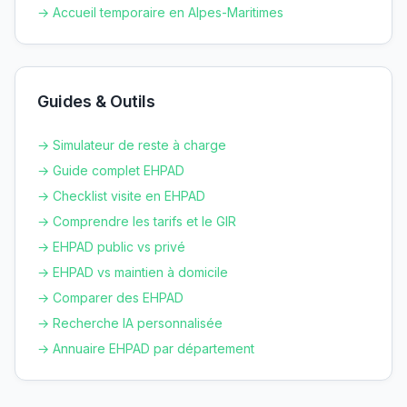
→ Accueil temporaire en
Alpes-Maritimes
Guides & Outils
→ Simulateur de reste à charge
→ Guide complet EHPAD
→ Checklist visite en EHPAD
→ Comprendre les tarifs et le GIR
→ EHPAD public vs privé
→ EHPAD vs maintien à domicile
→ Comparer des EHPAD
→ Recherche IA personnalisée
→ Annuaire EHPAD par département