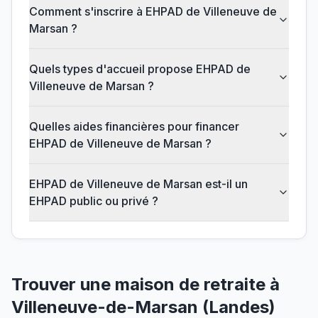
Comment s'inscrire à EHPAD de Villeneuve de
Marsan ?
Quels types d'accueil propose EHPAD de
Villeneuve de Marsan ?
Quelles aides financières pour financer
EHPAD de Villeneuve de Marsan ?
EHPAD de Villeneuve de Marsan est-il un
EHPAD public ou privé ?
Trouver une maison de retraite à
Villeneuve-de-Marsan
(
Landes
)