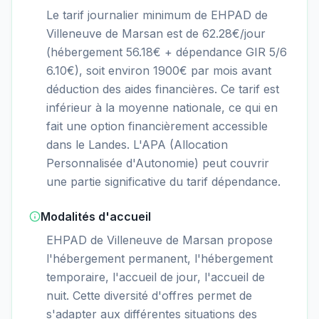
Le tarif journalier minimum de EHPAD de
Villeneuve de Marsan est de 62.28€/jour
(hébergement 56.18€ + dépendance GIR 5/6
6.10€), soit environ 1900€ par mois avant
déduction des aides financières. Ce tarif est
inférieur à la moyenne nationale, ce qui en
fait une option financièrement accessible
dans le Landes. L'APA (Allocation
Personnalisée d'Autonomie) peut couvrir
une partie significative du tarif dépendance.
Modalités d'accueil
EHPAD de Villeneuve de Marsan propose
l'hébergement permanent, l'hébergement
temporaire, l'accueil de jour, l'accueil de
nuit. Cette diversité d'offres permet de
s'adapter aux différentes situations des