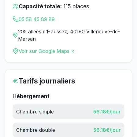
Capacité totale:
115
places
05 58 45 89 89
205 allées d’Haussez, 40190 Villeneuve-de-
Marsan
Voir sur Google Maps
Tarifs journaliers
Hébergement
Chambre simple
56.18
€/jour
Chambre double
56.18
€/jour