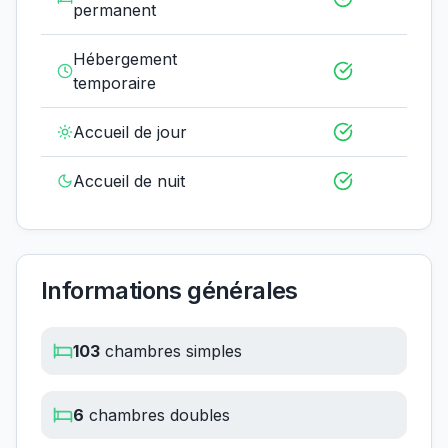
permanent
Hébergement
temporaire
Accueil de jour
Accueil de nuit
Informations générales
103
chambres simples
6
chambres doubles