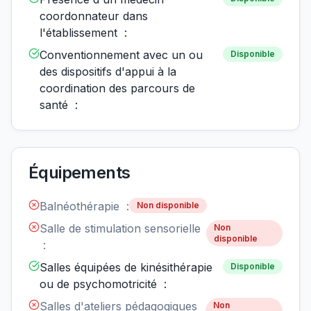
coordonnateur dans
l'établissement :
Conventionnement avec un ou
Disponible
des dispositifs d'appui à la
coordination des parcours de
santé :
Équipements
Balnéothérapie :
Non disponible
Salle de stimulation sensorielle
Non
disponible
:
Salles équipées de kinésithérapie
Disponible
ou de psychomotricité :
Salles d'ateliers pédagogiques
Non