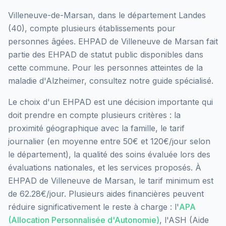
Villeneuve-de-Marsan
, dans le département
Landes
(
40
), compte plusieurs établissements pour
personnes âgées.
EHPAD de Villeneuve de Marsan
fait
partie des EHPAD
de statut public
disponibles dans
cette commune.
Pour les personnes atteintes de la
maladie d'Alzheimer, consultez notre guide spécialisé.
Le choix d'un EHPAD est une décision importante qui
doit prendre en compte plusieurs critères : la
proximité géographique avec la famille, le tarif
journalier (en moyenne entre 50€ et 120€/jour selon
le département), la qualité des soins évaluée lors des
évaluations nationales, et les services proposés.
À
EHPAD de Villeneuve de Marsan, le tarif minimum est
de 62.28€/jour.
Plusieurs aides financières peuvent
réduire significativement le reste à charge : l'
APA
(Allocation Personnalisée d'Autonomie)
, l'ASH (Aide