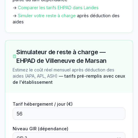
→
Comparer les tarifs EHPAD dans
Landes
→
Simuler votre reste à charge
après déduction des
aides
Simulateur de reste à charge —
EHPAD de Villeneuve de Marsan
Estimez le coût réel mensuel après déduction des
aides (APA, APL, ASH)
— tarifs pré-remplis avec ceux
de l'établissement
Tarif hébergement / jour (€)
Niveau GIR (dépendance)