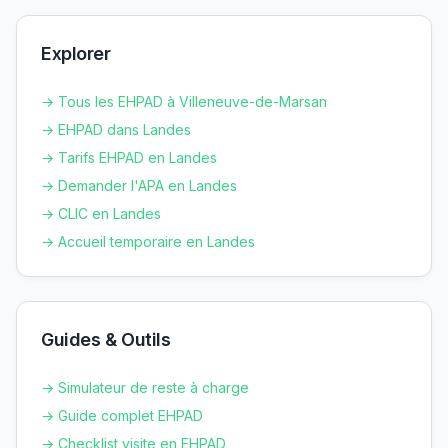
Explorer
→ Tous les EHPAD à
Villeneuve-de-Marsan
→ EHPAD dans
Landes
→ Tarifs EHPAD en
Landes
→ Demander l'APA en
Landes
→ CLIC en
Landes
→ Accueil temporaire en
Landes
Guides & Outils
→ Simulateur de reste à charge
→ Guide complet EHPAD
→ Checklist visite en EHPAD