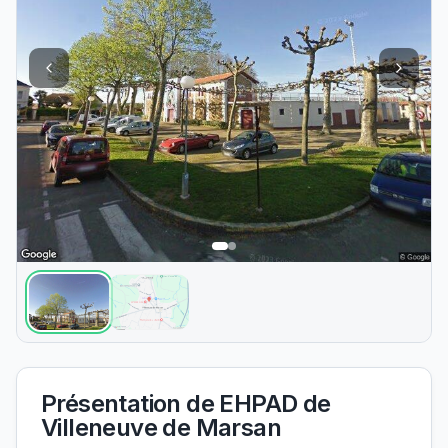
Présentation de
EHPAD de
Villeneuve de Marsan