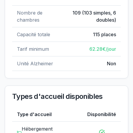
Nombre de
109
(
103
simples,
6
chambres
doubles)
Capacité totale
115
places
Tarif minimum
62.28
€/jour
Unité Alzheimer
Non
Types d'accueil disponibles
Type d'accueil
Disponibilité
Hébergement