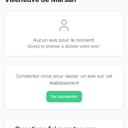
Aucun avis pour le moment.
Soyez le premier à donner votre avis !
Connectez-vous pour laisser un avis sur cet
établissement
Se connecter