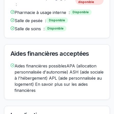
disponible
:
Pharmacie à usage interne :
Disponible
Salle de pesée :
Disponible
Salle de soins :
Disponible
Aides financières acceptées
Aides financières possiblesAPA (allocation
personnalisée d'autonomie) ASH (aide sociale
à l'hébergement) APL (aide personnalisée au
logement) En savoir plus sur les aides
financières