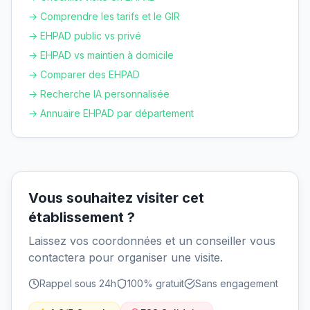
→ Comprendre les tarifs et le GIR
→ EHPAD public vs privé
→ EHPAD vs maintien à domicile
→ Comparer des EHPAD
→ Recherche IA personnalisée
→ Annuaire EHPAD par département
Vous souhaitez visiter cet
établissement ?
Laissez vos coordonnées et un conseiller vous
contactera pour organiser une visite.
Rappel sous 24h
100% gratuit
Sans engagement