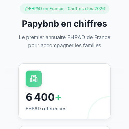
EHPAD en France - Chiffres clés 2026
Papybnb en chiffres
Le premier annuaire EHPAD de France
pour accompagner les familles
6 400
+
EHPAD référencés