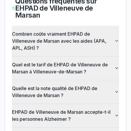
Questions fréquentes sur
EHPAD de Villeneuve de
Marsan
Combien coûte vraiment EHPAD de
Villeneuve de Marsan avec les aides (APA,
APL, ASH) ?
Quel est le tarif de EHPAD de Villeneuve de
Marsan à Villeneuve-de-Marsan ?
Quelle est la note qualité de EHPAD de
Villeneuve de Marsan ?
EHPAD de Villeneuve de Marsan accepte-t-il
les personnes Alzheimer ?