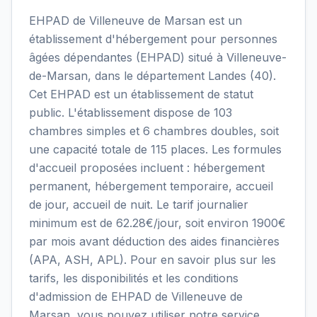
EHPAD de Villeneuve de Marsan est un
établissement d'hébergement pour personnes
âgées dépendantes (EHPAD) situé à Villeneuve-
de-Marsan, dans le département Landes (40).
Cet EHPAD est un établissement de statut
public. L'établissement dispose de 103
chambres simples et 6 chambres doubles, soit
une capacité totale de 115 places. Les formules
d'accueil proposées incluent : hébergement
permanent, hébergement temporaire, accueil
de jour, accueil de nuit. Le tarif journalier
minimum est de 62.28€/jour, soit environ 1900€
par mois avant déduction des aides financières
(APA, ASH, APL). Pour en savoir plus sur les
tarifs, les disponibilités et les conditions
d'admission de EHPAD de Villeneuve de
Marsan, vous pouvez utiliser notre service