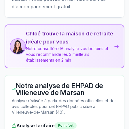
d'accompagnement gratuit.
Chloé trouve la maison de retraite
idéale pour vous
→
Notre conseillère IA analyse vos besoins et
vous recommande les 3 meilleurs
établissements en 2 min
Notre analyse de
EHPAD de
Villeneuve de Marsan
Analyse réalisée à partir des données officielles et des
avis collectés pour cet EHPAD
public
situé à
Villeneuve-de-Marsan
(
40
).
Analyse tarifaire
Point fort