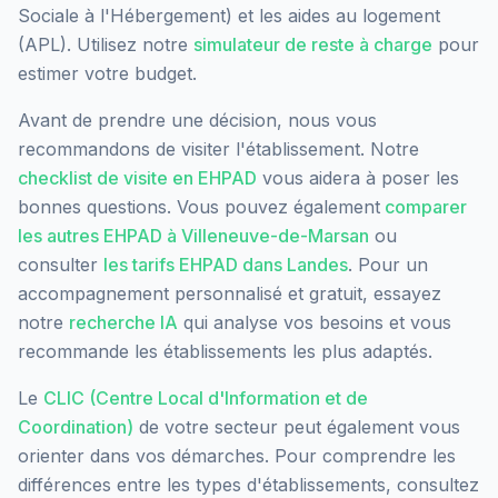
Sociale à l'Hébergement) et les aides au logement
(APL). Utilisez notre
simulateur de reste à charge
pour
estimer votre budget.
Avant de prendre une décision, nous vous
recommandons de visiter l'établissement. Notre
checklist de visite en EHPAD
vous aidera à poser les
bonnes questions. Vous pouvez également
comparer
les autres EHPAD à
Villeneuve-de-Marsan
ou
consulter
les tarifs EHPAD dans
Landes
. Pour un
accompagnement personnalisé et gratuit, essayez
notre
recherche IA
qui analyse vos besoins et vous
recommande les établissements les plus adaptés.
Le
CLIC (Centre Local d'Information et de
Coordination)
de votre secteur peut également vous
orienter dans vos démarches. Pour comprendre les
différences entre les types d'établissements, consultez