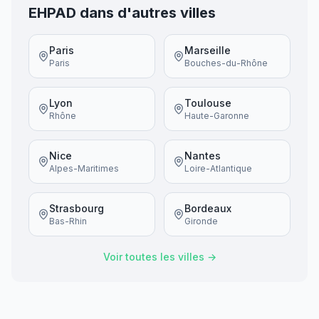
EHPAD dans d'autres villes
Paris
Marseille
Paris
Bouches-du-Rhône
Lyon
Toulouse
Rhône
Haute-Garonne
Nice
Nantes
Alpes-Maritimes
Loire-Atlantique
Strasbourg
Bordeaux
Bas-Rhin
Gironde
Voir toutes les villes →