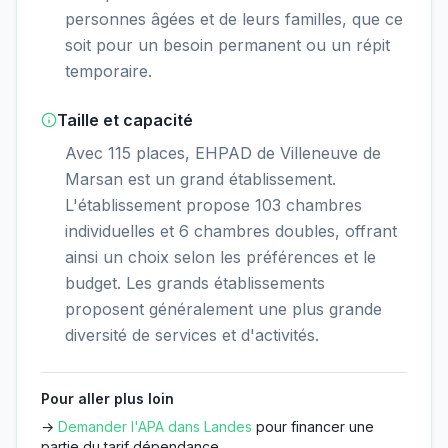
personnes âgées et de leurs familles, que ce
soit pour un besoin permanent ou un répit
temporaire.
Taille et capacité
Avec 115 places, EHPAD de Villeneuve de
Marsan est un grand établissement.
L'établissement propose 103 chambres
individuelles et 6 chambres doubles, offrant
ainsi un choix selon les préférences et le
budget. Les grands établissements
proposent généralement une plus grande
diversité de services et d'activités.
Pour aller plus loin
→
Demander l'APA dans
Landes
pour financer une
partie du tarif dépendance