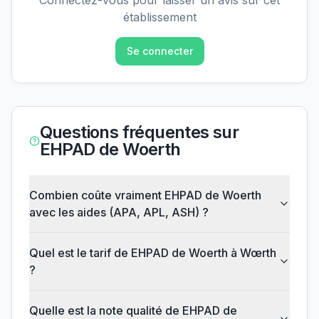
Connectez-vous pour laisser un avis sur cet
établissement
Se connecter
Questions fréquentes sur
EHPAD de Woerth
Combien coûte vraiment EHPAD de Woerth
avec les aides (APA, APL, ASH) ?
Quel est le tarif de EHPAD de Woerth à Wœrth
?
Quelle est la note qualité de EHPAD de