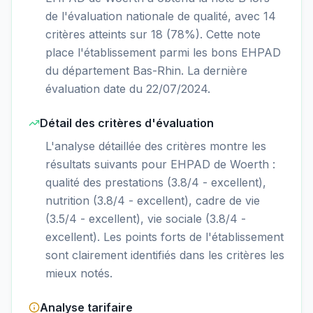
de l'évaluation nationale de qualité, avec 14
critères atteints sur 18 (78%). Cette note
place l'établissement parmi les bons EHPAD
du département Bas-Rhin. La dernière
évaluation date du 22/07/2024.
Détail des critères d'évaluation
L'analyse détaillée des critères montre les
résultats suivants pour EHPAD de Woerth :
qualité des prestations (3.8/4 - excellent),
nutrition (3.8/4 - excellent), cadre de vie
(3.5/4 - excellent), vie sociale (3.8/4 -
excellent). Les points forts de l'établissement
sont clairement identifiés dans les critères les
mieux notés.
Analyse tarifaire