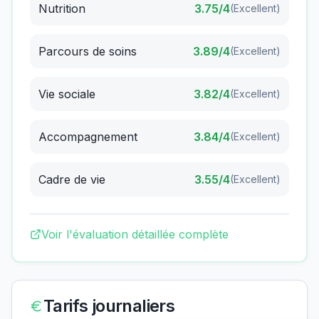
Nutrition
3.75
/4
(
Excellent
)
Parcours de soins
3.89
/4
(
Excellent
)
Vie sociale
3.82
/4
(
Excellent
)
Accompagnement
3.84
/4
(
Excellent
)
Cadre de vie
3.55
/4
(
Excellent
)
Voir l'évaluation détaillée complète
Tarifs journaliers