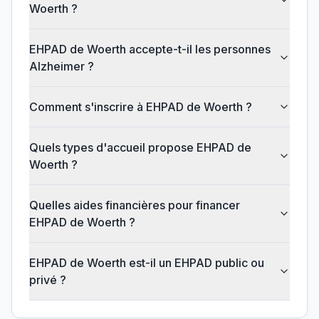
Woerth ?
EHPAD de Woerth accepte-t-il les personnes
Alzheimer ?
Comment s'inscrire à EHPAD de Woerth ?
Quels types d'accueil propose EHPAD de
Woerth ?
Quelles aides financières pour financer
EHPAD de Woerth ?
EHPAD de Woerth est-il un EHPAD public ou
privé ?