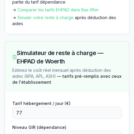
partie du tarif dépendance
→
Comparer les tarifs EHPAD dans
Bas-Rhin
→
Simuler votre reste à charge
après déduction des
aides
Simulateur de reste à charge —
EHPAD de Woerth
Estimez le coût réel mensuel après déduction des
aides (APA, APL, ASH)
— tarifs pré-remplis avec ceux
de l'établissement
Tarif hébergement / jour (€)
Niveau GIR (dépendance)