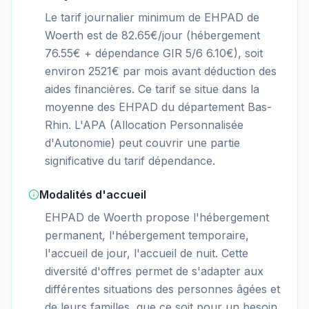
Le tarif journalier minimum de EHPAD de
Woerth est de 82.65€/jour (hébergement
76.55€ + dépendance GIR 5/6 6.10€), soit
environ 2521€ par mois avant déduction des
aides financières. Ce tarif se situe dans la
moyenne des EHPAD du département Bas-
Rhin. L'APA (Allocation Personnalisée
d'Autonomie) peut couvrir une partie
significative du tarif dépendance.
Modalités d'accueil
EHPAD de Woerth propose l'hébergement
permanent, l'hébergement temporaire,
l'accueil de jour, l'accueil de nuit. Cette
diversité d'offres permet de s'adapter aux
différentes situations des personnes âgées et
de leurs familles, que ce soit pour un besoin