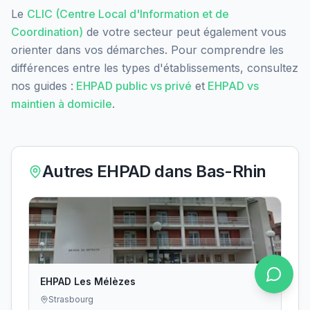
Le
CLIC (Centre Local d'Information et de
Coordination)
de votre secteur peut également vous
orienter dans vos démarches. Pour comprendre les
différences entre les types d'établissements, consultez
nos guides :
EHPAD public vs privé
et
EHPAD vs
maintien à domicile
.
Autres EHPAD dans
Bas-Rhin
EHPAD Les Mélèzes
Strasbourg