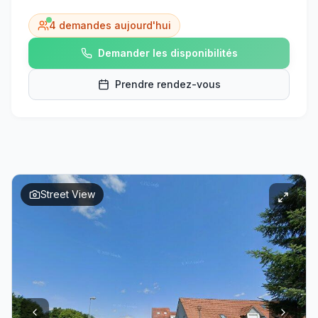
4
demandes aujourd'hui
Demander les disponibilités
Prendre rendez-vous
Street View