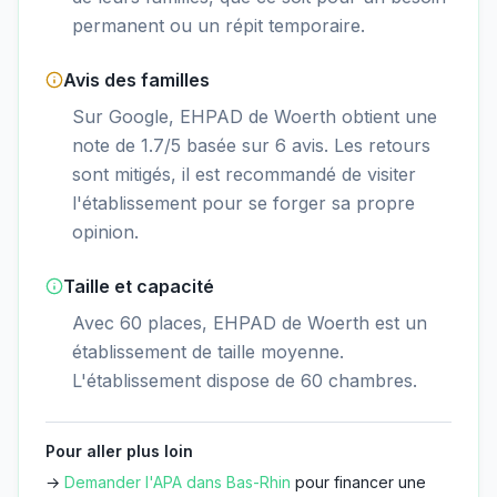
permanent ou un répit temporaire.
Avis des familles
Sur Google, EHPAD de Woerth obtient une
note de 1.7/5 basée sur 6 avis. Les retours
sont mitigés, il est recommandé de visiter
l'établissement pour se forger sa propre
opinion.
Taille et capacité
Avec 60 places, EHPAD de Woerth est un
établissement de taille moyenne.
L'établissement dispose de 60 chambres.
Pour aller plus loin
→
Demander l'APA dans
Bas-Rhin
pour financer une