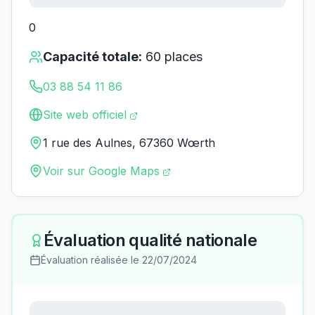
0
Capacité totale:
60
places
03 88 54 11 86
Site web officiel
1 rue des Aulnes, 67360 Wœrth
Voir sur Google Maps
Évaluation qualité nationale
Évaluation réalisée le
22/07/2024