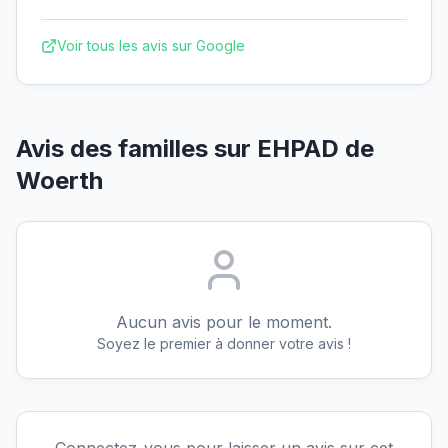
Voir tous les avis sur Google
Avis des familles sur
EHPAD de
Woerth
Aucun avis pour le moment.
Soyez le premier à donner votre avis !