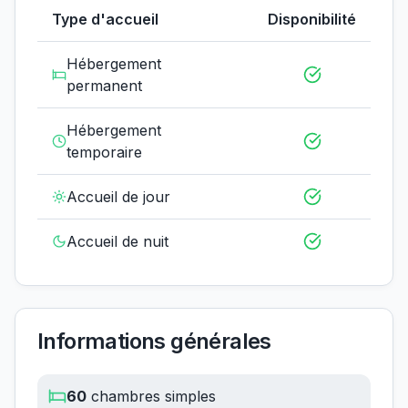
Type d'accueil
Disponibilité
Hébergement
permanent
Hébergement
temporaire
Accueil de jour
Accueil de nuit
Informations générales
60
chambres simples