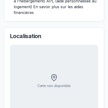
à l'hébergement) APL (aide personnalisée au
logement) En savoir plus sur les aides
financières
Localisation
Carte non disponible