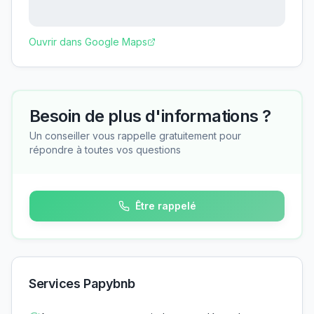
Ouvrir dans Google Maps
Besoin de plus d'informations ?
Un conseiller vous rappelle gratuitement pour
répondre à toutes vos questions
Être rappelé
Services Papybnb