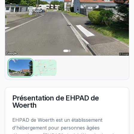
Présentation de
EHPAD de
Woerth
EHPAD de Woerth est un établissement
d'hébergement pour personnes âgées