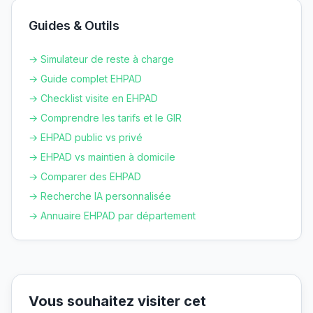
Guides & Outils
→ Simulateur de reste à charge
→ Guide complet EHPAD
→ Checklist visite en EHPAD
→ Comprendre les tarifs et le GIR
→ EHPAD public vs privé
→ EHPAD vs maintien à domicile
→ Comparer des EHPAD
→ Recherche IA personnalisée
→ Annuaire EHPAD par département
Vous souhaitez visiter cet