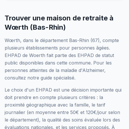
Trouver une maison de retraite à
Wœrth
(
Bas-Rhin
)
Wœrth
, dans le département
Bas-Rhin
(
67
), compte
plusieurs établissements pour personnes âgées.
EHPAD de Woerth
fait partie des EHPAD
de statut
public
disponibles dans cette commune.
Pour les
personnes atteintes de la maladie d'Alzheimer,
consultez notre guide spécialisé.
Le choix d'un EHPAD est une décision importante qui
doit prendre en compte plusieurs critères : la
proximité géographique avec la famille, le tarif
journalier (en moyenne entre 50€ et 120€/jour selon
le département), la qualité des soins évaluée lors des
évaluations nationales, et les services proposés.
À