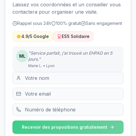
Laissez vos coordonnées et un conseiller vous
contactera pour organiser une visite.
Rappel sous 24h
100% gratuit
Sans engagement
4.9/5 Google
ESS Solidaire
"Service parfait, j'ai trouvé un EHPAD en 5
ML
jours."
Marie L. • Lyon
Recevoir des propositions gratuitement