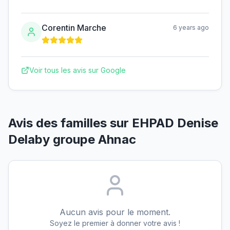
Corentin Marche
6 years ago
Voir tous les avis sur Google
Avis des familles sur
EHPAD Denise
Delaby groupe Ahnac
Aucun avis pour le moment.
Soyez le premier à donner votre avis !