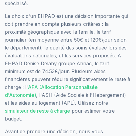
spécialisé.
Le choix d'un EHPAD est une décision importante qui
doit prendre en compte plusieurs critères : la
proximité géographique avec la famille, le tarif
journalier (en moyenne entre 50€ et 120€/jour selon
le département), la qualité des soins évaluée lors des
évaluations nationales, et les services proposés.
À
EHPAD Denise Delaby groupe Ahnac, le tarif
minimum est de 74.53€/jour.
Plusieurs aides
financières peuvent réduire significativement le reste à
charge : l'
APA (Allocation Personnalisée
d'Autonomie)
, l'ASH (Aide Sociale à l'Hébergement)
et les aides au logement (APL). Utilisez notre
simulateur de reste à charge
pour estimer votre
budget.
Avant de prendre une décision, nous vous