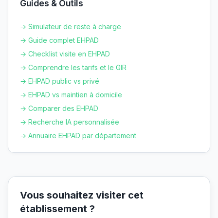
Guides & Outils
→ Simulateur de reste à charge
→ Guide complet EHPAD
→ Checklist visite en EHPAD
→ Comprendre les tarifs et le GIR
→ EHPAD public vs privé
→ EHPAD vs maintien à domicile
→ Comparer des EHPAD
→ Recherche IA personnalisée
→ Annuaire EHPAD par département
Vous souhaitez visiter cet
établissement ?