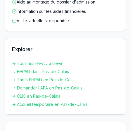
Aide au montage du dossier d'admission
Information sur les aides financières
Visite virtuelle si disponible
Explorer
→ Tous les EHPAD à
Liévin
→ EHPAD dans
Pas-de-Calais
→ Tarifs EHPAD en
Pas-de-Calais
→ Demander l'APA en
Pas-de-Calais
→ CLIC en
Pas-de-Calais
→ Accueil temporaire en
Pas-de-Calais