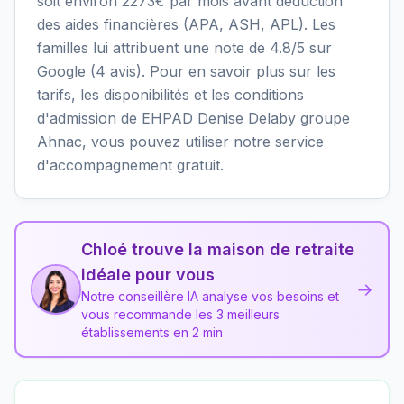
soit environ 2273€ par mois avant déduction
des aides financières (APA, ASH, APL). Les
familles lui attribuent une note de 4.8/5 sur
Google (4 avis). Pour en savoir plus sur les
tarifs, les disponibilités et les conditions
d'admission de EHPAD Denise Delaby groupe
Ahnac, vous pouvez utiliser notre service
d'accompagnement gratuit.
Chloé trouve la maison de retraite
idéale pour vous
→
Notre conseillère IA analyse vos besoins et
vous recommande les 3 meilleurs
établissements en 2 min