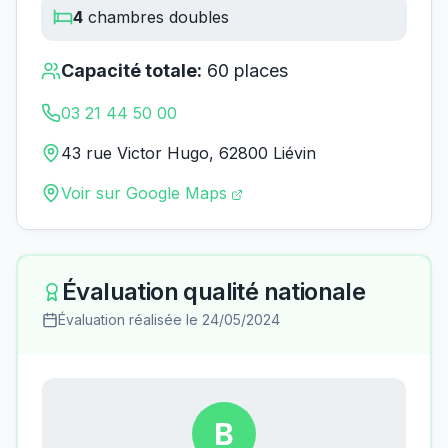
4
chambres doubles
Capacité totale:
60
places
03 21 44 50 00
43 rue Victor Hugo, 62800 Liévin
Voir sur Google Maps
Évaluation qualité nationale
Évaluation réalisée le
24/05/2024
B