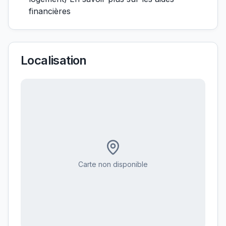
financières
Localisation
Carte non disponible