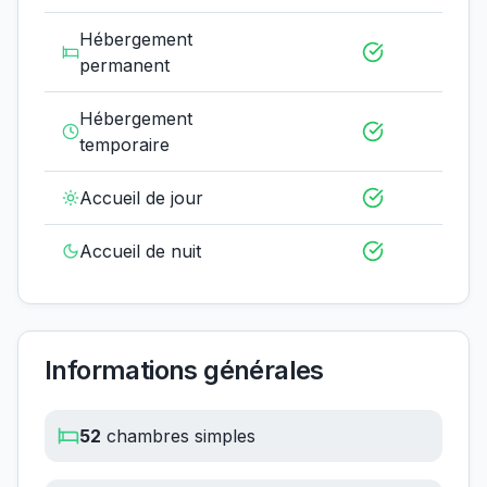
Hébergement
permanent
Hébergement
temporaire
Accueil de jour
Accueil de nuit
Informations générales
52
chambres simples