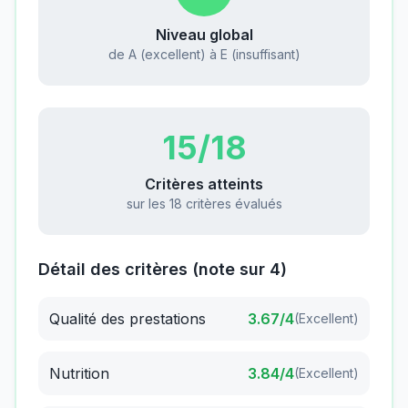
Niveau global
de A (excellent) à E (insuffisant)
15
/18
Critères atteints
sur les 18 critères évalués
Détail des critères (note sur 4)
Qualité des prestations
3.67
/4
(
Excellent
)
Nutrition
3.84
/4
(
Excellent
)