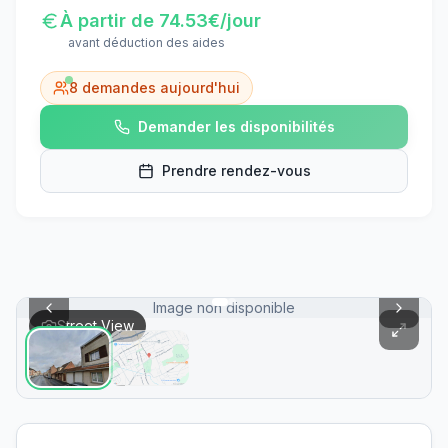
À partir de
74.53
€/jour
avant déduction des aides
8
demandes aujourd'hui
Demander les disponibilités
Prendre rendez-vous
Image non disponible
Street View