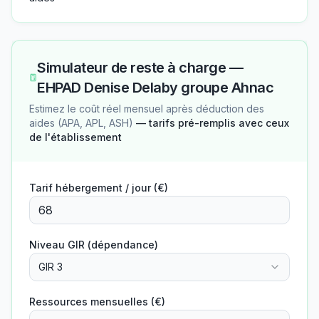
Simulateur de reste à charge —
EHPAD Denise Delaby groupe Ahnac
Estimez le coût réel mensuel après déduction des
aides (APA, APL, ASH)
— tarifs pré-remplis avec ceux
de l'établissement
Tarif hébergement / jour (€)
Niveau GIR (dépendance)
GIR 3
Ressources mensuelles (€)