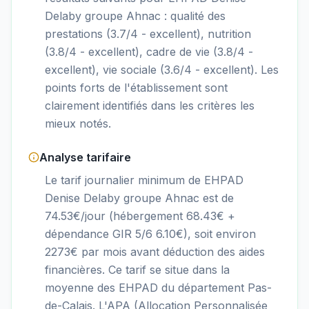
Delaby groupe Ahnac : qualité des
prestations (3.7/4 - excellent), nutrition
(3.8/4 - excellent), cadre de vie (3.8/4 -
excellent), vie sociale (3.6/4 - excellent). Les
points forts de l'établissement sont
clairement identifiés dans les critères les
mieux notés.
Analyse tarifaire
Le tarif journalier minimum de EHPAD
Denise Delaby groupe Ahnac est de
74.53€/jour (hébergement 68.43€ +
dépendance GIR 5/6 6.10€), soit environ
2273€ par mois avant déduction des aides
financières. Ce tarif se situe dans la
moyenne des EHPAD du département Pas-
de-Calais. L'APA (Allocation Personnalisée