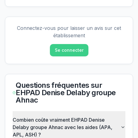
Connectez-vous pour laisser un avis sur cet
établissement
Se connecter
Questions fréquentes sur
EHPAD Denise Delaby groupe
Ahnac
Combien coûte vraiment EHPAD Denise
Delaby groupe Ahnac avec les aides (APA,
APL, ASH) ?