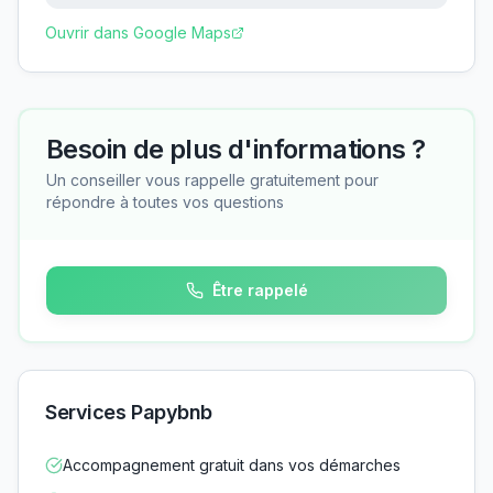
Ouvrir dans Google Maps
Besoin de plus d'informations ?
Un conseiller vous rappelle gratuitement pour
répondre à toutes vos questions
Être rappelé
Services Papybnb
Accompagnement gratuit dans vos démarches