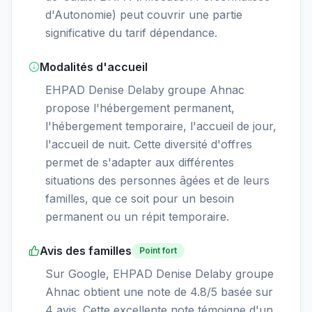
d'Autonomie) peut couvrir une partie
significative du tarif dépendance.
Modalités d'accueil
EHPAD Denise Delaby groupe Ahnac
propose l'hébergement permanent,
l'hébergement temporaire, l'accueil de jour,
l'accueil de nuit. Cette diversité d'offres
permet de s'adapter aux différentes
situations des personnes âgées et de leurs
familles, que ce soit pour un besoin
permanent ou un répit temporaire.
Avis des familles
Point fort
Sur Google, EHPAD Denise Delaby groupe
Ahnac obtient une note de 4.8/5 basée sur
4 avis. Cette excellente note témoigne d'un