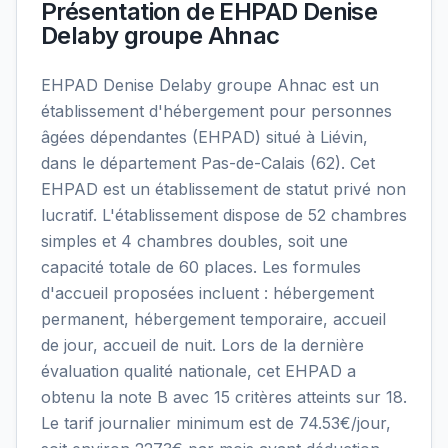
Présentation de
EHPAD Denise
Delaby groupe Ahnac
EHPAD Denise Delaby groupe Ahnac est un
établissement d'hébergement pour personnes
âgées dépendantes (EHPAD) situé à Liévin,
dans le département Pas-de-Calais (62). Cet
EHPAD est un établissement de statut privé non
lucratif. L'établissement dispose de 52 chambres
simples et 4 chambres doubles, soit une
capacité totale de 60 places. Les formules
d'accueil proposées incluent : hébergement
permanent, hébergement temporaire, accueil
de jour, accueil de nuit. Lors de la dernière
évaluation qualité nationale, cet EHPAD a
obtenu la note B avec 15 critères atteints sur 18.
Le tarif journalier minimum est de 74.53€/jour,