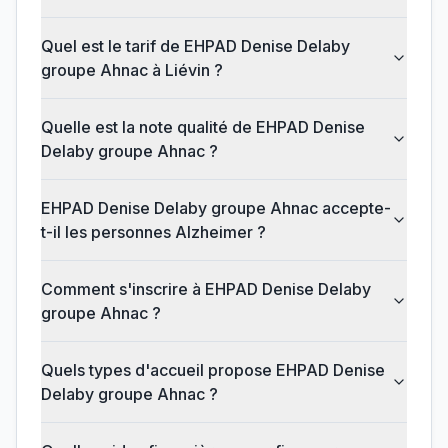
Quel est le tarif de EHPAD Denise Delaby
groupe Ahnac à Liévin ?
Quelle est la note qualité de EHPAD Denise
Delaby groupe Ahnac ?
EHPAD Denise Delaby groupe Ahnac accepte-
t-il les personnes Alzheimer ?
Comment s'inscrire à EHPAD Denise Delaby
groupe Ahnac ?
Quels types d'accueil propose EHPAD Denise
Delaby groupe Ahnac ?