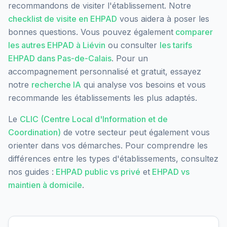
recommandons de visiter l'établissement. Notre
checklist de visite en EHPAD
vous aidera à poser les
bonnes questions. Vous pouvez également
comparer
les autres EHPAD à
Liévin
ou consulter
les tarifs
EHPAD dans
Pas-de-Calais
. Pour un
accompagnement personnalisé et gratuit, essayez
notre
recherche IA
qui analyse vos besoins et vous
recommande les établissements les plus adaptés.
Le
CLIC (Centre Local d'Information et de
Coordination)
de votre secteur peut également vous
orienter dans vos démarches. Pour comprendre les
différences entre les types d'établissements, consultez
nos guides :
EHPAD public vs privé
et
EHPAD vs
maintien à domicile
.