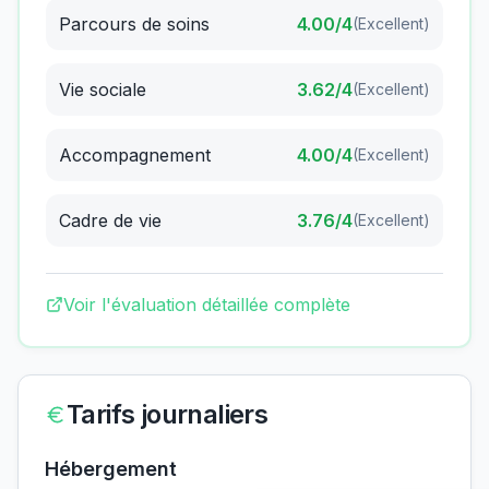
Parcours de soins
4.00
/4
(
Excellent
)
Vie sociale
3.62
/4
(
Excellent
)
Accompagnement
4.00
/4
(
Excellent
)
Cadre de vie
3.76
/4
(
Excellent
)
Voir l'évaluation détaillée complète
Tarifs journaliers
Hébergement