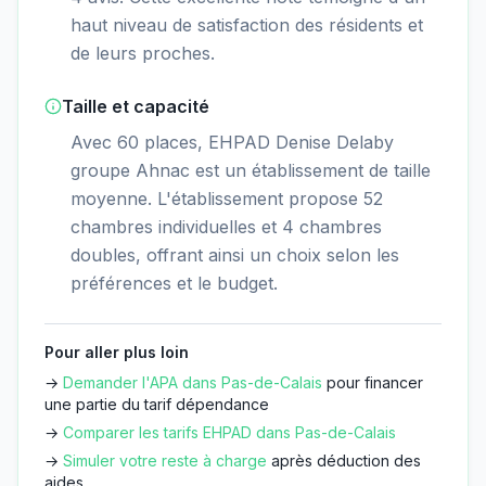
haut niveau de satisfaction des résidents et
de leurs proches.
Taille et capacité
Avec 60 places, EHPAD Denise Delaby
groupe Ahnac est un établissement de taille
moyenne. L'établissement propose 52
chambres individuelles et 4 chambres
doubles, offrant ainsi un choix selon les
préférences et le budget.
Pour aller plus loin
→
Demander l'APA dans
Pas-de-Calais
pour financer
une partie du tarif dépendance
→
Comparer les tarifs EHPAD dans
Pas-de-Calais
→
Simuler votre reste à charge
après déduction des
aides