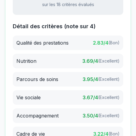
sur les 18 critères évalués
Détail des critères (note sur 4)
Qualité des prestations
2.83
/4
(
Bon
)
Nutrition
3.69
/4
(
Excellent
)
Parcours de soins
3.95
/4
(
Excellent
)
Vie sociale
3.67
/4
(
Excellent
)
Accompagnement
3.50
/4
(
Excellent
)
Cadre de vie
3.22
/4
(
Bon
)