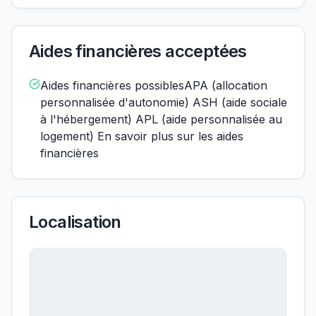
Aides financières acceptées
Aides financières possiblesAPA (allocation
personnalisée d'autonomie) ASH (aide sociale
à l'hébergement) APL (aide personnalisée au
logement) En savoir plus sur les aides
financières
Localisation