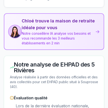
Chloé trouve la maison de retraite
idéale pour vous
→
Notre conseillère IA analyse vos besoins et
vous recommande les 3 meilleurs
établissements en 2 min
Notre analyse de
EHPAD des 5
Rivières
Analyse réalisée à partir des données officielles et des
avis collectés pour cet EHPAD
public
situé à
Souprosse
(
40
).
Évaluation qualité
Lors de la dernière évaluation nationale,