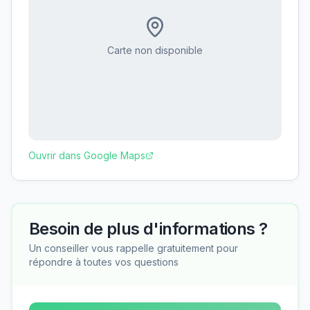
Carte non disponible
Ouvrir dans Google Maps
Besoin de plus d'informations ?
Un conseiller vous rappelle gratuitement pour
répondre à toutes vos questions