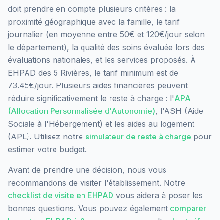
doit prendre en compte plusieurs critères : la
proximité géographique avec la famille, le tarif
journalier (en moyenne entre 50€ et 120€/jour selon
le département), la qualité des soins évaluée lors des
évaluations nationales, et les services proposés.
À
EHPAD des 5 Rivières, le tarif minimum est de
73.45€/jour.
Plusieurs aides financières peuvent
réduire significativement le reste à charge : l'
APA
(Allocation Personnalisée d'Autonomie)
, l'ASH (Aide
Sociale à l'Hébergement) et les aides au logement
(APL). Utilisez notre
simulateur de reste à charge
pour
estimer votre budget.
Avant de prendre une décision, nous vous
recommandons de visiter l'établissement. Notre
checklist de visite en EHPAD
vous aidera à poser les
bonnes questions. Vous pouvez également
comparer