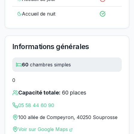
Accueil de nuit
Informations générales
60
chambres simples
0
Capacité totale:
60
places
05 58 44 60 90
100 allée de Compeyron, 40250 Souprosse
Voir sur Google Maps