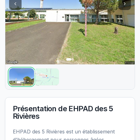
Présentation de
EHPAD des 5
Rivières
EHPAD des 5 Rivières est un établissement
d'hébergement pour personnes âgées