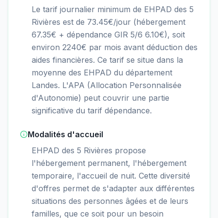
Le tarif journalier minimum de EHPAD des 5
Rivières est de 73.45€/jour (hébergement
67.35€ + dépendance GIR 5/6 6.10€), soit
environ 2240€ par mois avant déduction des
aides financières. Ce tarif se situe dans la
moyenne des EHPAD du département
Landes. L'APA (Allocation Personnalisée
d'Autonomie) peut couvrir une partie
significative du tarif dépendance.
Modalités d'accueil
EHPAD des 5 Rivières propose
l'hébergement permanent, l'hébergement
temporaire, l'accueil de nuit. Cette diversité
d'offres permet de s'adapter aux différentes
situations des personnes âgées et de leurs
familles, que ce soit pour un besoin