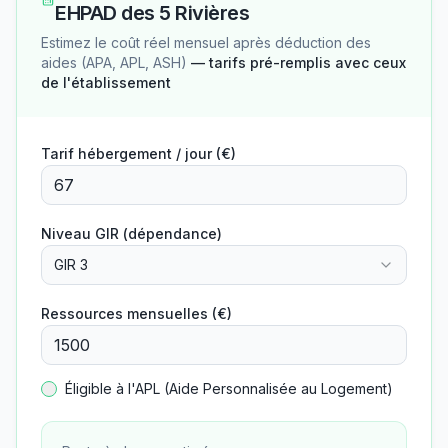
EHPAD des 5 Rivières
Estimez le coût réel mensuel après déduction des
aides (APA, APL, ASH)
— tarifs pré-remplis avec ceux
de l'établissement
Tarif hébergement / jour (€)
Niveau GIR (dépendance)
GIR 3
Ressources mensuelles (€)
Éligible à l'APL (Aide Personnalisée au Logement)