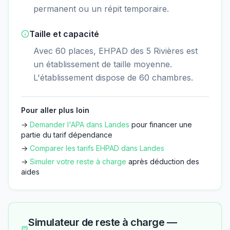
permanent ou un répit temporaire.
Taille et capacité
Avec 60 places, EHPAD des 5 Rivières est
un établissement de taille moyenne.
L'établissement dispose de 60 chambres.
Pour aller plus loin
→
Demander l'APA dans
Landes
pour financer une
partie du tarif dépendance
→
Comparer les tarifs EHPAD dans
Landes
→
Simuler votre reste à charge
après déduction des
aides
Simulateur de reste à charge —