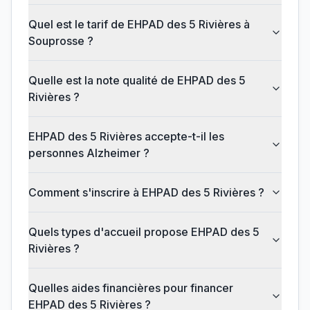
Quel est le tarif de EHPAD des 5 Rivières à
Souprosse ?
Quelle est la note qualité de EHPAD des 5
Rivières ?
EHPAD des 5 Rivières accepte-t-il les
personnes Alzheimer ?
Comment s'inscrire à EHPAD des 5 Rivières ?
Quels types d'accueil propose EHPAD des 5
Rivières ?
Quelles aides financières pour financer
EHPAD des 5 Rivières ?