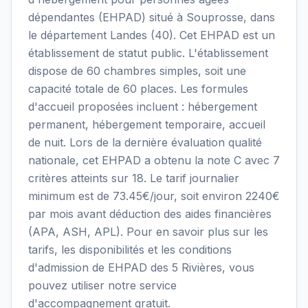
dépendantes (EHPAD) situé à Souprosse, dans
le département Landes (40). Cet EHPAD est un
établissement de statut public. L'établissement
dispose de 60 chambres simples, soit une
capacité totale de 60 places. Les formules
d'accueil proposées incluent : hébergement
permanent, hébergement temporaire, accueil
de nuit. Lors de la dernière évaluation qualité
nationale, cet EHPAD a obtenu la note C avec 7
critères atteints sur 18. Le tarif journalier
minimum est de 73.45€/jour, soit environ 2240€
par mois avant déduction des aides financières
(APA, ASH, APL). Pour en savoir plus sur les
tarifs, les disponibilités et les conditions
d'admission de EHPAD des 5 Rivières, vous
pouvez utiliser notre service
d'accompagnement gratuit.