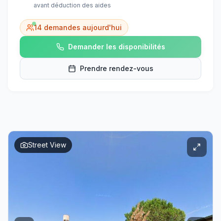
avant déduction des aides
14
demandes aujourd'hui
Demander les disponibilités
Prendre rendez-vous
Street View