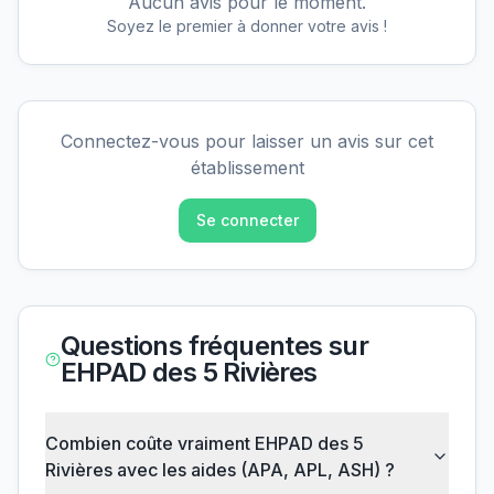
Aucun avis pour le moment.
Soyez le premier à donner votre avis !
Connectez-vous pour laisser un avis sur cet
établissement
Se connecter
Questions fréquentes sur
EHPAD des 5 Rivières
Combien coûte vraiment EHPAD des 5
Rivières avec les aides (APA, APL, ASH) ?