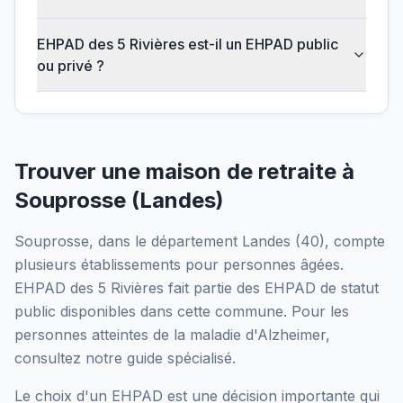
EHPAD des 5 Rivières est-il un EHPAD public
ou privé ?
Trouver une maison de retraite à
Souprosse
(
Landes
)
Souprosse
, dans le département
Landes
(
40
), compte
plusieurs établissements pour personnes âgées.
EHPAD des 5 Rivières
fait partie des EHPAD
de statut
public
disponibles dans cette commune.
Pour les
personnes atteintes de la maladie d'Alzheimer,
consultez notre guide spécialisé.
Le choix d'un EHPAD est une décision importante qui