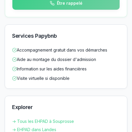
Être rappelé
Services Papybnb
Accompagnement gratuit dans vos démarches
Aide au montage du dossier d'admission
Information sur les aides financières
Visite virtuelle si disponible
Explorer
→ Tous les EHPAD à
Souprosse
→ EHPAD dans
Landes