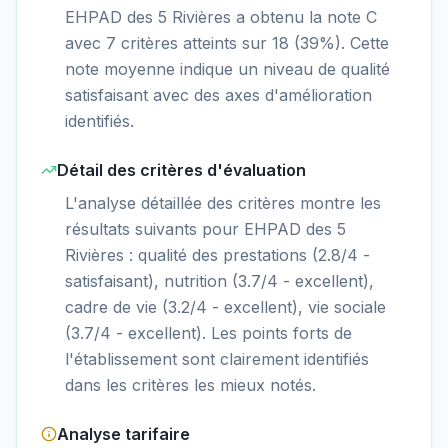
EHPAD des 5 Rivières a obtenu la note C
avec 7 critères atteints sur 18 (39%). Cette
note moyenne indique un niveau de qualité
satisfaisant avec des axes d'amélioration
identifiés.
Détail des critères d'évaluation
L'analyse détaillée des critères montre les
résultats suivants pour EHPAD des 5
Rivières : qualité des prestations (2.8/4 -
satisfaisant), nutrition (3.7/4 - excellent),
cadre de vie (3.2/4 - excellent), vie sociale
(3.7/4 - excellent). Les points forts de
l'établissement sont clairement identifiés
dans les critères les mieux notés.
Analyse tarifaire