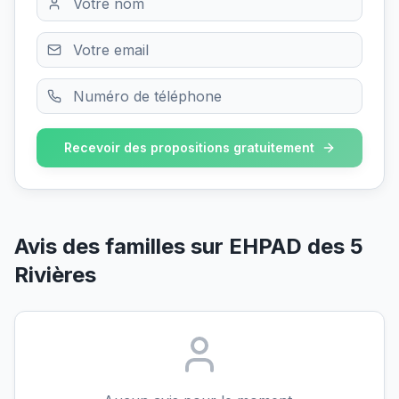
Recevoir des propositions gratuitement
Avis des familles sur
EHPAD des 5
Rivières