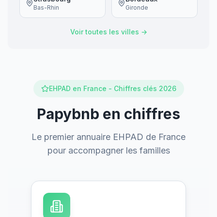
Bas-Rhin
Gironde
Voir toutes les villes →
EHPAD en France - Chiffres clés 2026
Papybnb en chiffres
Le premier annuaire EHPAD de France
pour accompagner les familles