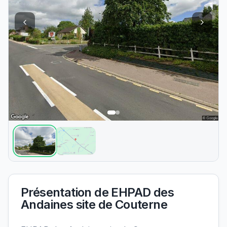
Présentation de
EHPAD des
Andaines site de Couterne