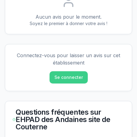
Aucun avis pour le moment.
Soyez le premier à donner votre avis !
Connectez-vous pour laisser un avis sur cet
établissement
Se connecter
Questions fréquentes sur
EHPAD des Andaines site de
Couterne