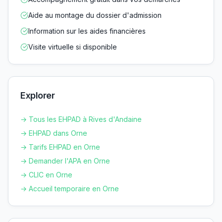
Aide au montage du dossier d'admission
Information sur les aides financières
Visite virtuelle si disponible
Explorer
→ Tous les EHPAD à
Rives d'Andaine
→ EHPAD dans
Orne
→ Tarifs EHPAD en
Orne
→ Demander l'APA en
Orne
→ CLIC en
Orne
→ Accueil temporaire en
Orne