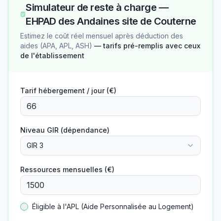
Simulateur de reste à charge —
EHPAD des Andaines site de Couterne
Estimez le coût réel mensuel après déduction des
aides (APA, APL, ASH)
— tarifs pré-remplis avec ceux
de l'établissement
Tarif hébergement / jour (€)
Niveau GIR (dépendance)
GIR 3
Ressources mensuelles (€)
Éligible à l'APL (Aide Personnalisée au Logement)