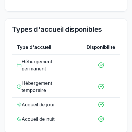
Types d'accueil disponibles
Type d'accueil
Disponibilité
Hébergement
permanent
Hébergement
temporaire
Accueil de jour
Accueil de nuit