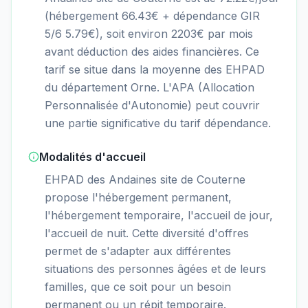
(hébergement 66.43€ + dépendance GIR
5/6 5.79€), soit environ 2203€ par mois
avant déduction des aides financières. Ce
tarif se situe dans la moyenne des EHPAD
du département Orne. L'APA (Allocation
Personnalisée d'Autonomie) peut couvrir
une partie significative du tarif dépendance.
Modalités d'accueil
EHPAD des Andaines site de Couterne
propose l'hébergement permanent,
l'hébergement temporaire, l'accueil de jour,
l'accueil de nuit. Cette diversité d'offres
permet de s'adapter aux différentes
situations des personnes âgées et de leurs
familles, que ce soit pour un besoin
permanent ou un répit temporaire.