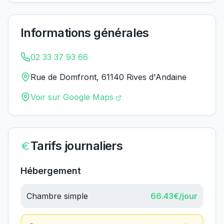
Informations générales
02 33 37 93 66
Rue de Domfront, 61140 Rives d'Andaine
Voir sur Google Maps
Tarifs journaliers
Hébergement
Chambre simple
66.43
€/jour