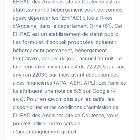
EHPAD des Andaines site de Couterne est un
établissement d'hébergement pour personnes
âgées dépendantes (EHPAD) situé à Rives
d'Andaine, dans le département Orne (61). Cet
EHPAD est un établissement de statut public.
Les formules d'accueil proposées incluent :
hébergement permanent, hébergement
temporaire, accueil de jour, accueil de nuit. Le
tarif journalier minimum est de 72.22€/jour, soit
environ 2203€ par mois avant déduction des
aides financières (APA, ASH, APL). Les familles
lui attribuent une note de 5/5 sur Google (4
avis). Pour en savoir plus sur les tarifs, les
disponibilités et les conditions d'admission de
EHPAD des Andaines site de Couterne, vous
pouvez utiliser notre service
d'accompagnement gratuit.