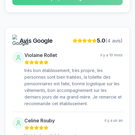
Avis Google
5.0
(
4
avis)
Violaine Rollet
il y a 10 mois
très bon établissement, très propre, les
personnes sont bien traitées, la toilette des
pensionnaires est faite, bonne logistique sur les
vêtements, bon accompagnement sur les
derniers jours de ma grand-mère. Je remercie et
recommande cet établissement.
Celine Rouby
il y a un an