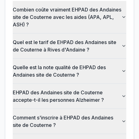
Combien coûte vraiment EHPAD des Andaines
site de Couterne avec les aides (APA, APL,
ASH) ?
Quel est le tarif de EHPAD des Andaines site
de Couterne à Rives d'Andaine ?
Quelle est la note qualité de EHPAD des
Andaines site de Couterne ?
EHPAD des Andaines site de Couterne
accepte-t-il les personnes Alzheimer ?
Comment s'inscrire à EHPAD des Andaines
site de Couterne ?