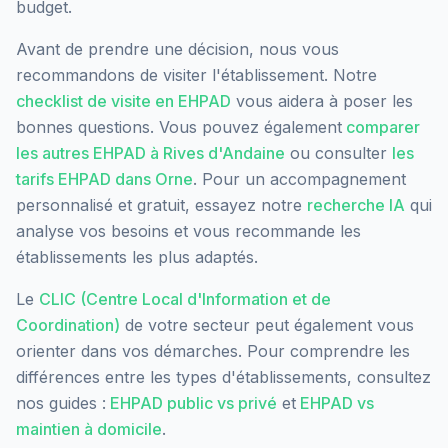
budget.
Avant de prendre une décision, nous vous
recommandons de visiter l'établissement. Notre
checklist de visite en EHPAD
vous aidera à poser les
bonnes questions. Vous pouvez également
comparer
les autres EHPAD à
Rives d'Andaine
ou consulter
les
tarifs EHPAD dans
Orne
. Pour un accompagnement
personnalisé et gratuit, essayez notre
recherche IA
qui
analyse vos besoins et vous recommande les
établissements les plus adaptés.
Le
CLIC (Centre Local d'Information et de
Coordination)
de votre secteur peut également vous
orienter dans vos démarches. Pour comprendre les
différences entre les types d'établissements, consultez
nos guides :
EHPAD public vs privé
et
EHPAD vs
maintien à domicile
.