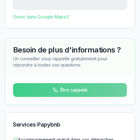
Ouvrir dans Google Maps
Besoin de plus d'informations ?
Un conseiller vous rappelle gratuitement pour
répondre à toutes vos questions
Être rappelé
Services Papybnb
Accompagnement gratuit dans vos démarches