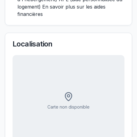
logement) En savoir plus sur les aides
financières
Localisation
Carte non disponible