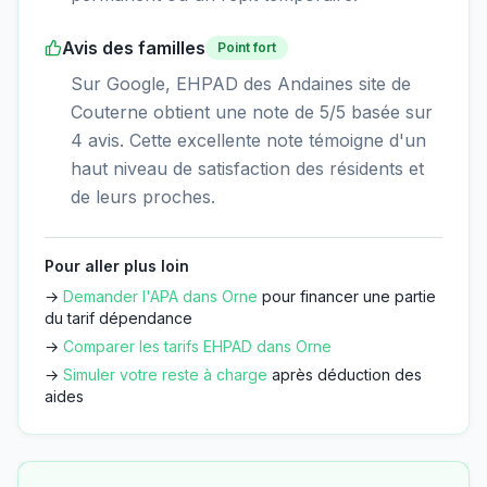
Avis des familles
Point fort
Sur Google, EHPAD des Andaines site de
Couterne obtient une note de 5/5 basée sur
4 avis. Cette excellente note témoigne d'un
haut niveau de satisfaction des résidents et
de leurs proches.
Pour aller plus loin
→
Demander l'APA dans
Orne
pour financer une partie
du tarif dépendance
→
Comparer les tarifs EHPAD dans
Orne
→
Simuler votre reste à charge
après déduction des
aides