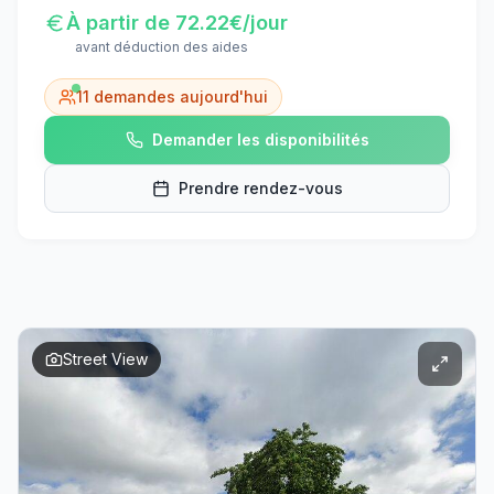
À partir de
72.22
€/jour
avant déduction des aides
11
demandes aujourd'hui
Demander les disponibilités
Prendre rendez-vous
Street View