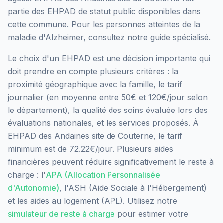
partie des EHPAD
de statut public
disponibles dans
cette commune.
Pour les personnes atteintes de la
maladie d'Alzheimer, consultez notre guide spécialisé.
Le choix d'un EHPAD est une décision importante qui
doit prendre en compte plusieurs critères : la
proximité géographique avec la famille, le tarif
journalier (en moyenne entre 50€ et 120€/jour selon
le département), la qualité des soins évaluée lors des
évaluations nationales, et les services proposés.
À
EHPAD des Andaines site de Couterne, le tarif
minimum est de 72.22€/jour.
Plusieurs aides
financières peuvent réduire significativement le reste à
charge : l'
APA (Allocation Personnalisée
d'Autonomie)
, l'ASH (Aide Sociale à l'Hébergement)
et les aides au logement (APL). Utilisez notre
simulateur de reste à charge
pour estimer votre