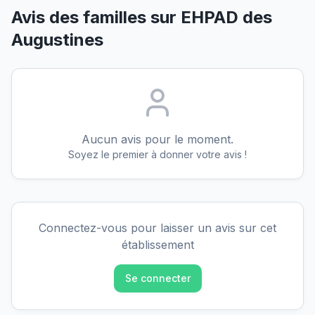
Avis des familles sur
EHPAD des
Augustines
Aucun avis pour le moment.
Soyez le premier à donner votre avis !
Connectez-vous pour laisser un avis sur cet
établissement
Se connecter