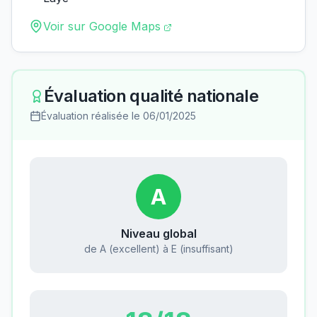
Voir sur Google Maps
Évaluation qualité nationale
Évaluation réalisée le
06/01/2025
A
Niveau global
de A (excellent) à E (insuffisant)