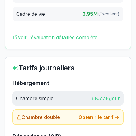
Cadre de vie
3.95
/4
(
Excellent
)
Voir l'évaluation détaillée complète
Tarifs journaliers
Hébergement
Chambre simple
68.77
€/jour
Chambre double
Obtenir le tarif →