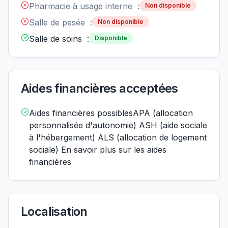
Pharmacie à usage interne :
Non disponible
Salle de pesée :
Non disponible
Salle de soins :
Disponible
Aides financières acceptées
Aides financières possiblesAPA (allocation
personnalisée d'autonomie) ASH (aide sociale
à l'hébergement) ALS (allocation de logement
sociale) En savoir plus sur les aides
financières
Localisation