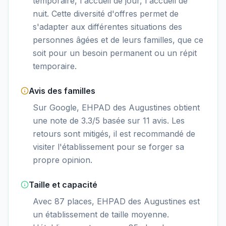
temporaire, l'accueil de jour, l'accueil de
nuit. Cette diversité d'offres permet de
s'adapter aux différentes situations des
personnes âgées et de leurs familles, que ce
soit pour un besoin permanent ou un répit
temporaire.
Avis des familles
Sur Google, EHPAD des Augustines obtient
une note de 3.3/5 basée sur 11 avis. Les
retours sont mitigés, il est recommandé de
visiter l'établissement pour se forger sa
propre opinion.
Taille et capacité
Avec 87 places, EHPAD des Augustines est
un établissement de taille moyenne.