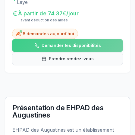
Laye
À partir de
74.37
€/jour
avant déduction des aides
16
demandes aujourd'hui
Demander les disponibilités
Prendre rendez-vous
Présentation de
EHPAD des
Augustines
EHPAD des Augustines est un établissement