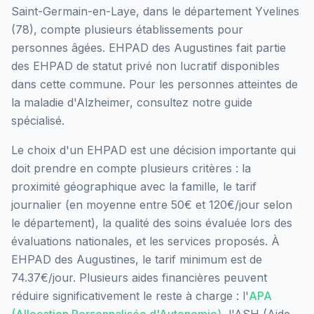
Saint-Germain-en-Laye
, dans le département
Yvelines
(
78
), compte plusieurs établissements pour
personnes âgées.
EHPAD des Augustines
fait partie
des EHPAD
de statut privé non lucratif
disponibles
dans cette commune.
Pour les personnes atteintes de
la maladie d'Alzheimer, consultez notre guide
spécialisé.
Le choix d'un EHPAD est une décision importante qui
doit prendre en compte plusieurs critères : la
proximité géographique avec la famille, le tarif
journalier (en moyenne entre 50€ et 120€/jour selon
le département), la qualité des soins évaluée lors des
évaluations nationales, et les services proposés.
À
EHPAD des Augustines, le tarif minimum est de
74.37€/jour.
Plusieurs aides financières peuvent
réduire significativement le reste à charge : l'
APA