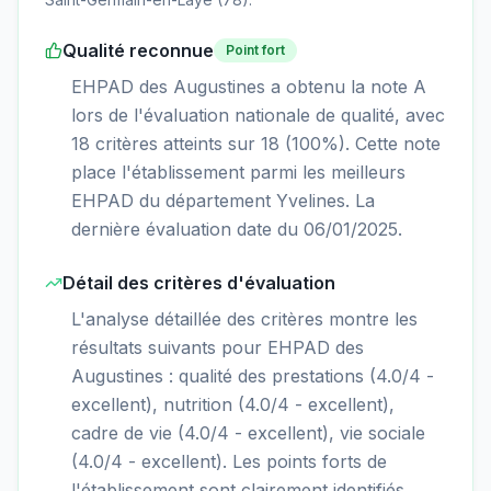
Qualité reconnue
Point fort
EHPAD des Augustines a obtenu la note A
lors de l'évaluation nationale de qualité, avec
18 critères atteints sur 18 (100%). Cette note
place l'établissement parmi les meilleurs
EHPAD du département Yvelines. La
dernière évaluation date du 06/01/2025.
Détail des critères d'évaluation
L'analyse détaillée des critères montre les
résultats suivants pour EHPAD des
Augustines : qualité des prestations (4.0/4 -
excellent), nutrition (4.0/4 - excellent),
cadre de vie (4.0/4 - excellent), vie sociale
(4.0/4 - excellent). Les points forts de
l'établissement sont clairement identifiés