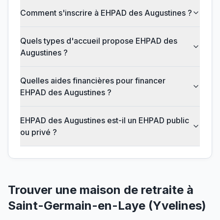
Comment s'inscrire à EHPAD des Augustines ?
Quels types d'accueil propose EHPAD des
Augustines ?
Quelles aides financières pour financer
EHPAD des Augustines ?
EHPAD des Augustines est-il un EHPAD public
ou privé ?
Trouver une maison de retraite à
Saint-Germain-en-Laye
(
Yvelines
)