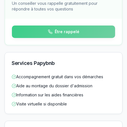
Un conseiller vous rappelle gratuitement pour
répondre à toutes vos questions
Être rappelé
Services Papybnb
Accompagnement gratuit dans vos démarches
Aide au montage du dossier d'admission
Information sur les aides financières
Visite virtuelle si disponible