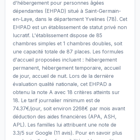
d'hébergement pour personnes âgées
dépendantes (EHPAD) situé à Saint-Germain-
en-Laye, dans le département Yvelines (78). Cet
EHPAD est un établissement de statut privé non
lucratif. L'établissement dispose de 85
chambres simples et 1 chambres doubles, soit
une capacité totale de 87 places. Les formules
d'accueil proposées incluent : hébergement
permanent, hébergement temporaire, accueil
de jour, accueil de nuit. Lors de la dernière
évaluation qualité nationale, cet EHPAD a
obtenu la note A avec 18 critères atteints sur
18. Le tarif journalier minimum est de
74.37€/jour, soit environ 2268€ par mois avant
déduction des aides financières (APA, ASH,
APL). Les familles lui attribuent une note de
3.3/5 sur Google (11 avis). Pour en savoir plus