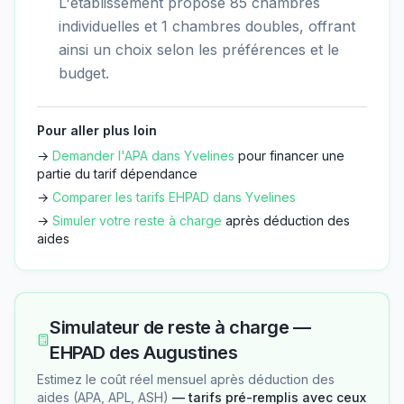
L'établissement propose 85 chambres
individuelles et 1 chambres doubles, offrant
ainsi un choix selon les préférences et le
budget.
Pour aller plus loin
→
Demander l'APA dans
Yvelines
pour financer une
partie du tarif dépendance
→
Comparer les tarifs EHPAD dans
Yvelines
→
Simuler votre reste à charge
après déduction des
aides
Simulateur de reste à charge —
EHPAD des Augustines
Estimez le coût réel mensuel après déduction des
aides (APA, APL, ASH)
— tarifs pré-remplis avec ceux