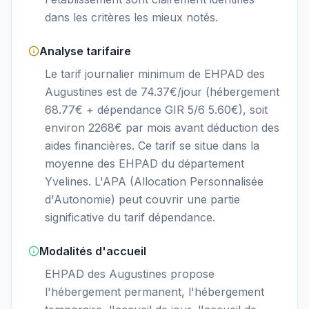
dans les critères les mieux notés.
Analyse tarifaire
Le tarif journalier minimum de EHPAD des
Augustines est de 74.37€/jour (hébergement
68.77€ + dépendance GIR 5/6 5.60€), soit
environ 2268€ par mois avant déduction des
aides financières. Ce tarif se situe dans la
moyenne des EHPAD du département
Yvelines. L'APA (Allocation Personnalisée
d'Autonomie) peut couvrir une partie
significative du tarif dépendance.
Modalités d'accueil
EHPAD des Augustines propose
l'hébergement permanent, l'hébergement