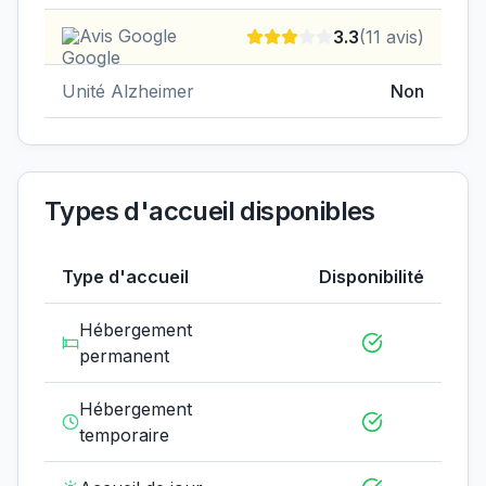
Avis Google
3.3
(
11
avis)
Unité Alzheimer
Non
Types d'accueil disponibles
Type d'accueil
Disponibilité
Hébergement
permanent
Hébergement
temporaire