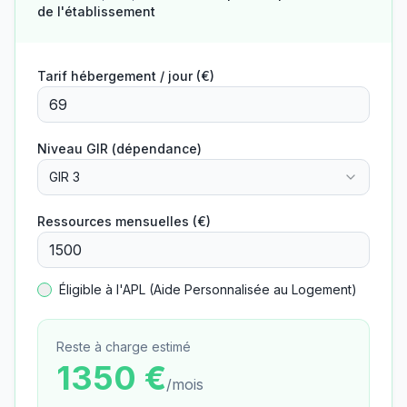
de l'établissement
Tarif hébergement / jour (€)
Niveau GIR (dépendance)
GIR 3
Ressources mensuelles (€)
Éligible à l'APL (Aide Personnalisée au Logement)
Reste à charge estimé
1350
€
/mois