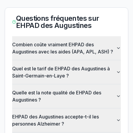
Questions fréquentes sur
EHPAD des Augustines
Combien coûte vraiment EHPAD des
Augustines avec les aides (APA, APL, ASH) ?
Quel est le tarif de EHPAD des Augustines à
Saint-Germain-en-Laye ?
Quelle est la note qualité de EHPAD des
Augustines ?
EHPAD des Augustines accepte-t-il les
personnes Alzheimer ?