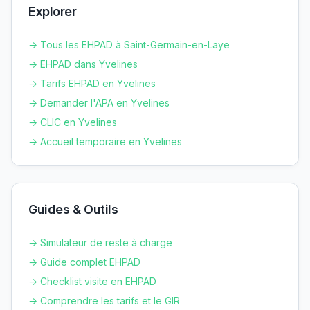
Explorer
→ Tous les EHPAD à
Saint-Germain-en-Laye
→ EHPAD dans
Yvelines
→ Tarifs EHPAD en
Yvelines
→ Demander l'APA en
Yvelines
→ CLIC en
Yvelines
→ Accueil temporaire en
Yvelines
Guides & Outils
→ Simulateur de reste à charge
→ Guide complet EHPAD
→ Checklist visite en EHPAD
→ Comprendre les tarifs et le GIR