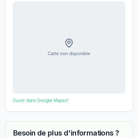
Carte non disponible
Ouvrir dans Google Maps
Besoin de plus d'informations ?