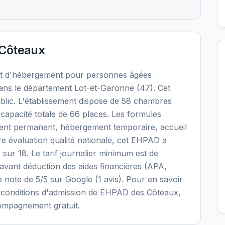
Côteaux
t d'hébergement pour personnes âgées
ns le département Lot-et-Garonne (47). Cet
blic. L'établissement dispose de 58 chambres
capacité totale de 66 places. Les formules
ment permanent, hébergement temporaire, accueil
ère évaluation qualité nationale, cet EHPAD a
 sur 18. Le tarif journalier minimum est de
 avant déduction des aides financières (APA,
e note de 5/5 sur Google (1 avis). Pour en savoir
 les conditions d'admission de EHPAD des Côteaux,
compagnement gratuit.