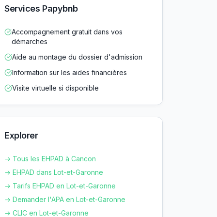
Services Papybnb
Accompagnement gratuit dans vos
démarches
Aide au montage du dossier d'admission
Information sur les aides financières
Visite virtuelle si disponible
Explorer
→ Tous les EHPAD à
Cancon
→ EHPAD dans
Lot-et-Garonne
→ Tarifs EHPAD en
Lot-et-Garonne
→ Demander l'APA en
Lot-et-Garonne
→ CLIC en
Lot-et-Garonne