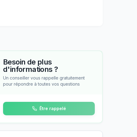
Besoin de plus
d'informations ?
Un conseiller vous rappelle gratuitement
pour répondre à toutes vos questions
Être rappelé