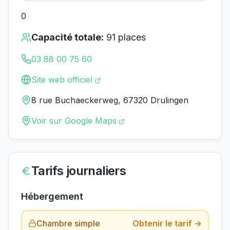
0
Capacité totale:
91
places
03 88 00 75 60
Site web officiel
8 rue Buchaeckerweg, 67320 Drulingen
Voir sur Google Maps
Tarifs journaliers
Hébergement
Chambre simple
Obtenir le tarif →