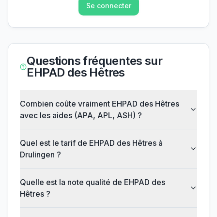
Se connecter
Questions fréquentes sur
EHPAD des Hêtres
Combien coûte vraiment EHPAD des Hêtres
avec les aides (APA, APL, ASH) ?
Quel est le tarif de EHPAD des Hêtres à
Drulingen ?
Quelle est la note qualité de EHPAD des
Hêtres ?