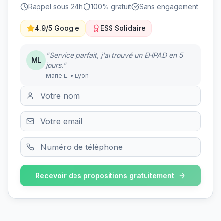
Rappel sous 24h
100% gratuit
Sans engagement
4.9/5 Google
ESS Solidaire
"Service parfait, j'ai trouvé un EHPAD en 5
ML
jours."
Marie L. • Lyon
Recevoir des propositions gratuitement