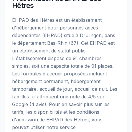
Hêtres
EHPAD des Hêtres est un établissement
d'hébergement pour personnes âgées
dépendantes (EHPAD) situé à Drulingen, dans
le département Bas-Rhin (67). Cet EHPAD est
un établissement de statut public.
L'établissement dispose de 91 chambres
simples, soit une capacité totale de 91 places.
Les formules d'accueil proposées incluent :
hébergement permanent, hébergement
temporaire, accueil de jour, accueil de nuit. Les
familles lui attribuent une note de 4/5 sur
Google (4 avis). Pour en savoir plus sur les
tarifs, les disponibilités et les conditions
d'admission de EHPAD des Hêtres, vous
pouvez utiliser notre service