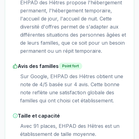
EHPAD des Hêtres propose l'hébergement
permanent, l'hébergement temporaire,
l'accueil de jour, l'accueil de nuit. Cette
diversité d'offres permet de s'adapter aux
différentes situations des personnes âgées et
de leurs familles, que ce soit pour un besoin
permanent ou un répit temporaire.
Avis des familles
Point fort
Sur Google, EHPAD des Hêtres obtient une
note de 4/5 basée sur 4 avis. Cette bonne
note reflète une satisfaction globale des
familles qui ont choisi cet établissement.
Taille et capacité
Avec 91 places, EHPAD des Hêtres est un
établissement de taille moyenne.