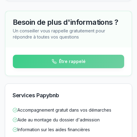
Besoin de plus d'informations ?
Un conseiller vous rappelle gratuitement pour
répondre à toutes vos questions
Être rappelé
Services Papybnb
Accompagnement gratuit dans vos démarches
Aide au montage du dossier d'admission
Information sur les aides financières