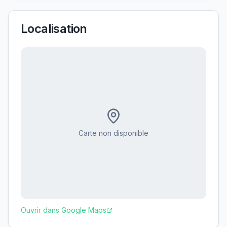
Localisation
Carte non disponible
Ouvrir dans Google Maps