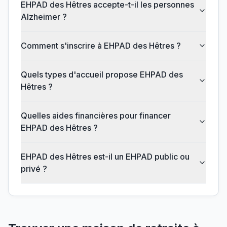
EHPAD des Hêtres accepte-t-il les personnes
Alzheimer ?
Comment s'inscrire à EHPAD des Hêtres ?
Quels types d'accueil propose EHPAD des
Hêtres ?
Quelles aides financières pour financer
EHPAD des Hêtres ?
EHPAD des Hêtres est-il un EHPAD public ou
privé ?