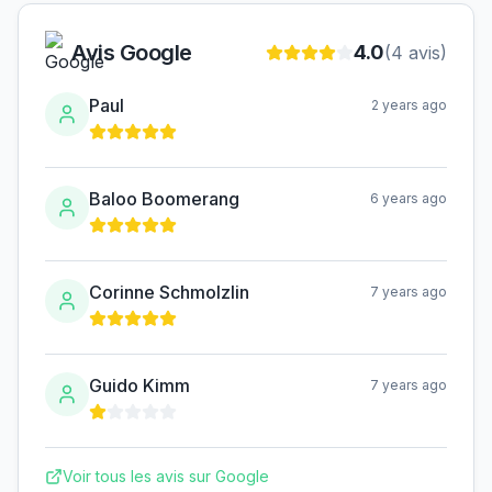
Avis Google
4.0
(
4
avis)
Paul
2 years ago
Baloo Boomerang
6 years ago
Corinne Schmolzlin
7 years ago
Guido Kimm
7 years ago
Voir tous les avis sur Google