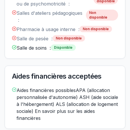
disponible
ou de psychomotricité :
Salles d'ateliers pédagogiques
Non
disponible
:
Pharmacie à usage interne :
Non disponible
Salle de pesée :
Non disponible
Salle de soins :
Disponible
Aides financières acceptées
Aides financières possiblesAPA (allocation
personnalisée d'autonomie) ASH (aide sociale
à l'hébergement) ALS (allocation de logement
sociale) En savoir plus sur les aides
financières