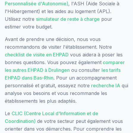
Personnalisée d'Autonomie)
, l'ASH (Aide Sociale à
l'Hébergement) et les aides au logement (APL).
Utilisez notre
simulateur de reste à charge
pour
estimer votre budget.
Avant de prendre une décision, nous vous
recommandons de visiter l'établissement. Notre
checklist de visite en EHPAD
vous aidera à poser les
bonnes questions. Vous pouvez également
comparer
les autres EHPAD à
Drulingen
ou consulter
les tarifs
EHPAD dans
Bas-Rhin
. Pour un accompagnement
personnalisé et gratuit, essayez notre
recherche IA
qui
analyse vos besoins et vous recommande les
établissements les plus adaptés.
Le
CLIC (Centre Local d'Information et de
Coordination)
de votre secteur peut également vous
orienter dans vos démarches. Pour comprendre les