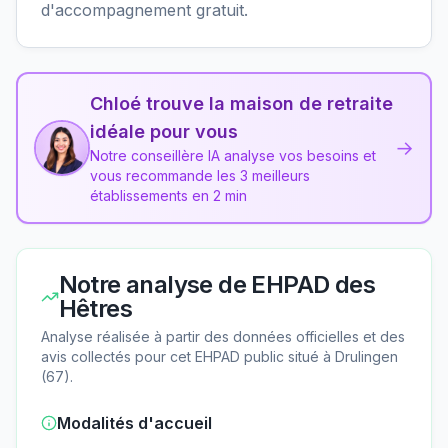
d'accompagnement gratuit.
Chloé trouve la maison de retraite
idéale pour vous
→
Notre conseillère IA analyse vos besoins et
vous recommande les 3 meilleurs
établissements en 2 min
Notre analyse de
EHPAD des
Hêtres
Analyse réalisée à partir des données officielles et des
avis collectés pour cet EHPAD
public
situé à
Drulingen
(
67
).
Modalités d'accueil