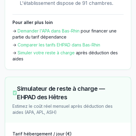
L'établissement dispose de 91 chambres.
Pour aller plus loin
→
Demander l'APA dans
Bas-Rhin
pour financer une
partie du tarif dépendance
→
Comparer les tarifs EHPAD dans
Bas-Rhin
→
Simuler votre reste à charge
après déduction des
aides
Simulateur de reste à charge —
EHPAD des Hêtres
Estimez le coût réel mensuel après déduction des
aides (APA, APL, ASH)
Tarif hébergement / jour (€)