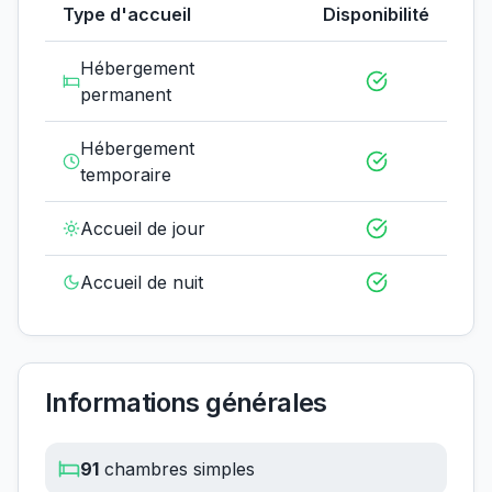
Type d'accueil
Disponibilité
Hébergement
permanent
Hébergement
temporaire
Accueil de jour
Accueil de nuit
Informations générales
91
chambres simples