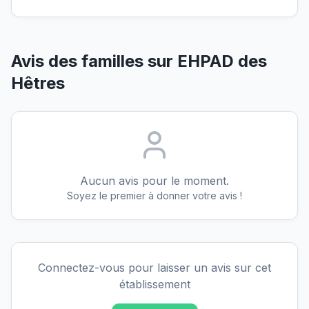
Avis des familles sur
EHPAD des
Hêtres
Aucun avis pour le moment.
Soyez le premier à donner votre avis !
Connectez-vous pour laisser un avis sur cet
établissement