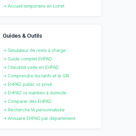
→ Accueil temporaire en
Loiret
Guides & Outils
→ Simulateur de reste à charge
→ Guide complet EHPAD
→ Checklist visite en EHPAD
→ Comprendre les tarifs et le GIR
→ EHPAD public vs privé
→ EHPAD vs maintien à domicile
→ Comparer des EHPAD
→ Recherche IA personnalisée
→ Annuaire EHPAD par département