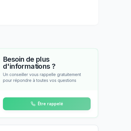
Besoin de plus
d'informations ?
Un conseiller vous rappelle gratuitement
pour répondre à toutes vos questions
Être rappelé