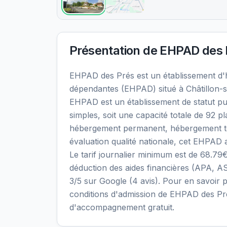
Présentation de
EHPAD des 
EHPAD des Prés est un établissement d
dépendantes (EHPAD) situé à Châtillon-su
EHPAD est un établissement de statut pu
simples, soit une capacité totale de 92 p
hébergement permanent, hébergement temp
évaluation qualité nationale, cet EHPAD a
Le tarif journalier minimum est de 68.79
déduction des aides financières (APA, AS
3/5 sur Google (4 avis). Pour en savoir plu
conditions d'admission de EHPAD des Pré
d'accompagnement gratuit.