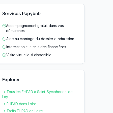
Services Papybnb
Accompagnement gratuit dans vos
démarches
Aide au montage du dossier d'admission
Information sur les aides financières
Visite virtuelle si disponible
Explorer
→ Tous les EHPAD à
Saint-Symphorien-de-
Lay
→ EHPAD dans
Loire
→ Tarifs EHPAD en
Loire