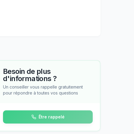
Besoin de plus
d'informations ?
Un conseiller vous rappelle gratuitement
pour répondre à toutes vos questions
Être rappelé