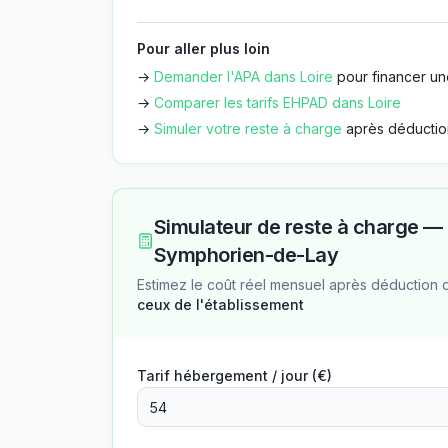
Pour aller plus loin
→
Demander l'APA dans
Loire
pour financer un
→
Comparer les tarifs EHPAD dans
Loire
→
Simuler votre reste à charge
après déductio
Simulateur de reste à charge —
Symphorien-de-Lay
Estimez le coût réel mensuel après déduction 
ceux de l'établissement
Tarif hébergement / jour (€)