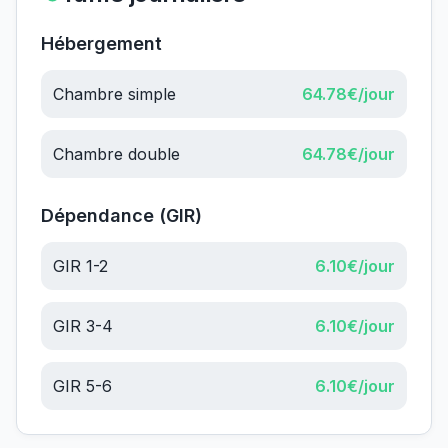
Hébergement
Chambre simple
64.78
€/jour
Chambre double
64.78
€/jour
Dépendance (GIR)
GIR 1-2
6.10
€/jour
GIR 3-4
6.10
€/jour
GIR 5-6
6.10
€/jour