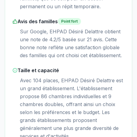
permanent ou un répit temporaire.
Avis des familles
Point fort
Sur Google, EHPAD Désiré Delattre obtient
une note de 4.2/5 basée sur 21 avis. Cette
bonne note reflète une satisfaction globale
des familles qui ont choisi cet établissement.
Taille et capacité
Avec 104 places, EHPAD Désiré Delattre est
un grand établissement. L'établissement
propose 86 chambres individuelles et 9
chambres doubles, offrant ainsi un choix
selon les préférences et le budget. Les
grands établissements proposent
généralement une plus grande diversité de
services et d'activités.