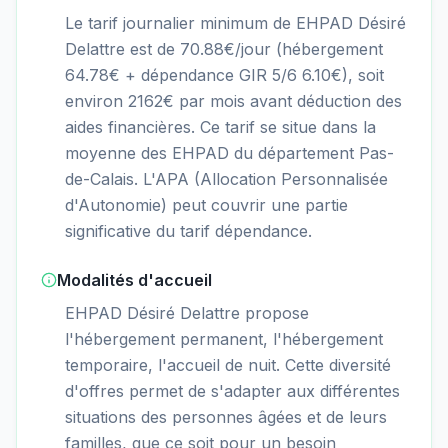
Le tarif journalier minimum de EHPAD Désiré
Delattre est de 70.88€/jour (hébergement
64.78€ + dépendance GIR 5/6 6.10€), soit
environ 2162€ par mois avant déduction des
aides financières. Ce tarif se situe dans la
moyenne des EHPAD du département Pas-
de-Calais. L'APA (Allocation Personnalisée
d'Autonomie) peut couvrir une partie
significative du tarif dépendance.
Modalités d'accueil
EHPAD Désiré Delattre propose
l'hébergement permanent, l'hébergement
temporaire, l'accueil de nuit. Cette diversité
d'offres permet de s'adapter aux différentes
situations des personnes âgées et de leurs
familles, que ce soit pour un besoin