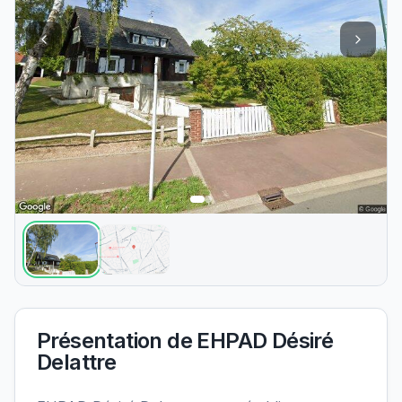
Présentation de
EHPAD Désiré
Delattre