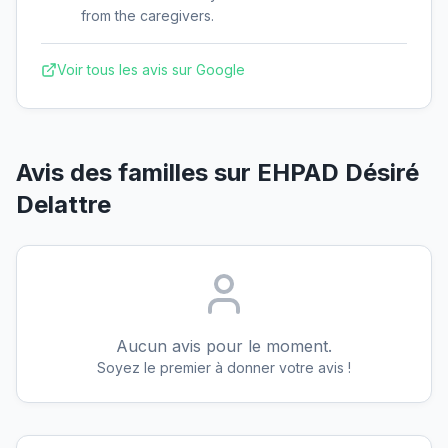
from the caregivers.
Voir tous les avis sur Google
Avis des familles sur
EHPAD Désiré
Delattre
Aucun avis pour le moment.
Soyez le premier à donner votre avis !