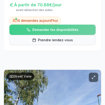
À partir de
70.88
€/jour
avant déduction des aides
14
demandes aujourd'hui
Demander les disponibilités
Prendre rendez-vous
Street View