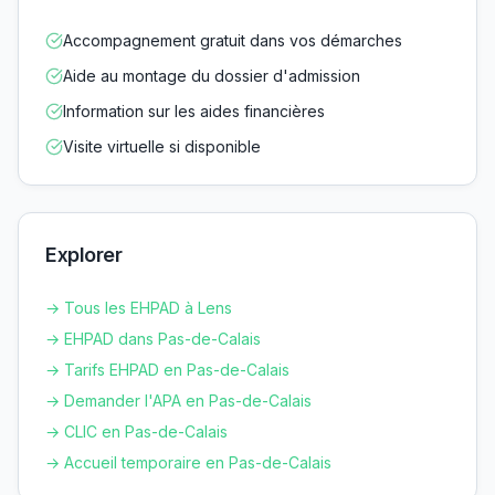
Accompagnement gratuit dans vos démarches
Aide au montage du dossier d'admission
Information sur les aides financières
Visite virtuelle si disponible
Explorer
→ Tous les EHPAD à
Lens
→ EHPAD dans
Pas-de-Calais
→ Tarifs EHPAD en
Pas-de-Calais
→ Demander l'APA en
Pas-de-Calais
→ CLIC en
Pas-de-Calais
→ Accueil temporaire en
Pas-de-Calais