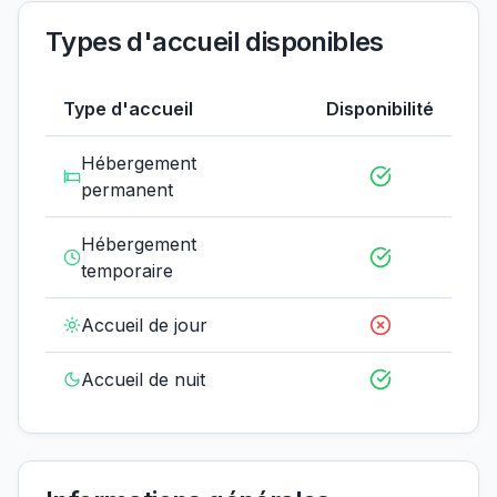
Types d'accueil disponibles
Type d'accueil
Disponibilité
Hébergement
permanent
Hébergement
temporaire
Accueil de jour
Accueil de nuit