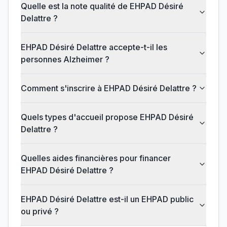
Quelle est la note qualité de EHPAD Désiré
Delattre ?
EHPAD Désiré Delattre accepte-t-il les
personnes Alzheimer ?
Comment s'inscrire à EHPAD Désiré Delattre ?
Quels types d'accueil propose EHPAD Désiré
Delattre ?
Quelles aides financières pour financer
EHPAD Désiré Delattre ?
EHPAD Désiré Delattre est-il un EHPAD public
ou privé ?