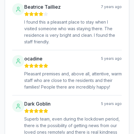
Beatrice Tailliez
7 years ago
I found this a pleasant place to stay when I
visited someone who was staying there. The
residence is very bright and clean. I found the
staff friendly.
ocadine
5 years ago
Pleasant premises and, above all, attentive, warm
staff who are close to the residents and their
families! People there are incredibly happy!
Dark Goblin
5 years ago
Superb team, even during the lockdown period,
there is the possibility of getting news from our
loved ones remotely and there is real kindness