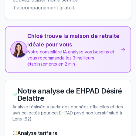
d'accompagnement gratuit.
Chloé trouve la maison de retraite
idéale pour vous
→
Notre conseillère IA analyse vos besoins et
vous recommande les 3 meilleurs
établissements en 2 min
Notre analyse de
EHPAD Désiré
Delattre
Analyse réalisée à partir des données officielles et des
avis collectés pour cet EHPAD
privé non lucratif
situé à
Lens
(
62
).
Analyse tarifaire