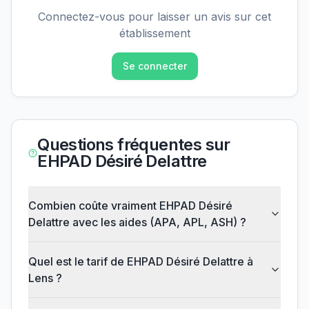
Connectez-vous pour laisser un avis sur cet
établissement
Se connecter
Questions fréquentes sur
EHPAD Désiré Delattre
Combien coûte vraiment EHPAD Désiré
Delattre avec les aides (APA, APL, ASH) ?
Quel est le tarif de EHPAD Désiré Delattre à
Lens ?