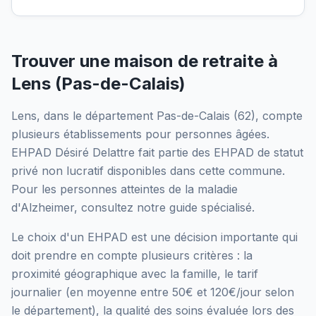
Trouver une maison de retraite à
Lens
(
Pas-de-Calais
)
Lens
, dans le département
Pas-de-Calais
(
62
), compte
plusieurs établissements pour personnes âgées.
EHPAD Désiré Delattre
fait partie des EHPAD
de statut
privé non lucratif
disponibles dans cette commune.
Pour les personnes atteintes de la maladie
d'Alzheimer, consultez notre guide spécialisé.
Le choix d'un EHPAD est une décision importante qui
doit prendre en compte plusieurs critères : la
proximité géographique avec la famille, le tarif
journalier (en moyenne entre 50€ et 120€/jour selon
le département), la qualité des soins évaluée lors des