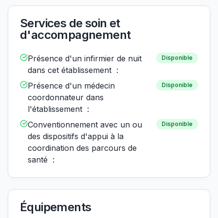
Services de soin et
d'accompagnement
Présence d'un infirmier de nuit
Disponible
dans cet établissement :
Présence d'un médecin
Disponible
coordonnateur dans
l'établissement :
Conventionnement avec un ou
Disponible
des dispositifs d'appui à la
coordination des parcours de
santé :
Équipements