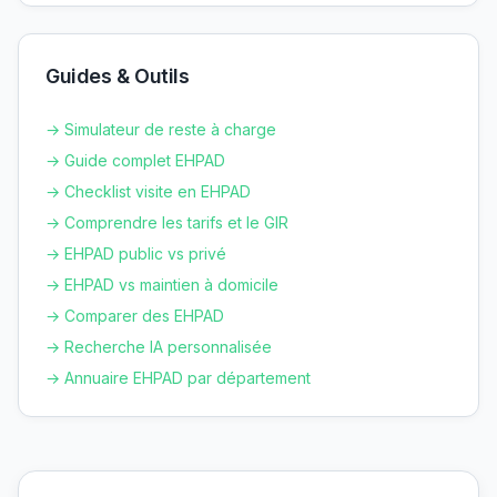
Guides & Outils
→ Simulateur de reste à charge
→ Guide complet EHPAD
→ Checklist visite en EHPAD
→ Comprendre les tarifs et le GIR
→ EHPAD public vs privé
→ EHPAD vs maintien à domicile
→ Comparer des EHPAD
→ Recherche IA personnalisée
→ Annuaire EHPAD par département