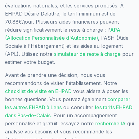
évaluations nationales, et les services proposés.
À
EHPAD Désiré Delattre, le tarif minimum est de
70.88€/jour.
Plusieurs aides financières peuvent
réduire significativement le reste à charge : l'
APA
(Allocation Personnalisée d'Autonomie)
, l'ASH (Aide
Sociale à l'Hébergement) et les aides au logement
(APL). Utilisez notre
simulateur de reste à charge
pour
estimer votre budget.
Avant de prendre une décision, nous vous
recommandons de visiter l'établissement. Notre
checklist de visite en EHPAD
vous aidera à poser les
bonnes questions. Vous pouvez également
comparer
les autres EHPAD à
Lens
ou consulter
les tarifs EHPAD
dans
Pas-de-Calais
. Pour un accompagnement
personnalisé et gratuit, essayez notre
recherche IA
qui
analyse vos besoins et vous recommande les