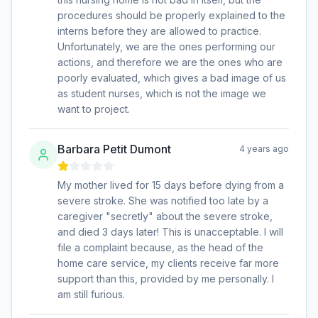
procedures should be properly explained to the
interns before they are allowed to practice.
Unfortunately, we are the ones performing our
actions, and therefore we are the ones who are
poorly evaluated, which gives a bad image of us
as student nurses, which is not the image we
want to project.
Barbara Petit Dumont
4 years ago
My mother lived for 15 days before dying from a
severe stroke. She was notified too late by a
caregiver "secretly" about the severe stroke,
and died 3 days later! This is unacceptable. I will
file a complaint because, as the head of the
home care service, my clients receive far more
support than this, provided by me personally. I
am still furious.