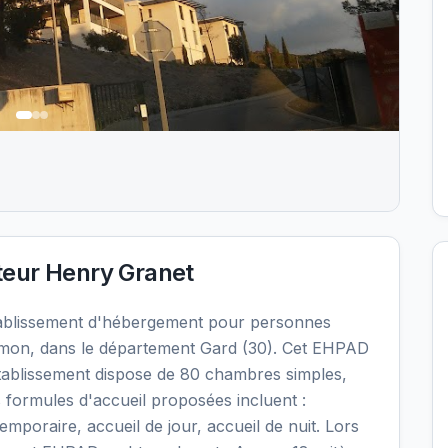
eur Henry Granet
ablissement d'hébergement pour personnes
mon, dans le département Gard (30). Cet EHPAD
'établissement dispose de 80 chambres simples,
s formules d'accueil proposées incluent :
oraire, accueil de jour, accueil de nuit. Lors