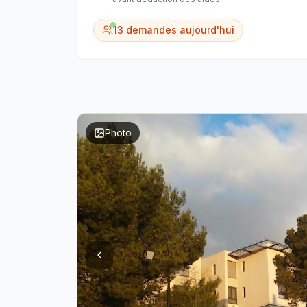
13
demandes aujourd'hui
Photo