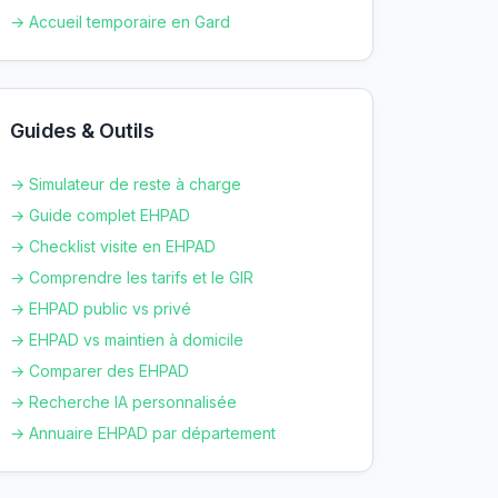
→ Accueil temporaire en
Gard
Guides & Outils
→ Simulateur de reste à charge
→ Guide complet EHPAD
→ Checklist visite en EHPAD
→ Comprendre les tarifs et le GIR
→ EHPAD public vs privé
→ EHPAD vs maintien à domicile
→ Comparer des EHPAD
→ Recherche IA personnalisée
→ Annuaire EHPAD par département