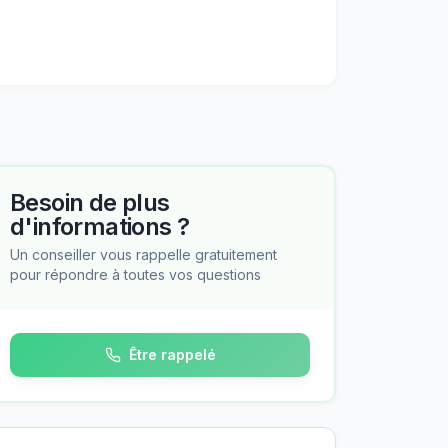
Besoin de plus
d'informations ?
Un conseiller vous rappelle gratuitement
pour répondre à toutes vos questions
Être rappelé