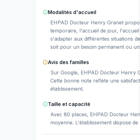
Modalités d'accueil
EHPAD Docteur Henry Granet propos
temporaire, l'accueil de jour, l'accueil
s'adapter aux différentes situations d
soit pour un besoin permanent ou un 
Avis des familles
Sur Google, EHPAD Docteur Henry Gra
Cette bonne note reflète une satisfacti
établissement.
Taille et capacité
Avec 80 places, EHPAD Docteur Henry
moyenne. L'établissement dispose de