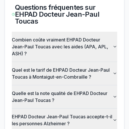
Questions fréquentes sur
EHPAD Docteur Jean-Paul
Toucas
Combien coûte vraiment EHPAD Docteur
Jean-Paul Toucas avec les aides (APA, APL,
ASH) ?
Quel est le tarif de EHPAD Docteur Jean-Paul
Toucas à Montaigut-en-Combraille ?
Quelle est la note qualité de EHPAD Docteur
Jean-Paul Toucas ?
EHPAD Docteur Jean-Paul Toucas accepte-t-il
les personnes Alzheimer ?