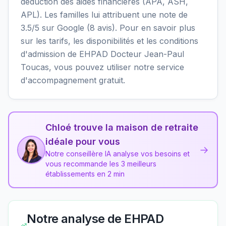
déduction des aides financières (APA, ASH,
APL). Les familles lui attribuent une note de
3.5/5 sur Google (8 avis). Pour en savoir plus
sur les tarifs, les disponibilités et les conditions
d'admission de EHPAD Docteur Jean-Paul
Toucas, vous pouvez utiliser notre service
d'accompagnement gratuit.
Chloé trouve la maison de retraite
idéale pour vous
→
Notre conseillère IA analyse vos besoins et
vous recommande les 3 meilleurs
établissements en 2 min
Notre analyse de
EHPAD