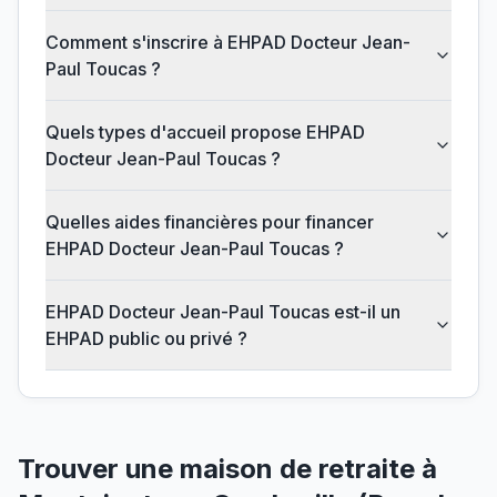
Comment s'inscrire à EHPAD Docteur Jean-
Paul Toucas ?
Quels types d'accueil propose EHPAD
Docteur Jean-Paul Toucas ?
Quelles aides financières pour financer
EHPAD Docteur Jean-Paul Toucas ?
EHPAD Docteur Jean-Paul Toucas est-il un
EHPAD public ou privé ?
Trouver une maison de retraite à