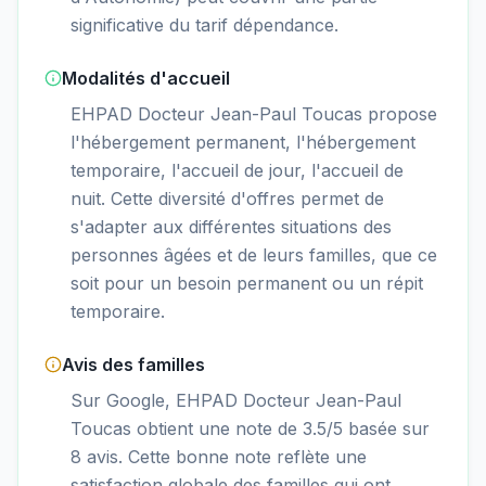
significative du tarif dépendance.
Modalités d'accueil
EHPAD Docteur Jean-Paul Toucas propose
l'hébergement permanent, l'hébergement
temporaire, l'accueil de jour, l'accueil de
nuit. Cette diversité d'offres permet de
s'adapter aux différentes situations des
personnes âgées et de leurs familles, que ce
soit pour un besoin permanent ou un répit
temporaire.
Avis des familles
Sur Google, EHPAD Docteur Jean-Paul
Toucas obtient une note de 3.5/5 basée sur
8 avis. Cette bonne note reflète une
satisfaction globale des familles qui ont