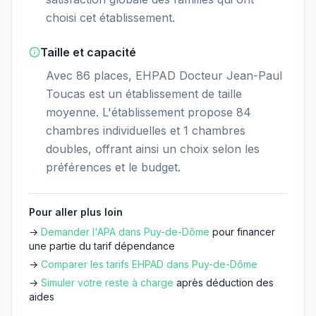
choisi cet établissement.
Taille et capacité
Avec 86 places, EHPAD Docteur Jean-Paul
Toucas est un établissement de taille
moyenne. L'établissement propose 84
chambres individuelles et 1 chambres
doubles, offrant ainsi un choix selon les
préférences et le budget.
Pour aller plus loin
→
Demander l'APA dans
Puy-de-Dôme
pour financer
une partie du tarif dépendance
→
Comparer les tarifs EHPAD dans
Puy-de-Dôme
→
Simuler votre reste à charge
après déduction des
aides