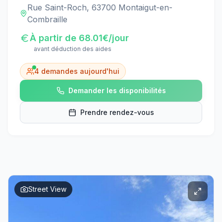
Rue Saint-Roch, 63700 Montaigut-en-
Combraille
À partir de
68.01
€/jour
avant déduction des aides
4
demandes aujourd'hui
Demander les disponibilités
Prendre rendez-vous
Street View