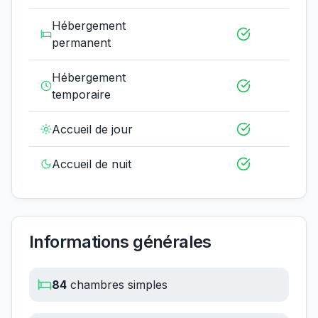
Hébergement
permanent
Hébergement
temporaire
Accueil de jour
Accueil de nuit
Informations générales
84
chambres simples