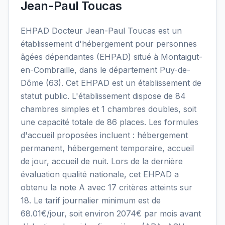
Jean-Paul Toucas
EHPAD Docteur Jean-Paul Toucas est un
établissement d'hébergement pour personnes
âgées dépendantes (EHPAD) situé à Montaigut-
en-Combraille, dans le département Puy-de-
Dôme (63). Cet EHPAD est un établissement de
statut public. L'établissement dispose de 84
chambres simples et 1 chambres doubles, soit
une capacité totale de 86 places. Les formules
d'accueil proposées incluent : hébergement
permanent, hébergement temporaire, accueil
de jour, accueil de nuit. Lors de la dernière
évaluation qualité nationale, cet EHPAD a
obtenu la note A avec 17 critères atteints sur
18. Le tarif journalier minimum est de
68.01€/jour, soit environ 2074€ par mois avant