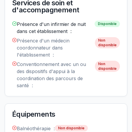
Services de soin et
d'accompagnement
Présence d'un infirmier de nuit
Disponible
dans cet établissement :
Présence d'un médecin
Non
disponible
coordonnateur dans
l'établissement :
Conventionnement avec un ou
Non
disponible
des dispositifs d'appui à la
coordination des parcours de
santé :
Équipements
Balnéothérapie :
Non disponible