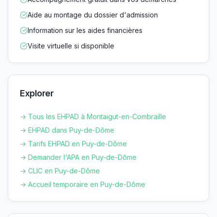
Aide au montage du dossier d'admission
Information sur les aides financières
Visite virtuelle si disponible
Explorer
→ Tous les EHPAD à
Montaigut-en-Combraille
→ EHPAD dans
Puy-de-Dôme
→ Tarifs EHPAD en
Puy-de-Dôme
→ Demander l'APA en
Puy-de-Dôme
→ CLIC en
Puy-de-Dôme
→ Accueil temporaire en
Puy-de-Dôme