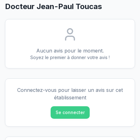
Docteur Jean-Paul Toucas
Aucun avis pour le moment.
Soyez le premier à donner votre avis !
Connectez-vous pour laisser un avis sur cet
établissement
Se connecter