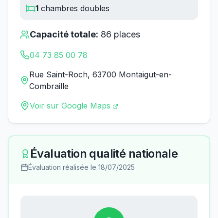
1
chambres doubles
Capacité totale:
86
places
04 73 85 00 78
Rue Saint-Roch, 63700 Montaigut-en-
Combraille
Voir sur Google Maps
Évaluation qualité nationale
Évaluation réalisée le
18/07/2025