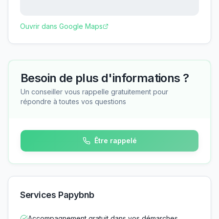
Ouvrir dans Google Maps
Besoin de plus d'informations ?
Un conseiller vous rappelle gratuitement pour
répondre à toutes vos questions
Être rappelé
Services Papybnb
Accompagnement gratuit dans vos démarches