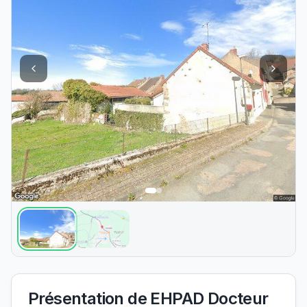
Présentation de
EHPAD Docteur