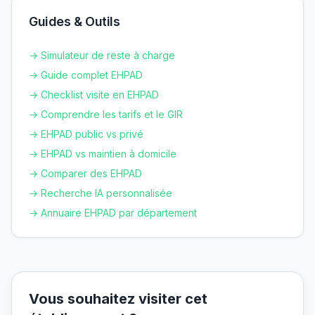
Guides & Outils
→ Simulateur de reste à charge
→ Guide complet EHPAD
→ Checklist visite en EHPAD
→ Comprendre les tarifs et le GIR
→ EHPAD public vs privé
→ EHPAD vs maintien à domicile
→ Comparer des EHPAD
→ Recherche IA personnalisée
→ Annuaire EHPAD par département
Vous souhaitez visiter cet