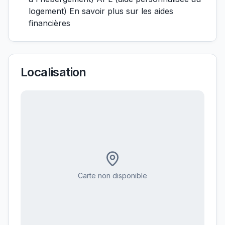
logement) En savoir plus sur les aides
financières
Localisation
Carte non disponible