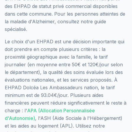
des EHPAD
de statut privé commercial
disponibles
dans cette commune.
Pour les personnes atteintes de
la maladie d'Alzheimer, consultez notre guide
spécialisé.
Le choix d'un EHPAD est une décision importante qui
doit prendre en compte plusieurs critères : la
proximité géographique avec la famille, le tarif
journalier (en moyenne entre 50€ et 120€/jour selon
le département), la qualité des soins évaluée lors des
évaluations nationales, et les services proposés.
À
EHPAD Dolcéa Les Ambassadeurs nation, le tarif
minimum est de 93.04€/jour.
Plusieurs aides
financières peuvent réduire significativement le reste à
charge : l'
APA (Allocation Personnalisée
d'Autonomie)
, l'ASH (Aide Sociale à l'Hébergement)
et les aides au logement (APL). Utilisez notre