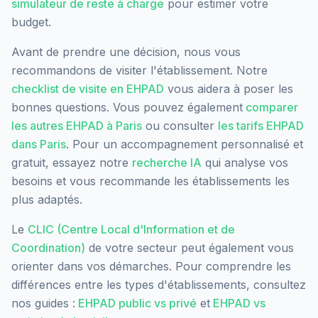
simulateur de reste à charge
pour estimer votre
budget.
Avant de prendre une décision, nous vous
recommandons de visiter l'établissement. Notre
checklist de visite en EHPAD
vous aidera à poser les
bonnes questions. Vous pouvez également
comparer
les autres EHPAD à
Paris
ou consulter
les tarifs EHPAD
dans
Paris
. Pour un accompagnement personnalisé et
gratuit, essayez notre
recherche IA
qui analyse vos
besoins et vous recommande les établissements les
plus adaptés.
Le
CLIC (Centre Local d'Information et de
Coordination)
de votre secteur peut également vous
orienter dans vos démarches. Pour comprendre les
différences entre les types d'établissements, consultez
nos guides :
EHPAD public vs privé
et
EHPAD vs