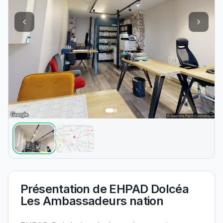
Présentation de
EHPAD Dolcéa
Les Ambassadeurs nation