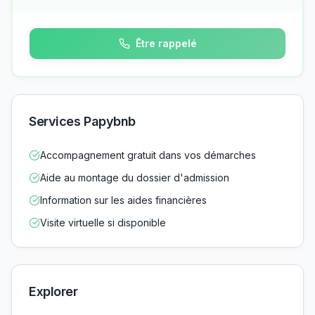
Être rappelé
Services Papybnb
Accompagnement gratuit dans vos démarches
Aide au montage du dossier d'admission
Information sur les aides financières
Visite virtuelle si disponible
Explorer