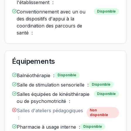
l'établissement :
Conventionnement avec un ou
Disponible
des dispositifs d'appui à la
coordination des parcours de
santé :
Équipements
Balnéothérapie :
Disponible
Salle de stimulation sensorielle :
Disponible
Salles équipées de kinésithérapie
Disponible
ou de psychomotricité :
Salles d'ateliers pédagogiques
Non
disponible
:
Pharmacie à usage interne :
Disponible