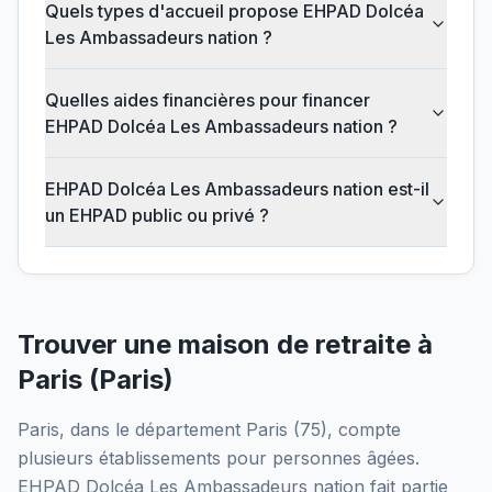
Quels types d'accueil propose EHPAD Dolcéa
Les Ambassadeurs nation ?
Quelles aides financières pour financer
EHPAD Dolcéa Les Ambassadeurs nation ?
EHPAD Dolcéa Les Ambassadeurs nation est-il
un EHPAD public ou privé ?
Trouver une maison de retraite à
Paris
(
Paris
)
Paris
, dans le département
Paris
(
75
), compte
plusieurs établissements pour personnes âgées.
EHPAD Dolcéa Les Ambassadeurs nation
fait partie