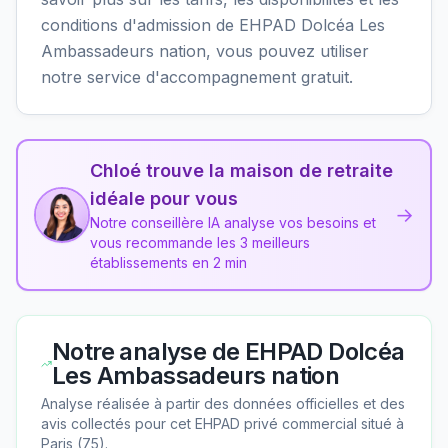
conditions d'admission de EHPAD Dolcéa Les
Ambassadeurs nation, vous pouvez utiliser
notre service d'accompagnement gratuit.
Chloé trouve la maison de retraite
idéale pour vous
→
Notre conseillère IA analyse vos besoins et
vous recommande les 3 meilleurs
établissements en 2 min
Notre analyse de
EHPAD Dolcéa
Les Ambassadeurs nation
Analyse réalisée à partir des données officielles et des
avis collectés pour cet EHPAD
privé commercial
situé à
Paris
(
75
).