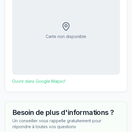
Carte non disponible
Ouvrir dans Google Maps
Besoin de plus d'informations ?
Un conseiller vous rappelle gratuitement pour
répondre à toutes vos questions