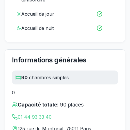
Accueil de jour
Accueil de nuit
Informations générales
90
chambres simples
0
Capacité totale:
90
places
01 44 93 33 40
125 rue de Montreuil, 75011 Paris