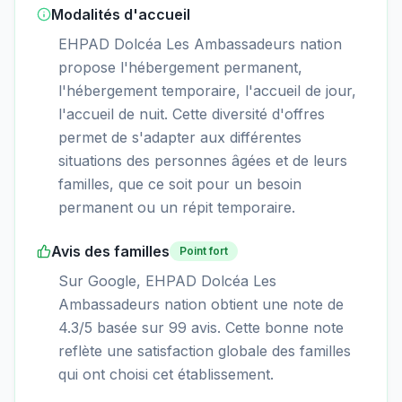
Modalités d'accueil
EHPAD Dolcéa Les Ambassadeurs nation
propose l'hébergement permanent,
l'hébergement temporaire, l'accueil de jour,
l'accueil de nuit. Cette diversité d'offres
permet de s'adapter aux différentes
situations des personnes âgées et de leurs
familles, que ce soit pour un besoin
permanent ou un répit temporaire.
Avis des familles
Point fort
Sur Google, EHPAD Dolcéa Les
Ambassadeurs nation obtient une note de
4.3/5 basée sur 99 avis. Cette bonne note
reflète une satisfaction globale des familles
qui ont choisi cet établissement.