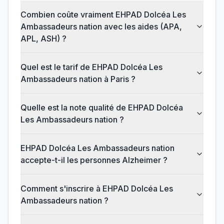
Combien coûte vraiment EHPAD Dolcéa Les
Ambassadeurs nation avec les aides (APA,
APL, ASH) ?
Quel est le tarif de EHPAD Dolcéa Les
Ambassadeurs nation à Paris ?
Quelle est la note qualité de EHPAD Dolcéa
Les Ambassadeurs nation ?
EHPAD Dolcéa Les Ambassadeurs nation
accepte-t-il les personnes Alzheimer ?
Comment s'inscrire à EHPAD Dolcéa Les
Ambassadeurs nation ?