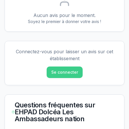
Aucun avis pour le moment.
Soyez le premier à donner votre avis !
Connectez-vous pour laisser un avis sur cet
établissement
Se connecter
Questions fréquentes sur
EHPAD Dolcéa Les
Ambassadeurs nation