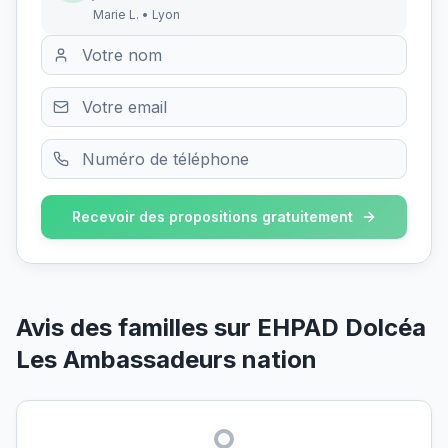
Marie L. • Lyon
Recevoir des propositions gratuitement
Avis des familles sur
EHPAD Dolcéa
Les Ambassadeurs nation