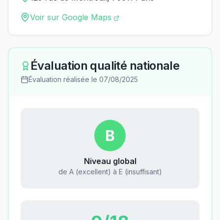
Voir sur Google Maps
Évaluation qualité nationale
Évaluation réalisée le
07/08/2025
B
Niveau global
de A (excellent) à E (insuffisant)