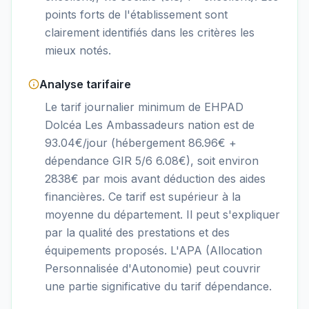
points forts de l'établissement sont
clairement identifiés dans les critères les
mieux notés.
Analyse tarifaire
Le tarif journalier minimum de EHPAD
Dolcéa Les Ambassadeurs nation est de
93.04€/jour (hébergement 86.96€ +
dépendance GIR 5/6 6.08€), soit environ
2838€ par mois avant déduction des aides
financières. Ce tarif est supérieur à la
moyenne du département. Il peut s'expliquer
par la qualité des prestations et des
équipements proposés. L'APA (Allocation
Personnalisée d'Autonomie) peut couvrir
une partie significative du tarif dépendance.