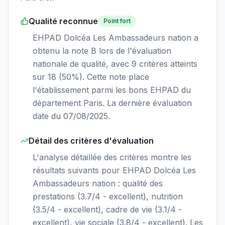
Qualité reconnue
Point fort
EHPAD Dolcéa Les Ambassadeurs nation a
obtenu la note B lors de l'évaluation
nationale de qualité, avec 9 critères atteints
sur 18 (50%). Cette note place
l'établissement parmi les bons EHPAD du
département Paris. La dernière évaluation
date du 07/08/2025.
Détail des critères d'évaluation
L'analyse détaillée des critères montre les
résultats suivants pour EHPAD Dolcéa Les
Ambassadeurs nation : qualité des
prestations (3.7/4 - excellent), nutrition
(3.5/4 - excellent), cadre de vie (3.1/4 -
excellent), vie sociale (3.8/4 - excellent). Les