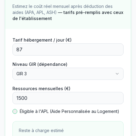
Estimez le coût réel mensuel après déduction des
aides (APA, APL, ASH)
— tarifs pré-remplis avec ceux
de l'établissement
Tarif hébergement / jour (€)
Niveau GIR (dépendance)
GIR 3
Ressources mensuelles (€)
Éligible à l'APL (Aide Personnalisée au Logement)
Reste à charge estimé