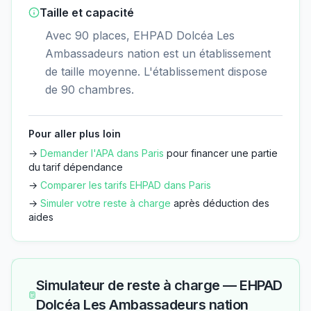
Taille et capacité
Avec 90 places, EHPAD Dolcéa Les
Ambassadeurs nation est un établissement
de taille moyenne. L'établissement dispose
de 90 chambres.
Pour aller plus loin
→
Demander l'APA dans
Paris
pour financer une partie
du tarif dépendance
→
Comparer les tarifs EHPAD dans
Paris
→
Simuler votre reste à charge
après déduction des
aides
Simulateur de reste à charge —
EHPAD
Dolcéa Les Ambassadeurs nation