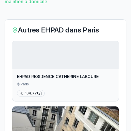
maintien à domicile
.
Autres EHPAD dans
Paris
EHPAD RESIDENCE CATHERINE LABOURE
Paris
104.77
€/j