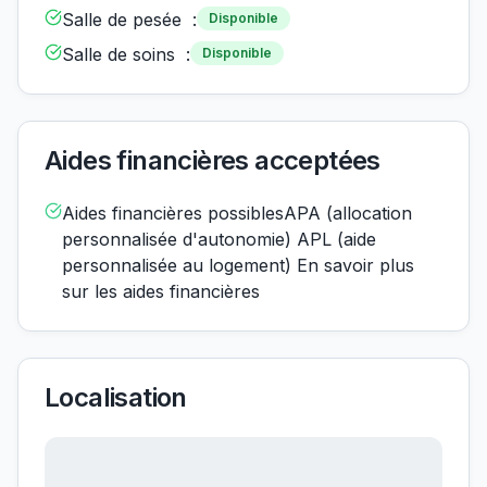
Salle de pesée :
Disponible
Salle de soins :
Disponible
Aides financières acceptées
Aides financières possiblesAPA (allocation
personnalisée d'autonomie) APL (aide
personnalisée au logement) En savoir plus
sur les aides financières
Localisation