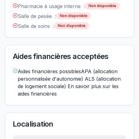
Pharmacie à usage interne :
Non disponible
Salle de pesée :
Non disponible
Salle de soins :
Non disponible
Aides financières acceptées
Aides financières possiblesAPA (allocation
personnalisée d'autonomie) ALS (allocation
de logement sociale) En savoir plus sur les
aides financières
Localisation