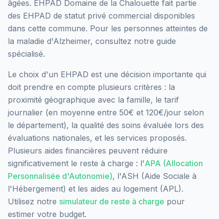
âgées.
EHPAD Domaine de la Chalouette
fait partie
des EHPAD
de statut privé commercial
disponibles
dans cette commune.
Pour les personnes atteintes de
la maladie d'Alzheimer, consultez notre guide
spécialisé.
Le choix d'un EHPAD est une décision importante qui
doit prendre en compte plusieurs critères : la
proximité géographique avec la famille, le tarif
journalier (en moyenne entre 50€ et 120€/jour selon
le département), la qualité des soins évaluée lors des
évaluations nationales, et les services proposés.
Plusieurs aides financières peuvent réduire
significativement le reste à charge : l'
APA (Allocation
Personnalisée d'Autonomie)
, l'ASH (Aide Sociale à
l'Hébergement) et les aides au logement (APL).
Utilisez notre
simulateur de reste à charge
pour
estimer votre budget.