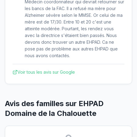
Médecin coordonnateur qui devrait retourner sur
les bancs de la FAC. Il a refusé ma mère pour
Alzheimer sévère selon le MMSE. Or celui de ma
mère est de 17/30. Entre 10 et 20 c'est une
atteinte modérée. Pourtant, les rendez vous
avec la directrice s'étaient bien passés. Nous
devons donc trouver un autre EHPAD. Ca ne
pose pas de problème aux autres EHPAD que
nous avons contactés.
Voir tous les avis sur Google
Avis des familles sur
EHPAD
Domaine de la Chalouette