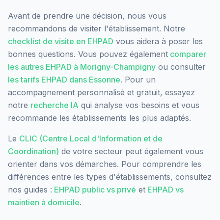
Avant de prendre une décision, nous vous
recommandons de visiter l'établissement. Notre
checklist de visite en EHPAD
vous aidera à poser les
bonnes questions. Vous pouvez également
comparer
les autres EHPAD à
Morigny-Champigny
ou consulter
les tarifs EHPAD dans
Essonne
. Pour un
accompagnement personnalisé et gratuit, essayez
notre
recherche IA
qui analyse vos besoins et vous
recommande les établissements les plus adaptés.
Le
CLIC (Centre Local d'Information et de
Coordination)
de votre secteur peut également vous
orienter dans vos démarches. Pour comprendre les
différences entre les types d'établissements, consultez
nos guides :
EHPAD public vs privé
et
EHPAD vs
maintien à domicile
.