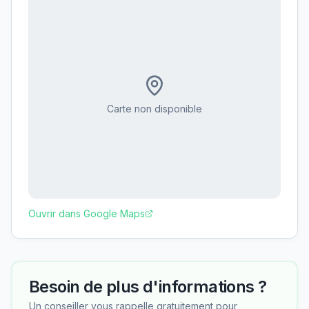
Carte non disponible
Ouvrir dans Google Maps
Besoin de plus d'informations ?
Un conseiller vous rappelle gratuitement pour