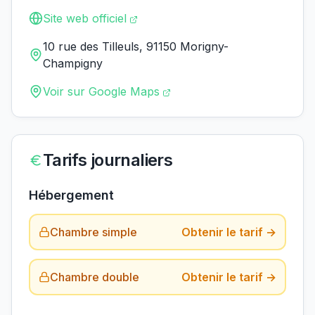
Site web officiel
10 rue des Tilleuls, 91150 Morigny-
Champigny
Voir sur Google Maps
Tarifs journaliers
Hébergement
Chambre simple
Obtenir le tarif →
Chambre double
Obtenir le tarif →