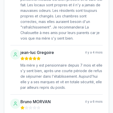
fait. Les locaux sont propres et il n'y a jamais de
mauvaises odeurs. Les résidents sont toujours
propres et changés. Les chambres sont
correctes, mais elles auraient besoin d'un
"rafraîchissement". Je recommanderai La
Chalouette à mes amis pour leurs parents car je
vois que ma mère s'y sent bien.
jean-luc Gregoire
il y a 4 mois
Ma mère y est pensionnaire depuis 7 mois et elle
s'y sent bien, après une courte période de refus
de séjourner dans l'établissement. Aujourd'hui
elle y a ses marques et vit en totale sécurité, elle
par ailleurs repris du poids.
Bruno MORVAN
il y a 6 mois