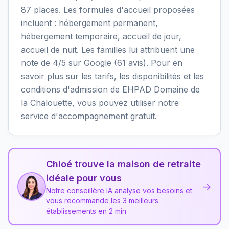
87 places. Les formules d'accueil proposées
incluent : hébergement permanent,
hébergement temporaire, accueil de jour,
accueil de nuit. Les familles lui attribuent une
note de 4/5 sur Google (61 avis). Pour en
savoir plus sur les tarifs, les disponibilités et les
conditions d'admission de EHPAD Domaine de
la Chalouette, vous pouvez utiliser notre
service d'accompagnement gratuit.
Chloé trouve la maison de retraite
idéale pour vous
→
Notre conseillère IA analyse vos besoins et
vous recommande les 3 meilleurs
établissements en 2 min