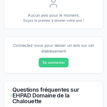
Aucun avis pour le moment.
Soyez le premier à donner votre avis !
Connectez-vous pour laisser un avis sur cet
établissement
Se connecter
Questions fréquentes sur
EHPAD Domaine de la
Chalouette