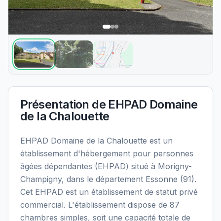
Présentation de
EHPAD Domaine
de la Chalouette
EHPAD Domaine de la Chalouette est un
établissement d'hébergement pour personnes
âgées dépendantes (EHPAD) situé à Morigny-
Champigny, dans le département Essonne (91).
Cet EHPAD est un établissement de statut privé
commercial. L'établissement dispose de 87
chambres simples, soit une capacité totale de