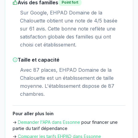
Avis des familles
Point fort
Sur Google, EHPAD Domaine de la
Chalouette obtient une note de 4/5 basée
sur 61 avis. Cette bonne note reflète une
satisfaction globale des familles qui ont
choisi cet établissement.
Taille et capacité
Avec 87 places, EHPAD Domaine de la
Chalouette est un établissement de taille
moyenne. L'établissement dispose de 87
chambres.
Pour aller plus loin
→
Demander l'APA dans
Essonne
pour financer une
partie du tarif dépendance
→
Comparer les tarifs EHPAD dans
Essonne