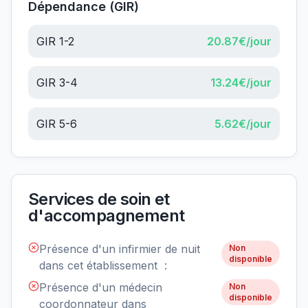
Dépendance (GIR)
GIR 1-2
20.87
€/jour
GIR 3-4
13.24
€/jour
GIR 5-6
5.62
€/jour
Services de soin et
d'accompagnement
Présence d'un infirmier de nuit
Non
disponible
dans cet établissement :
Présence d'un médecin
Non
disponible
coordonnateur dans