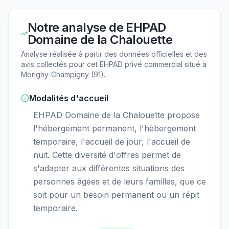
Notre analyse de
EHPAD
Domaine de la Chalouette
Analyse réalisée à partir des données officielles et des
avis collectés pour cet EHPAD
privé commercial
situé à
Morigny-Champigny
(
91
).
Modalités d'accueil
EHPAD Domaine de la Chalouette propose
l'hébergement permanent, l'hébergement
temporaire, l'accueil de jour, l'accueil de
nuit. Cette diversité d'offres permet de
s'adapter aux différentes situations des
personnes âgées et de leurs familles, que ce
soit pour un besoin permanent ou un répit
temporaire.