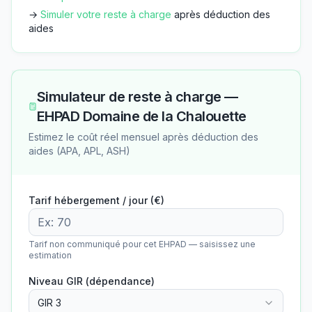
→
Simuler votre reste à charge
après déduction des
aides
Simulateur de reste à charge —
EHPAD Domaine de la Chalouette
Estimez le coût réel mensuel après déduction des
aides (APA, APL, ASH)
Tarif hébergement / jour (€)
Tarif non communiqué pour cet EHPAD — saisissez une
estimation
Niveau GIR (dépendance)
GIR 3