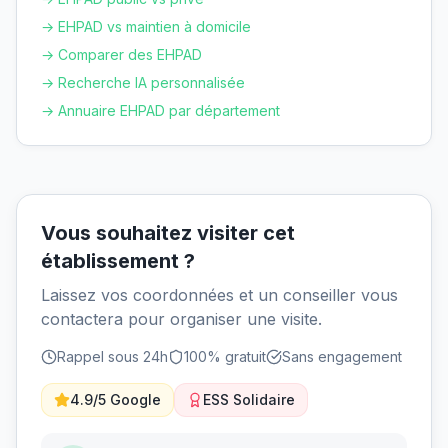
→ EHPAD vs maintien à domicile
→ Comparer des EHPAD
→ Recherche IA personnalisée
→ Annuaire EHPAD par département
Vous souhaitez visiter cet
établissement ?
Laissez vos coordonnées et un conseiller vous
contactera pour organiser une visite.
Rappel sous 24h
100% gratuit
Sans engagement
4.9/5 Google
ESS Solidaire