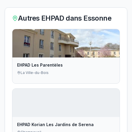
Autres EHPAD dans
Essonne
EHPAD Les Parentèles
La Ville-du-Bois
EHPAD Korian Les Jardins de Serena