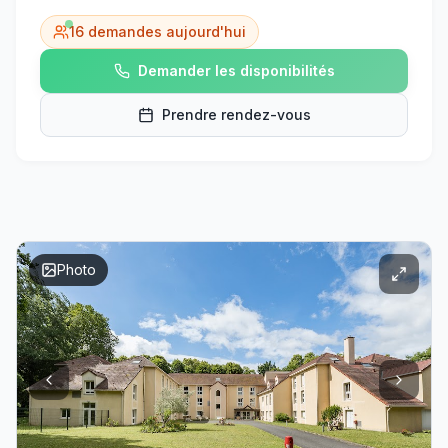
16
demandes aujourd'hui
Demander les disponibilités
Prendre rendez-vous
Photo