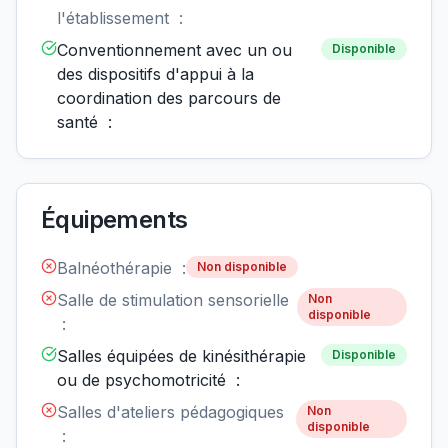
l'établissement :
Conventionnement avec un ou
Disponible
des dispositifs d'appui à la
coordination des parcours de
santé :
Équipements
Balnéothérapie :
Non disponible
Salle de stimulation sensorielle
Non
disponible
:
Salles équipées de kinésithérapie
Disponible
ou de psychomotricité :
Salles d'ateliers pédagogiques
Non
disponible
: