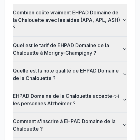
Combien coûte vraiment EHPAD Domaine de
la Chalouette avec les aides (APA, APL, ASH)
?
Quel est le tarif de EHPAD Domaine de la
Chalouette à Morigny-Champigny ?
Quelle est la note qualité de EHPAD Domaine
de la Chalouette ?
EHPAD Domaine de la Chalouette accepte-t-il
les personnes Alzheimer ?
Comment s'inscrire à EHPAD Domaine de la
Chalouette ?