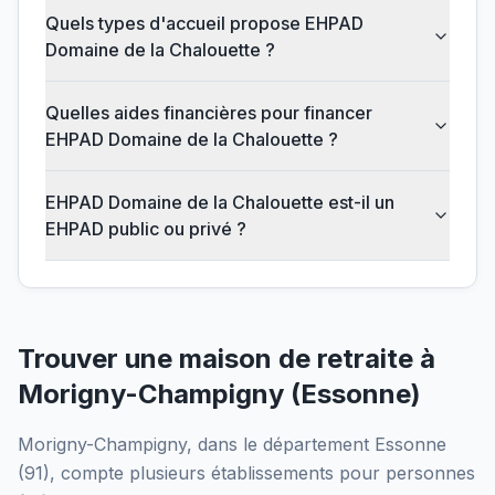
Quels types d'accueil propose EHPAD
Domaine de la Chalouette ?
Quelles aides financières pour financer
EHPAD Domaine de la Chalouette ?
EHPAD Domaine de la Chalouette est-il un
EHPAD public ou privé ?
Trouver une maison de retraite à
Morigny-Champigny
(
Essonne
)
Morigny-Champigny
, dans le département
Essonne
(
91
), compte plusieurs établissements pour personnes