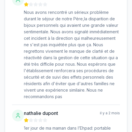
Nous avons rencontré un sérieux problème
durant le séjour de notre Père,la disparition de
bijoux personnels qui avaient une grande valeur
sentimentale. Nous avons signalé immédiatement
cet incident à la direction qui malheureusement
ne s'est pas inquiétée plus que ça. Nous
regrettons vivement le manque de clarté et de
réactivité dans la gestion de cette situation qui a
été très difficile pour nous. Nous espérons que
l'établissement renforcera ses procédures de
sécurité et de suivi des effets personnels des
résidents afin d'éviter que d'autres familles ne
vivent une expérience similaire. Nous ne
recommandons pas
nathalie dupont
il y a 2 mois
1er jour de ma maman dans l’Ehpad: portable