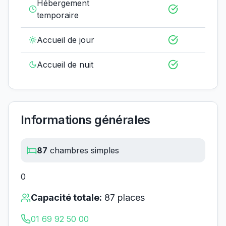
Hébergement
temporaire
Accueil de jour
Accueil de nuit
Informations générales
87
chambres simples
0
Capacité totale:
87
places
01 69 92 50 00