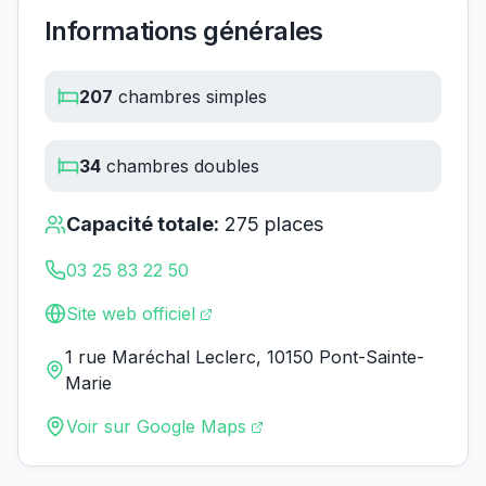
Informations générales
207
chambres simples
34
chambres doubles
Capacité totale:
275
places
03 25 83 22 50
Site web officiel
1 rue Maréchal Leclerc, 10150 Pont-Sainte-
Marie
Voir sur Google Maps