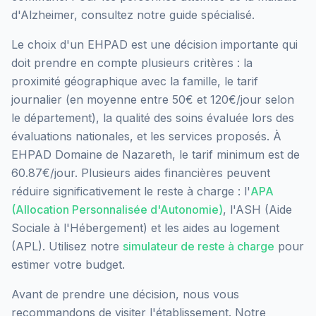
d'Alzheimer, consultez notre guide spécialisé.
Le choix d'un EHPAD est une décision importante qui
doit prendre en compte plusieurs critères : la
proximité géographique avec la famille, le tarif
journalier (en moyenne entre 50€ et 120€/jour selon
le département), la qualité des soins évaluée lors des
évaluations nationales, et les services proposés.
À
EHPAD Domaine de Nazareth, le tarif minimum est de
60.87€/jour.
Plusieurs aides financières peuvent
réduire significativement le reste à charge : l'
APA
(Allocation Personnalisée d'Autonomie)
, l'ASH (Aide
Sociale à l'Hébergement) et les aides au logement
(APL). Utilisez notre
simulateur de reste à charge
pour
estimer votre budget.
Avant de prendre une décision, nous vous
recommandons de visiter l'établissement. Notre