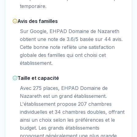
temporaire.
Avis des familles
Sur Google, EHPAD Domaine de Nazareth
obtient une note de 3.6/5 basée sur 44 avis.
Cette bonne note reflète une satisfaction
globale des familles qui ont choisi cet
établissement.
Taille et capacité
Avec 275 places, EHPAD Domaine de
Nazareth est un grand établissement.
L'établissement propose 207 chambres
individuelles et 34 chambres doubles, offrant
ainsi un choix selon les préférences et le
budget. Les grands établissements
proposent généralement une plus grande