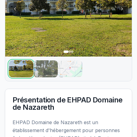
Présentation de
EHPAD Domaine
de Nazareth
EHPAD Domaine de Nazareth est un
établissement d'hébergement pour personnes