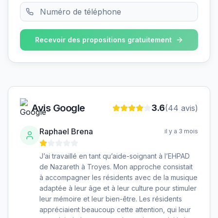
Recevoir des propositions gratuitement
Avis Google
3.6
(
44
avis)
Raphael Brena
il y a 3 mois
J’ai travaillé en tant qu’aide-soignant à l’EHPAD
de Nazareth à Troyes. Mon approche consistait
à accompagner les résidents avec de la musique
adaptée à leur âge et à leur culture pour stimuler
leur mémoire et leur bien-être. Les résidents
appréciaient beaucoup cette attention, qui leur