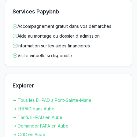
Services Papybnb
Accompagnement gratuit dans vos démarches
Aide au montage du dossier d'admission
Information sur les aides financières
Visite virtuelle si disponible
Explorer
→ Tous les EHPAD à
Pont-Sainte-Marie
→ EHPAD dans
Aube
→ Tarifs EHPAD en
Aube
→ Demander l'APA en
Aube
→ CLIC en
Aube