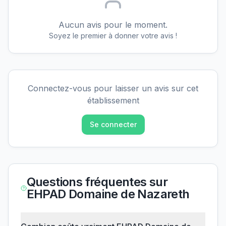
Aucun avis pour le moment.
Soyez le premier à donner votre avis !
Connectez-vous pour laisser un avis sur cet
établissement
Se connecter
Questions fréquentes sur
EHPAD Domaine de Nazareth