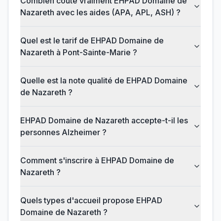
Combien coûte vraiment EHPAD Domaine de
Nazareth avec les aides (APA, APL, ASH) ?
Quel est le tarif de EHPAD Domaine de
Nazareth à Pont-Sainte-Marie ?
Quelle est la note qualité de EHPAD Domaine
de Nazareth ?
EHPAD Domaine de Nazareth accepte-t-il les
personnes Alzheimer ?
Comment s'inscrire à EHPAD Domaine de
Nazareth ?
Quels types d'accueil propose EHPAD
Domaine de Nazareth ?