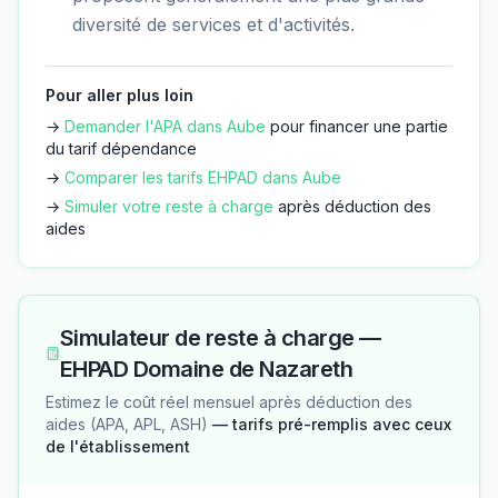
diversité de services et d'activités.
Pour aller plus loin
→
Demander l'APA dans
Aube
pour financer une partie
du tarif dépendance
→
Comparer les tarifs EHPAD dans
Aube
→
Simuler votre reste à charge
après déduction des
aides
Simulateur de reste à charge —
EHPAD Domaine de Nazareth
Estimez le coût réel mensuel après déduction des
aides (APA, APL, ASH)
— tarifs pré-remplis avec ceux
de l'établissement