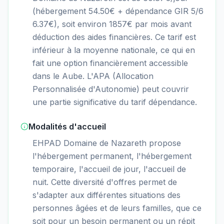
(hébergement 54.50€ + dépendance GIR 5/6
6.37€), soit environ 1857€ par mois avant
déduction des aides financières. Ce tarif est
inférieur à la moyenne nationale, ce qui en
fait une option financièrement accessible
dans le Aube. L'APA (Allocation
Personnalisée d'Autonomie) peut couvrir
une partie significative du tarif dépendance.
Modalités d'accueil
EHPAD Domaine de Nazareth propose
l'hébergement permanent, l'hébergement
temporaire, l'accueil de jour, l'accueil de
nuit. Cette diversité d'offres permet de
s'adapter aux différentes situations des
personnes âgées et de leurs familles, que ce
soit pour un besoin permanent ou un répit