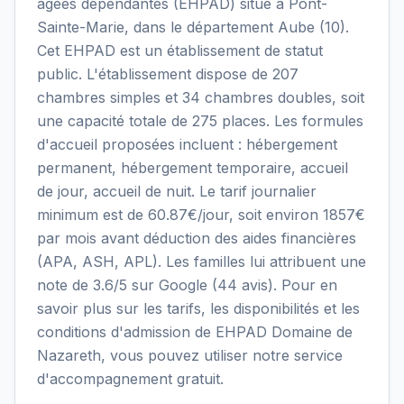
âgées dépendantes (EHPAD) situé à Pont-
Sainte-Marie, dans le département Aube (10).
Cet EHPAD est un établissement de statut
public. L'établissement dispose de 207
chambres simples et 34 chambres doubles, soit
une capacité totale de 275 places. Les formules
d'accueil proposées incluent : hébergement
permanent, hébergement temporaire, accueil
de jour, accueil de nuit. Le tarif journalier
minimum est de 60.87€/jour, soit environ 1857€
par mois avant déduction des aides financières
(APA, ASH, APL). Les familles lui attribuent une
note de 3.6/5 sur Google (44 avis). Pour en
savoir plus sur les tarifs, les disponibilités et les
conditions d'admission de EHPAD Domaine de
Nazareth, vous pouvez utiliser notre service
d'accompagnement gratuit.