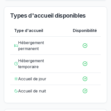
Types d'accueil disponibles
Type d'accueil
Disponibilité
Hébergement
permanent
Hébergement
temporaire
Accueil de jour
Accueil de nuit