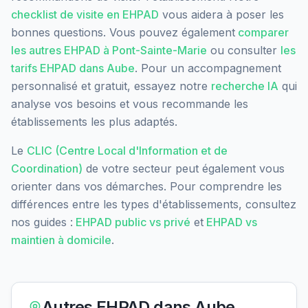
checklist de visite en EHPAD
vous aidera à poser les
bonnes questions. Vous pouvez également
comparer
les autres EHPAD à
Pont-Sainte-Marie
ou consulter
les
tarifs EHPAD dans
Aube
. Pour un accompagnement
personnalisé et gratuit, essayez notre
recherche IA
qui
analyse vos besoins et vous recommande les
établissements les plus adaptés.
Le
CLIC (Centre Local d'Information et de
Coordination)
de votre secteur peut également vous
orienter dans vos démarches. Pour comprendre les
différences entre les types d'établissements, consultez
nos guides :
EHPAD public vs privé
et
EHPAD vs
maintien à domicile
.
Autres EHPAD dans
Aube