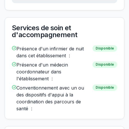
Services de soin et
d'accompagnement
Présence d'un infirmier de nuit
Disponible
dans cet établissement :
Présence d'un médecin
Disponible
coordonnateur dans
l'établissement :
Conventionnement avec un ou
Disponible
des dispositifs d'appui à la
coordination des parcours de
santé :