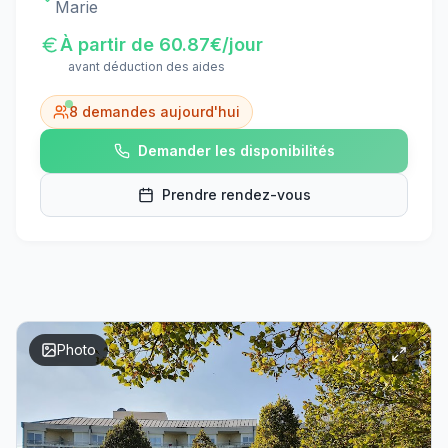
Marie
À partir de
60.87
€/jour
avant déduction des aides
8
demandes aujourd'hui
Demander les disponibilités
Prendre rendez-vous
Photo