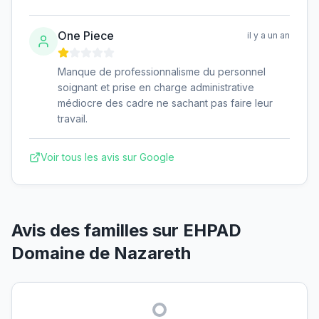
One Piece
il y a un an
Manque de professionnalisme du personnel
soignant et prise en charge administrative
médiocre des cadre ne sachant pas faire leur
travail.
Voir tous les avis sur Google
Avis des familles sur
EHPAD
Domaine de Nazareth