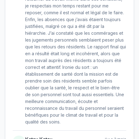
je respectais mon temps restant pour me
reposer, comme il est normal et légal de le faire.
Enfin, les absences que j’avais étaient toujours
justifiées, malgré ce qui a été dit par la
hiérarchie. J’ai constaté que les commérages et
les jugements personnels semblaient peser plus
que les retours des résidents. Le rapport final qui
en a résulté était long et incohérent, alors que
mon travail auprès des résidents a toujours été
correct et attentif. Ironie du sort : un
établissement de santé dont la mission est de
prendre soin des résidents semble parfois
oublier que la santé, le respect et le bien-être
de son personnel sont tout aussi essentiels. Une
meilleure communication, écoute et
reconnaissance du travail du personnel seraient
bénéfiques pour le climat de travail et pour la
qualité des soins.