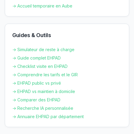
→ Accueil temporaire en
Aube
Guides & Outils
→ Simulateur de reste à charge
→ Guide complet EHPAD
→ Checklist visite en EHPAD
→ Comprendre les tarifs et le GIR
→ EHPAD public vs privé
→ EHPAD vs maintien à domicile
→ Comparer des EHPAD
→ Recherche IA personnalisée
→ Annuaire EHPAD par département