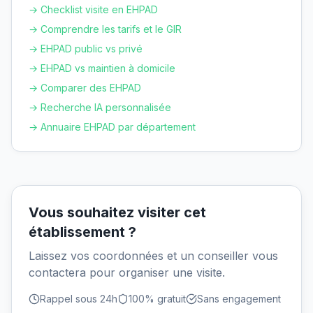
→ Checklist visite en EHPAD
→ Comprendre les tarifs et le GIR
→ EHPAD public vs privé
→ EHPAD vs maintien à domicile
→ Comparer des EHPAD
→ Recherche IA personnalisée
→ Annuaire EHPAD par département
Vous souhaitez visiter cet
établissement ?
Laissez vos coordonnées et un conseiller vous
contactera pour organiser une visite.
Rappel sous 24h
100% gratuit
Sans engagement