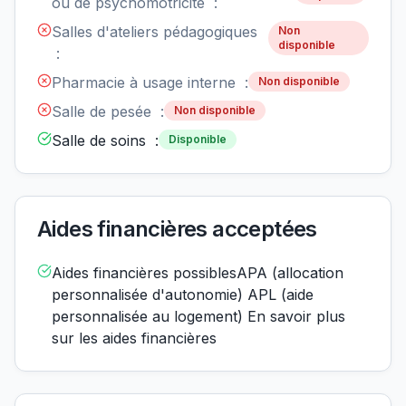
ou de psychomotricité :
Salles d'ateliers pédagogiques
Non
disponible
:
Pharmacie à usage interne :
Non disponible
Salle de pesée :
Non disponible
Salle de soins :
Disponible
Aides financières acceptées
Aides financières possiblesAPA (allocation
personnalisée d'autonomie) APL (aide
personnalisée au logement) En savoir plus
sur les aides financières