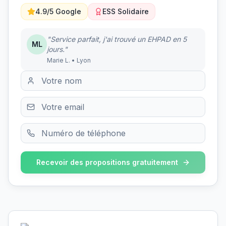
4.9/5 Google
ESS Solidaire
"Service parfait, j'ai trouvé un EHPAD en 5
ML
jours."
Marie L. • Lyon
Recevoir des propositions gratuitement