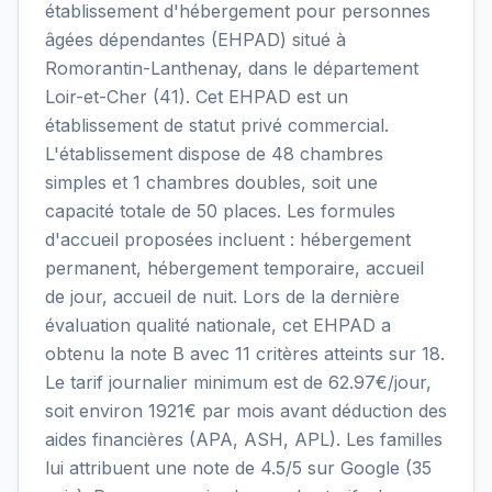
établissement d'hébergement pour personnes
âgées dépendantes (EHPAD) situé à
Romorantin-Lanthenay, dans le département
Loir-et-Cher (41). Cet EHPAD est un
établissement de statut privé commercial.
L'établissement dispose de 48 chambres
simples et 1 chambres doubles, soit une
capacité totale de 50 places. Les formules
d'accueil proposées incluent : hébergement
permanent, hébergement temporaire, accueil
de jour, accueil de nuit. Lors de la dernière
évaluation qualité nationale, cet EHPAD a
obtenu la note B avec 11 critères atteints sur 18.
Le tarif journalier minimum est de 62.97€/jour,
soit environ 1921€ par mois avant déduction des
aides financières (APA, ASH, APL). Les familles
lui attribuent une note de 4.5/5 sur Google (35