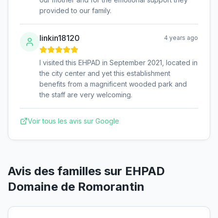
provided to our family.
linkin18120
4 years ago
I visited this EHPAD in September 2021, located in
the city center and yet this establishment
benefits from a magnificent wooded park and
the staff are very welcoming.
Voir tous les avis sur Google
Avis des familles sur
EHPAD
Domaine de Romorantin