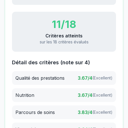
11
/18
Critères atteints
sur les 18 critères évalués
Détail des critères (note sur 4)
Qualité des prestations
3.67
/4
(
Excellent
)
Nutrition
3.67
/4
(
Excellent
)
Parcours de soins
3.83
/4
(
Excellent
)