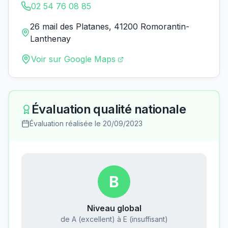
02 54 76 08 85
26 mail des Platanes, 41200 Romorantin-
Lanthenay
Voir sur Google Maps
Évaluation qualité nationale
Évaluation réalisée le
20/09/2023
B
Niveau global
de A (excellent) à E (insuffisant)