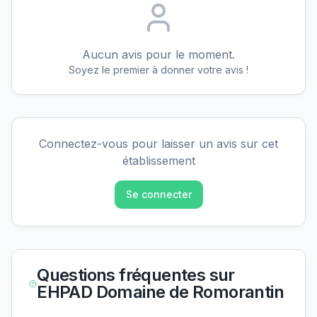
Aucun avis pour le moment.
Soyez le premier à donner votre avis !
Connectez-vous pour laisser un avis sur cet
établissement
Se connecter
Questions fréquentes sur
EHPAD Domaine de Romorantin