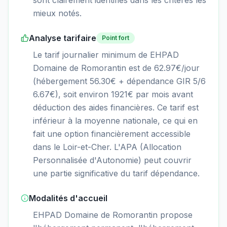
mieux notés.
Analyse tarifaire
Point fort
Le tarif journalier minimum de EHPAD
Domaine de Romorantin est de 62.97€/jour
(hébergement 56.30€ + dépendance GIR 5/6
6.67€), soit environ 1921€ par mois avant
déduction des aides financières. Ce tarif est
inférieur à la moyenne nationale, ce qui en
fait une option financièrement accessible
dans le Loir-et-Cher. L'APA (Allocation
Personnalisée d'Autonomie) peut couvrir
une partie significative du tarif dépendance.
Modalités d'accueil
EHPAD Domaine de Romorantin propose