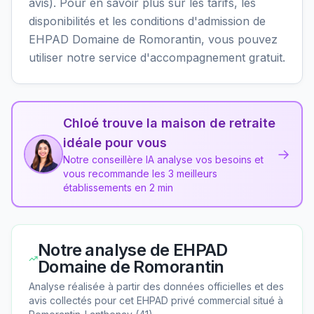
avis). Pour en savoir plus sur les tarifs, les
disponibilités et les conditions d'admission de
EHPAD Domaine de Romorantin, vous pouvez
utiliser notre service d'accompagnement gratuit.
Chloé trouve la maison de retraite
idéale pour vous
→
Notre conseillère IA analyse vos besoins et
vous recommande les 3 meilleurs
établissements en 2 min
Notre analyse de
EHPAD
Domaine de Romorantin
Analyse réalisée à partir des données officielles et des
avis collectés pour cet EHPAD
privé commercial
situé à