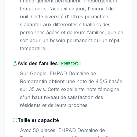
l'hébergement permanent, l'hébergement
temporaire, l'accueil de jour, l'accueil de
nuit. Cette diversité d'offres permet de
s'adapter aux différentes situations des
personnes âgées et de leurs familles, que ce
soit pour un besoin permanent ou un répit
temporaire.
Avis des familles
Point fort
Sur Google, EHPAD Domaine de
Romorantin obtient une note de 4.5/5 basée
sur 35 avis. Cette excellente note témoigne
d'un haut niveau de satisfaction des
résidents et de leurs proches.
Taille et capacité
Avec 50 places, EHPAD Domaine de