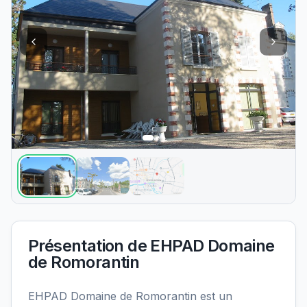
Présentation de
EHPAD Domaine
de Romorantin
EHPAD Domaine de Romorantin est un