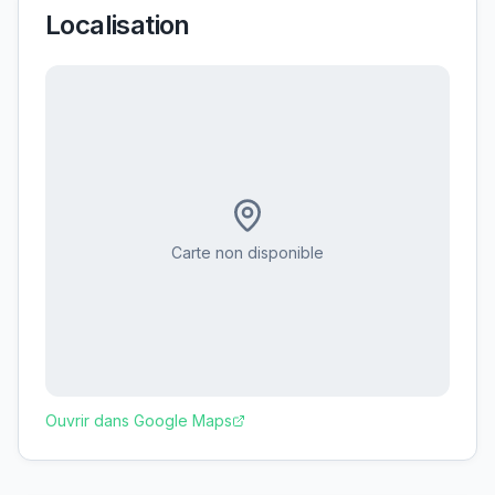
Localisation
Carte non disponible
Ouvrir dans Google Maps