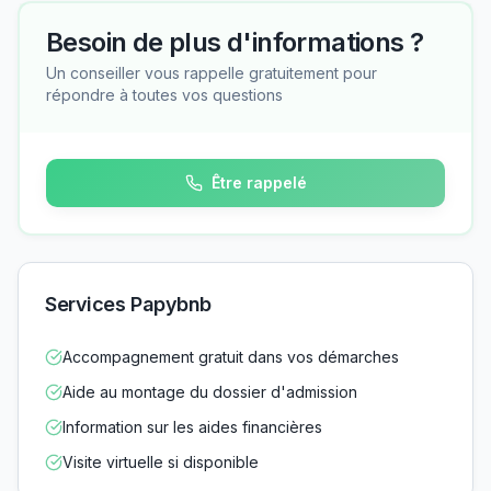
Besoin de plus d'informations ?
Un conseiller vous rappelle gratuitement pour
répondre à toutes vos questions
Être rappelé
Services Papybnb
Accompagnement gratuit dans vos démarches
Aide au montage du dossier d'admission
Information sur les aides financières
Visite virtuelle si disponible