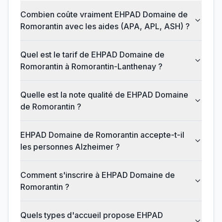
Combien coûte vraiment EHPAD Domaine de
Romorantin avec les aides (APA, APL, ASH) ?
Quel est le tarif de EHPAD Domaine de
Romorantin à Romorantin-Lanthenay ?
Quelle est la note qualité de EHPAD Domaine
de Romorantin ?
EHPAD Domaine de Romorantin accepte-t-il
les personnes Alzheimer ?
Comment s'inscrire à EHPAD Domaine de
Romorantin ?
Quels types d'accueil propose EHPAD