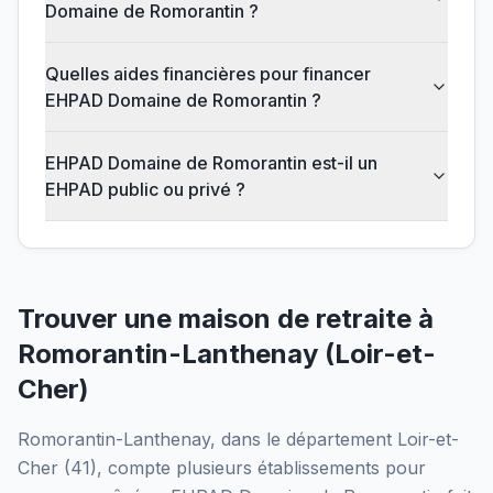
Domaine de Romorantin ?
Quelles aides financières pour financer
EHPAD Domaine de Romorantin ?
EHPAD Domaine de Romorantin est-il un
EHPAD public ou privé ?
Trouver une maison de retraite à
Romorantin-Lanthenay
(
Loir-et-
Cher
)
Romorantin-Lanthenay
, dans le département
Loir-et-
Cher
(
41
), compte plusieurs établissements pour