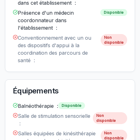
dans cet établissement :
Présence d'un médecin
Disponible
coordonnateur dans
l'établissement :
Conventionnement avec un ou
Non
disponible
des dispositifs d'appui à la
coordination des parcours de
santé :
Équipements
Balnéothérapie :
Disponible
Salle de stimulation sensorielle
Non
disponible
:
Salles équipées de kinésithérapie
Non
disponible