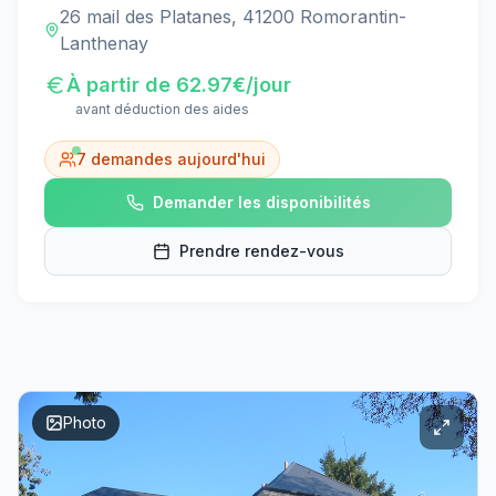
26 mail des Platanes, 41200 Romorantin-
Lanthenay
À partir de
62.97
€/jour
avant déduction des aides
7
demandes aujourd'hui
Demander les disponibilités
Prendre rendez-vous
Photo