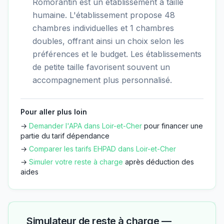
Romorantin est un établissement à taille
humaine. L'établissement propose 48
chambres individuelles et 1 chambres
doubles, offrant ainsi un choix selon les
préférences et le budget. Les établissements
de petite taille favorisent souvent un
accompagnement plus personnalisé.
Pour aller plus loin
→
Demander l'APA dans
Loir-et-Cher
pour financer une
partie du tarif dépendance
→
Comparer les tarifs EHPAD dans
Loir-et-Cher
→
Simuler votre reste à charge
après déduction des
aides
Simulateur de reste à charge —