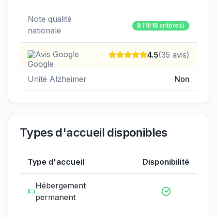
Note qualité
B
(11/18 critères)
nationale
Avis Google
4.5
(
35
avis)
Unité Alzheimer
Non
Types d'accueil disponibles
Type d'accueil
Disponibilité
Hébergement
permanent