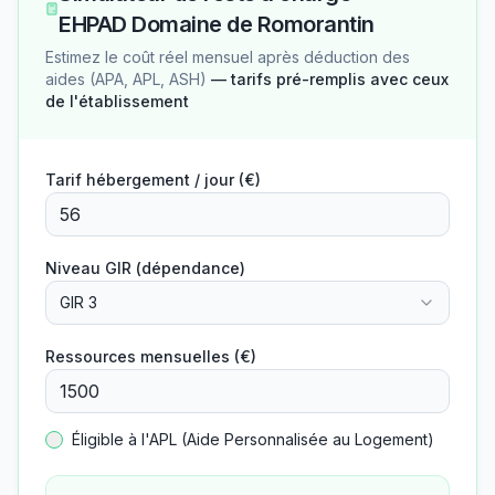
EHPAD Domaine de Romorantin
Estimez le coût réel mensuel après déduction des
aides (APA, APL, ASH)
— tarifs pré-remplis avec ceux
de l'établissement
Tarif hébergement / jour (€)
Niveau GIR (dépendance)
GIR 3
Ressources mensuelles (€)
Éligible à l'APL (Aide Personnalisée au Logement)