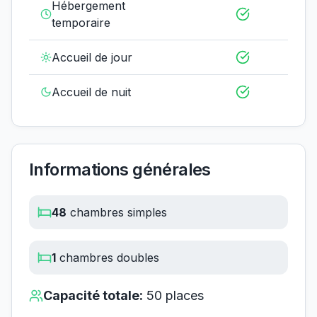
Hébergement
temporaire
Accueil de jour
Accueil de nuit
Informations générales
48
chambres simples
1
chambres doubles
Capacité totale:
50
places