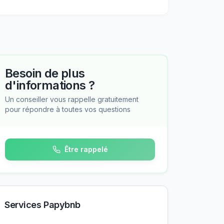
Besoin de plus
d'informations ?
Un conseiller vous rappelle gratuitement
pour répondre à toutes vos questions
Être rappelé
Services Papybnb