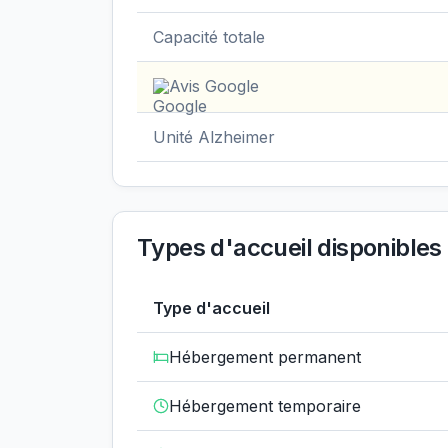
Capacité totale
Avis Google
Unité Alzheimer
Types d'accueil disponibles
Type d'accueil
Hébergement permanent
Hébergement temporaire