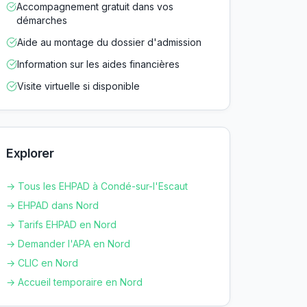
Accompagnement gratuit dans vos
démarches
Aide au montage du dossier d'admission
Information sur les aides financières
Visite virtuelle si disponible
Explorer
→ Tous les EHPAD à
Condé-sur-l'Escaut
→ EHPAD dans
Nord
→ Tarifs EHPAD en
Nord
→ Demander l'APA en
Nord
→ CLIC en
Nord
→ Accueil temporaire en
Nord