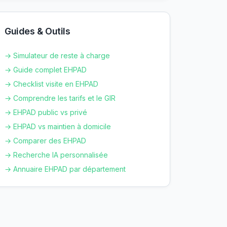
Guides & Outils
→ Simulateur de reste à charge
→ Guide complet EHPAD
→ Checklist visite en EHPAD
→ Comprendre les tarifs et le GIR
→ EHPAD public vs privé
→ EHPAD vs maintien à domicile
→ Comparer des EHPAD
→ Recherche IA personnalisée
→ Annuaire EHPAD par département