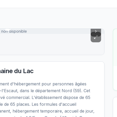
 non disponible
ine du Lac
ement d'hébergement pour personnes âgées
l'Escaut, dans le département Nord (59). Cet
ivé commercial. L'établissement dispose de 65
le de 65 places. Les formules d'accueil
nent, hébergement temporaire, accueil de jour,